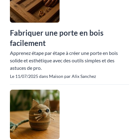
Fabriquer une porte en bois
facilement
Apprenez étape par étape à créer une porte en bois
solide et esthétique avec des outils simples et des
astuces de pro.
Le 11/07/2025 dans Maison par Alix Sanchez