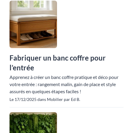
Fabriquer un banc coffre pour
l’entrée
Apprenez à créer un banc coffre pratique et déco pour
votre entrée : rangement malin, gain de place et style
assurés en quelques étapes faciles !
Le 17/12/2025 dans Mobilier par Ed B.