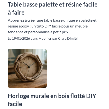
Table basse palette et résine facile
à faire
Apprenez à créer une table basse unique en palette et
résine époxy : un tuto DIY facile pour un meuble
tendance et personnalisé à petit prix.
Le 19/01/2026 dans Mobilier par Clara Dimitri
Horloge murale en bois flotté DIY
facile