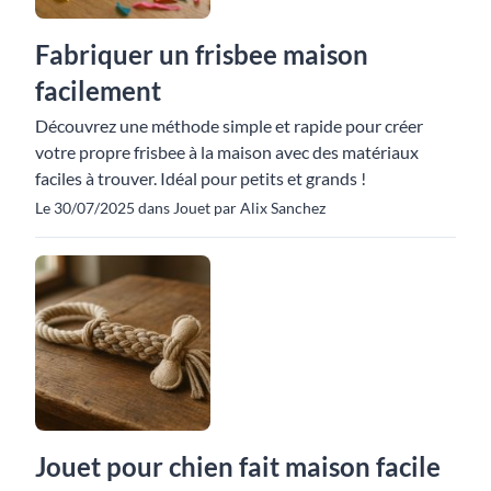
Fabriquer un frisbee maison
facilement
Découvrez une méthode simple et rapide pour créer
votre propre frisbee à la maison avec des matériaux
faciles à trouver. Idéal pour petits et grands !
Le 30/07/2025 dans Jouet par Alix Sanchez
Jouet pour chien fait maison facile