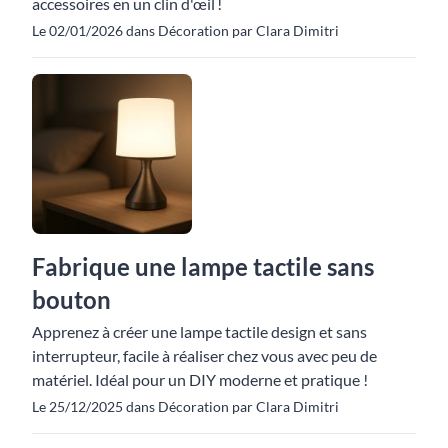
accessoires en un clin d'œil !
Le 02/01/2026 dans Décoration par Clara Dimitri
Fabrique une lampe tactile sans
bouton
Apprenez à créer une lampe tactile design et sans
interrupteur, facile à réaliser chez vous avec peu de
matériel. Idéal pour un DIY moderne et pratique !
Le 25/12/2025 dans Décoration par Clara Dimitri