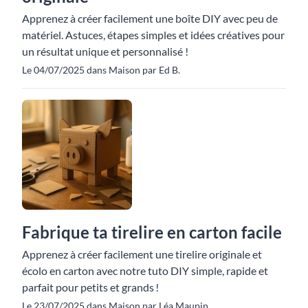
Apprenez à créer facilement une boîte DIY avec peu de
matériel. Astuces, étapes simples et idées créatives pour
un résultat unique et personnalisé !
Le 04/07/2025 dans Maison par Ed B.
Fabrique ta tirelire en carton facile
Apprenez à créer facilement une tirelire originale et
écolo en carton avec notre tuto DIY simple, rapide et
parfait pour petits et grands !
Le 23/07/2025 dans Maison par Léa Maupin