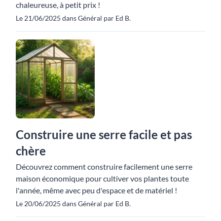
chaleureuse, à petit prix !
Le 21/06/2025 dans Général par Ed B.
Construire une serre facile et pas
chère
Découvrez comment construire facilement une serre
maison économique pour cultiver vos plantes toute
l'année, même avec peu d'espace et de matériel !
Le 20/06/2025 dans Général par Ed B.