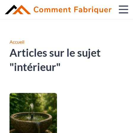
Accueil
Articles sur le sujet
"intérieur"