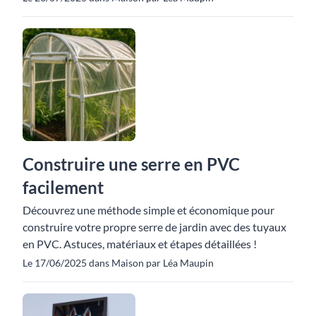
Construire une serre en PVC
facilement
Découvrez une méthode simple et économique pour
construire votre propre serre de jardin avec des tuyaux
en PVC. Astuces, matériaux et étapes détaillées !
Le 17/06/2025 dans Maison par Léa Maupin