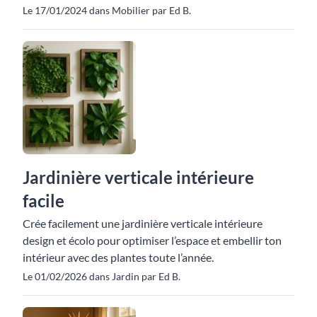
Le 17/01/2024 dans Mobilier par Ed B.
Jardinière verticale intérieure
facile
Crée facilement une jardinière verticale intérieure
design et écolo pour optimiser l’espace et embellir ton
intérieur avec des plantes toute l’année.
Le 01/02/2026 dans Jardin par Ed B.