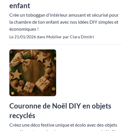
enfant
Crée un toboggan d'intérieur amusant et sécurisé pour
la chambre de ton enfant avec nos idées DIY simples et
économiques !
Le 21/01/2026 dans Mobilier par Clara Dimitri
Couronne de Noël DIY en objets
recyclés
Créez une déco festive unique et écolo avec des objets