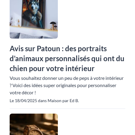
Avis sur Patoun : des portraits
d’animaux personnalisés qui ont du
chien pour votre intérieur
Vous souhaitez donner un peu de peps à votre intérieur
? Voici des idées super originales pour personnaliser
votre décor !
Le 18/04/2025 dans Maison par Ed B.