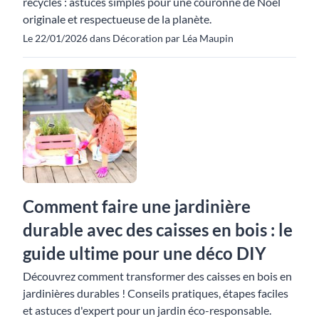
recyclés : astuces simples pour une couronne de Noël
originale et respectueuse de la planète.
Le 22/01/2026 dans Décoration par Léa Maupin
Comment faire une jardinière
durable avec des caisses en bois : le
guide ultime pour une déco DIY
Découvrez comment transformer des caisses en bois en
jardinières durables ! Conseils pratiques, étapes faciles
et astuces d'expert pour un jardin éco-responsable.