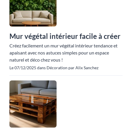
Mur végétal intérieur facile à créer
Créez facilement un mur végétal intérieur tendance et
apaisant avec nos astuces simples pour un espace
naturel et déco chez vous !
Le 07/12/2025 dans Décoration par Alix Sanchez