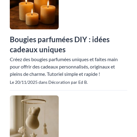
Bougies parfumées DIY : idées
cadeaux uniques
Créez des bougies parfumées uniques et faites main
pour offrir des cadeaux personnalisés, originaux et
pleins de charme. Tutoriel simple et rapide !
Le 20/11/2025 dans Décoration par Ed B.