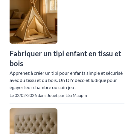
Fabriquer un tipi enfant en tissu et
bois
Apprenez à créer un tipi pour enfants simple et sécurisé
avec du tissu et du bois. Un DIY déco et ludique pour
égayer leur chambre ou coin jeu !
Le 02/02/2026 dans Jouet par Léa Maupin