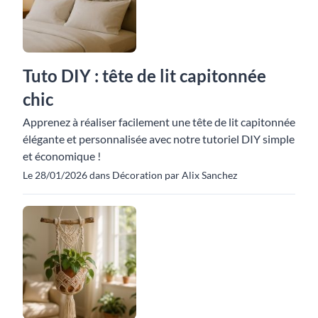
Tuto DIY : tête de lit capitonnée
chic
Apprenez à réaliser facilement une tête de lit capitonnée
élégante et personnalisée avec notre tutoriel DIY simple
et économique !
Le 28/01/2026 dans Décoration par Alix Sanchez