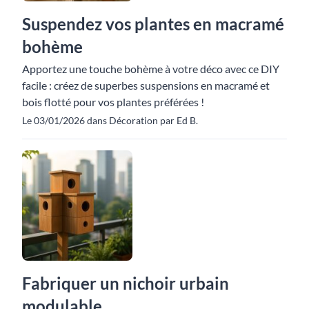
Suspendez vos plantes en macramé
bohème
Apportez une touche bohème à votre déco avec ce DIY
facile : créez de superbes suspensions en macramé et
bois flotté pour vos plantes préférées !
Le 03/01/2026 dans Décoration par Ed B.
Fabriquer un nichoir urbain
modulable