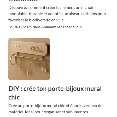
Découvrez comment créer facilement un nichoir
modulable, durable et adapté aux oiseaux urbains pour
favoriser la biodiversité en ville.
Le 18/12/2025 dans Animaux par Léa Maupin
DIY : crée ton porte-bijoux mural
chic
Crée un porte-bijoux mural chic et épuré avec peu de
matériel. Idéal pour organiser et sublimer tes