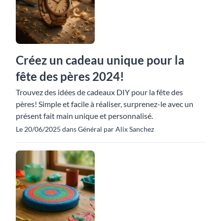
Créez un cadeau unique pour la
fête des pères 2024!
Trouvez des idées de cadeaux DIY pour la fête des
pères! Simple et facile à réaliser, surprenez-le avec un
présent fait main unique et personnalisé.
Le 20/06/2025 dans Général par Alix Sanchez