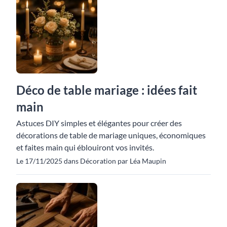
Déco de table mariage : idées fait
main
Astuces DIY simples et élégantes pour créer des
décorations de table de mariage uniques, économiques
et faites main qui éblouiront vos invités.
Le 17/11/2025 dans Décoration par Léa Maupin