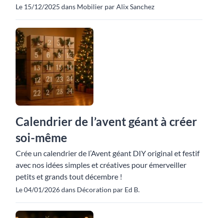
Le 15/12/2025 dans Mobilier par Alix Sanchez
Calendrier de l’avent géant à créer
soi-même
Crée un calendrier de l’Avent géant DIY original et festif
avec nos idées simples et créatives pour émerveiller
petits et grands tout décembre !
Le 04/01/2026 dans Décoration par Ed B.