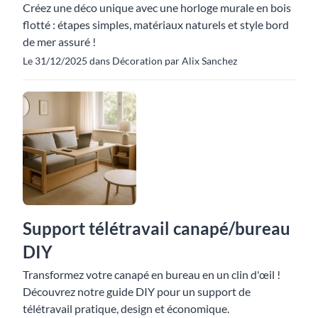
Créez une déco unique avec une horloge murale en bois
flotté : étapes simples, matériaux naturels et style bord
de mer assuré !
Le 31/12/2025 dans Décoration par Alix Sanchez
Support télétravail canapé/bureau
DIY
Transformez votre canapé en bureau en un clin d'œil !
Découvrez notre guide DIY pour un support de
télétravail pratique, design et économique.