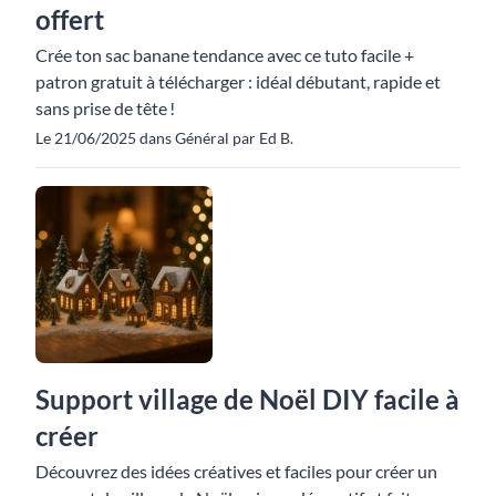
offert
Crée ton sac banane tendance avec ce tuto facile +
patron gratuit à télécharger : idéal débutant, rapide et
sans prise de tête !
Le 21/06/2025 dans Général par Ed B.
Support village de Noël DIY facile à
créer
Découvrez des idées créatives et faciles pour créer un