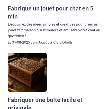
Fabrique un jouet pour chat en 5
min
Découvrez des idées simples et créatives pour créer un
jouet fait maison qui stimulera et amusera votre chat au
quotidien !
Le 04/08/2025 dans Jouet par Clara Dimitri
Fabriquer une boîte facile et
originale