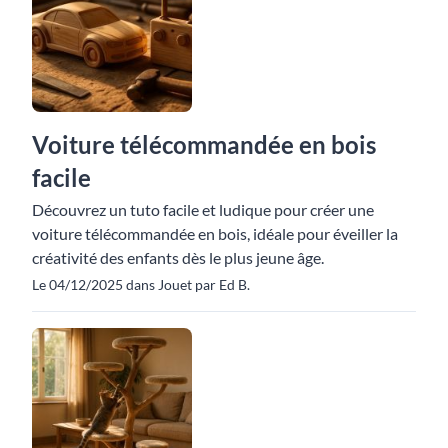
Voiture télécommandée en bois
facile
Découvrez un tuto facile et ludique pour créer une
voiture télécommandée en bois, idéale pour éveiller la
créativité des enfants dès le plus jeune âge.
Le 04/12/2025 dans Jouet par Ed B.