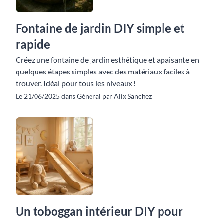
Fontaine de jardin DIY simple et
rapide
Créez une fontaine de jardin esthétique et apaisante en
quelques étapes simples avec des matériaux faciles à
trouver. Idéal pour tous les niveaux !
Le 21/06/2025 dans Général par Alix Sanchez
Un toboggan intérieur DIY pour