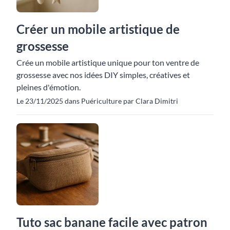
Créer un mobile artistique de
grossesse
Crée un mobile artistique unique pour ton ventre de
grossesse avec nos idées DIY simples, créatives et
pleines d'émotion.
Le 23/11/2025 dans Puériculture par Clara Dimitri
Tuto sac banane facile avec patron