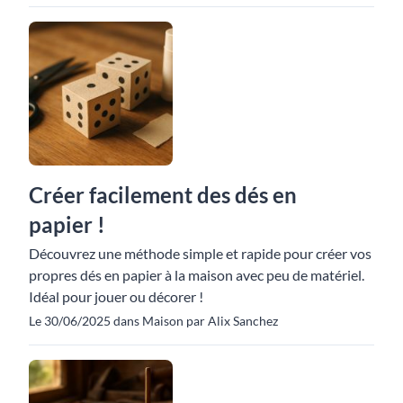
Créer facilement des dés en
papier !
Découvrez une méthode simple et rapide pour créer vos
propres dés en papier à la maison avec peu de matériel.
Idéal pour jouer ou décorer !
Le 30/06/2025 dans Maison par Alix Sanchez