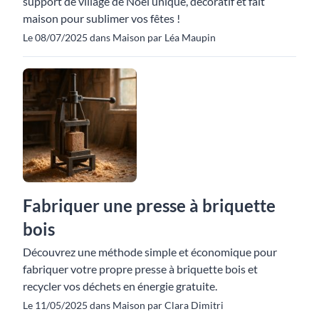
support de village de Noël unique, décoratif et fait
maison pour sublimer vos fêtes !
Le 08/07/2025 dans Maison par Léa Maupin
Fabriquer une presse à briquette
bois
Découvrez une méthode simple et économique pour
fabriquer votre propre presse à briquette bois et
recycler vos déchets en énergie gratuite.
Le 11/05/2025 dans Maison par Clara Dimitri