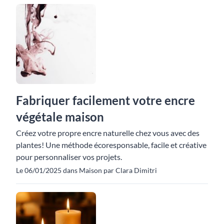
Fabriquer facilement votre encre
végétale maison
Créez votre propre encre naturelle chez vous avec des
plantes! Une méthode écoresponsable, facile et créative
pour personnaliser vos projets.
Le 06/01/2025 dans Maison par Clara Dimitri