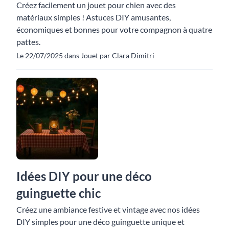
Créez facilement un jouet pour chien avec des
matériaux simples ! Astuces DIY amusantes,
économiques et bonnes pour votre compagnon à quatre
pattes.
Le 22/07/2025 dans Jouet par Clara Dimitri
Idées DIY pour une déco
guinguette chic
Créez une ambiance festive et vintage avec nos idées
DIY simples pour une déco guinguette unique et