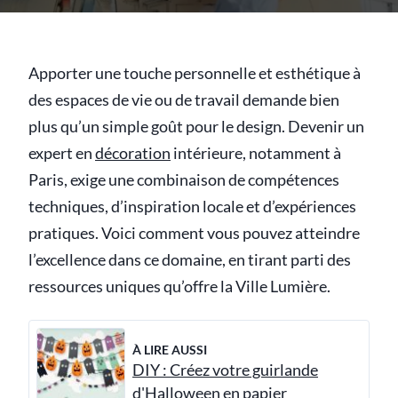
Apporter une touche personnelle et esthétique à
des espaces de vie ou de travail demande bien
plus qu’un simple goût pour le design. Devenir un
expert en
décoration
intérieure, notamment à
Paris, exige une combinaison de compétences
techniques, d’inspiration locale et d’expériences
pratiques. Voici comment vous pouvez atteindre
l’excellence dans ce domaine, en tirant parti des
ressources uniques qu’offre la Ville Lumière.
À LIRE AUSSI
DIY : Créez votre guirlande
d'Halloween en papier