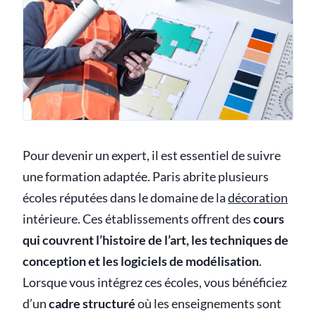
Pour devenir un expert, il est essentiel de suivre
une formation adaptée. Paris abrite plusieurs
écoles réputées dans le domaine de la
décoration
intérieure. Ces établissements offrent des
cours
qui couvrent l’histoire de l’art, les techniques de
conception et les logiciels de modélisation
.
Lorsque vous intégrez ces écoles, vous bénéficiez
d’un
cadre structuré
où les enseignements sont