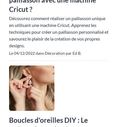
Cricut ?
Découvrez comment réaliser un paillasson unique
en utilisant une machine Cricut. Apprenez les
techniques pour créer un paillasson personnalisé et
savourez le plaisir de la création de vos propres
designs.
Le 04/12/2022 dans Décoration par Ed B.
Boucles d'oreilles DIY : Le