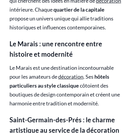
qui cherchent des idées en matière de
décoration
intérieure. Chaque
quartier de la capitale
propose un univers unique qui allie traditions
historiques et influences contemporaines.
Le Marais : une rencontre entre
histoire et modernité
Le Marais est une destination incontournable
pour les amateurs de
décoration
. Ses
hôtels
particuliers au style classique
côtoient des
boutiques de design contemporain et créent une
harmonie entre tradition et modernité.
Saint-Germain-des-Prés : le charme
artistique au service de la décoration