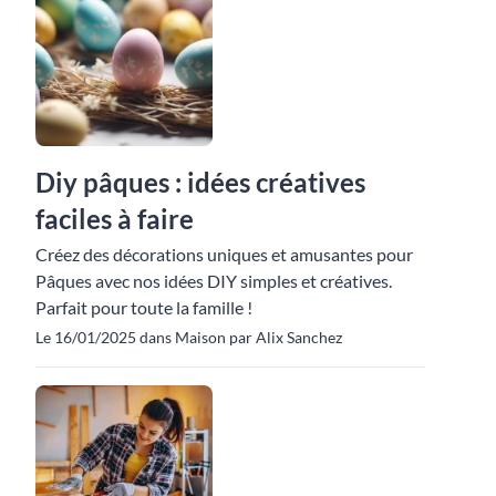
Diy pâques : idées créatives
faciles à faire
Créez des décorations uniques et amusantes pour
Pâques avec nos idées DIY simples et créatives.
Parfait pour toute la famille !
Le 16/01/2025 dans Maison par Alix Sanchez