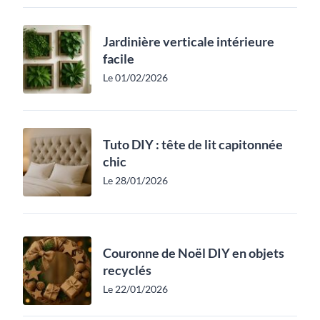
Jardinière verticale intérieure
facile
Le 01/02/2026
Tuto DIY : tête de lit capitonnée
chic
Le 28/01/2026
Couronne de Noël DIY en objets
recyclés
Le 22/01/2026