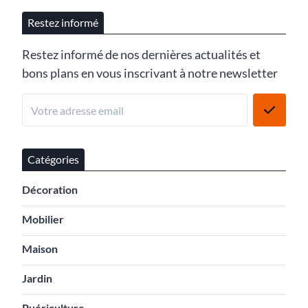
Restez informé
Restez informé de nos dernières actualités et
bons plans en vous inscrivant à notre newsletter
Catégories
Décoration
Mobilier
Maison
Jardin
Puériculture