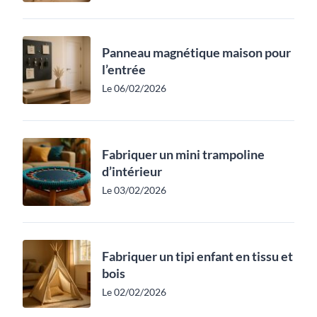
Panneau magnétique maison pour
l’entrée
Le 06/02/2026
Fabriquer un mini trampoline
d’intérieur
Le 03/02/2026
Fabriquer un tipi enfant en tissu et
bois
Le 02/02/2026