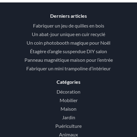
Derniers articles
Fabriquer un jeu de quilles en bois
Un abat-jour unique en cuir recyclé
Un coin photobooth magique pour Noël
Étagère d’angle suspendue DIY salon
Panneau magnétique maison pour l’entrée
Fabriquer un mini trampoline d’intérieur
Catégories
Décoration
Mobilier
Maison
Jardin
Puériculture
Animaux