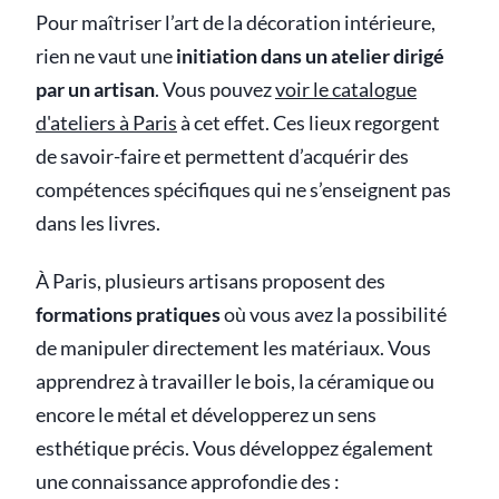
Pour maîtriser l’art de la décoration intérieure,
rien ne vaut une
initiation dans un atelier dirigé
par un artisan
. Vous pouvez
voir le catalogue
d'ateliers à Paris
à cet effet. Ces lieux regorgent
de savoir-faire et permettent d’acquérir des
compétences spécifiques qui ne s’enseignent pas
dans les livres.
À Paris, plusieurs artisans proposent des
formations pratiques
où vous avez la possibilité
de manipuler directement les matériaux. Vous
apprendrez à travailler le bois, la céramique ou
encore le métal et développerez un sens
esthétique précis. Vous développez également
une connaissance approfondie des :