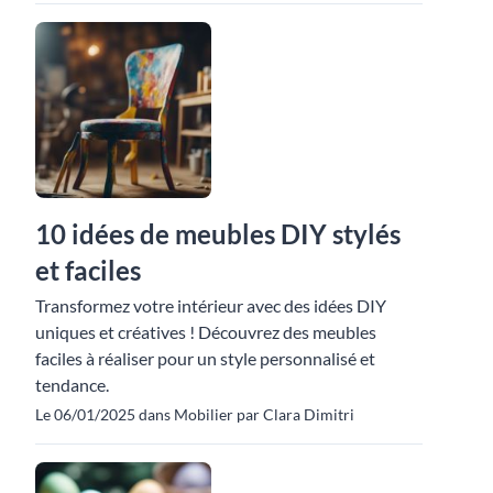
10 idées de meubles DIY stylés
et faciles
Transformez votre intérieur avec des idées DIY
uniques et créatives ! Découvrez des meubles
faciles à réaliser pour un style personnalisé et
tendance.
Le 06/01/2025 dans Mobilier par Clara Dimitri