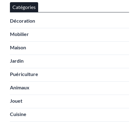
Catégories
Décoration
Mobilier
Maison
Jardin
Puériculture
Animaux
Jouet
Cuisine