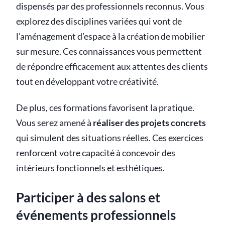
dispensés par des professionnels reconnus. Vous
explorez des disciplines variées qui vont de
l’aménagement d’espace à la création de mobilier
sur mesure. Ces connaissances vous permettent
de répondre efficacement aux attentes des clients
tout en développant votre créativité.
De plus, ces formations favorisent la pratique.
Vous serez amené à
réaliser des projets concrets
qui simulent des situations réelles. Ces exercices
renforcent votre capacité à concevoir des
intérieurs fonctionnels et esthétiques.
Participer à des salons et
événements professionnels