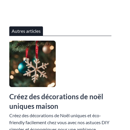
Autres articles
Créez des décorations de noël
uniques maison
Créez des décorations de Noël uniques et éco-
friendly facilement chez vous avec nos astuces DIY
simples et économiques pour une ambiance