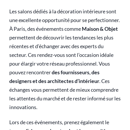
Les salons dédiés à la décoration intérieure sont
une excellente opportunité pour se perfectionner.
À Paris, des événements comme
Maison & Objet
permettent de découvrir les tendances les plus
récentes et d’échanger avec des experts du
secteur. Ces rendez-vous sont l’occasion idéale
pour élargir votre réseau professionnel. Vous
pouvez rencontrer
des fournisseurs, des
designers et des architectes d’intérieur
. Ces
échanges vous permettent de mieux comprendre
les attentes du marché et de rester informé sur les
innovations.
Lors de ces événements, prenez également le