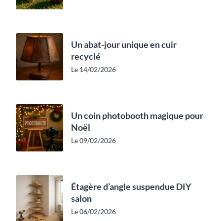
Un abat-jour unique en cuir
recyclé
Le 14/02/2026
Un coin photobooth magique pour
Noël
Le 09/02/2026
Étagère d’angle suspendue DIY
salon
Le 06/02/2026