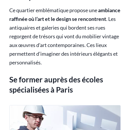
Ce quartier emblématique propose une
ambiance
raffinée où l’art et le design se rencontrent
. Les
antiquaires et galeries qui bordent ses rues
regorgent de trésors qui vont du mobilier vintage
aux œuvres d’art contemporaines. Ces lieux
permettent d’imaginer des intérieurs élégants et
personnalisés.
Se former auprès des écoles
spécialisées à Paris