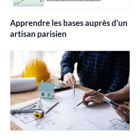
Apprendre les bases auprès d’un
artisan parisien