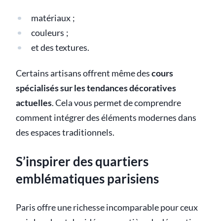
matériaux ;
couleurs ;
et des textures.
Certains artisans offrent même des
cours
spécialisés sur les tendances décoratives
actuelles
. Cela vous permet de comprendre
comment intégrer des éléments modernes dans
des espaces traditionnels.
S’inspirer des quartiers
emblématiques parisiens
Paris offre une richesse incomparable pour ceux