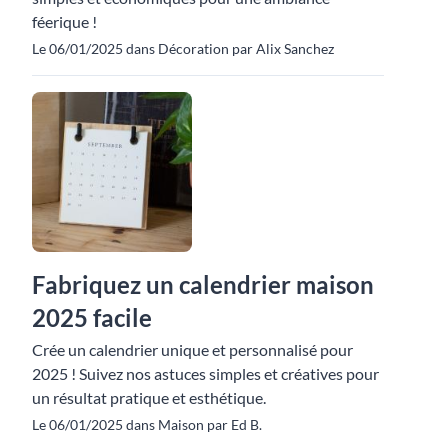
féerique !
Le 06/01/2025 dans Décoration par Alix Sanchez
Fabriquez un calendrier maison
2025 facile
Crée un calendrier unique et personnalisé pour
2025 ! Suivez nos astuces simples et créatives pour
un résultat pratique et esthétique.
Le 06/01/2025 dans Maison par Ed B.