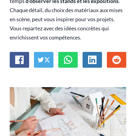
temps
d’observer les stands et les expositions
.
Chaque détail, du choix des matériaux aux mises
en scène, peut vous inspirer pour vos projets.
Vous repartez avec des idées concrètes qui
enrichissent vos compétences.