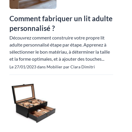
Comment fabriquer un lit adulte
personnalisé ?
Découvrez comment construire votre propre lit
adulte personnalisé étape par étape. Apprenez à
sélectionner le bon matériau, à déterminer la taille
et la forme optimales, et à ajouter des touches...
Le 27/01/2023 dans Mobilier par Clara Dimitri