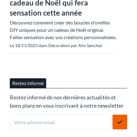
cadeau de Noël qui fera
sensation cette année
Découvrez comment créer des boucles d'oreilles
DIY uniques pour un cadeau de Noël original.
Faites sensation avec vos créations personnalisées.
Le 18/11/2023 dans Décoration par Alix Sanchez
Restez informé
Restez informé de nos dernières actualités et
bons plans en vous inscrivant à notre newsletter