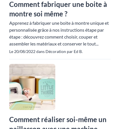
Comment fabriquer une boite à
montre soi même ?
Apprenez à fabriquer une boite à montre unique et
personnalisée grâce à nos instructions étape par
étape : découvrez comment choisir, couper et
assembler les matériaux et conserver le tout...
Le 20/08/2022 dans Décoration par Ed B.
Comment réaliser soi-même un
paillasson avec une machine