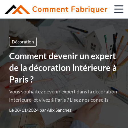
Décoration
Comment devenir un expert
de la décoration intérieure à
Paris ?
Vous souhaitez devenir expert dans la décoration
intérieure, et vivez à Paris ? Lisez nos conseils
Le 28/11/2024 par
Alix Sanchez