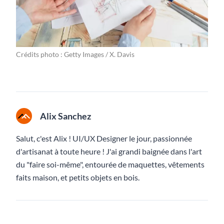
Crédits photo : Getty Images / X. Davis
Alix Sanchez
Salut, c'est Alix ! UI/UX Designer le jour, passionnée
d'artisanat à toute heure ! J'ai grandi baignée dans l'art
du "faire soi-même", entourée de maquettes, vêtements
faits maison, et petits objets en bois.