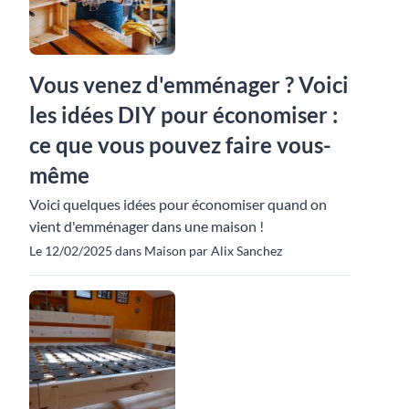
Vous venez d'emménager ? Voici
les idées DIY pour économiser :
ce que vous pouvez faire vous-
même
Voici quelques idées pour économiser quand on
vient d'emménager dans une maison !
Le 12/02/2025 dans Maison par Alix Sanchez