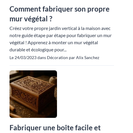
Comment fabriquer son propre
mur végétal ?
Créez votre propre jardin vertical à la maison avec
notre guide étape par étape pour fabriquer un mur
végétal ! Apprenez à monter un mur végétal
durable et écologique pour...
Le 24/03/2023 dans Décoration par Alix Sanchez
Fabriquer une boîte facile et