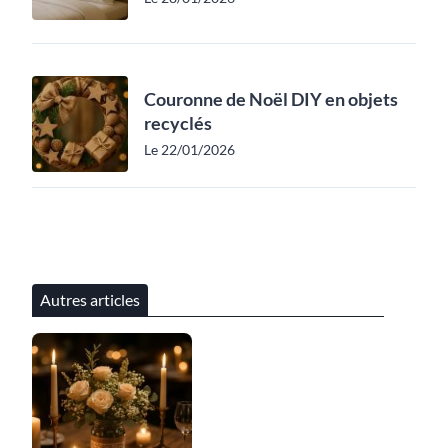
Couronne de Noël DIY en objets
recyclés
Le 22/01/2026
Autres articles