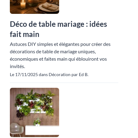
Déco de table mariage : idées
fait main
Astuces DIY simples et élégantes pour créer des
décorations de table de mariage uniques,
économiques et faites main qui éblouiront vos
invités.
Le 17/11/2025 dans Décoration par Ed B.