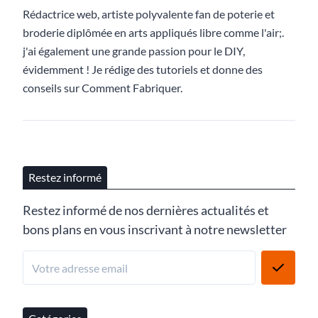
Rédactrice web, artiste polyvalente fan de poterie et
broderie diplômée en arts appliqués libre comme l'air;.
j'ai également une grande passion pour le DIY,
évidemment ! Je rédige des tutoriels et donne des
conseils sur Comment Fabriquer.
Restez informé
Restez informé de nos dernières actualités et
bons plans en vous inscrivant à notre newsletter