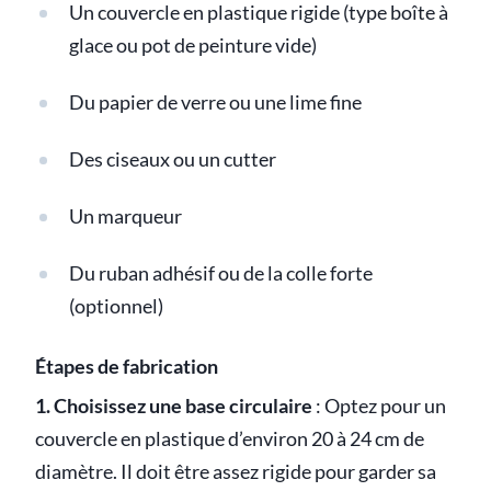
Un couvercle en plastique rigide (type boîte à
glace ou pot de peinture vide)
Du papier de verre ou une lime fine
Des ciseaux ou un cutter
Un marqueur
Du ruban adhésif ou de la colle forte
(optionnel)
Étapes de fabrication
1. Choisissez une base circulaire
: Optez pour un
couvercle en plastique d’environ 20 à 24 cm de
diamètre. Il doit être assez rigide pour garder sa