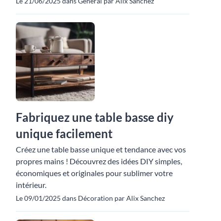
Le 21/06/2025 dans Général par Alix Sanchez
Fabriquez une table basse diy
unique facilement
Créez une table basse unique et tendance avec vos
propres mains ! Découvrez des idées DIY simples,
économiques et originales pour sublimer votre
intérieur.
Le 09/01/2025 dans Décoration par Alix Sanchez