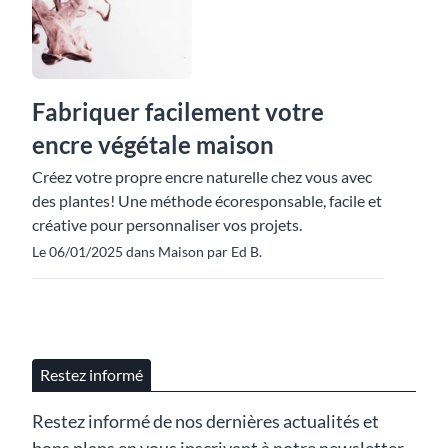
Fabriquer facilement votre
encre végétale maison
Créez votre propre encre naturelle chez vous avec
des plantes! Une méthode écoresponsable, facile et
créative pour personnaliser vos projets.
Le 06/01/2025 dans Maison par Ed B.
Restez informé
Restez informé de nos dernières actualités et