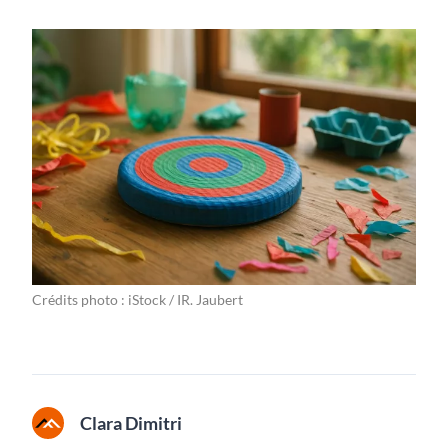
Crédits photo : iStock / IR. Jaubert
Clara Dimitri