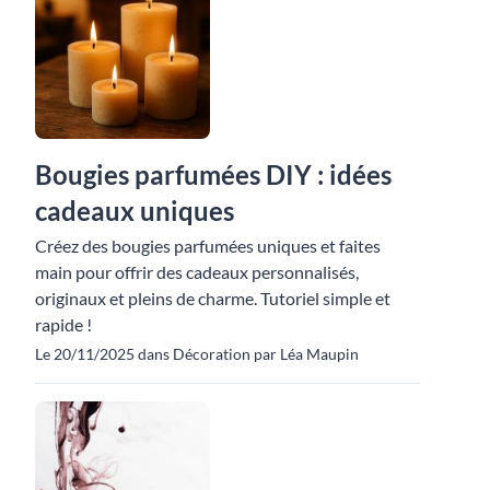
Bougies parfumées DIY : idées
cadeaux uniques
Créez des bougies parfumées uniques et faites
main pour offrir des cadeaux personnalisés,
originaux et pleins de charme. Tutoriel simple et
rapide !
Le 20/11/2025 dans Décoration par Léa Maupin