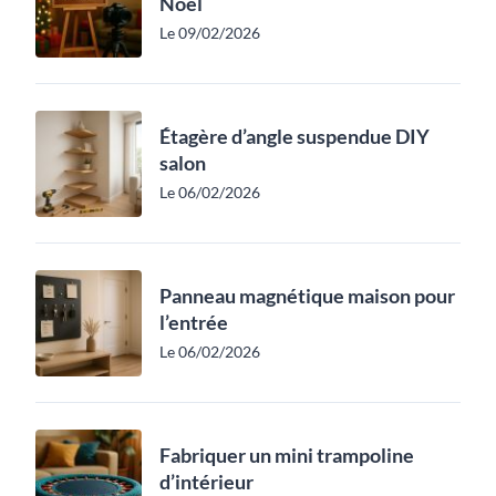
Noël
Le 09/02/2026
Étagère d’angle suspendue DIY
salon
Le 06/02/2026
Panneau magnétique maison pour
l’entrée
Le 06/02/2026
Fabriquer un mini trampoline
d’intérieur