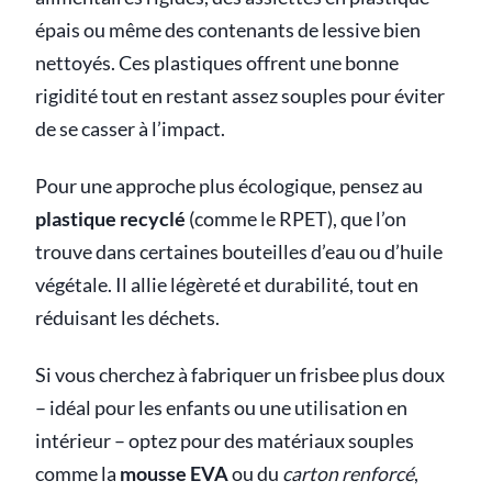
épais ou même des contenants de lessive bien
nettoyés. Ces plastiques offrent une bonne
rigidité tout en restant assez souples pour éviter
de se casser à l’impact.
Pour une approche plus écologique, pensez au
plastique recyclé
(comme le RPET), que l’on
trouve dans certaines bouteilles d’eau ou d’huile
végétale. Il allie légèreté et durabilité, tout en
réduisant les déchets.
Si vous cherchez à fabriquer un frisbee plus doux
– idéal pour les enfants ou une utilisation en
intérieur – optez pour des matériaux souples
comme la
mousse EVA
ou du
carton renforcé
,