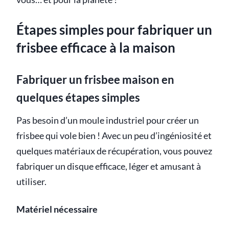
Étapes simples pour fabriquer un
frisbee efficace à la maison
Fabriquer un frisbee maison en
quelques étapes simples
Pas besoin d’un moule industriel pour créer un
frisbee qui vole bien ! Avec un peu d’ingéniosité et
quelques matériaux de récupération, vous pouvez
fabriquer un disque efficace, léger et amusant à
utiliser.
Matériel nécessaire