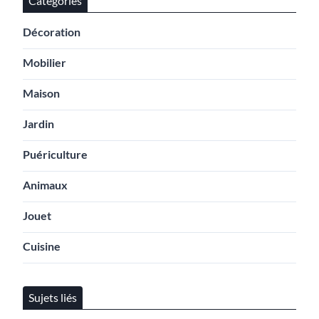
Catégories
Décoration
Mobilier
Maison
Jardin
Puériculture
Animaux
Jouet
Cuisine
Sujets liés