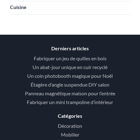
Cuisine
Derniers articles
Fabriquer un jeu de quilles en bois
Un abat-jour unique en cuir recyclé
Un coin photobooth magique pour Noël
Étagère d’angle suspendue DIY salon
Panneau magnétique maison pour l’entrée
Fabriquer un mini trampoline d’intérieur
Catégories
Décoration
Mobilier