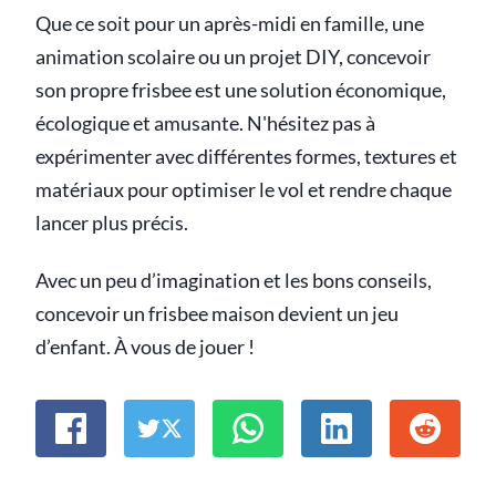
Que ce soit pour un après-midi en famille, une
animation scolaire ou un projet DIY, concevoir
son propre frisbee est une solution économique,
écologique et amusante. N'hésitez pas à
expérimenter avec différentes formes, textures et
matériaux pour optimiser le vol et rendre chaque
lancer plus précis.
Avec un peu d’imagination et les bons conseils,
concevoir un frisbee maison devient un jeu
d’enfant. À vous de jouer !