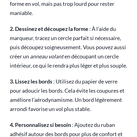
forme en vol, mais pas trop lourd pour rester
maniable.
2. Dessinez et découpez la forme
: À l’aide du
marqueur, tracez un cercle parfait si nécessaire,
puis découpez soigneusement. Vous pouvez aussi
créer un
anneau volant
en découpant un cercle
intérieur, ce qui le rendra plus léger et plus souple.
3. Lissez les bords
: Utilisez du papier de verre
pour adoucir les bords. Cela évite les coupures et
améliore l’aérodynamisme. Un bord légèrement
arrondi favorise un vol plus stable.
4. Personnalisez si besoin
: Ajoutez du ruban
adhésif autour des bords pour plus de confort et