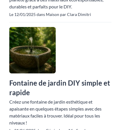
durables et parfaits pour le DIY.
Le 12/01/2025 dans Maison par Clara Dimitri
Fontaine de jardin DIY simple et
rapide
Créez une fontaine de jardin esthétique et
apaisante en quelques étapes simples avec des
matériaux faciles à trouver. Idéal pour tous les
niveaux !