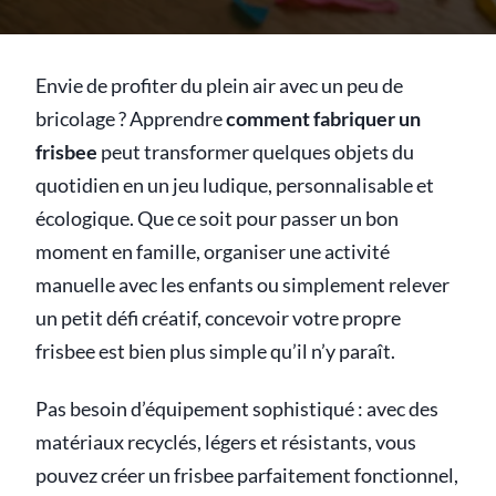
Envie de profiter du plein air avec un peu de
bricolage ? Apprendre
comment fabriquer un
frisbee
peut transformer quelques objets du
quotidien en un jeu ludique, personnalisable et
écologique. Que ce soit pour passer un bon
moment en famille, organiser une activité
manuelle avec les enfants ou simplement relever
un petit défi créatif, concevoir votre propre
frisbee est bien plus simple qu’il n’y paraît.
Pas besoin d’équipement sophistiqué : avec des
matériaux recyclés, légers et résistants, vous
pouvez créer un frisbee parfaitement fonctionnel,