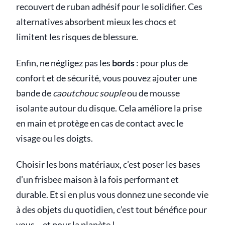
recouvert de ruban adhésif pour le solidifier. Ces
alternatives absorbent mieux les chocs et
limitent les risques de blessure.
Enfin, ne négligez pas les
bords
: pour plus de
confort et de sécurité, vous pouvez ajouter une
bande de
caoutchouc souple
ou de mousse
isolante autour du disque. Cela améliore la prise
en main et protège en cas de contact avec le
visage ou les doigts.
Choisir les bons matériaux, c’est poser les bases
d’un frisbee maison à la fois performant et
durable. Et si en plus vous donnez une seconde vie
à des objets du quotidien, c’est tout bénéfice pour
vous… et pour la planète !