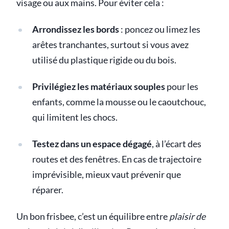
visage ou aux mains. Pour éviter cela :
Arrondissez les bords
: poncez ou limez les
arêtes tranchantes, surtout si vous avez
utilisé du plastique rigide ou du bois.
Privilégiez les matériaux souples
pour les
enfants, comme la mousse ou le caoutchouc,
qui limitent les chocs.
Testez dans un espace dégagé
, à l’écart des
routes et des fenêtres. En cas de trajectoire
imprévisible, mieux vaut prévenir que
réparer.
Un bon frisbee, c’est un équilibre entre
plaisir de