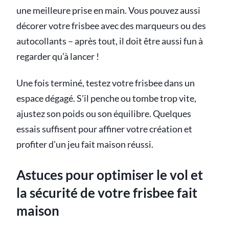
une meilleure prise en main. Vous pouvez aussi
décorer votre frisbee avec des marqueurs ou des
autocollants – après tout, il doit être aussi fun à
regarder qu’à lancer !
Une fois terminé, testez votre frisbee dans un
espace dégagé. S’il penche ou tombe trop vite,
ajustez son poids ou son équilibre. Quelques
essais suffisent pour affiner votre création et
profiter d’un jeu fait maison réussi.
Astuces pour optimiser le vol et
la sécurité de votre frisbee fait
maison