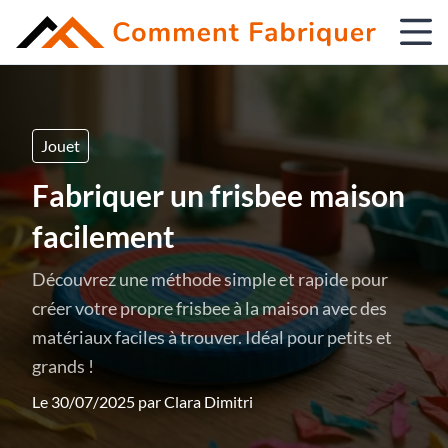
Jouet
Fabriquer un frisbee maison
facilement
Découvrez une méthode simple et rapide pour
créer votre propre frisbee à la maison avec des
matériaux faciles à trouver. Idéal pour petits et
grands !
Le 30/07/2025 par
Clara Dimitri