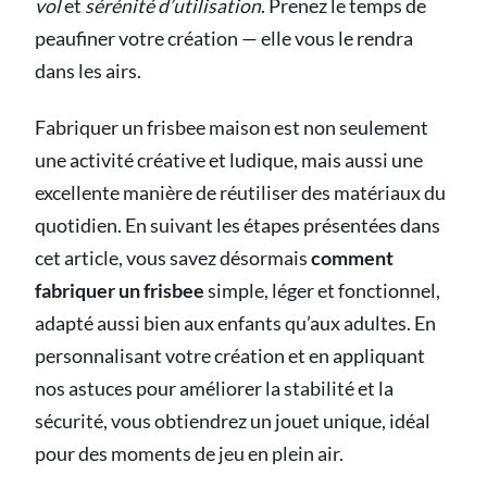
vol
et
sérénité d’utilisation
. Prenez le temps de
peaufiner votre création — elle vous le rendra
dans les airs.
Fabriquer un frisbee maison est non seulement
une activité créative et ludique, mais aussi une
excellente manière de réutiliser des matériaux du
quotidien. En suivant les étapes présentées dans
cet article, vous savez désormais
comment
fabriquer un frisbee
simple, léger et fonctionnel,
adapté aussi bien aux enfants qu’aux adultes. En
personnalisant votre création et en appliquant
nos astuces pour améliorer la stabilité et la
sécurité, vous obtiendrez un jouet unique, idéal
pour des moments de jeu en plein air.