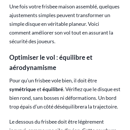
Une fois votre frisbee maison assemblé, quelques
ajustements simples peuvent transformer un
simple disque en véritable planeur. Voici
comment améliorer son vol tout en assurant la
sécurité des joueurs.
Optimiser le vol : équilibre et
aérodynamisme
Pour qu’un frisbee vole bien, il doit être
symétrique
et
équilibré
. Vérifiez que le disque est
bien rond, sans bosses ni déformations. Un bord
trop épais d’un côté déséquilibrera la trajectoire.
Le dessous du frisbee doit être légèrement