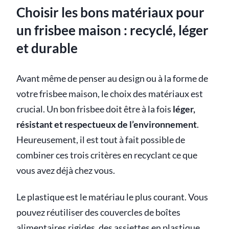
Choisir les bons matériaux pour
un frisbee maison : recyclé, léger
et durable
Avant même de penser au design ou à la forme de
votre frisbee maison, le choix des matériaux est
crucial. Un bon frisbee doit être à la fois
léger,
résistant et respectueux de l’environnement
.
Heureusement, il est tout à fait possible de
combiner ces trois critères en recyclant ce que
vous avez déjà chez vous.
Le plastique est le matériau le plus courant. Vous
pouvez réutiliser des couvercles de boîtes
alimentaires rigides, des assiettes en plastique