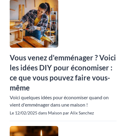
Vous venez d'emménager ? Voici
les idées DIY pour économiser :
ce que vous pouvez faire vous-
même
Voici quelques idées pour économiser quand on
vient d'emménager dans une maison !
Le 12/02/2025 dans Maison par Alix Sanchez