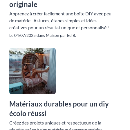
originale
Apprenez à créer facilement une boîte DIY avec peu
de matériel. Astuces, étapes simples et idées
créatives pour un résultat unique et personnalisé !
Le 04/07/2025 dans Maison par Ed B.
Matériaux durables pour un diy
écolo réussi
Créez des projets uniques et respectueux de la
planète grâce à des matériaux écoresponsables,