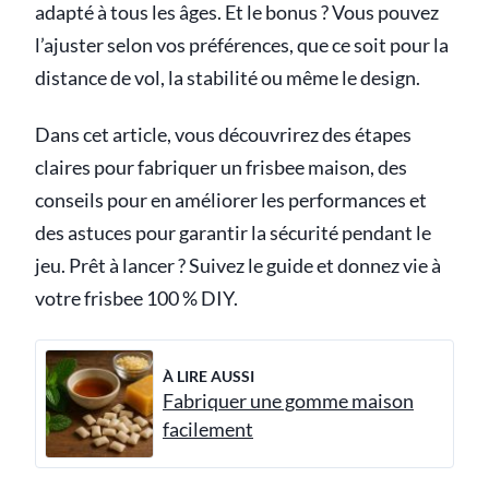
adapté à tous les âges. Et le bonus ? Vous pouvez
l’ajuster selon vos préférences, que ce soit pour la
distance de vol, la stabilité ou même le design.
Dans cet article, vous découvrirez des étapes
claires pour fabriquer un frisbee maison, des
conseils pour en améliorer les performances et
des astuces pour garantir la sécurité pendant le
jeu. Prêt à lancer ? Suivez le guide et donnez vie à
votre frisbee 100 % DIY.
À LIRE AUSSI
Fabriquer une gomme maison
facilement