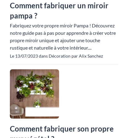
Comment fabriquer un miroir
pampa ?
Fabriquez votre propre miroir Pampa ! Découvrez
notre guide pas à pas pour apprendre à créer votre
propre miroir unique et ajouter une touche
rustique et naturelle à votre intérieur....
Le 13/07/2023 dans Décoration par Alix Sanchez
Comment fabriquer son propre