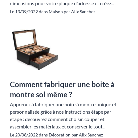
dimensions pour votre plaque d'adresse et créez...
Le 13/09/2022 dans Maison par Alix Sanchez
Comment fabriquer une boite à
montre soi même ?
Apprenez à fabriquer une boite à montre unique et
personnalisée grâce à nos instructions étape par
étape : découvrez comment choisir, couper et
assembler les matériaux et conserver le tout...
Le 20/08/2022 dans Décoration par Alix Sanchez