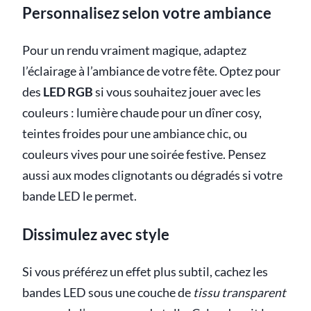
Personnalisez selon votre ambiance
Pour un rendu vraiment magique, adaptez
l’éclairage à l’ambiance de votre fête. Optez pour
des
LED RGB
si vous souhaitez jouer avec les
couleurs : lumière chaude pour un dîner cosy,
teintes froides pour une ambiance chic, ou
couleurs vives pour une soirée festive. Pensez
aussi aux modes clignotants ou dégradés si votre
bande LED le permet.
Dissimulez avec style
Si vous préférez un effet plus subtil, cachez les
bandes LED sous une couche de
tissu transparent