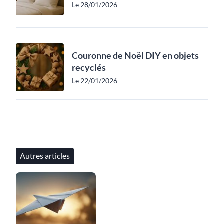
Le 28/01/2026
Couronne de Noël DIY en objets
recyclés
Le 22/01/2026
Autres articles