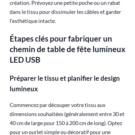
création. Prévoyez une petite poche ou un rabat
dans le tissu pour dissimuler les câbles et garder
l’esthétique intacte.
Étapes clés pour fabriquer un
chemin de table de fête lumineux
LED USB
Préparer le tissu et planifier le design
lumineux
Commencez par découper votre tissu aux
dimensions souhaitées (généralement entre 30 et
40 cm de large pour 150 à 200 cm de long). Optez
pour un ourlet simple ou décoratif pour une