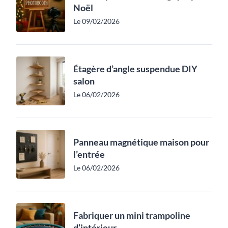
Noël
Le 09/02/2026
Étagère d’angle suspendue DIY
salon
Le 06/02/2026
Panneau magnétique maison pour
l’entrée
Le 06/02/2026
Fabriquer un mini trampoline
d’intérieur