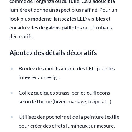
comme de l’organza ou du tulle. Cela adoucit la
lumière et donne un aspect plus raffiné. Pour un
look plus moderne, laissez les LED visibles et
encadrez-les de
galons pailletés
ou de rubans
décoratifs.
Ajoutez des détails décoratifs
Brodez des motifs autour des LED pour les
intégrer au design.
Collez quelques strass, perles ou flocons
selon le thème (hiver, mariage, tropical…).
Utilisez des pochoirs et de la peinture textile
pour créer des effets lumineux sur mesure.