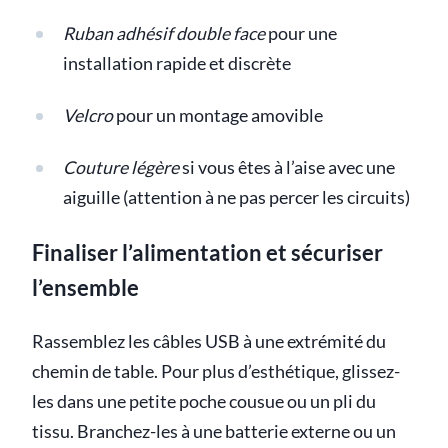
Ruban adhésif double face
pour une
installation rapide et discrète
Velcro
pour un montage amovible
Couture légère
si vous êtes à l’aise avec une
aiguille (attention à ne pas percer les circuits)
Finaliser l’alimentation et sécuriser
l’ensemble
Rassemblez les câbles USB à une extrémité du
chemin de table. Pour plus d’esthétique, glissez-
les dans une petite poche cousue ou un pli du
tissu. Branchez-les à une batterie externe ou un