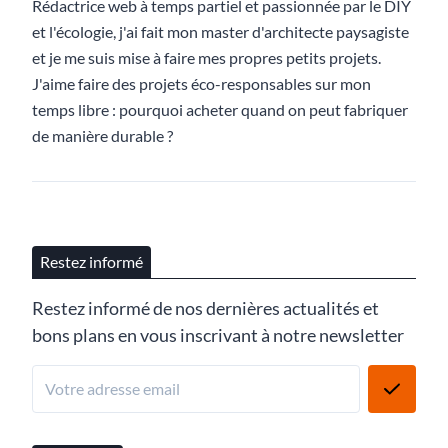
Rédactrice web à temps partiel et passionnée par le DIY
et l'écologie, j'ai fait mon master d'architecte paysagiste
et je me suis mise à faire mes propres petits projets.
J'aime faire des projets éco-responsables sur mon
temps libre : pourquoi acheter quand on peut fabriquer
de manière durable ?
Restez informé
Restez informé de nos dernières actualités et
bons plans en vous inscrivant à notre newsletter