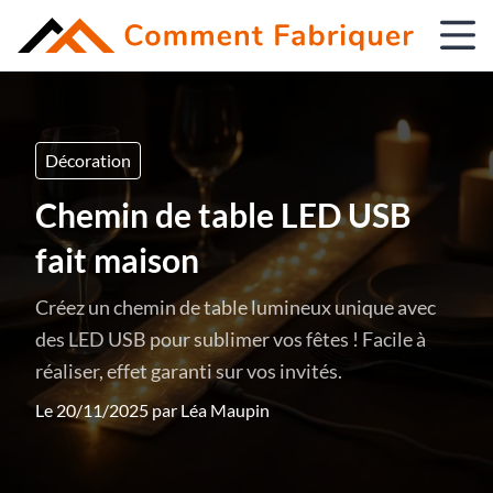
Décoration
Chemin de table LED USB
fait maison
Créez un chemin de table lumineux unique avec
des LED USB pour sublimer vos fêtes ! Facile à
réaliser, effet garanti sur vos invités.
Le 20/11/2025 par
Léa Maupin