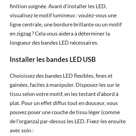
finition soignée. Avant d’installer les LED,
visualisez le motif lumineux : voulez-vous une
ligne centrale, une bordure brillante ou un motif
en zigzag ? Cela vous aidera à déterminer la
longueur des bandes LED nécessaires.
Installer les bandes LED USB
Choisissez des bandes LED flexibles, fines et
gainées, faciles à manipuler. Disposez-les sur le
tissu selon votre motif, en les testant d’abord à
plat. Pour un effet diffus tout en douceur, vous
pouvez poser une couche de tissu léger (comme
de l’organza) par-dessus les LED. Fixez-les ensuite
avec soin :