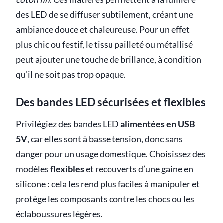
des LED de se diffuser subtilement, créant une
ambiance douce et chaleureuse. Pour un effet
plus chic ou festif, le tissu pailleté ou métallisé
peut ajouter une touche de brillance, à condition
qu’il ne soit pas trop opaque.
Des bandes LED sécurisées et flexibles
Privilégiez des bandes LED
alimentées en USB
5V
, car elles sont à basse tension, donc sans
danger pour un usage domestique. Choisissez des
modèles
flexibles
et recouverts d’une gaine en
silicone : cela les rend plus faciles à manipuler et
protège les composants contre les chocs ou les
éclaboussures légères.