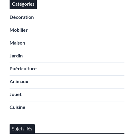
Catégories
Décoration
Mobilier
Maison
Jardin
Puériculture
Animaux
Jouet
Cuisine
Sujets liés