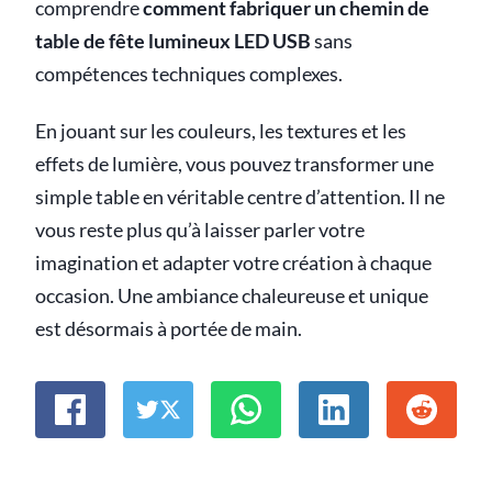
comprendre
comment fabriquer un chemin de
table de fête lumineux LED USB
sans
compétences techniques complexes.
En jouant sur les couleurs, les textures et les
effets de lumière, vous pouvez transformer une
simple table en véritable centre d’attention. Il ne
vous reste plus qu’à laisser parler votre
imagination et adapter votre création à chaque
occasion. Une ambiance chaleureuse et unique
est désormais à portée de main.