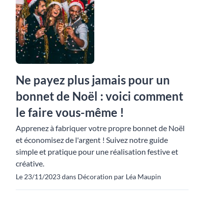
Ne payez plus jamais pour un
bonnet de Noël : voici comment
le faire vous-même !
Apprenez à fabriquer votre propre bonnet de Noël
et économisez de l'argent ! Suivez notre guide
simple et pratique pour une réalisation festive et
créative.
Le 23/11/2023 dans Décoration par Léa Maupin