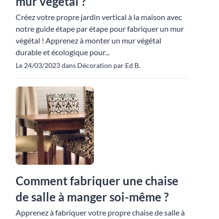
mur végétal ?
Créez votre propre jardin vertical à la maison avec
notre guide étape par étape pour fabriquer un mur
végétal ! Apprenez à monter un mur végétal
durable et écologique pour...
Le 24/03/2023 dans Décoration par Ed B.
Comment fabriquer une chaise
de salle à manger soi-même ?
Apprenez à fabriquer votre propre chaise de salle à