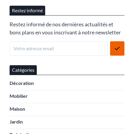
Restez informé
Restez informé de nos dernières actualités et
bons plans en vous inscrivant à notre newsletter
Catégories
Décoration
Mobilier
Maison
Jardin