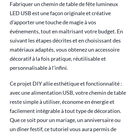
Fabriquer un chemin de table de fête lumineux
LED USB est une façon originale et créative
d’apporter une touche de magie à vos
événements, tout en maîtrisant votre budget. En
suivant les étapes décrites et en choisissant des
matériaux adaptés, vous obtenez un accessoire
décoratif à la fois pratique, réutilisable et
personnalisable à l’infini.
Ce projet DIY allie esthétique et fonctionnalité :
avec une alimentation USB, votre chemin de table
reste simple à utiliser, économe en énergie et
facilement intégrable à tout type de décoration.
Que ce soit pour un mariage, un anniversaire ou
un dîner festif, ce tutoriel vous aura permis de