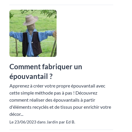
Comment fabriquer un
épouvantail ?
Apprenez à créer votre propre épouvantail avec
cette simple méthode pas à pas ! Découvrez
comment réaliser des épouvantails à partir
d'éléments recyclés et de tissus pour enrichir votre
décor...
Le 23/06/2023 dans Jardin par Ed B.