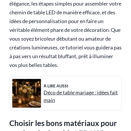
élégance, les étapes simples pour assembler votre
chemin de table LED de manière efficace, et des
idées de personnalisation pour en faire un
véritable élément phare de votre décoration. Que
vous soyez bricoleur débutant ou amateur de
créations lumineuses, ce tutoriel vous guidera pas
à pas vers un résultat bluffant, prêt à illuminer
vos plus belles tables.
À LIRE AUSSI
Déco de table mariage : idées fait
main
Choisir les bons matériaux pour