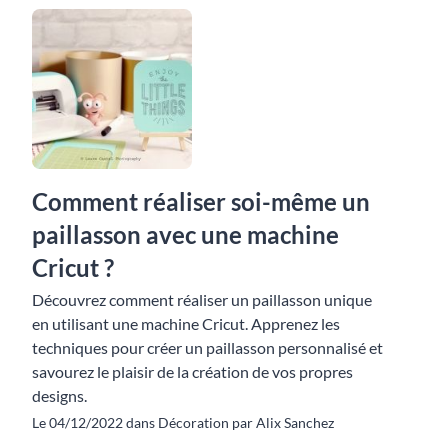
Comment réaliser soi-même un
paillasson avec une machine
Cricut ?
Découvrez comment réaliser un paillasson unique
en utilisant une machine Cricut. Apprenez les
techniques pour créer un paillasson personnalisé et
savourez le plaisir de la création de vos propres
designs.
Le 04/12/2022 dans Décoration par Alix Sanchez