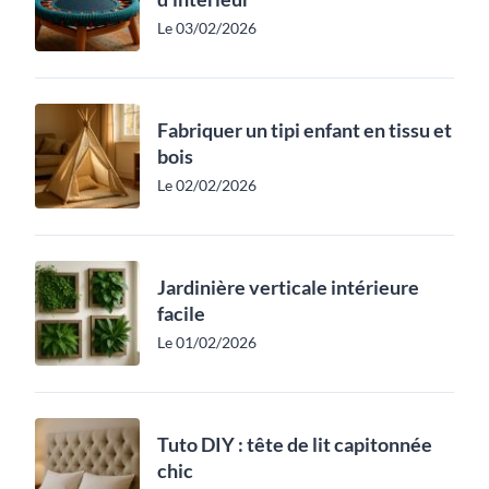
Le 03/02/2026
Fabriquer un tipi enfant en tissu et
bois
Le 02/02/2026
Jardinière verticale intérieure
facile
Le 01/02/2026
Tuto DIY : tête de lit capitonnée
chic