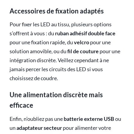
Accessoires de fixation adaptés
Pour fixer les LED au tissu, plusieurs options
s’offrent à vous : du
ruban adhésif double face
pour une fixation rapide, du
velcro
pour une
solution amovible, ou du
fil de couture
pour une
intégration discrète. Veillez cependant à ne
jamais percer les circuits des LED si vous
choisissez de coudre.
Une alimentation discrète mais
efficace
Enfin, n’oubliez pas une
batterie externe USB
ou
un
adaptateur secteur
pour alimenter votre