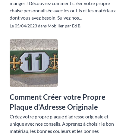
manger ! Découvrez comment créer votre propre
chaise personnalisée avec les outils et les matériaux
dont vous avez besoin. Suivez nos...
Le 05/04/2023 dans Mobilier par Ed B.
Comment Créer votre Propre
Plaque d'Adresse Originale
Créez votre propre plaque d'adresse originale et
unique avec nos conseils. Apprenez à choisir le bon
matériau, les bonnes couleurs et les bonnes