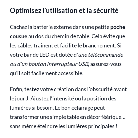
Optimisez l’utilisation et la sécurité
Cachez la batterie externe dans une petite
poche
cousue
au dos du chemin de table. Cela évite que
les câbles traînent et facilite le branchement. Si
votre bande LED est dotée d'
une télécommande
ou d’un bouton interrupteur USB
, assurez-vous
qu’il soit facilement accessible.
Enfin, testez votre création dans l’obscurité avant
le jour J. Ajustez l’intensité ou la position des
lumières si besoin. Le bon éclairage peut
transformer une simple table en décor féérique…
sans même éteindre les lumières principales !