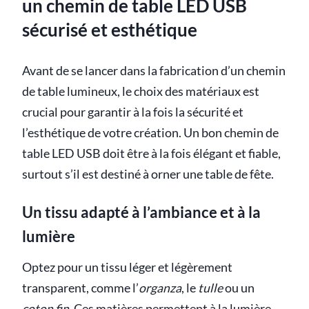
un chemin de table LED USB
sécurisé et esthétique
Avant de se lancer dans la fabrication d’un chemin
de table lumineux, le choix des matériaux est
crucial pour garantir à la fois la sécurité et
l’esthétique de votre création. Un bon chemin de
table LED USB doit être à la fois élégant et fiable,
surtout s’il est destiné à orner une table de fête.
Un tissu adapté à l’ambiance et à la
lumière
Optez pour un tissu léger et légèrement
transparent, comme l’
organza
, le
tulle
ou un
coton fin
. Ces matières permettent à la lumière