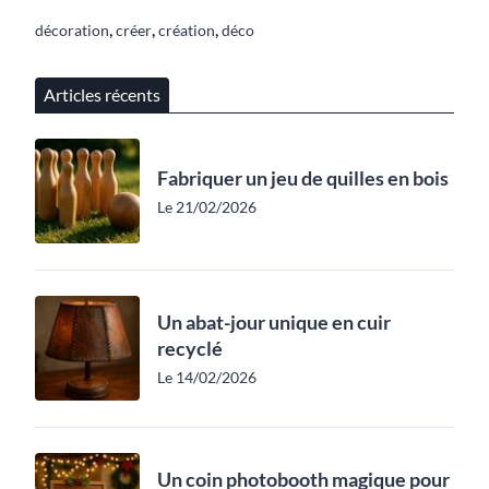
,
,
,
décoration
créer
création
déco
Articles récents
Fabriquer un jeu de quilles en bois
Le 21/02/2026
Un abat-jour unique en cuir
recyclé
Le 14/02/2026
Un coin photobooth magique pour