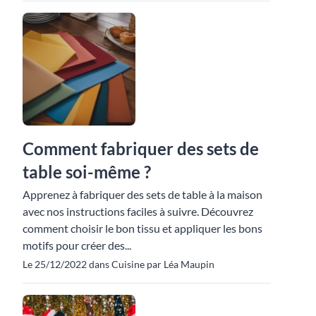
Comment fabriquer des sets de
table soi-même ?
Apprenez à fabriquer des sets de table à la maison
avec nos instructions faciles à suivre. Découvrez
comment choisir le bon tissu et appliquer les bons
motifs pour créer des...
Le 25/12/2022 dans Cuisine par Léa Maupin