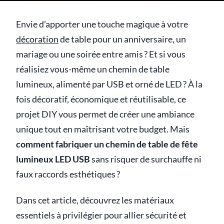
Envie d’apporter une touche magique à votre
décoration
de table pour un anniversaire, un
mariage ou une soirée entre amis ? Et si vous
réalisiez vous-même un chemin de table
lumineux, alimenté par USB et orné de LED ? À la
fois décoratif, économique et réutilisable, ce
projet DIY vous permet de créer une ambiance
unique tout en maîtrisant votre budget. Mais
comment fabriquer un chemin de table de fête
lumineux LED USB
sans risquer de surchauffe ni
faux raccords esthétiques ?
Dans cet article, découvrez les matériaux
essentiels à privilégier pour allier sécurité et