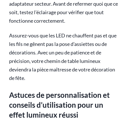
adaptateur secteur. Avant de refermer quoi que ce
soit, testez l’éclairage pour vérifier que tout
fonctionne correctement.
Assurez-vous que les LED ne chauffent pas et que
les fils ne gênent pas la pose d’assiettes ou de
décorations. Avec un peu de patience et de
précision, votre chemin de table lumineux
deviendra la pièce maîtresse de votre décoration
de fête.
Astuces de personnalisation et
conseils d’utilisation pour un
effet lumineux réussi