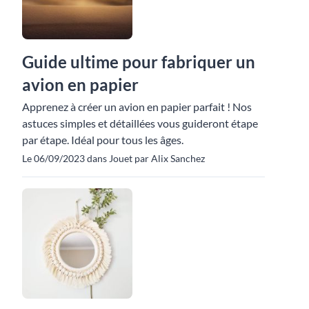
Guide ultime pour fabriquer un
avion en papier
Apprenez à créer un avion en papier parfait ! Nos
astuces simples et détaillées vous guideront étape
par étape. Idéal pour tous les âges.
Le 06/09/2023 dans Jouet par Alix Sanchez