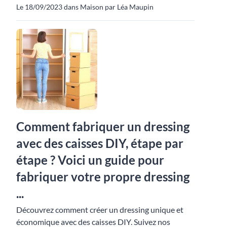
Le 18/09/2023 dans Maison par Léa Maupin
Comment fabriquer un dressing
avec des caisses DIY, étape par
étape ? Voici un guide pour
fabriquer votre propre dressing
...
Découvrez comment créer un dressing unique et
économique avec des caisses DIY. Suivez nos