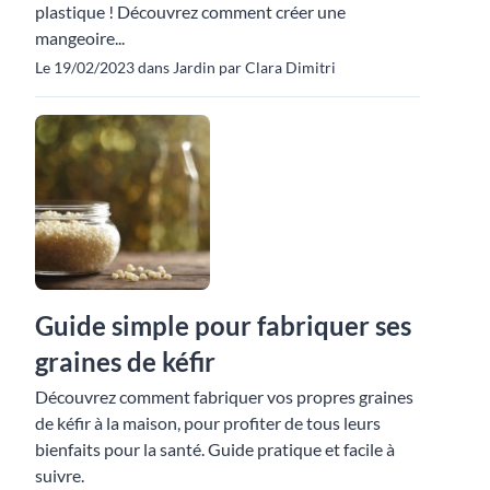
plastique ! Découvrez comment créer une
mangeoire...
Le 19/02/2023 dans Jardin par Clara Dimitri
Guide simple pour fabriquer ses
graines de kéfir
Découvrez comment fabriquer vos propres graines
de kéfir à la maison, pour profiter de tous leurs
bienfaits pour la santé. Guide pratique et facile à
suivre.