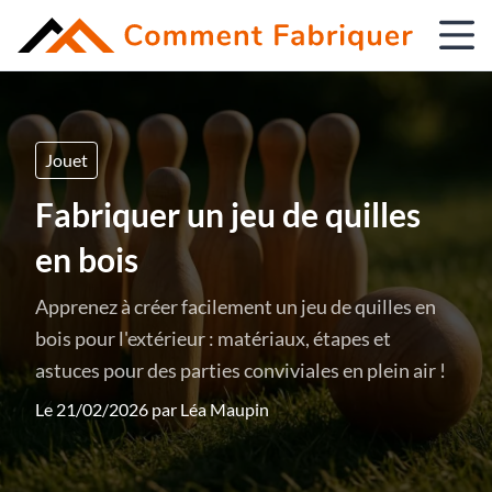
Jouet
Fabriquer un jeu de quilles
en bois
Apprenez à créer facilement un jeu de quilles en
bois pour l'extérieur : matériaux, étapes et
astuces pour des parties conviviales en plein air !
Le 21/02/2026 par
Léa Maupin