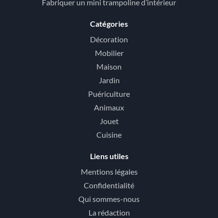
Fabriquer un mini trampoline d’intérieur
Catégories
Décoration
Mobilier
Maison
Jardin
Puériculture
Animaux
Jouet
Cuisine
Liens utiles
Mentions légales
Confidentialité
Qui sommes-nous
La rédaction