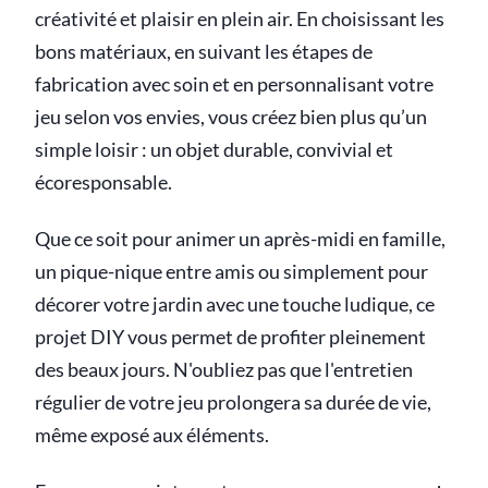
créativité et plaisir en plein air. En choisissant les
bons matériaux, en suivant les étapes de
fabrication avec soin et en personnalisant votre
jeu selon vos envies, vous créez bien plus qu’un
simple loisir : un objet durable, convivial et
écoresponsable.
Que ce soit pour animer un après-midi en famille,
un pique-nique entre amis ou simplement pour
décorer votre jardin avec une touche ludique, ce
projet DIY vous permet de profiter pleinement
des beaux jours. N'oubliez pas que l'entretien
régulier de votre jeu prolongera sa durée de vie,
même exposé aux éléments.