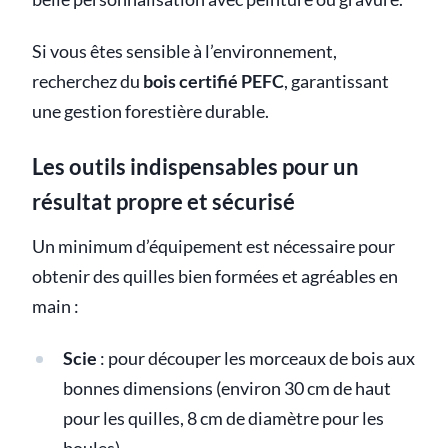
Si vous êtes sensible à l’environnement,
recherchez du
bois certifié PEFC
, garantissant
une gestion forestière durable.
Les outils indispensables pour un
résultat propre et sécurisé
Un minimum d’équipement est nécessaire pour
obtenir des quilles bien formées et agréables en
main :
Scie
: pour découper les morceaux de bois aux
bonnes dimensions (environ 30 cm de haut
pour les quilles, 8 cm de diamètre pour les