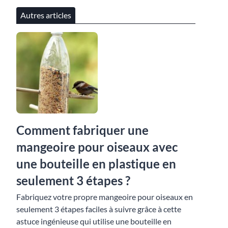
Autres articles
Comment fabriquer une
mangeoire pour oiseaux avec
une bouteille en plastique en
seulement 3 étapes ?
Fabriquez votre propre mangeoire pour oiseaux en
seulement 3 étapes faciles à suivre grâce à cette
astuce ingénieuse qui utilise une bouteille en