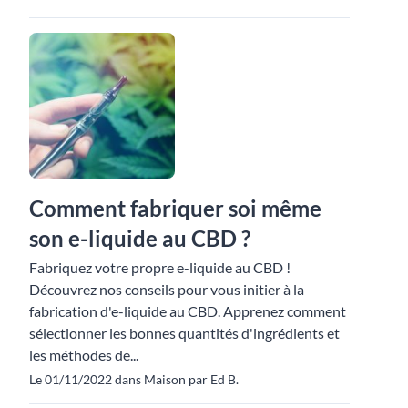
Comment fabriquer soi même
son e-liquide au CBD ?
Fabriquez votre propre e-liquide au CBD !
Découvrez nos conseils pour vous initier à la
fabrication d'e-liquide au CBD. Apprenez comment
sélectionner les bonnes quantités d'ingrédients et
les méthodes de...
Le 01/11/2022 dans Maison par Ed B.