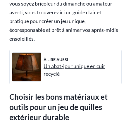
vous soyez bricoleur du dimanche ou amateur
averti, vous trouverez ici un guide clair et
pratique pour créer un jeu unique,
écoresponsable et prêt à animer vos après-midis
ensoleillés.
À LIRE AUSSI
Un abat-jour unique en cuir
recyclé
Choisir les bons matériaux et
outils pour un jeu de quilles
extérieur durable