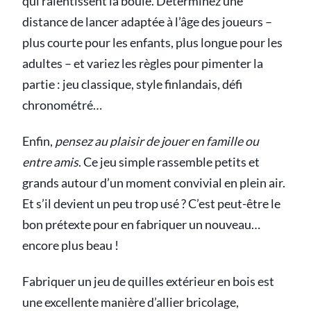
qui ralentissent la boule. Déterminez une
distance de lancer adaptée à l’âge des joueurs –
plus courte pour les enfants, plus longue pour les
adultes – et variez les règles pour pimenter la
partie : jeu classique, style finlandais, défi
chronométré…
Enfin,
pensez au plaisir de jouer en famille ou
entre amis
. Ce jeu simple rassemble petits et
grands autour d’un moment convivial en plein air.
Et s’il devient un peu trop usé ? C’est peut-être le
bon prétexte pour en fabriquer un nouveau…
encore plus beau !
Fabriquer un jeu de quilles extérieur en bois est
une excellente manière d’allier bricolage,