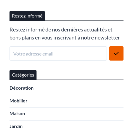
Restez informé
Restez informé de nos dernières actualités et
bons plans en vous inscrivant à notre newsletter
Catégories
Décoration
Mobilier
Maison
Jardin