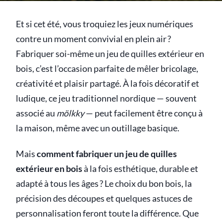
Et si cet été, vous troquiez les jeux numériques
contre un moment convivial en plein air ?
Fabriquer soi-même un jeu de quilles extérieur en
bois, c’est l’occasion parfaite de mêler bricolage,
créativité et plaisir partagé. À la fois décoratif et
ludique, ce jeu traditionnel nordique — souvent
associé au
mölkky
— peut facilement être conçu à
la maison, même avec un outillage basique.
Mais
comment fabriquer un jeu de quilles
extérieur en bois
à la fois esthétique, durable et
adapté à tous les âges ? Le choix du bon bois, la
précision des découpes et quelques astuces de
personnalisation feront toute la différence. Que