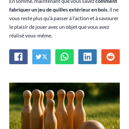
En somme, maintenant que vous savez
comment
fabriquer un jeu de quilles extérieur en bois
, il ne
vous reste plus qu’à passer à l’action et à savourer
le plaisir de jouer avec un objet que vous avez
réalisé vous-même.