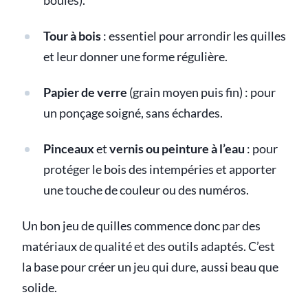
boules).
Tour à bois
: essentiel pour arrondir les quilles
et leur donner une forme régulière.
Papier de verre
(grain moyen puis fin) : pour
un ponçage soigné, sans échardes.
Pinceaux
et
vernis ou peinture à l’eau
: pour
protéger le bois des intempéries et apporter
une touche de couleur ou des numéros.
Un bon jeu de quilles commence donc par des
matériaux de qualité et des outils adaptés. C’est
la base pour créer un jeu qui dure, aussi beau que
solide.