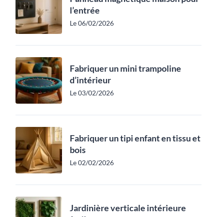
l’entrée
Le 06/02/2026
Fabriquer un mini trampoline
d’intérieur
Le 03/02/2026
Fabriquer un tipi enfant en tissu et
bois
Le 02/02/2026
Jardinière verticale intérieure