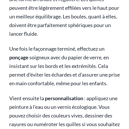
peuvent être légèrement effilées vers le haut pour
un meilleur équilibrage. Les boules, quant à elles,
doivent être parfaitement sphériques pour un
lancer fluide.
Une fois le façonnage terminé, effectuez un
ponçage
soigneux avec du papier de verre, en
insistant sur les bords et les extrémités. Cela
permet d’éviter les échardes et d’assurer une prise
en main confortable, même pour les enfants.
Vient ensuite la
personnalisation
: appliquez une
peinture à l’eau ou un vernis écologique. Vous
pouvez choisir des couleurs vives, dessiner des
rayures ou numéroter les quilles si vous souhaitez