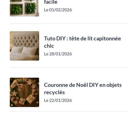
facile
Le 01/02/2026
Tuto DIY : tête de lit capitonnée
chic
Le 28/01/2026
Couronne de Noël DIY en objets
recyclés
Le 22/01/2026