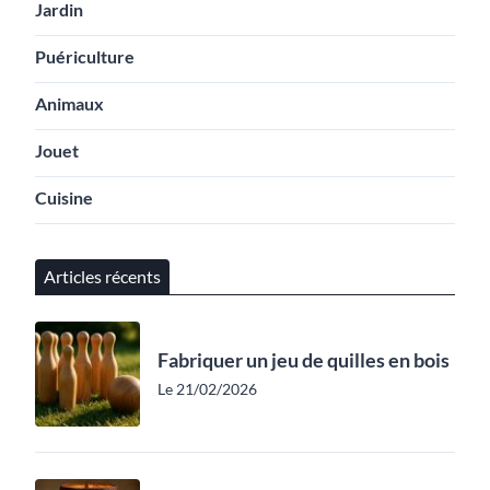
Jardin
Puériculture
Animaux
Jouet
Cuisine
Articles récents
Fabriquer un jeu de quilles en bois
Le 21/02/2026