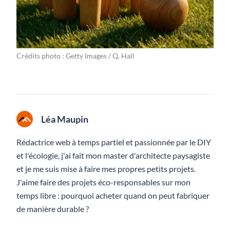
Crédits photo : Getty Images / Q. Hall
Léa Maupin
Rédactrice web à temps partiel et passionnée par le DIY
et l'écologie, j'ai fait mon master d'architecte paysagiste
et je me suis mise à faire mes propres petits projets.
J'aime faire des projets éco-responsables sur mon
temps libre : pourquoi acheter quand on peut fabriquer
de manière durable ?