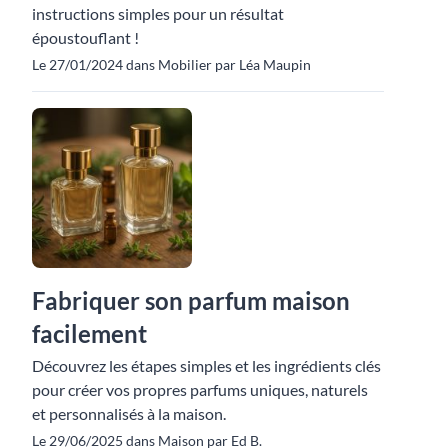
instructions simples pour un résultat
époustouflant !
Le 27/01/2024 dans Mobilier par Léa Maupin
Fabriquer son parfum maison
facilement
Découvrez les étapes simples et les ingrédients clés
pour créer vos propres parfums uniques, naturels
et personnalisés à la maison.
Le 29/06/2025 dans Maison par Ed B.