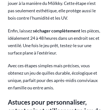
jouer à la manière du Mölkky. Cette étape n’est
pas seulement esthétique, elle protège aussi le
bois contre l’humidité et les UV.
Enfin, laissez
séchager complètement
les pièces,
idéalement 24 à 48 heures dans un endroit sec et
ventilé. Une fois le jeu prêt, testez-le sur une
surface plane à l’extérieur.
Avec ces étapes simples mais précises, vous
obtenez un jeu de quilles durable, écologique et
unique, parfait pour des après-midis conviviaux
en famille ou entre amis.
Astuces pour personnaliser,