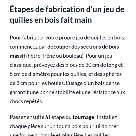
Étapes de fabrication d’un jeu de
quilles en bois fait main
Pour fabriquer votre propre jeu de quilles en bois,
commencez par
découper des sections de bois
massif
(hêtre, frêne ou bouleau). Pour un jeu
classique, prévoyez des blocs de 30 cm de long et
5 cm de diamètre pour les quilles, et des sphères
de 8 cm pour les boules. L’usage d’un bois dense
garantit une bonne stabilité et une résistance aux
chocs répétés.
Passez ensuite à l’étape du
tournage
. Installez
chaque pièce sur un tour à bois pour lui donner
une forme arrondie et régulière. Les quilles