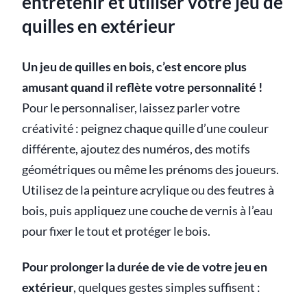
entretenir et utiliser votre jeu de
quilles en extérieur
Un jeu de quilles en bois, c’est encore plus
amusant quand il reflète votre personnalité !
Pour le personnaliser, laissez parler votre
créativité : peignez chaque quille d’une couleur
différente, ajoutez des numéros, des motifs
géométriques ou même les prénoms des joueurs.
Utilisez de la peinture acrylique ou des feutres à
bois, puis appliquez une couche de vernis à l’eau
pour fixer le tout et protéger le bois.
Pour prolonger la durée de vie de votre jeu en
extérieur
, quelques gestes simples suffisent :