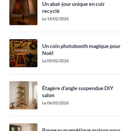
Un abat-jour unique en cuir
recyclé
Le 14/02/2026
Un coin photobooth magique pour
Noël
Le 09/02/2026
Étagère d’angle suspendue DIY
salon
Le 06/02/2026
Panneau magnétique maison pour