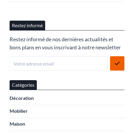
Restez informé
Restez informé de nos dernières actualités et
bons plans en vous inscrivant à notre newsletter
Catégories
Décoration
Mobilier
Maison