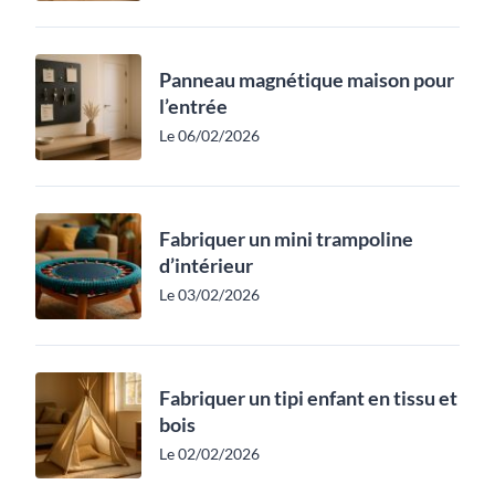
Panneau magnétique maison pour
l’entrée
Le 06/02/2026
Fabriquer un mini trampoline
d’intérieur
Le 03/02/2026
Fabriquer un tipi enfant en tissu et
bois
Le 02/02/2026