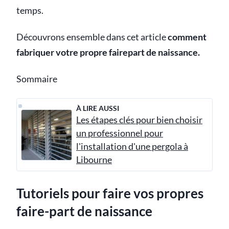
temps.
Découvrons ensemble dans cet article
comment
fabriquer votre propre fairepart de naissance.
Sommaire
À LIRE AUSSI
Les étapes clés pour bien choisir
un professionnel pour
l'installation d'une pergola à
Libourne
Tutoriels pour faire vos propres
faire-part de naissance