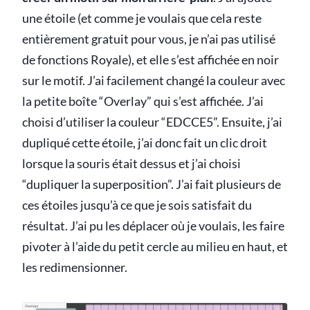
une étoile (et comme je voulais que cela reste
entièrement gratuit pour vous, je n’ai pas utilisé
de fonctions Royale), et elle s’est affichée en noir
sur le motif. J’ai facilement changé la couleur avec
la petite boîte “Overlay” qui s’est affichée. J’ai
choisi d’utiliser la couleur “EDCCE5”. Ensuite, j’ai
dupliqué cette étoile, j’ai donc fait un clic droit
lorsque la souris était dessus et j’ai choisi
“dupliquer la superposition”. J’ai fait plusieurs de
ces étoiles jusqu’à ce que je sois satisfait du
résultat. J’ai pu les déplacer où je voulais, les faire
pivoter à l’aide du petit cercle au milieu en haut, et
les redimensionner.