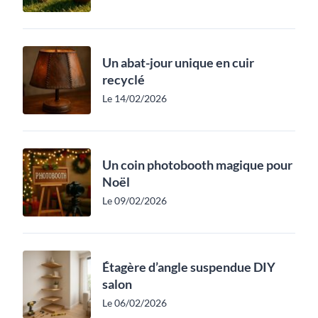
Un abat-jour unique en cuir
recyclé
Le 14/02/2026
Un coin photobooth magique pour
Noël
Le 09/02/2026
Étagère d’angle suspendue DIY
salon
Le 06/02/2026