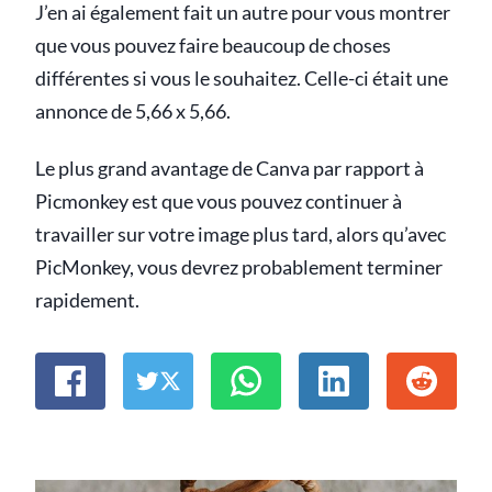
J’en ai également fait un autre pour vous montrer
que vous pouvez faire beaucoup de choses
différentes si vous le souhaitez. Celle-ci était une
annonce de 5,66 x 5,66.
Le plus grand avantage de Canva par rapport à
Picmonkey est que vous pouvez continuer à
travailler sur votre image plus tard, alors qu’avec
PicMonkey, vous devrez probablement terminer
rapidement.