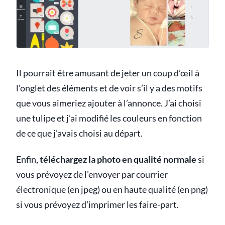
Il pourrait être amusant de jeter un coup d’œil à
l’onglet des éléments et de voir s’il y a des motifs
que vous aimeriez ajouter à l’annonce. J’ai choisi
une tulipe et j’ai modifié les couleurs en fonction
de ce que j’avais choisi au départ.
Enfin
, téléchargez la photo en qualité normale
si
vous prévoyez de l’envoyer par courrier
électronique (en jpeg) ou en haute qualité (en png)
si vous prévoyez d’imprimer les faire-part.