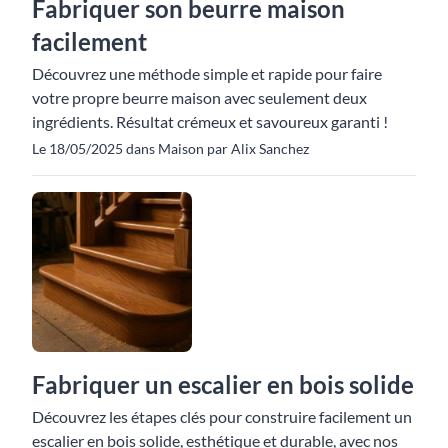
Fabriquer son beurre maison
facilement
Découvrez une méthode simple et rapide pour faire
votre propre beurre maison avec seulement deux
ingrédients. Résultat crémeux et savoureux garanti !
Le 18/05/2025 dans Maison par Alix Sanchez
Fabriquer un escalier en bois solide
Découvrez les étapes clés pour construire facilement un
escalier en bois solide, esthétique et durable, avec nos