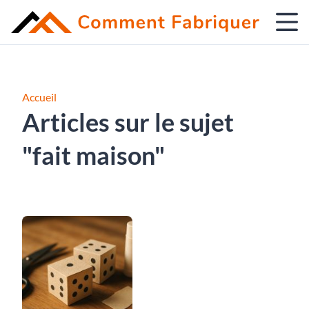
Accueil
Articles sur le sujet
"fait maison"