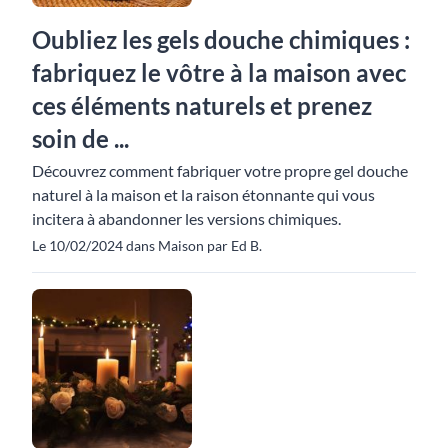
Oubliez les gels douche chimiques :
fabriquez le vôtre à la maison avec
ces éléments naturels et prenez
soin de ...
Découvrez comment fabriquer votre propre gel douche
naturel à la maison et la raison étonnante qui vous
incitera à abandonner les versions chimiques.
Le 10/02/2024 dans Maison par Ed B.