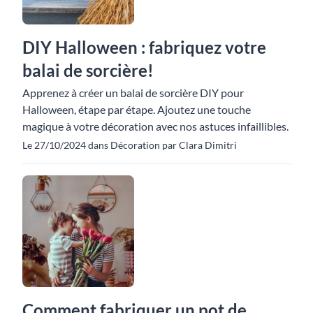
DIY Halloween : fabriquez votre
balai de sorcière!
Apprenez à créer un balai de sorcière DIY pour
Halloween, étape par étape. Ajoutez une touche
magique à votre décoration avec nos astuces infaillibles.
Le 27/10/2024 dans Décoration par Clara Dimitri
Comment fabriquer un pot de