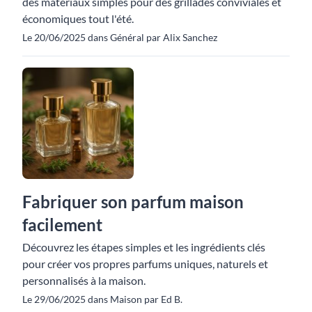
des matériaux simples pour des grillades conviviales et
économiques tout l'été.
Le 20/06/2025 dans Général par Alix Sanchez
Fabriquer son parfum maison
facilement
Découvrez les étapes simples et les ingrédients clés
pour créer vos propres parfums uniques, naturels et
personnalisés à la maison.
Le 29/06/2025 dans Maison par Ed B.