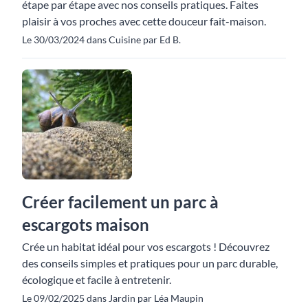
étape par étape avec nos conseils pratiques. Faites
plaisir à vos proches avec cette douceur fait-maison.
Le 30/03/2024 dans Cuisine par Ed B.
Créer facilement un parc à
escargots maison
Crée un habitat idéal pour vos escargots ! Découvrez
des conseils simples et pratiques pour un parc durable,
écologique et facile à entretenir.
Le 09/02/2025 dans Jardin par Léa Maupin