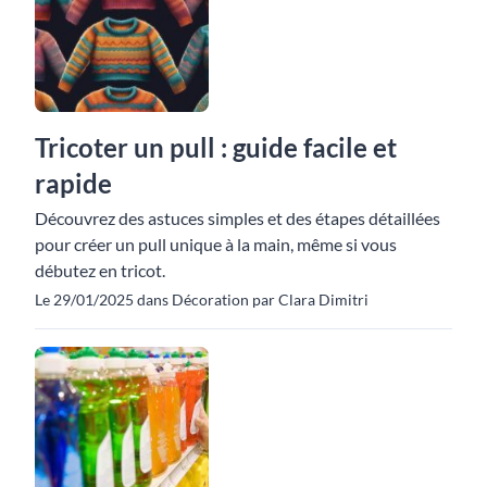
Tricoter un pull : guide facile et
rapide
Découvrez des astuces simples et des étapes détaillées
pour créer un pull unique à la main, même si vous
débutez en tricot.
Le 29/01/2025 dans Décoration par Clara Dimitri