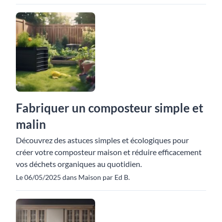
Fabriquer un composteur simple et
malin
Découvrez des astuces simples et écologiques pour
créer votre composteur maison et réduire efficacement
vos déchets organiques au quotidien.
Le 06/05/2025 dans Maison par Ed B.