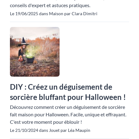
conseils d'expert et astuces pratiques.
Le 19/06/2025 dans Maison par Clara Dimitri
DIY : Créez un déguisement de
sorcière bluffant pour Halloween !
Découvrez comment créer un déguisement de sorcière
fait maison pour Halloween. Facile, unique et effrayant.
C'est votre moment pour éblouir !
Le 21/10/2024 dans Jouet par Léa Maupin