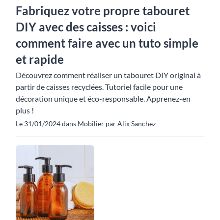
Fabriquez votre propre tabouret
DIY avec des caisses : voici
comment faire avec un tuto simple
et rapide
Découvrez comment réaliser un tabouret DIY original à
partir de caisses recyclées. Tutoriel facile pour une
décoration unique et éco-responsable. Apprenez-en
plus !
Le 31/01/2024 dans Mobilier par Alix Sanchez