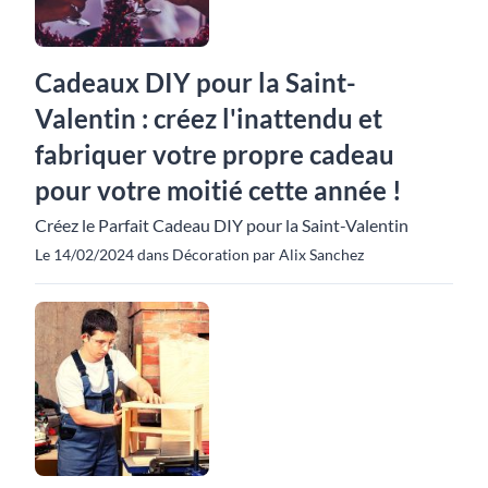
Cadeaux DIY pour la Saint-
Valentin : créez l'inattendu et
fabriquer votre propre cadeau
pour votre moitié cette année !
Créez le Parfait Cadeau DIY pour la Saint-Valentin
Le 14/02/2024 dans Décoration par Alix Sanchez