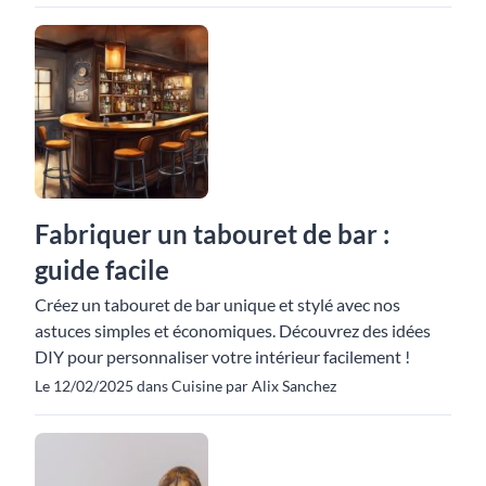
Fabriquer un tabouret de bar :
guide facile
Créez un tabouret de bar unique et stylé avec nos
astuces simples et économiques. Découvrez des idées
DIY pour personnaliser votre intérieur facilement !
Le 12/02/2025 dans Cuisine par Alix Sanchez