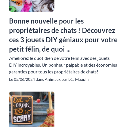
Bonne nouvelle pour les
propriétaires de chats ! Découvrez
ces 3 jouets DIY géniaux pour votre
petit félin, de quoi ...
Améliorez le quotidien de votre félin avec des jouets
DIY incroyables. Un bonheur palpable et des économies
garanties pour tous les propriétaires de chats!
Le 05/06/2024 dans Animaux par Léa Maupin