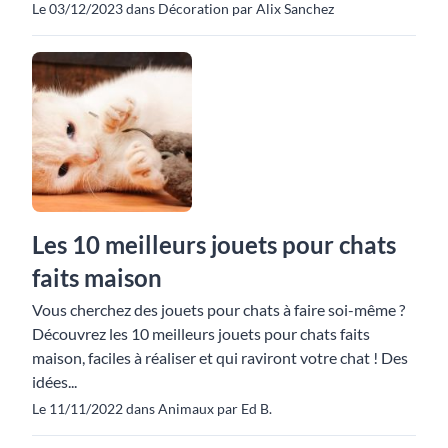
Le 03/12/2023 dans Décoration par Alix Sanchez
Les 10 meilleurs jouets pour chats
faits maison
Vous cherchez des jouets pour chats à faire soi-même ?
Découvrez les 10 meilleurs jouets pour chats faits
maison, faciles à réaliser et qui raviront votre chat ! Des
idées...
Le 11/11/2022 dans Animaux par Ed B.