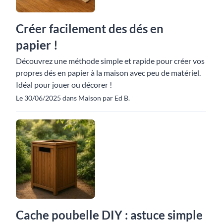
Créer facilement des dés en
papier !
Découvrez une méthode simple et rapide pour créer vos
propres dés en papier à la maison avec peu de matériel.
Idéal pour jouer ou décorer !
Le 30/06/2025 dans Maison par Ed B.
Cache poubelle DIY : astuce simple