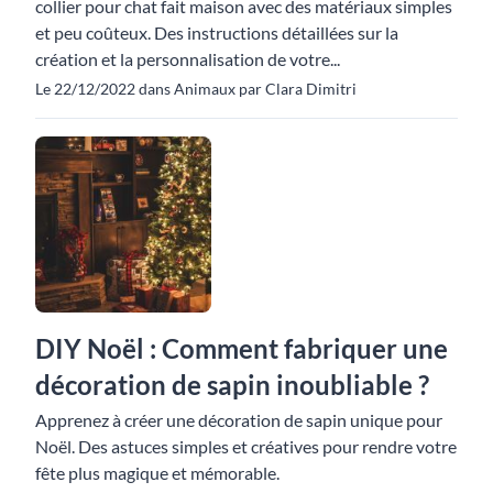
collier pour chat fait maison avec des matériaux simples
et peu coûteux. Des instructions détaillées sur la
création et la personnalisation de votre...
Le 22/12/2022 dans Animaux par Clara Dimitri
DIY Noël : Comment fabriquer une
décoration de sapin inoubliable ?
Apprenez à créer une décoration de sapin unique pour
Noël. Des astuces simples et créatives pour rendre votre
fête plus magique et mémorable.