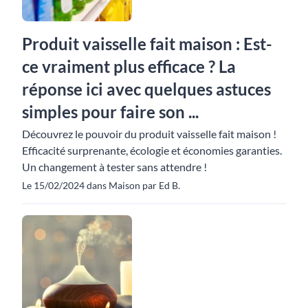
Produit vaisselle fait maison : Est-
ce vraiment plus efficace ? La
réponse ici avec quelques astuces
simples pour faire son ...
Découvrez le pouvoir du produit vaisselle fait maison !
Efficacité surprenante, écologie et économies garanties.
Un changement à tester sans attendre !
Le 15/02/2024 dans Maison par Ed B.