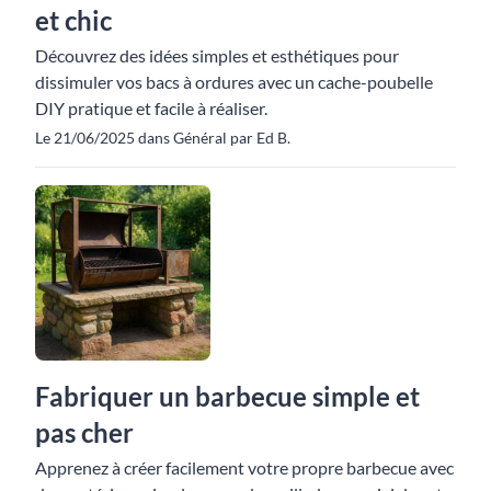
et chic
Découvrez des idées simples et esthétiques pour
dissimuler vos bacs à ordures avec un cache-poubelle
DIY pratique et facile à réaliser.
Le 21/06/2025 dans Général par Ed B.
Fabriquer un barbecue simple et
pas cher
Apprenez à créer facilement votre propre barbecue avec