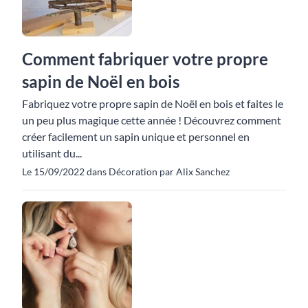
Comment fabriquer votre propre
sapin de Noël en bois
Fabriquez votre propre sapin de Noël en bois et faites le
un peu plus magique cette année ! Découvrez comment
créer facilement un sapin unique et personnel en
utilisant du...
Le 15/09/2022 dans Décoration par Alix Sanchez