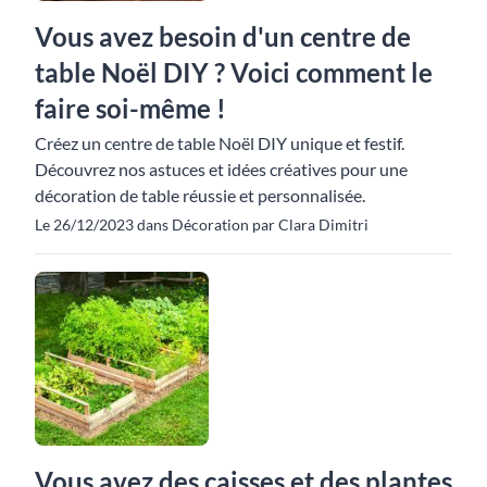
Vous avez besoin d'un centre de
table Noël DIY ? Voici comment le
faire soi-même !
Créez un centre de table Noël DIY unique et festif.
Découvrez nos astuces et idées créatives pour une
décoration de table réussie et personnalisée.
Le 26/12/2023 dans Décoration par Clara Dimitri
Vous avez des caisses et des plantes