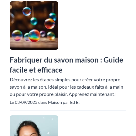
Fabriquer du savon maison : Guide
facile et efficace
Découvrez les étapes simples pour créer votre propre
savon à la maison. Idéal pour les cadeaux faits à la main
ou pour votre propre plaisir. Apprenez maintenant!
Le 03/09/2023 dans Maison par Ed B.