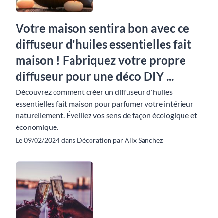
Votre maison sentira bon avec ce
diffuseur d'huiles essentielles fait
maison ! Fabriquez votre propre
diffuseur pour une déco DIY ...
Découvrez comment créer un diffuseur d'huiles
essentielles fait maison pour parfumer votre intérieur
naturellement. Éveillez vos sens de façon écologique et
économique.
Le 09/02/2024 dans Décoration par Alix Sanchez