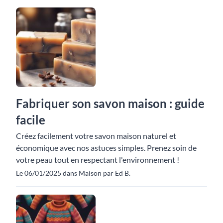
Fabriquer son savon maison : guide
facile
Créez facilement votre savon maison naturel et
économique avec nos astuces simples. Prenez soin de
votre peau tout en respectant l'environnement !
Le 06/01/2025 dans Maison par Ed B.