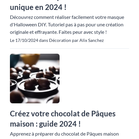
unique en 2024 !
Découvrez comment réaliser facilement votre masque
d'Halloween DIY. Tutoriel pas à pas pour une création
originale et effrayante. Faites peur avec style !
Le 17/10/2024 dans Décoration par Alix Sanchez
Créez votre chocolat de Pâques
maison : guide 2024 !
Apprenez à préparer du chocolat de Pâques maison