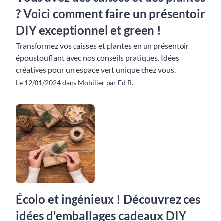
? Voici comment faire un présentoir
DIY exceptionnel et green !
Transformez vos caisses et plantes en un présentoir
époustouflant avec nos conseils pratiques. Idées
créatives pour un espace vert unique chez vous.
Le 12/01/2024 dans Mobilier par Ed B.
Écolo et ingénieux ! Découvrez ces
idées d'emballages cadeaux DIY