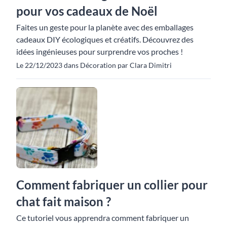
pour vos cadeaux de Noël
Faites un geste pour la planète avec des emballages
cadeaux DIY écologiques et créatifs. Découvrez des
idées ingénieuses pour surprendre vos proches !
Le 22/12/2023 dans Décoration par Clara Dimitri
Comment fabriquer un collier pour
chat fait maison ?
Ce tutoriel vous apprendra comment fabriquer un