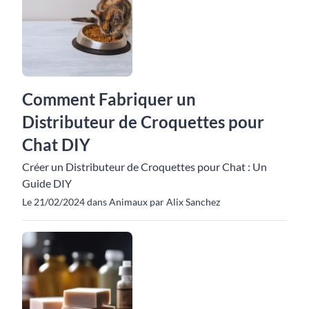
Comment Fabriquer un
Distributeur de Croquettes pour
Chat DIY
Créer un Distributeur de Croquettes pour Chat : Un
Guide DIY
Le 21/02/2024 dans Animaux par Alix Sanchez