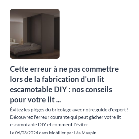
Cette erreur à ne pas commettre
lors de la fabrication d'un lit
escamotable DIY : nos conseils
pour votre lit ...
Évitez les pièges du bricolage avec notre guide d'expert !
Découvrez l'erreur courante qui peut gâcher votre lit
escamotable DIY et comment l'éviter.
Le 06/03/2024 dans Mobilier par Léa Maupin