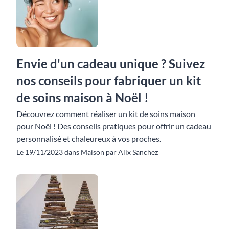
Envie d'un cadeau unique ? Suivez
nos conseils pour fabriquer un kit
de soins maison à Noël !
Découvrez comment réaliser un kit de soins maison
pour Noël ! Des conseils pratiques pour offrir un cadeau
personnalisé et chaleureux à vos proches.
Le 19/11/2023 dans Maison par Alix Sanchez