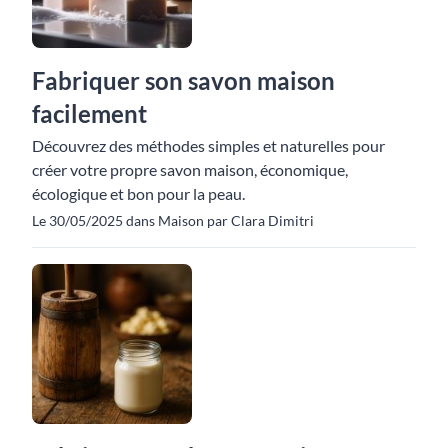
Fabriquer son savon maison
facilement
Découvrez des méthodes simples et naturelles pour
créer votre propre savon maison, économique,
écologique et bon pour la peau.
Le 30/05/2025 dans Maison par Clara Dimitri