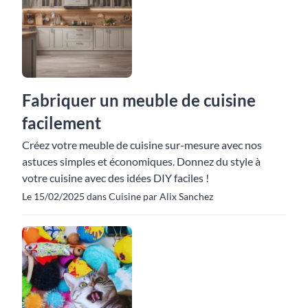
Fabriquer un meuble de cuisine
facilement
Créez votre meuble de cuisine sur-mesure avec nos
astuces simples et économiques. Donnez du style à
votre cuisine avec des idées DIY faciles !
Le 15/02/2025 dans Cuisine par Alix Sanchez