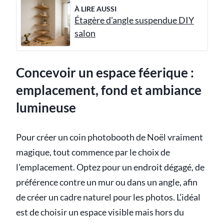
À LIRE AUSSI
Étagère d’angle suspendue DIY
salon
Concevoir un espace féerique :
emplacement, fond et ambiance
lumineuse
Pour créer un coin photobooth de Noël vraiment
magique, tout commence par le choix de
l’emplacement. Optez pour un endroit dégagé, de
préférence contre un mur ou dans un angle, afin
de créer un cadre naturel pour les photos. L’idéal
est de choisir un espace visible mais hors du