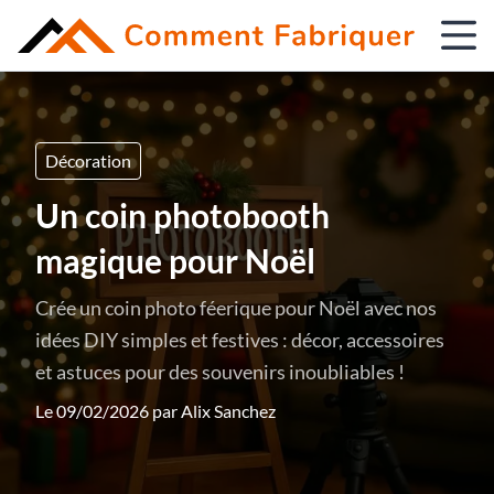
Décoration
Un coin photobooth
magique pour Noël
Crée un coin photo féerique pour Noël avec nos
idées DIY simples et festives : décor, accessoires
et astuces pour des souvenirs inoubliables !
Le 09/02/2026 par
Alix Sanchez