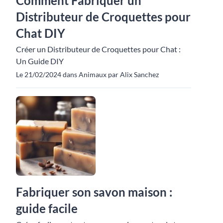
Comment Fabriquer un
Distributeur de Croquettes pour
Chat DIY
Créer un Distributeur de Croquettes pour Chat :
Un Guide DIY
Le 21/02/2024 dans Animaux par Alix Sanchez
Fabriquer son savon maison :
guide facile