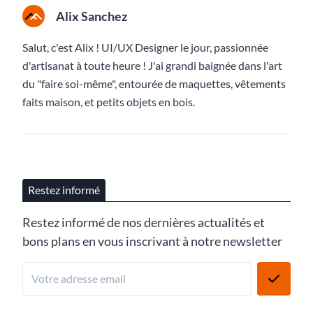
Alix Sanchez
Salut, c'est Alix ! UI/UX Designer le jour, passionnée
d'artisanat à toute heure ! J'ai grandi baignée dans l'art
du "faire soi-même", entourée de maquettes, vêtements
faits maison, et petits objets en bois.
Restez informé
Restez informé de nos dernières actualités et
bons plans en vous inscrivant à notre newsletter