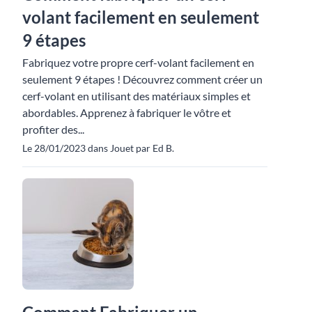
volant facilement en seulement
9 étapes
Fabriquez votre propre cerf-volant facilement en
seulement 9 étapes ! Découvrez comment créer un
cerf-volant en utilisant des matériaux simples et
abordables. Apprenez à fabriquer le vôtre et
profiter des...
Le 28/01/2023 dans Jouet par Ed B.