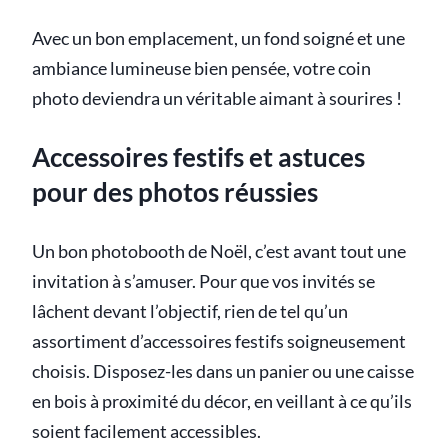
Avec un bon emplacement, un fond soigné et une
ambiance lumineuse bien pensée, votre coin
photo deviendra un véritable aimant à sourires !
Accessoires festifs et astuces
pour des photos réussies
Un bon photobooth de Noël, c’est avant tout une
invitation à s’amuser. Pour que vos invités se
lâchent devant l’objectif, rien de tel qu’un
assortiment d’accessoires festifs soigneusement
choisis. Disposez-les dans un panier ou une caisse
en bois à proximité du décor, en veillant à ce qu’ils
soient facilement accessibles.