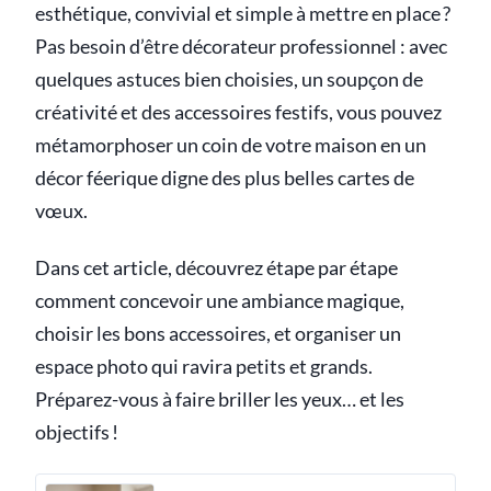
esthétique, convivial et simple à mettre en place ?
Pas besoin d’être décorateur professionnel : avec
quelques astuces bien choisies, un soupçon de
créativité et des accessoires festifs, vous pouvez
métamorphoser un coin de votre maison en un
décor féerique digne des plus belles cartes de
vœux.
Dans cet article, découvrez étape par étape
comment concevoir une ambiance magique,
choisir les bons accessoires, et organiser un
espace photo qui ravira petits et grands.
Préparez-vous à faire briller les yeux… et les
objectifs !