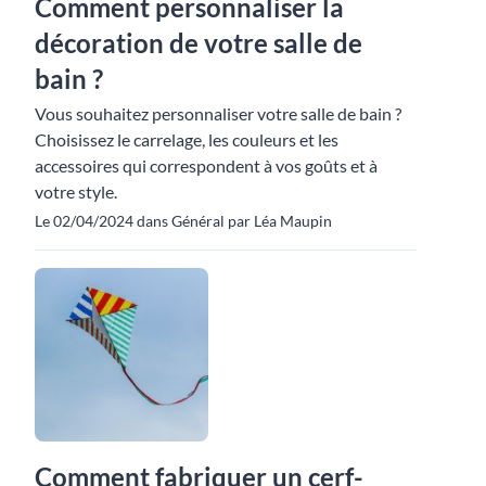
Comment personnaliser la
décoration de votre salle de
bain ?
Vous souhaitez personnaliser votre salle de bain ?
Choisissez le carrelage, les couleurs et les
accessoires qui correspondent à vos goûts et à
votre style.
Le 02/04/2024 dans Général par Léa Maupin
Comment fabriquer un cerf-