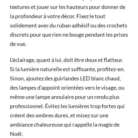
textures et jouer sur les hauteurs pour donner de
la profondeur à votre décor. Fixez le tout
solidement avec du ruban adhésif ou des crochets
discrets pour que rien ne bouge pendant les prises
de vue.
L’éclairage, quant à lui, doit être doux et flatteur.
Si la lumière naturelle est suffisante, profitez-en.
Sinon, ajoutez des guirlandes LED blanc chaud,
des lampes d’appoint orientées vers le visage, ou
même une lampe annulaire pour un rendu plus
professionnel. Évitez les lumières trop fortes qui
créent des ombres dures, et misez sur une
ambiance chaleureuse qui rappelle la magie de
Noël.