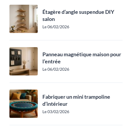
Étagère d’angle suspendue DIY
salon
Le 06/02/2026
Panneau magnétique maison pour
l’entrée
Le 06/02/2026
Fabriquer un mini trampoline
d’intérieur
Le 03/02/2026