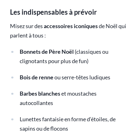
Les indispensables à prévoir
Misez sur des
accessoires iconiques
de Noël qui
parlent à tous :
Bonnets de Père Noël
(classiques ou
clignotants pour plus de fun)
Bois de renne
ou serre-têtes ludiques
Barbes blanches
et moustaches
autocollantes
Lunettes fantaisie en forme d’étoiles, de
sapins ou de flocons