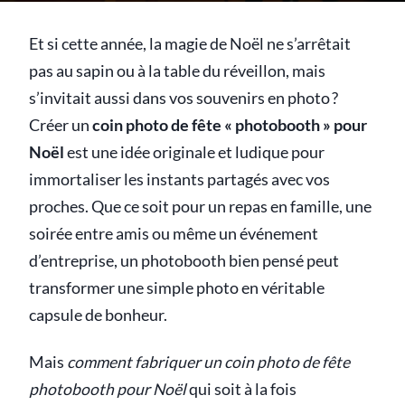
Et si cette année, la magie de Noël ne s’arrêtait
pas au sapin ou à la table du réveillon, mais
s’invitait aussi dans vos souvenirs en photo ?
Créer un
coin photo de fête « photobooth » pour
Noël
est une idée originale et ludique pour
immortaliser les instants partagés avec vos
proches. Que ce soit pour un repas en famille, une
soirée entre amis ou même un événement
d’entreprise, un photobooth bien pensé peut
transformer une simple photo en véritable
capsule de bonheur.
Mais
comment fabriquer un coin photo de fête
photobooth pour Noël
qui soit à la fois