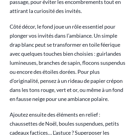
passage, pour éviter les encombrements tout en
attirant la curiosité des invités.
Côté décor, le fond joue un rôle essentiel pour
plonger vos invités dans l’ambiance. Un simple
drap blanc peut se transformer en toile féerique
avec quelques touches bien choisies : guirlandes
lumineuses, branches de sapin, flocons suspendus
ou encore des étoiles dorées. Pour plus
d’originalité, pensez à un rideau de papier crépon
dans les tons rouge, vert et or, ou même à un fond
en fausse neige pour une ambiance polaire.
Ajoutez ensuite des éléments en relief :
chaussettes de Noël, boules suspendues, petits
cadeaux factices… L’astuce ? Superposer les