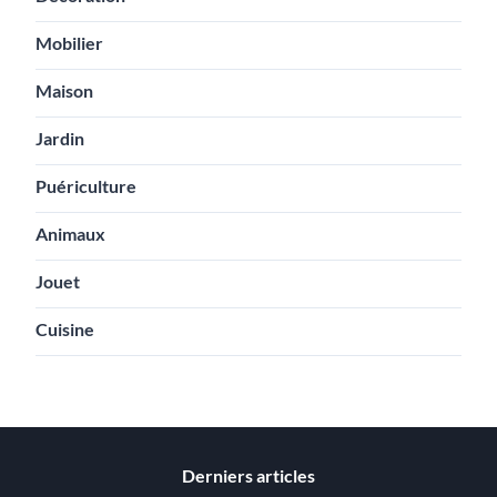
Mobilier
Maison
Jardin
Puériculture
Animaux
Jouet
Cuisine
Derniers articles