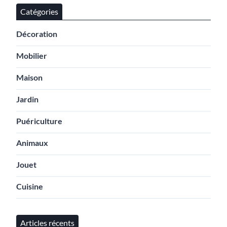
Catégories
Décoration
Mobilier
Maison
Jardin
Puériculture
Animaux
Jouet
Cuisine
Articles récents