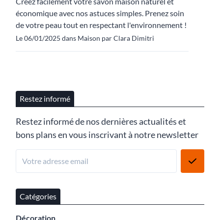
Créez facilement votre savon maison naturel et
économique avec nos astuces simples. Prenez soin
de votre peau tout en respectant l'environnement !
Le 06/01/2025 dans Maison par Clara Dimitri
Restez informé
Restez informé de nos dernières actualités et
bons plans en vous inscrivant à notre newsletter
Catégories
Décoration