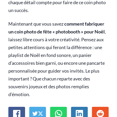
chaque détail compte pour faire de ce coin photo
un succès.
Maintenant que vous savez
comment fabriquer
un coin photo de fête « photobooth » pour Noël
,
laissez libre cours à votre créativité. Pensez aux
petites attentions qui feront la différence : une
playlist de Noël en fond sonore, un panier
d’accessoires bien garni, ou encore une pancarte
personnalisée pour guider vos invités. Le plus
important ? Que chacun reparte avec des
souvenirs joyeux et des photos remplies
d’émotion.