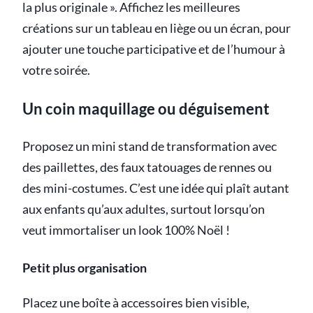
la plus originale ». Affichez les meilleures
créations sur un tableau en liège ou un écran, pour
ajouter une touche participative et de l’humour à
votre soirée.
Un coin maquillage ou déguisement
Proposez un mini stand de transformation avec
des paillettes, des faux tatouages de rennes ou
des mini-costumes. C’est une idée qui plaît autant
aux enfants qu’aux adultes, surtout lorsqu’on
veut immortaliser un look 100% Noël !
Petit plus organisation
Placez une boîte à accessoires bien visible,