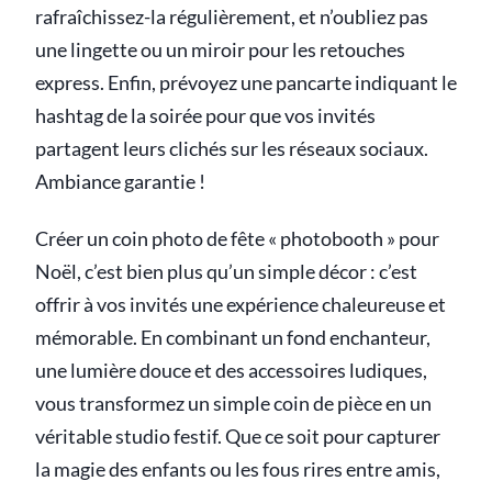
rafraîchissez-la régulièrement, et n’oubliez pas
une lingette ou un miroir pour les retouches
express. Enfin, prévoyez une pancarte indiquant le
hashtag de la soirée pour que vos invités
partagent leurs clichés sur les réseaux sociaux.
Ambiance garantie !
Créer un coin photo de fête « photobooth » pour
Noël, c’est bien plus qu’un simple décor : c’est
offrir à vos invités une expérience chaleureuse et
mémorable. En combinant un fond enchanteur,
une lumière douce et des accessoires ludiques,
vous transformez un simple coin de pièce en un
véritable studio festif. Que ce soit pour capturer
la magie des enfants ou les fous rires entre amis,