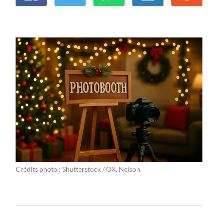
Crédits photo : Shutterstock / OX. Nelson