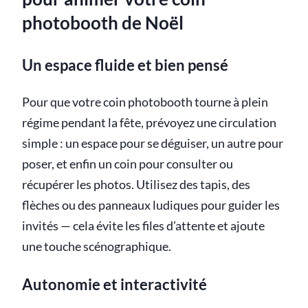
photobooth de Noël
Un espace fluide et bien pensé
Pour que votre coin photobooth tourne à plein
régime pendant la fête, prévoyez une circulation
simple : un espace pour se déguiser, un autre pour
poser, et enfin un coin pour consulter ou
récupérer les photos. Utilisez des tapis, des
flèches ou des panneaux ludiques pour guider les
invités — cela évite les files d’attente et ajoute
une touche scénographique.
Autonomie et interactivité