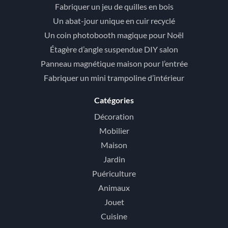
Fabriquer un jeu de quilles en bois
Un abat-jour unique en cuir recyclé
Un coin photobooth magique pour Noël
Étagère d’angle suspendue DIY salon
Panneau magnétique maison pour l’entrée
Fabriquer un mini trampoline d’intérieur
Catégories
Décoration
Mobilier
Maison
Jardin
Puériculture
Animaux
Jouet
Cuisine