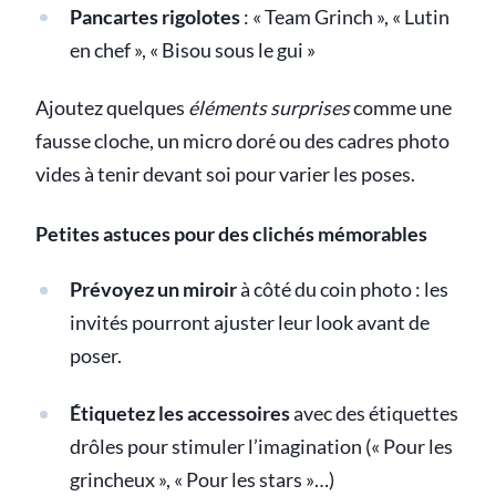
Pancartes rigolotes
: « Team Grinch », « Lutin
en chef », « Bisou sous le gui »
Ajoutez quelques
éléments surprises
comme une
fausse cloche, un micro doré ou des cadres photo
vides à tenir devant soi pour varier les poses.
Petites astuces pour des clichés mémorables
Prévoyez un miroir
à côté du coin photo : les
invités pourront ajuster leur look avant de
poser.
Étiquetez les accessoires
avec des étiquettes
drôles pour stimuler l’imagination (« Pour les
grincheux », « Pour les stars »…)