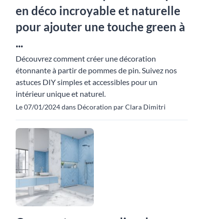
en déco incroyable et naturelle
pour ajouter une touche green à
...
Découvrez comment créer une décoration
étonnante à partir de pommes de pin. Suivez nos
astuces DIY simples et accessibles pour un
intérieur unique et naturel.
Le 07/01/2024 dans Décoration par Clara Dimitri