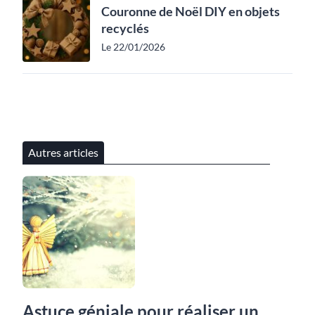
Couronne de Noël DIY en objets
recyclés
Le 22/01/2026
Autres articles
Astuce géniale pour réaliser un