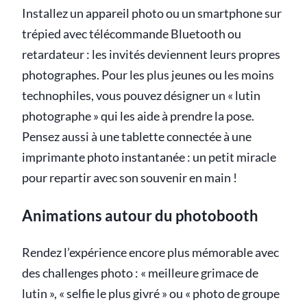
Installez un appareil photo ou un smartphone sur
trépied avec télécommande Bluetooth ou
retardateur : les invités deviennent leurs propres
photographes. Pour les plus jeunes ou les moins
technophiles, vous pouvez désigner un « lutin
photographe » qui les aide à prendre la pose.
Pensez aussi à une tablette connectée à une
imprimante photo instantanée : un petit miracle
pour repartir avec son souvenir en main !
Animations autour du photobooth
Rendez l’expérience encore plus mémorable avec
des challenges photo : « meilleure grimace de
lutin », « selfie le plus givré » ou « photo de groupe