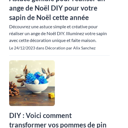
ange de Noël DIY pour votre
sapin de Noël cette année
Découvrez une astuce simple et créative pour
réaliser un ange de Noël DIY. Illuminez votre sapin
avec cette décoration unique et faite maison.
Le 24/12/2023 dans Décoration par Alix Sanchez
DIY : Voici comment
transformer vos pommes de pin