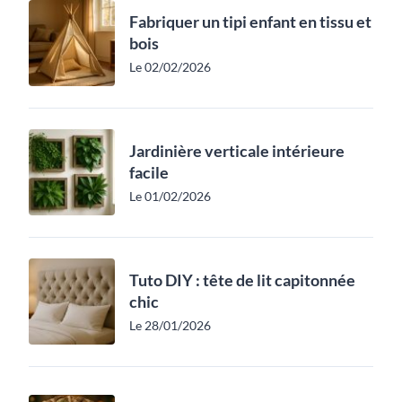
Fabriquer un tipi enfant en tissu et
bois
Le 02/02/2026
Jardinière verticale intérieure
facile
Le 01/02/2026
Tuto DIY : tête de lit capitonnée
chic
Le 28/01/2026