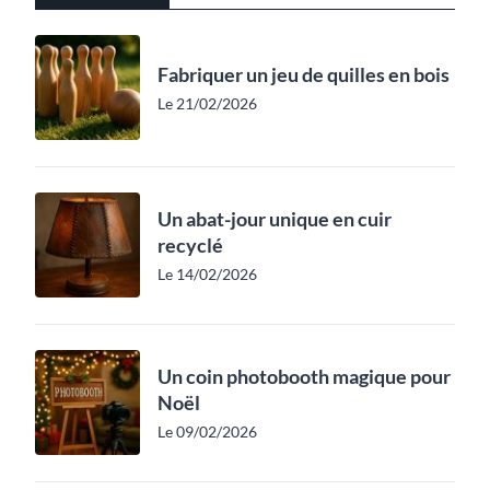
Fabriquer un jeu de quilles en bois
Le 21/02/2026
Un abat-jour unique en cuir
recyclé
Le 14/02/2026
Un coin photobooth magique pour
Noël
Le 09/02/2026