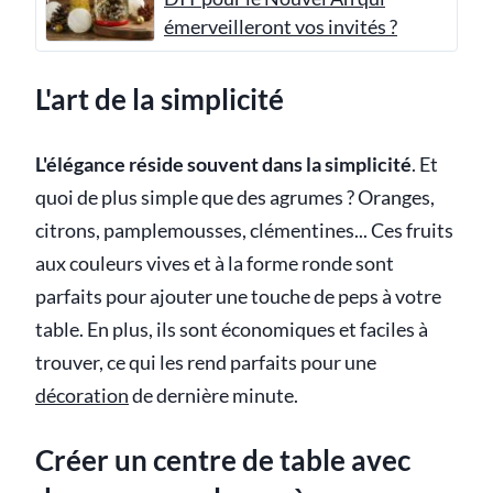
émerveilleront vos invités ?
L'art de la simplicité
L'élégance réside souvent dans la simplicité
. Et
quoi de plus simple que des agrumes ? Oranges,
citrons, pamplemousses, clémentines... Ces fruits
aux couleurs vives et à la forme ronde sont
parfaits pour ajouter une touche de peps à votre
table. En plus, ils sont économiques et faciles à
trouver, ce qui les rend parfaits pour une
décoration
de dernière minute.
Créer un centre de table avec