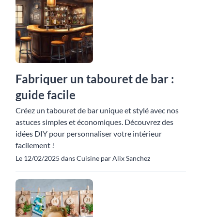
Fabriquer un tabouret de bar :
guide facile
Créez un tabouret de bar unique et stylé avec nos
astuces simples et économiques. Découvrez des
idées DIY pour personnaliser votre intérieur
facilement !
Le 12/02/2025 dans Cuisine par Alix Sanchez