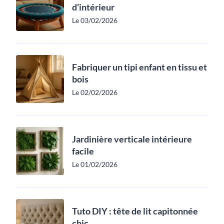
d’intérieur
Le 03/02/2026
Fabriquer un tipi enfant en tissu et
bois
Le 02/02/2026
Jardinière verticale intérieure
facile
Le 01/02/2026
Tuto DIY : tête de lit capitonnée
chic