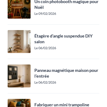
Un coin photobooth magique pour
Noël
Le 09/02/2026
Étagère d’angle suspendue DIY
salon
Le 06/02/2026
Panneau magnétique maison pour
l’entrée
Le 06/02/2026
Fabriquer un mini trampoline