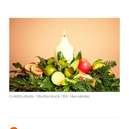
Crédits photo : Shutterstock / RA. Hernández