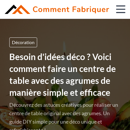
Décoration
Besoin d'idées déco ? Voici
comment faire un centre de
table avec des agrumes de
manière simple et efficace
Découvrez des astuces créatives pour réaliser un
centre de table original avec des agrumes. Un
guide DIY simple pour une déco unique et