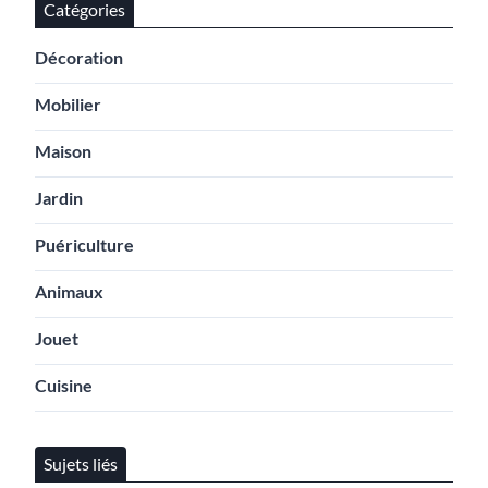
Catégories
Décoration
Mobilier
Maison
Jardin
Puériculture
Animaux
Jouet
Cuisine
Sujets liés