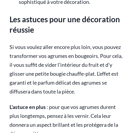
sophistiqué à votre décoration.
Les astuces pour une décoration
réussie
Si vous voulez aller encore plus loin, vous pouvez
transformer vos agrumes en bougeoirs. Pour cela,
il vous suffit de vider l'intérieur du fruit et d'y
glisser une petite bougie chauffe-plat. L'effet est
garanti et le parfum délicat des agrumes se
diffusera dans toute la pièce.
L'astuce en plus
: pour que vos agrumes durent
plus longtemps, pensez à les vernir. Cela leur
donnera un aspect brillant et les protégera de la