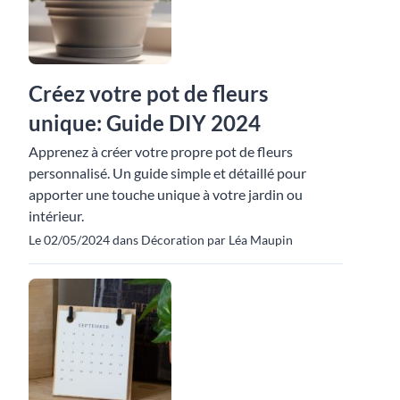
Créez votre pot de fleurs
unique: Guide DIY 2024
Apprenez à créer votre propre pot de fleurs
personnalisé. Un guide simple et détaillé pour
apporter une touche unique à votre jardin ou
intérieur.
Le 02/05/2024 dans Décoration par Léa Maupin