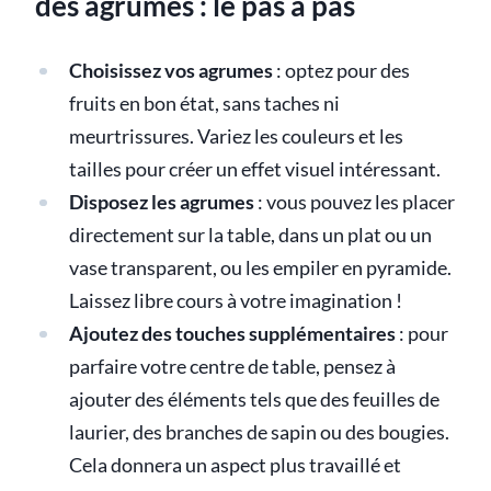
des agrumes : le pas à pas
Choisissez vos agrumes
: optez pour des
fruits en bon état, sans taches ni
meurtrissures. Variez les couleurs et les
tailles pour créer un effet visuel intéressant.
Disposez les agrumes
: vous pouvez les placer
directement sur la table, dans un plat ou un
vase transparent, ou les empiler en pyramide.
Laissez libre cours à votre imagination !
Ajoutez des touches supplémentaires
: pour
parfaire votre centre de table, pensez à
ajouter des éléments tels que des feuilles de
laurier, des branches de sapin ou des bougies.
Cela donnera un aspect plus travaillé et