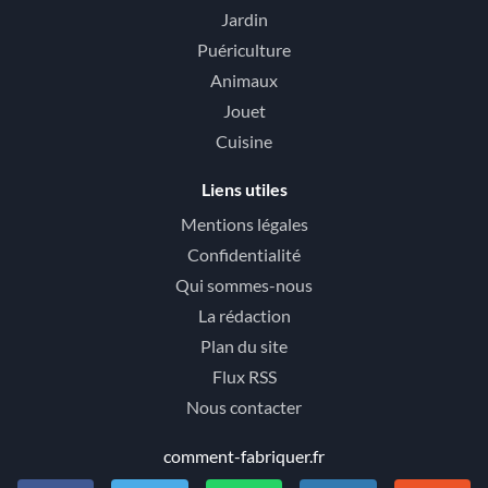
Jardin
Puériculture
Animaux
Jouet
Cuisine
Liens utiles
Mentions légales
Confidentialité
Qui sommes-nous
La rédaction
Plan du site
Flux RSS
Nous contacter
comment-fabriquer.fr