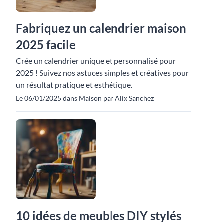
Fabriquez un calendrier maison
2025 facile
Crée un calendrier unique et personnalisé pour
2025 ! Suivez nos astuces simples et créatives pour
un résultat pratique et esthétique.
Le 06/01/2025 dans Maison par Alix Sanchez
10 idées de meubles DIY stylés