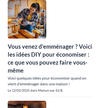
Vous venez d'emménager ? Voici
les idées DIY pour économiser :
ce que vous pouvez faire vous-
même
Voici quelques idées pour économiser quand on
vient d'emménager dans une maison !
Le 12/02/2025 dans Maison par Ed B.