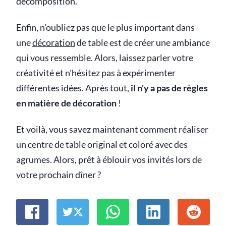
décomposition.
Enfin, n'oubliez pas que le plus important dans
une
décoration
de table est de créer une ambiance
qui vous ressemble. Alors, laissez parler votre
créativité et n'hésitez pas à expérimenter
différentes idées. Après tout,
il n'y a pas de règles
en matière de décoration
!
Et voilà, vous savez maintenant comment réaliser
un centre de table original et coloré avec des
agrumes. Alors, prêt à éblouir vos invités lors de
votre prochain dîner ?