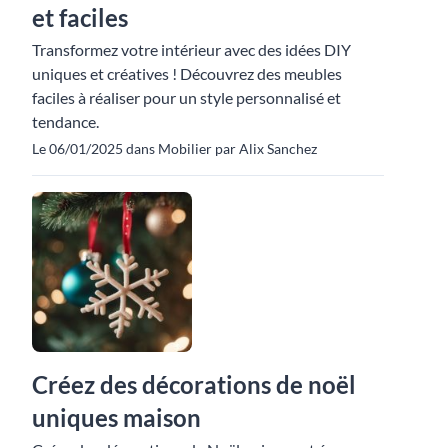
et faciles
Transformez votre intérieur avec des idées DIY
uniques et créatives ! Découvrez des meubles
faciles à réaliser pour un style personnalisé et
tendance.
Le 06/01/2025 dans Mobilier par Alix Sanchez
Créez des décorations de noël
uniques maison