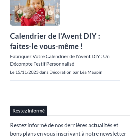
Calendrier de l'Avent DIY :
faites-le vous-même !
Fabriquez Votre Calendrier de l'Avent DIY : Un
Décompte Festif Personnalisé
Le 15/11/2023 dans Décoration par Léa Maupin
Restez informé
Restez informé de nos dernières actualités et
bons plans en vous inscrivant à notre newsletter