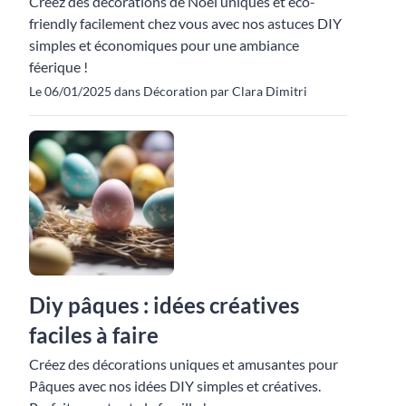
Créez des décorations de Noël uniques et éco-
friendly facilement chez vous avec nos astuces DIY
simples et économiques pour une ambiance
féerique !
Le 06/01/2025 dans Décoration par Clara Dimitri
Diy pâques : idées créatives
faciles à faire
Créez des décorations uniques et amusantes pour
Pâques avec nos idées DIY simples et créatives.