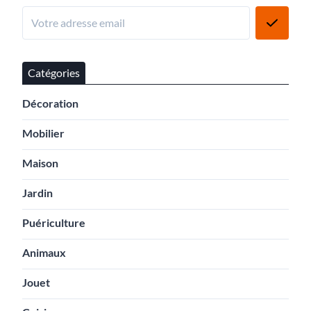
Catégories
Décoration
Mobilier
Maison
Jardin
Puériculture
Animaux
Jouet