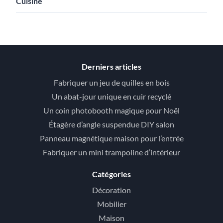
Cuisine
Derniers articles
Fabriquer un jeu de quilles en bois
Un abat-jour unique en cuir recyclé
Un coin photobooth magique pour Noël
Étagère d’angle suspendue DIY salon
Panneau magnétique maison pour l’entrée
Fabriquer un mini trampoline d’intérieur
Catégories
Décoration
Mobilier
Maison