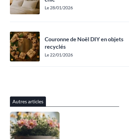
Le 28/01/2026
Couronne de Noël DIY en objets
recyclés
Le 22/01/2026
Autres articles