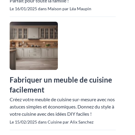
Parfait pour toute la famille !
Le 16/01/2025 dans Maison par Léa Maupin
Fabriquer un meuble de cuisine
facilement
Créez votre meuble de cuisine sur-mesure avec nos
astuces simples et économiques. Donnez du style à
votre cuisine avec des idées DIY faciles !
Le 15/02/2025 dans Cuisine par Alix Sanchez