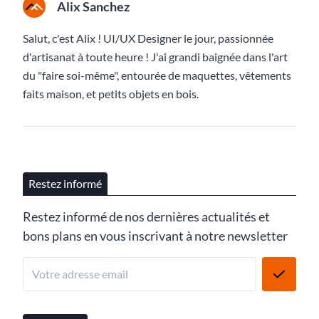
Alix Sanchez
Salut, c'est Alix ! UI/UX Designer le jour, passionnée
d'artisanat à toute heure ! J'ai grandi baignée dans l'art
du "faire soi-même", entourée de maquettes, vêtements
faits maison, et petits objets en bois.
Restez informé
Restez informé de nos dernières actualités et
bons plans en vous inscrivant à notre newsletter