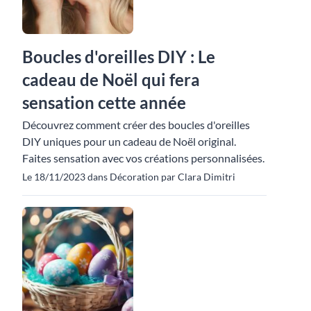
Boucles d'oreilles DIY : Le
cadeau de Noël qui fera
sensation cette année
Découvrez comment créer des boucles d'oreilles
DIY uniques pour un cadeau de Noël original.
Faites sensation avec vos créations personnalisées.
Le 18/11/2023 dans Décoration par Clara Dimitri