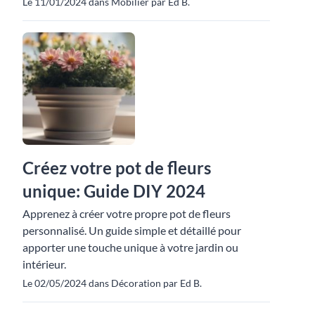
Le 11/01/2024 dans Mobilier par Ed B.
Créez votre pot de fleurs
unique: Guide DIY 2024
Apprenez à créer votre propre pot de fleurs
personnalisé. Un guide simple et détaillé pour
apporter une touche unique à votre jardin ou
intérieur.
Le 02/05/2024 dans Décoration par Ed B.