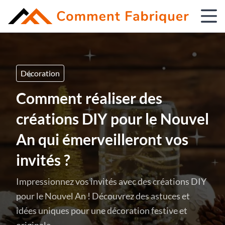
Décoration
Comment réaliser des
créations DIY pour le Nouvel
An qui émerveilleront vos
invités ?
Impressionnez vos invités avec des créations DIY
pour le Nouvel An ! Découvrez des astuces et
idées uniques pour une décoration festive et