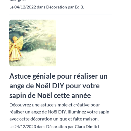
Le 04/12/2022 dans Décoration par Ed B.
Astuce géniale pour réaliser un
ange de Noël DIY pour votre
sapin de Noël cette année
Découvrez une astuce simple et créative pour
réaliser un ange de Noël DIY. Illuminez votre sapin
avec cette décoration unique et faite maison.
Le 24/12/2023 dans Décoration par Clara Dimitri