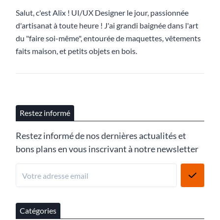
Salut, c'est Alix ! UI/UX Designer le jour, passionnée
d'artisanat à toute heure ! J'ai grandi baignée dans l'art
du "faire soi-même", entourée de maquettes, vêtements
faits maison, et petits objets en bois.
Restez informé
Restez informé de nos dernières actualités et
bons plans en vous inscrivant à notre newsletter
Catégories