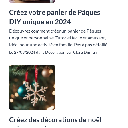
Créez votre panier de Pâques
DIY unique en 2024
Découvrez comment créer un panier de Pâques
unique et personnalisé. Tutoriel facile et amusant,
idéal pour une activité en famille. Pas à pas détaillé.
Le 27/03/2024 dans Décoration par Clara Dimitri
Créez des décorations de noël