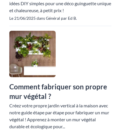
idées DIY simples pour une déco guinguette unique
et chaleureuse, à petit prix !
Le 21/06/2025 dans Général par Ed B.
Comment fabriquer son propre
mur végétal ?
Créez votre propre jardin vertical à la maison avec
notre guide étape par étape pour fabriquer un mur
végétal ! Apprenez à monter un mur végétal
durable et écologique pour...