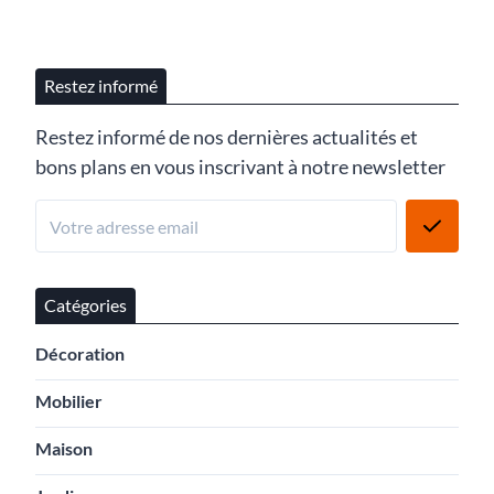
Restez informé
Restez informé de nos dernières actualités et
bons plans en vous inscrivant à notre newsletter
Catégories
Décoration
Mobilier
Maison