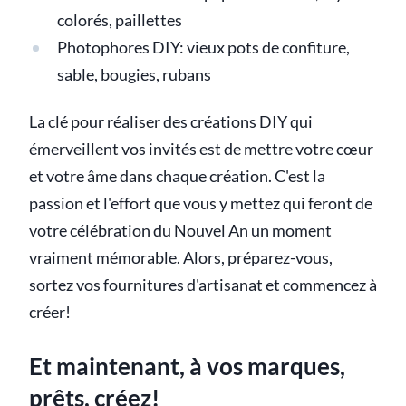
colorés, paillettes
Photophores DIY: vieux pots de confiture,
sable, bougies, rubans
La clé pour réaliser des créations DIY qui
émerveillent vos invités est de mettre votre cœur
et votre âme dans chaque création. C'est la
passion et l'effort que vous y mettez qui feront de
votre célébration du Nouvel An un moment
vraiment mémorable. Alors, préparez-vous,
sortez vos fournitures d'artisanat et commencez à
créer!
Et maintenant, à vos marques,
prêts, créez!