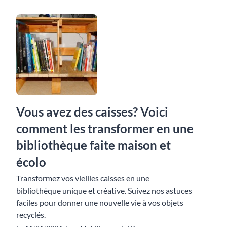
Vous avez des caisses? Voici
comment les transformer en une
bibliothèque faite maison et
écolo
Transformez vos vieilles caisses en une
bibliothèque unique et créative. Suivez nos astuces
faciles pour donner une nouvelle vie à vos objets
recyclés.