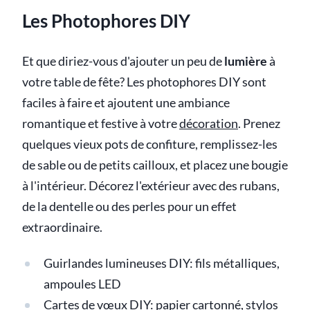
Les Photophores DIY
Et que diriez-vous d'ajouter un peu de
lumière
à
votre table de fête? Les photophores DIY sont
faciles à faire et ajoutent une ambiance
romantique et festive à votre
décoration
. Prenez
quelques vieux pots de confiture, remplissez-les
de sable ou de petits cailloux, et placez une bougie
à l'intérieur. Décorez l'extérieur avec des rubans,
de la dentelle ou des perles pour un effet
extraordinaire.
Guirlandes lumineuses DIY: fils métalliques,
ampoules LED
Cartes de vœux DIY: papier cartonné, stylos