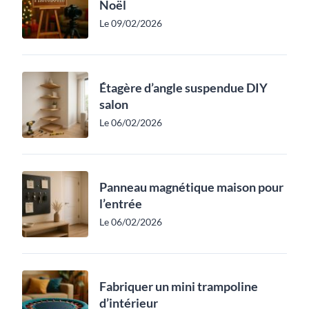
Noël
Le 09/02/2026
Étagère d’angle suspendue DIY
salon
Le 06/02/2026
Panneau magnétique maison pour
l’entrée
Le 06/02/2026
Fabriquer un mini trampoline
d’intérieur