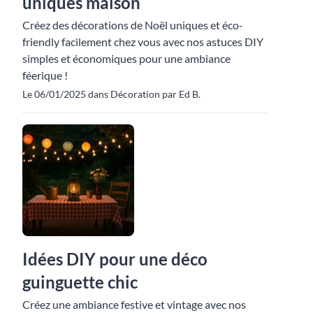
uniques maison
Créez des décorations de Noël uniques et éco-
friendly facilement chez vous avec nos astuces DIY
simples et économiques pour une ambiance
féerique !
Le 06/01/2025 dans Décoration par Ed B.
Idées DIY pour une déco
guinguette chic
Créez une ambiance festive et vintage avec nos