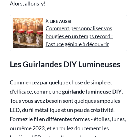
Alors, allons-y!
À LIRE AUSSI
Comment personnaliser vos
bougies en un temps record :
l'astuce géniale à découvrir
Les Guirlandes DIY Lumineuses
Commencez par quelque chose de simple et
d'efficace, comme une
guirlande lumineuse DIY
.
Tous vous avez besoin sont quelques ampoules
LED, du fil métallique et un peu de créativité.
Formez le fil en différentes formes - étoiles, lunes,
ou même 2023, et enroulez doucement les