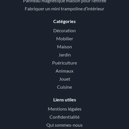
Panneau magnétique maison pour l’entrée
Fabriquer un mini trampoline d’intérieur
Catégories
Décoration
Mobilier
Maison
Jardin
Puériculture
Animaux
Jouet
Cuisine
Liens utiles
Mentions légales
Confidentialité
Qui sommes-nous