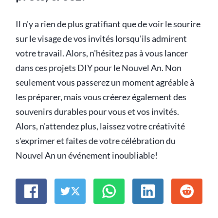
Il n'y a rien de plus gratifiant que de voir le sourire
sur le visage de vos invités lorsqu'ils admirent
votre travail. Alors, n'hésitez pas à vous lancer
dans ces projets DIY pour le Nouvel An. Non
seulement vous passerez un moment agréable à
les préparer, mais vous créerez également des
souvenirs durables pour vous et vos invités.
Alors, n'attendez plus, laissez votre créativité
s'exprimer et faites de votre célébration du
Nouvel An un événement inoubliable!