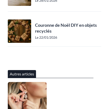
Le 28/01/2026
Couronne de Noël DIY en objets
recyclés
Le 22/01/2026
Autres articles