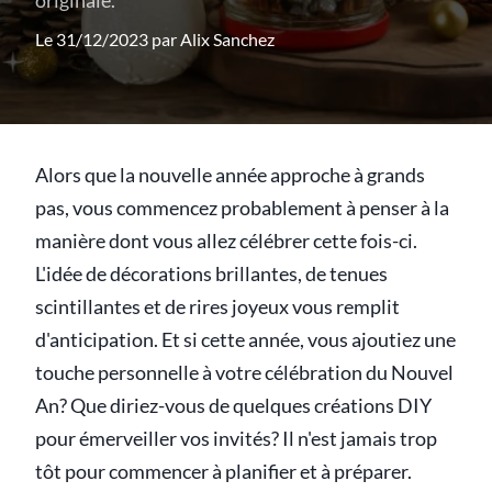
originale.
Le 31/12/2023 par
Alix Sanchez
Alors que la nouvelle année approche à grands
pas, vous commencez probablement à penser à la
manière dont vous allez célébrer cette fois-ci.
L'idée de décorations brillantes, de tenues
scintillantes et de rires joyeux vous remplit
d'anticipation. Et si cette année, vous ajoutiez une
touche personnelle à votre célébration du Nouvel
An? Que diriez-vous de quelques créations DIY
pour émerveiller vos invités? Il n'est jamais trop
tôt pour commencer à planifier et à préparer.