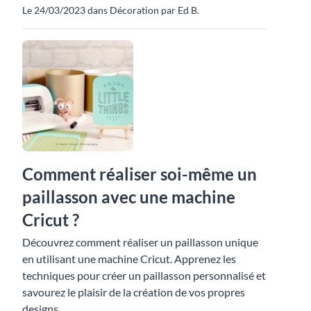
Le 24/03/2023 dans Décoration par Ed B.
Comment réaliser soi-même un
paillasson avec une machine
Cricut ?
Découvrez comment réaliser un paillasson unique
en utilisant une machine Cricut. Apprenez les
techniques pour créer un paillasson personnalisé et
savourez le plaisir de la création de vos propres
designs.