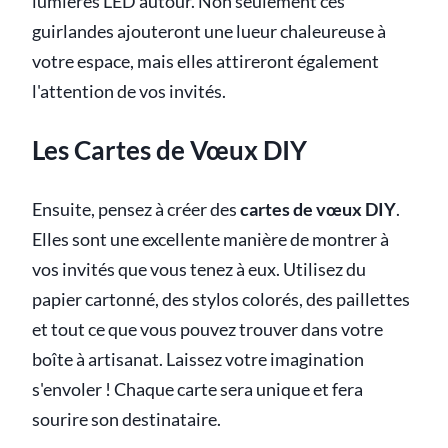
lumières LED autour. Non seulement ces
guirlandes ajouteront une lueur chaleureuse à
votre espace, mais elles attireront également
l'attention de vos invités.
Les Cartes de Vœux DIY
Ensuite, pensez à créer des
cartes de vœux DIY
.
Elles sont une excellente manière de montrer à
vos invités que vous tenez à eux. Utilisez du
papier cartonné, des stylos colorés, des paillettes
et tout ce que vous pouvez trouver dans votre
boîte à artisanat. Laissez votre imagination
s'envoler ! Chaque carte sera unique et fera
sourire son destinataire.