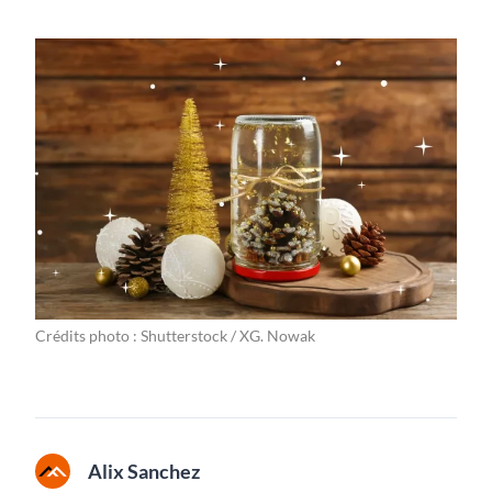
Crédits photo : Shutterstock / XG. Nowak
Alix Sanchez