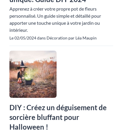
Apprenez à créer votre propre pot de fleurs
personnalisé. Un guide simple et détaillé pour
apporter une touche unique à votre jardin ou
intérieur.
Le 02/05/2024 dans Décoration par Léa Maupin
DIY : Créez un déguisement de
sorcière bluffant pour
Halloween !