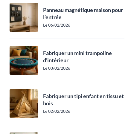
Panneau magnétique maison pour
l’entrée
Le 06/02/2026
Fabriquer un mini trampoline
d’intérieur
Le 03/02/2026
Fabriquer un tipi enfant en tissu et
bois
Le 02/02/2026