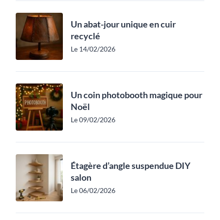
Un abat-jour unique en cuir
recyclé
Le 14/02/2026
Un coin photobooth magique pour
Noël
Le 09/02/2026
Étagère d’angle suspendue DIY
salon
Le 06/02/2026