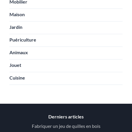
Mobilier
Maison
Jardin
Puériculture
Animaux
Jouet
Cuisine
Derniers articles
Fabriquer un jeu de quilles en bois