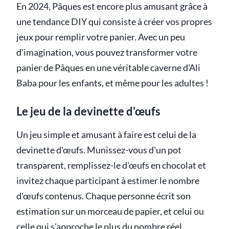
En 2024, Pâques est encore plus amusant grâce à
une tendance DIY qui consiste à créer vos propres
jeux pour remplir votre panier. Avec un peu
d'imagination, vous pouvez transformer votre
panier de Pâques en une véritable caverne d'Ali
Baba pour les enfants, et même pour les adultes !
Le jeu de la devinette d'œufs
Un jeu simple et amusant à faire est celui de la
devinette d'œufs. Munissez-vous d'un pot
transparent, remplissez-le d'œufs en chocolat et
invitez chaque participant à estimer le nombre
d'œufs contenus. Chaque personne écrit son
estimation sur un morceau de papier, et celui ou
celle qui s'approche le plus du nombre réel