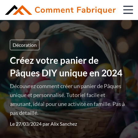
Décoration
Créez votre panier de
Pâques DIY unique en 2024
Découvrez comment créer un panier de Pâques
unique et personnalisé. Tutoriel facile et
amusant, idéal pour une activité en famille. Pas à
pas détaillé.
Le 27/03/2024 par
Alix Sanchez