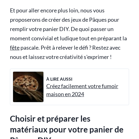
Et pour aller encore plus loin, nous vous
proposerons de créer des jeux de Pâques pour
remplir votre panier DIY. De quoi passer un
moment convivial et ludique tout en préparant la
fête
pascale. Prêt à relever le défi ? Restez avec
nous et laissez votre créativité s'exprimer !
À LIRE AUSSI
Créez facilement votre fumoir
maison en 2024
Choisir et préparer les
matériaux pour votre panier de