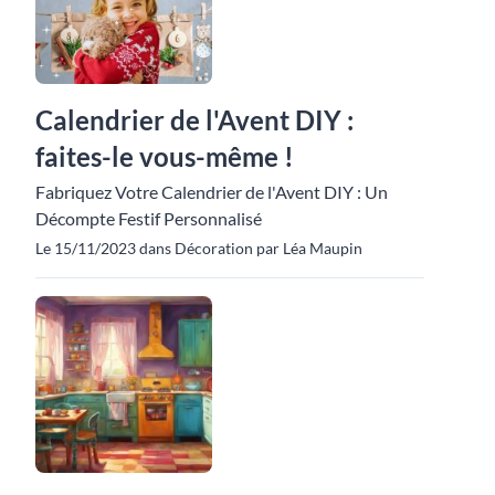
Calendrier de l'Avent DIY :
faites-le vous-même !
Fabriquez Votre Calendrier de l'Avent DIY : Un
Décompte Festif Personnalisé
Le 15/11/2023 dans Décoration par Léa Maupin