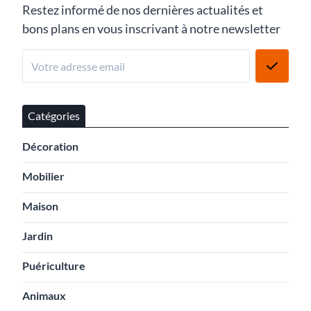
Restez informé de nos dernières actualités et
bons plans en vous inscrivant à notre newsletter
Catégories
Décoration
Mobilier
Maison
Jardin
Puériculture
Animaux