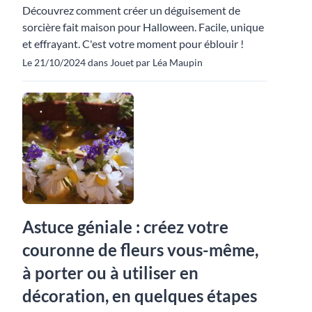
Découvrez comment créer un déguisement de
sorcière fait maison pour Halloween. Facile, unique
et effrayant. C'est votre moment pour éblouir !
Le 21/10/2024 dans Jouet par Léa Maupin
Astuce géniale : créez votre
couronne de fleurs vous-même,
à porter ou à utiliser en
décoration, en quelques étapes