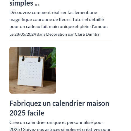
simples ...
Découvrez comment réaliser facilement une
magnifique couronne de fleurs. Tutoriel détaillé
pour un cadeau fait main unique et plein d'amour.
Le 28/05/2024 dans Décoration par Clara Dimitri
Fabriquez un calendrier maison
2025 facile
Crée un calendrier unique et personnalisé pour
2025 ! Suivez nos astuces simples et créatives pour