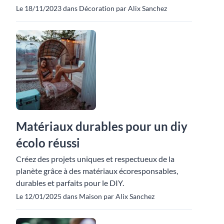
Le 18/11/2023 dans Décoration par Alix Sanchez
Matériaux durables pour un diy
écolo réussi
Créez des projets uniques et respectueux de la
planète grâce à des matériaux écoresponsables,
durables et parfaits pour le DIY.
Le 12/01/2025 dans Maison par Alix Sanchez