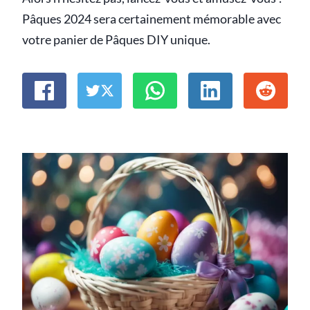
Pâques 2024 sera certainement mémorable avec
votre panier de Pâques DIY unique.