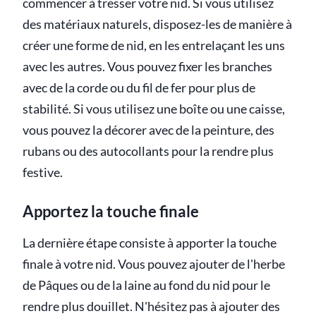
commencer à tresser votre nid. Si vous utilisez
des matériaux naturels, disposez-les de manière à
créer une forme de nid, en les entrelaçant les uns
avec les autres. Vous pouvez fixer les branches
avec de la corde ou du fil de fer pour plus de
stabilité. Si vous utilisez une boîte ou une caisse,
vous pouvez la décorer avec de la peinture, des
rubans ou des autocollants pour la rendre plus
festive.
Apportez la touche finale
La dernière étape consiste à apporter la touche
finale à votre nid. Vous pouvez ajouter de l'herbe
de Pâques ou de la laine au fond du nid pour le
rendre plus douillet. N'hésitez pas à ajouter des