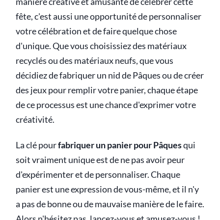
manière créative et amusante de célébrer cette
fête, c'est aussi une opportunité de personnaliser
votre célébration et de faire quelque chose
d'unique. Que vous choisissiez des matériaux
recyclés ou des matériaux neufs, que vous
décidiez de fabriquer un nid de Pâques ou de créer
des jeux pour remplir votre panier, chaque étape
de ce processus est une chance d'exprimer votre
créativité.
La clé pour
fabriquer un panier pour Pâques
qui
soit vraiment unique est de ne pas avoir peur
d'expérimenter et de personnaliser. Chaque
panier est une expression de vous-même, et il n'y
a pas de bonne ou de mauvaise manière de le faire.
Alors n'hésitez pas, lancez-vous et amusez-vous !