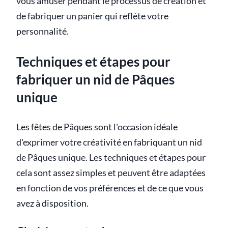
vous amuser pendant le processus de création et
de fabriquer un panier qui reflète votre
personnalité.
Techniques et étapes pour
fabriquer un nid de Pâques
unique
Les fêtes de Pâques sont l'occasion idéale
d'exprimer votre créativité en fabriquant un nid
de Pâques unique. Les techniques et étapes pour
cela sont assez simples et peuvent être adaptées
en fonction de vos préférences et de ce que vous
avez à disposition.