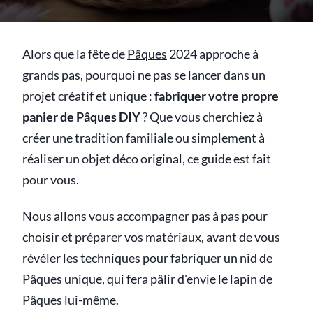
Alors que la fête de
Pâques
2024 approche à
grands pas, pourquoi ne pas se lancer dans un
projet créatif et unique :
fabriquer votre propre
panier de Pâques DIY
? Que vous cherchiez à
créer une tradition familiale ou simplement à
réaliser un objet déco original, ce guide est fait
pour vous.
Nous allons vous accompagner pas à pas pour
choisir et préparer vos matériaux, avant de vous
révéler les techniques pour fabriquer un nid de
Pâques unique, qui fera pâlir d'envie le lapin de
Pâques lui-même.