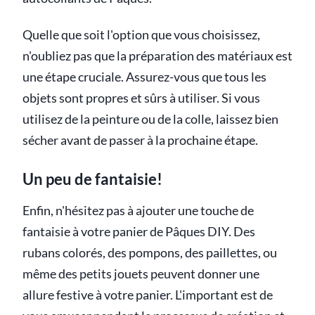
Quelle que soit l'option que vous choisissez,
n'oubliez pas que la préparation des matériaux est
une étape cruciale. Assurez-vous que tous les
objets sont propres et sûrs à utiliser. Si vous
utilisez de la peinture ou de la colle, laissez bien
sécher avant de passer à la prochaine étape.
Un peu de fantaisie!
Enfin, n'hésitez pas à ajouter une touche de
fantaisie à votre panier de Pâques DIY. Des
rubans colorés, des pompons, des paillettes, ou
même des petits jouets peuvent donner une
allure festive à votre panier. L'important est de