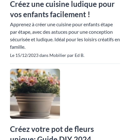
Créez une cuisine ludique pour
vos enfants facilement !
Apprenez à créer une cuisine pour enfants étape
par étape, avec des astuces pour une conception
sécurisée et ludique. Idéal pour les loisirs créatifs en
famille.
Le 15/12/2023 dans Mobilier par Ed B.
Créez votre pot de fleurs
unique: Guide DIY 2024