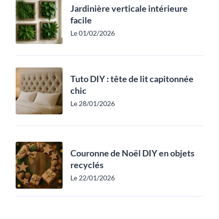
Jardinière verticale intérieure
facile
Le 01/02/2026
Tuto DIY : tête de lit capitonnée
chic
Le 28/01/2026
Couronne de Noël DIY en objets
recyclés
Le 22/01/2026