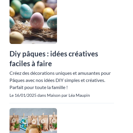
Diy pâques : idées créatives
faciles à faire
Créez des décorations uniques et amusantes pour
Pâques avec nos idées DIY simples et créatives.
Parfait pour toute la famille !
Le 16/01/2025 dans Maison par Léa Maupin