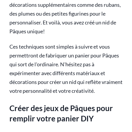
décorations supplémentaires comme des rubans,
des plumes ou des petites figurines pour le
personnaliser. Et voilà, vous avez créé un nid de
Pâques unique!
Ces techniques sont simples à suivre et vous
permettront de fabriquer un panier pour Pâques
qui sort de l'ordinaire. N'hésitez pas à
expérimenter avec différents matériaux et
décorations pour créer un nid qui reflète vraiment
votre personnalité et votre créativité.
Créer des jeux de Pâques pour
remplir votre panier DIY