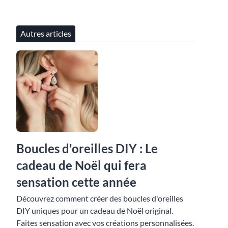
Autres articles
Boucles d'oreilles DIY : Le
cadeau de Noël qui fera
sensation cette année
Découvrez comment créer des boucles d'oreilles
DIY uniques pour un cadeau de Noël original.
Faites sensation avec vos créations personnalisées.