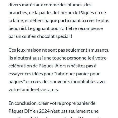
divers matériaux comme des plumes, des
branches, de la paille, de l'herbe de Pâques ou de
la laine, et défier chaque participant à créer le plus
beau nid. Le gagnant pourrait être récompensé
par un œuf en chocolat spécial !
Ces jeux maison ne sont pas seulement amusants,
ils ajoutent aussi une touche personnelle à votre
célébration de Pâques. Alors n'hésitez pas à
essayer ces idées pour "fabriquer panier pour
paques" et créez des souvenirs inoubliables avec
votre famille et vos amis.
En conclusion, créer votre propre panier de
Pâques DIY en 2024 n'est pas seulement une