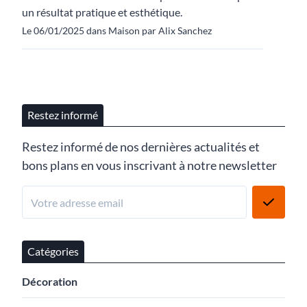
un résultat pratique et esthétique.
Le 06/01/2025 dans Maison par Alix Sanchez
Restez informé
Restez informé de nos dernières actualités et
bons plans en vous inscrivant à notre newsletter
Catégories
Décoration