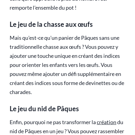
remporte l'ensemble du pot !
Le jeu de la chasse aux œufs
Mais qu'est-ce qu'un panier de Pâques sans une
traditionnelle chasse aux œufs ? Vous pouvez y
ajouter une touche unique en créant des indices
pour orienter les enfants vers les œufs. Vous
pouvez même ajouter un défi supplémentaire en
créant des indices sous forme de devinettes ou de
charades.
Le jeu du nid de Pâques
Enfin, pourquoi ne pas transformer la
création
du
nid de Pâques en un jeu ? Vous pouvez rassembler