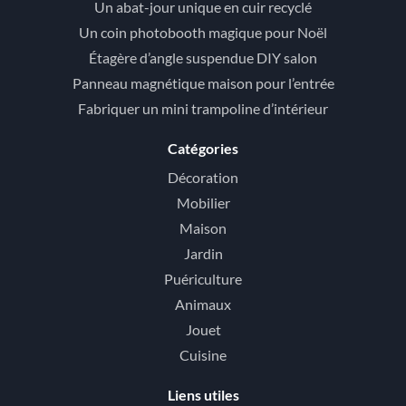
Un abat-jour unique en cuir recyclé
Un coin photobooth magique pour Noël
Étagère d’angle suspendue DIY salon
Panneau magnétique maison pour l’entrée
Fabriquer un mini trampoline d’intérieur
Catégories
Décoration
Mobilier
Maison
Jardin
Puériculture
Animaux
Jouet
Cuisine
Liens utiles