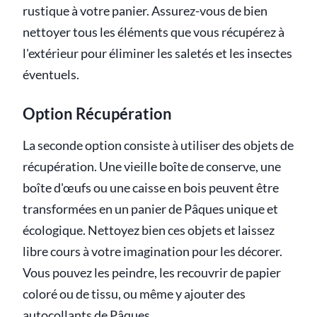
rustique à votre panier. Assurez-vous de bien
nettoyer tous les éléments que vous récupérez à
l'extérieur pour éliminer les saletés et les insectes
éventuels.
Option Récupération
La seconde option consiste à utiliser des objets de
récupération. Une vieille boîte de conserve, une
boîte d'œufs ou une caisse en bois peuvent être
transformées en un panier de Pâques unique et
écologique. Nettoyez bien ces objets et laissez
libre cours à votre imagination pour les décorer.
Vous pouvez les peindre, les recouvrir de papier
coloré ou de tissu, ou même y ajouter des
autocollants de Pâques.