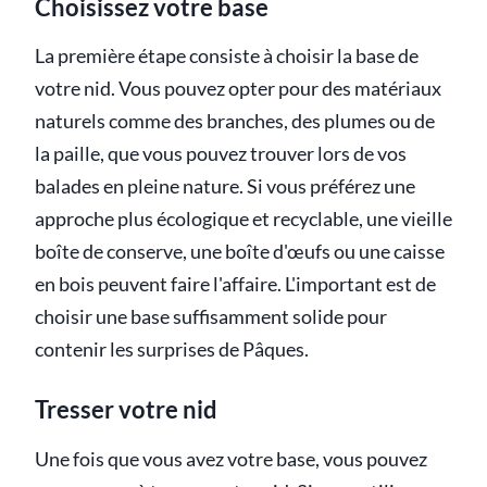
Choisissez votre base
La première étape consiste à choisir la base de
votre nid. Vous pouvez opter pour des matériaux
naturels comme des branches, des plumes ou de
la paille, que vous pouvez trouver lors de vos
balades en pleine nature. Si vous préférez une
approche plus écologique et recyclable, une vieille
boîte de conserve, une boîte d'œufs ou une caisse
en bois peuvent faire l'affaire. L'important est de
choisir une base suffisamment solide pour
contenir les surprises de Pâques.
Tresser votre nid
Une fois que vous avez votre base, vous pouvez