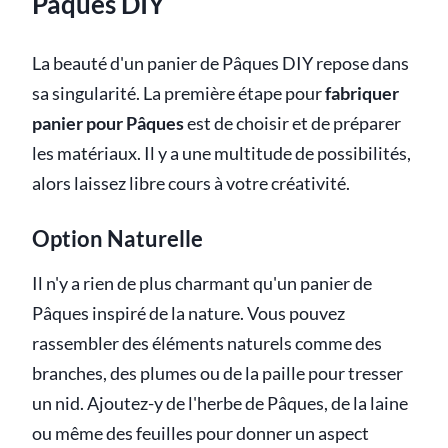
Pâques DIY
La beauté d'un panier de Pâques DIY repose dans
sa singularité. La première étape pour
fabriquer
panier pour Pâques
est de choisir et de préparer
les matériaux. Il y a une multitude de possibilités,
alors laissez libre cours à votre créativité.
Option Naturelle
Il n'y a rien de plus charmant qu'un panier de
Pâques inspiré de la nature. Vous pouvez
rassembler des éléments naturels comme des
branches, des plumes ou de la paille pour tresser
un nid. Ajoutez-y de l'herbe de Pâques, de la laine
ou même des feuilles pour donner un aspect