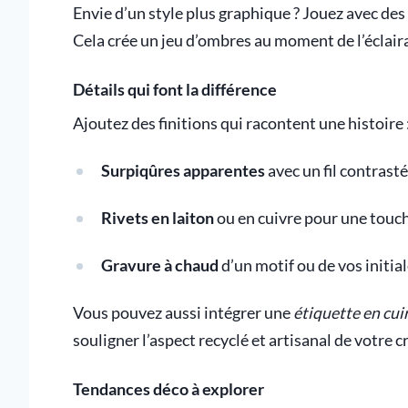
Envie d’un style plus graphique ? Jouez avec des
Cela crée un jeu d’ombres au moment de l’éclair
Détails qui font la différence
Ajoutez des finitions qui racontent une histoire 
Surpiqûres apparentes
avec un fil contrast
Rivets en laiton
ou en cuivre pour une touch
Gravure à chaud
d’un motif ou de vos initi
Vous pouvez aussi intégrer une
étiquette en cu
souligner l’aspect recyclé et artisanal de votre c
Tendances déco à explorer