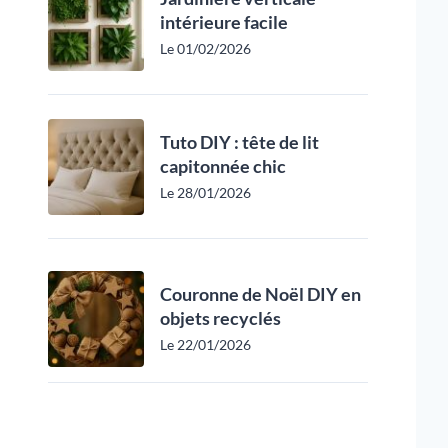
intérieure facile
Le 01/02/2026
Tuto DIY : tête de lit
capitonnée chic
Le 28/01/2026
Couronne de Noël DIY en
objets recyclés
Le 22/01/2026