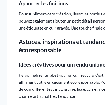
Apporter les finitions
Pour sublimer votre création, lissez les bords av
pouvez également ajouter un petit détail perso
une étiquette en cuir gravée. Une touche finale q
Astuces, inspirations et tendan
écoresponsable
Idées créatives pour un rendu uniqu
Personnaliser un abat-jour en cuir recyclé, c’est 
affirmant votre engagement écoresponsable. Pou
de cuir
différentes : mat, grainé, lisse, camel, 
charme artisanal très tendance.