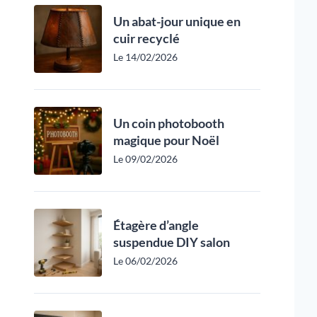
Un abat-jour unique en
cuir recyclé
Le 14/02/2026
Un coin photobooth
magique pour Noël
Le 09/02/2026
Étagère d’angle
suspendue DIY salon
Le 06/02/2026