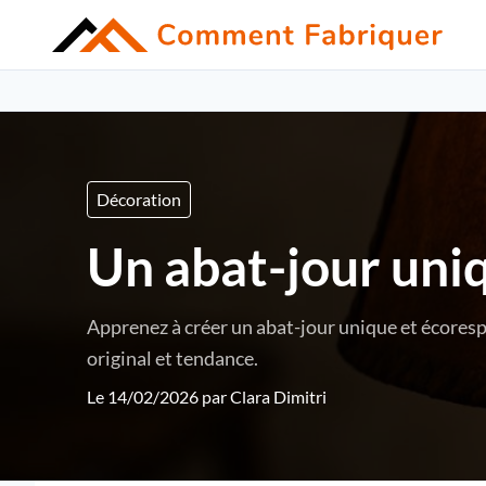
Décoration
Un abat-jour uniq
Apprenez à créer un abat-jour unique et écorespo
original et tendance.
Le 14/02/2026 par
Clara Dimitri