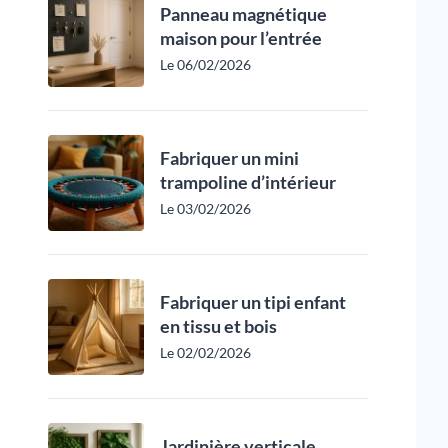
Panneau magnétique
maison pour l’entrée
Le 06/02/2026
Fabriquer un mini
trampoline d’intérieur
Le 03/02/2026
Fabriquer un tipi enfant
en tissu et bois
Le 02/02/2026
Jardinière verticale