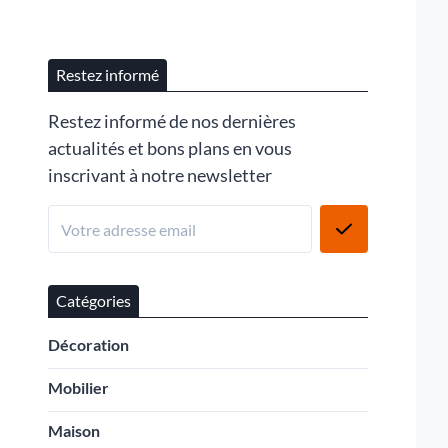
Restez informé
Restez informé de nos dernières
actualités et bons plans en vous
inscrivant à notre newsletter
Catégories
Décoration
Mobilier
Maison