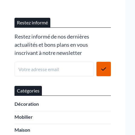
Restez informé
Restez informé de nos dernières
actualités et bons plans en vous
inscrivant à notre newsletter
Catégories
Décoration
Mobilier
Maison