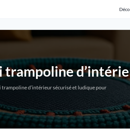
Déco
 trampoline d’intéri
 trampoline d’intérieur sécurisé et ludique pour