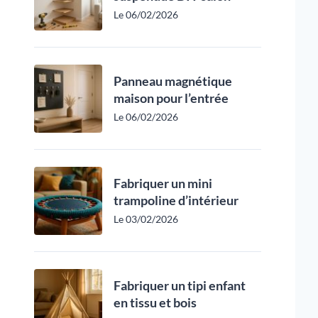
Le 06/02/2026
Panneau magnétique
maison pour l’entrée
Le 06/02/2026
Fabriquer un mini
trampoline d’intérieur
Le 03/02/2026
Fabriquer un tipi enfant
en tissu et bois