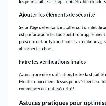
les points faibles. Le tapis doit être bien tendu, 
Ajouter les éléments de sécurité
Selon l’âge de l’enfant, installez soit un filet de
est parfaite pour les tout-petits qui apprennent 
présente de bords tranchants. Un rembourrage 
absorber les chocs.
Faire les vérifications finales
Avant la première utilisation, testez la stabili
Montez doucement dessus pour vérifier la solidit
commencer en toute sécurité !
Astuces pratiques pour optimiser