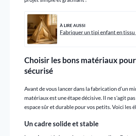
À LIRE AUSSI
Fabriquer un tipi enfant en tissu 
Choisir les bons matériaux pour
sécurisé
Avant de vous lancer dans la fabrication d’un mi
matériaux est une étape décisive. Il ne s'agit p
espace sûr et durable pour vos petits. Voici les 
Un cadre solide et stable