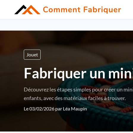
Jouet
Fabriquer un mini
Découvrez les étapes simples pour créer un mini
enfants, avec des matériaux faciles à trouver.
Le 03/02/2026 par
Léa Maupin