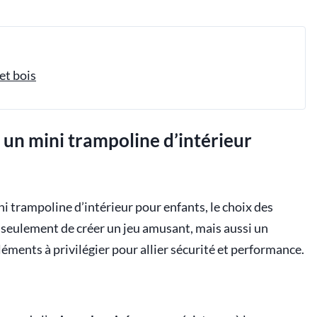
et bois
 un mini trampoline d’intérieur
ni trampoline d’intérieur pour enfants, le choix des
as seulement de créer un jeu amusant, mais aussi un
éléments à privilégier pour allier sécurité et performance.