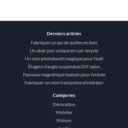
Derniers articles
Fabriquer un jeu de quilles en bois
Un abat-jour unique en cuir recyclé
Un coin photobooth magique pour Noël
Étagère d’angle suspendue DIY salon
Panneau magnétique maison pour l’entrée
Fabriquer un mini trampoline d’intérieur
Catégories
Décoration
Mobilier
Maison