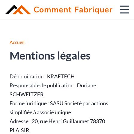
Accueil
Mentions légales
Dénomination : KRAFTECH
Responsable de publication : Doriane
SCHWEITZER
Forme juridique : SASU Société par actions
simplifiée à associé unique
Adresse : 20, rue Henri Guillaumet 78370
PLAISIR