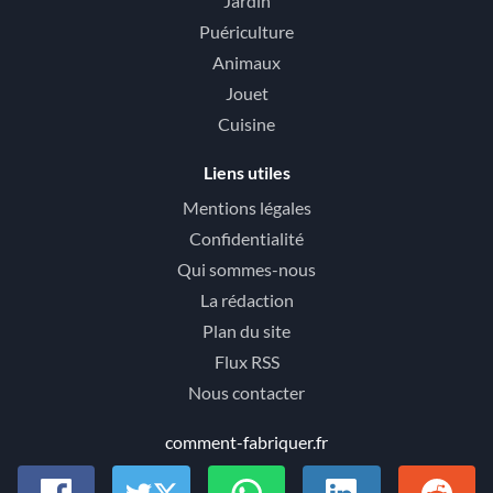
Jardin
Puériculture
Animaux
Jouet
Cuisine
Liens utiles
Mentions légales
Confidentialité
Qui sommes-nous
La rédaction
Plan du site
Flux RSS
Nous contacter
comment-fabriquer.fr