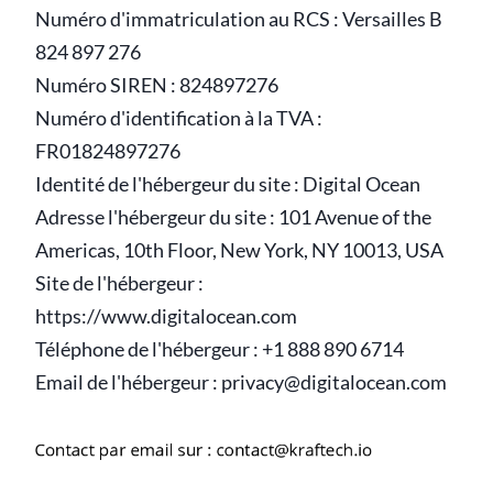
Numéro d'immatriculation au RCS : Versailles B
824 897 276
Numéro SIREN : 824897276
Numéro d'identification à la TVA :
FR01824897276
Identité de l'hébergeur du site : Digital Ocean
Adresse l'hébergeur du site : 101 Avenue of the
Americas, 10th Floor, New York, NY 10013, USA
Site de l'hébergeur :
https://www.digitalocean.com
Téléphone de l'hébergeur : +1 888 890 6714
Email de l'hébergeur : privacy@digitalocean.com