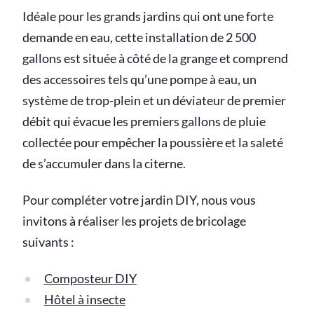
Idéale pour les grands jardins qui ont une forte
demande en eau, cette installation de 2 500
gallons est située à côté de la grange et comprend
des accessoires tels qu’une pompe à eau, un
système de trop-plein et un déviateur de premier
débit qui évacue les premiers gallons de pluie
collectée pour empêcher la poussière et la saleté
de s’accumuler dans la citerne.
Pour compléter votre jardin DIY, nous vous
invitons à réaliser les projets de bricolage
suivants :
Composteur DIY
Hôtel à insecte