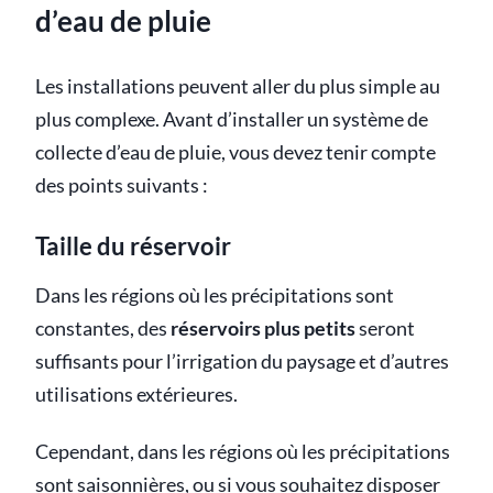
d’eau de pluie
Les installations peuvent aller du plus simple au
plus complexe. Avant d’installer un système de
collecte d’eau de pluie, vous devez tenir compte
des points suivants :
Taille du réservoir
Dans les régions où les précipitations sont
constantes, des
réservoirs plus petits
seront
suffisants pour l’irrigation du paysage et d’autres
utilisations extérieures.
Cependant, dans les régions où les précipitations
sont saisonnières, ou si vous souhaitez disposer