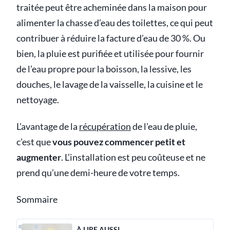
traitée peut être acheminée dans la maison pour
alimenter la chasse d’eau des toilettes, ce qui peut
contribuer à réduire la facture d’eau de 30 %. Ou
bien, la pluie est purifiée et utilisée pour fournir
de l’eau propre pour la boisson, la lessive, les
douches, le lavage de la vaisselle, la cuisine et le
nettoyage.
L’avantage de la
récupération
de l’eau de pluie,
c’est que
vous pouvez commencer petit et
augmenter
. L’installation est peu coûteuse et ne
prend qu’une demi-heure de votre temps.
Sommaire
À LIRE AUSSI