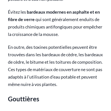
Évitez les
bardeaux modernes en asphalte et en
fibre de verre
qui sont généralement enduits de
produits chimiques antifongiques pour empêcher
la croissance de la mousse.
En outre, des toxines potentielles peuvent être
trouvées dans les bardeaux de cèdre, les bardeaux
de cèdre, le bitume et les toitures de composition.
Ces types de matériaux de couverture ne sont pas
adaptés à l’utilisation d’eau potable et peuvent
même nuire à vos plantes.
Gouttières