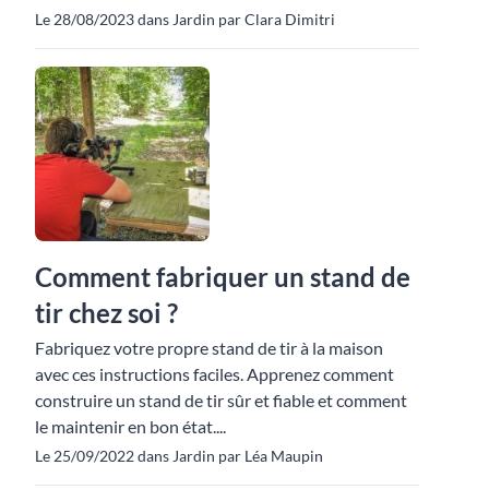
Le 28/08/2023 dans Jardin par Clara Dimitri
Comment fabriquer un stand de
tir chez soi ?
Fabriquez votre propre stand de tir à la maison
avec ces instructions faciles. Apprenez comment
construire un stand de tir sûr et fiable et comment
le maintenir en bon état....
Le 25/09/2022 dans Jardin par Léa Maupin