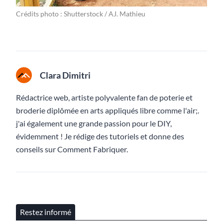
Crédits photo : Shutterstock / AJ. Mathieu
Clara Dimitri
Rédactrice web, artiste polyvalente fan de poterie et
broderie diplômée en arts appliqués libre comme l'air;.
j'ai également une grande passion pour le DIY,
évidemment ! Je rédige des tutoriels et donne des
conseils sur Comment Fabriquer.
Restez informé