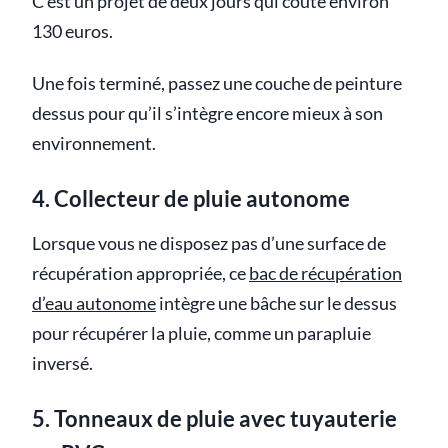
C’est un projet de deux jours qui coûte environ
130 euros.
Une fois terminé, passez une couche de peinture
dessus pour qu’il s’intègre encore mieux à son
environnement.
4. Collecteur de pluie autonome
Lorsque vous ne disposez pas d’une surface de
récupération appropriée, ce
bac de récupération
d’eau autonome
intègre une bâche sur le dessus
pour récupérer la pluie, comme un parapluie
inversé.
5. Tonneaux de pluie avec tuyauterie