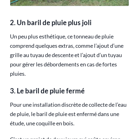
2. Un baril de pluie plus joli
Un peu plus esthétique, ce tonneau de pluie
comprend quelques extras, comme l’ajout d’une
grille au tuyau de descente et l’ajout d’un tuyau
pour gérer les débordements en cas de fortes
pluies.
3. Le baril de pluie fermé
Pour une installation discrète de collecte de l’eau
de pluie, le baril de pluie est enfermé dans une
étude, une coquille en bois.