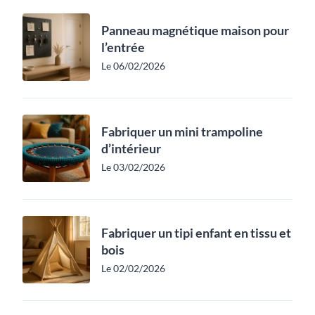
Panneau magnétique maison pour
l’entrée
Le 06/02/2026
Fabriquer un mini trampoline
d’intérieur
Le 03/02/2026
Fabriquer un tipi enfant en tissu et
bois
Le 02/02/2026