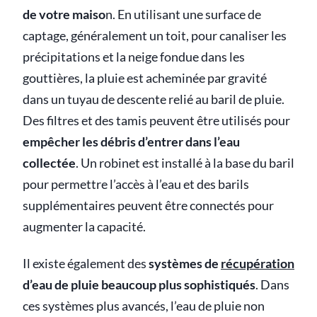
de votre maiso
n. En utilisant une surface de
captage, généralement un toit, pour canaliser les
précipitations et la neige fondue dans les
gouttières, la pluie est acheminée par gravité
dans un tuyau de descente relié au baril de pluie.
Des filtres et des tamis peuvent être utilisés pour
empêcher les débris d’entrer dans l’eau
collectée
. Un robinet est installé à la base du baril
pour permettre l’accès à l’eau et des barils
supplémentaires peuvent être connectés pour
augmenter la capacité.
Il existe également des
systèmes de
récupération
d’eau de pluie beaucoup plus sophistiqués
. Dans
ces systèmes plus avancés, l’eau de pluie non