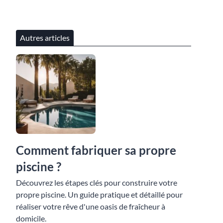
Autres articles
Comment fabriquer sa propre
piscine ?
Découvrez les étapes clés pour construire votre
propre piscine. Un guide pratique et détaillé pour
réaliser votre rêve d'une oasis de fraîcheur à
domicile.