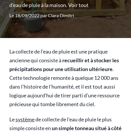
d'eau de pluie à la maison.
Voir tout
Le 18/09/2022 par
Clara Dimitri
La collecte de l’eau de pluie est une pratique
ancienne qui consiste à
recueillir et à stocker les
précipitations pour une utilisation ultérieure
.
Cette technologie remonte à quelque 12 000 ans
dans l’histoire de l’humanité, et il est tout aussi
logique aujourd’hui de tirer parti d’une ressource
précieuse qui tombe librement du ciel.
Le
système
de collecte de l’eau de pluie le plus
simple consiste en
un simple tonneau situé à côté