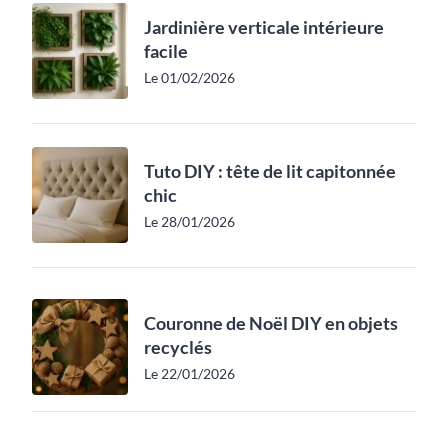
Jardinière verticale intérieure
facile
Le 01/02/2026
Tuto DIY : tête de lit capitonnée
chic
Le 28/01/2026
Couronne de Noël DIY en objets
recyclés
Le 22/01/2026