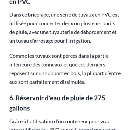
en PVC
Dans ce bricolage, une série de tuyaux en PVC est
utilisée pour connecter deux ou plusieurs barils
de pluie, avec une tuyauterie de débordement et
un tuyau d’arrosage pour l’irrigation.
Comme les tuyaux sont percés dans la partie
inférieure des tonneaux et que ces derniers
reposent sur un support en bois, la plupart d’entre
eux sont parfaitement dissimulés.
6. Réservoir d’eau de pluie de 275
gallons
Grâce à l’utilisation d’un conteneur pour vrac