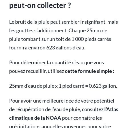
peut-on collecter ?
Le bruit de la pluie peut sembler insignifiant, mais
les gouttes s’additionnent. Chaque 25mm de
pluie tombant sur un toit de 1 000 pieds carrés
fournira environ 623 gallons d’eau.
Pour déterminer la quantité d’eau que vous
pouvez recueillir, utilisez
cette formule simple :
25mm d’eau de pluie x 1 pied carré = 0,623 gallon.
Pour avoir une meilleure idée de votre potentiel
de récupération de l’eau de pluie, consultez
l’Atlas
climatique de la NOAA
pour connaître les
précipitations annuelles moyennes pour votre