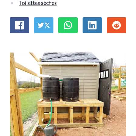
Toilettes sèches