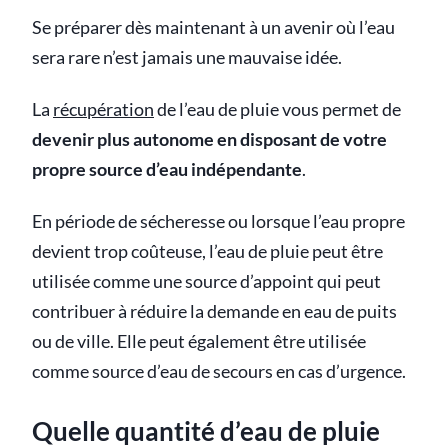
Se préparer dès maintenant à un avenir où l’eau
sera rare n’est jamais une mauvaise idée.
La
récupération
de l’eau de pluie vous permet de
devenir plus autonome en disposant de votre
propre source d’eau indépendante
.
En période de sécheresse ou lorsque l’eau propre
devient trop coûteuse, l’eau de pluie peut être
utilisée comme une source d’appoint qui peut
contribuer à réduire la demande en eau de puits
ou de ville. Elle peut également être utilisée
comme source d’eau de secours en cas d’urgence.
Quelle quantité d’eau de pluie