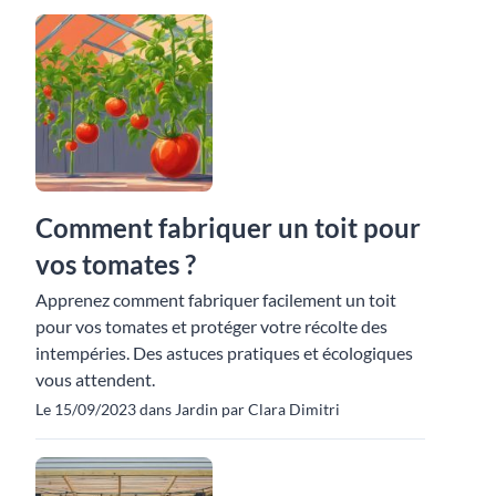
Comment fabriquer un toit pour
vos tomates ?
Apprenez comment fabriquer facilement un toit
pour vos tomates et protéger votre récolte des
intempéries. Des astuces pratiques et écologiques
vous attendent.
Le 15/09/2023 dans Jardin par Clara Dimitri