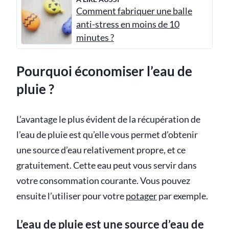
Comment fabriquer une balle
anti-stress en moins de 10
minutes ?
Pourquoi économiser l’eau de
pluie ?
L’avantage le plus évident de la récupération de
l’eau de pluie est qu’elle vous permet d’obtenir
une source d’eau relativement propre, et ce
gratuitement. Cette eau peut vous servir dans
votre consommation courante. Vous pouvez
ensuite l’utiliser pour votre
potager
par exemple.
L’eau de pluie est une source d’eau de