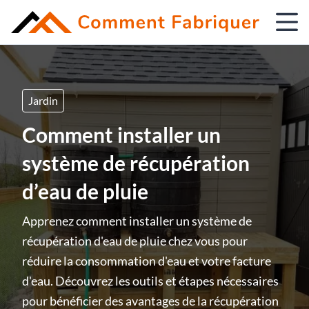
Jardin
Comment installer un
système de récupération
d’eau de pluie
Apprenez comment installer un système de
récupération d'eau de pluie chez vous pour
réduire la consommation d'eau et votre facture
d'eau. Découvrez les outils et étapes nécessaires
pour bénéficier des avantages de la récupération