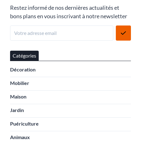
Restez informé de nos dernières actualités et
bons plans en vous inscrivant à notre newsletter
Catégories
Décoration
Mobilier
Maison
Jardin
Puériculture
Animaux