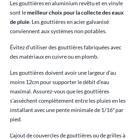
Les gouttières en aluminium revêtu et en vinyle
sont le
meilleur choix pour la collecte des eaux
de pluie
. Les gouttières en acier galvanisé
conviennent aux systèmes non potables.
Évitez d’utiliser des gouttières fabriquées avec
des matériaux en cuivre ou en plomb.
Les gouttières doivent avoir une largeur d’au
moins 12cm pour supporter le débit d’eau
maximal. Assurez-vous que les gouttières
s’assèchent complètement entre les pluies en les
installant avec une pente minimale de 1/16″ par
pied.
L’ajout de couvercles de gouttières ou de grilles à