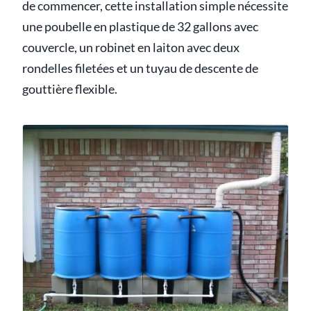
de commencer, cette installation simple nécessite
une poubelle en plastique de 32 gallons avec
couvercle, un robinet en laiton avec deux
rondelles filetées et un tuyau de descente de
gouttière flexible.