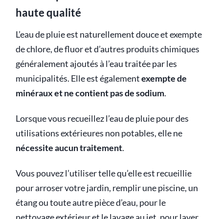
haute qualité
L’eau de pluie est naturellement douce et exempte
de chlore, de fluor et d’autres produits chimiques
généralement ajoutés à l’eau traitée par les
municipalités. Elle est également
exempte de
minéraux et ne contient pas de sodium
.
Lorsque vous recueillez l’eau de pluie pour des
utilisations extérieures non potables, elle ne
nécessite aucun traitement
.
Vous pouvez l’utiliser telle qu’elle est recueillie
pour arroser votre jardin, remplir une piscine, un
étang ou toute autre pièce d’eau, pour le
nettoyage extérieur et le lavage au jet, pour laver