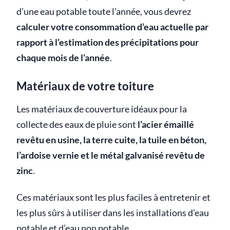
d’une eau potable toute l’année, vous devrez
calculer votre consommation d’eau actuelle par
rapport à l’estimation des précipitations pour
chaque mois de l’année
.
Matériaux de votre toiture
Les matériaux de couverture idéaux pour la
collecte des eaux de pluie sont
l’acier émaillé
revêtu en usine, la terre cuite, la tuile en béton,
l’ardoise vernie et le métal galvanisé revêtu de
zinc
.
Ces matériaux sont les plus faciles à entretenir et
les plus sûrs à utiliser dans les installations d’eau
potable et d’eau non potable.