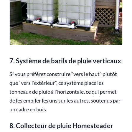
7. Système de barils de pluie verticaux
Si vous préférez construire “vers le haut” plutôt
que “vers l’extérieur”, ce système place les
tonneaux de pluie à l’horizontale, ce qui permet
de les empiler les uns sur les autres, soutenus par
un cadre en bois.
8. Collecteur de pluie Homesteader