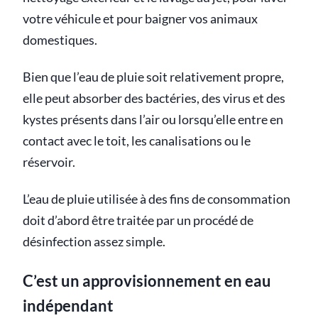
votre véhicule et pour baigner vos animaux
domestiques.
Bien que l’eau de pluie soit relativement propre,
elle peut absorber des bactéries, des virus et des
kystes présents dans l’air ou lorsqu’elle entre en
contact avec le toit, les canalisations ou le
réservoir.
L’eau de pluie utilisée à des fins de consommation
doit d’abord être traitée par un procédé de
désinfection assez simple.
C’est un approvisionnement en eau
indépendant