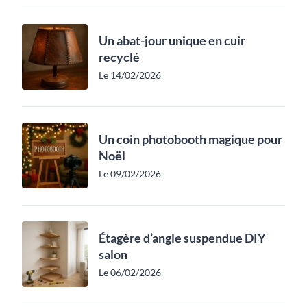
Un abat-jour unique en cuir
recyclé
Le 14/02/2026
Un coin photobooth magique pour
Noël
Le 09/02/2026
Étagère d’angle suspendue DIY
salon
Le 06/02/2026