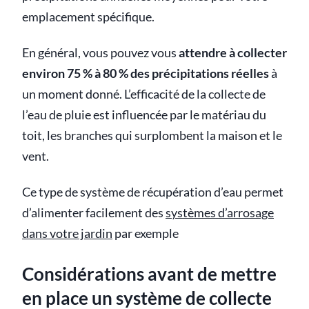
emplacement spécifique.
En général, vous pouvez vous
attendre à collecter
environ 75 % à 80 % des précipitations réelles
à
un moment donné. L’efficacité de la collecte de
l’eau de pluie est influencée par le matériau du
toit, les branches qui surplombent la maison et le
vent.
Ce type de système de récupération d’eau permet
d’alimenter facilement des
systèmes d’arrosage
dans votre jardin
par exemple
Considérations avant de mettre
en place un système de collecte