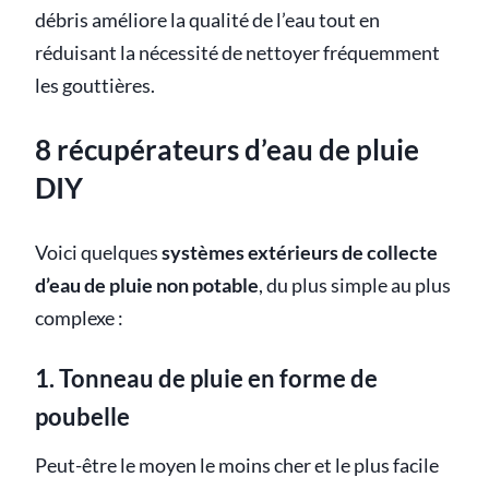
débris améliore la qualité de l’eau tout en
réduisant la nécessité de nettoyer fréquemment
les gouttières.
8 récupérateurs d’eau de pluie
DIY
Voici quelques
systèmes extérieurs de collecte
d’eau de pluie non potable
, du plus simple au plus
complexe :
1. Tonneau de pluie en forme de
poubelle
Peut-être le moyen le moins cher et le plus facile