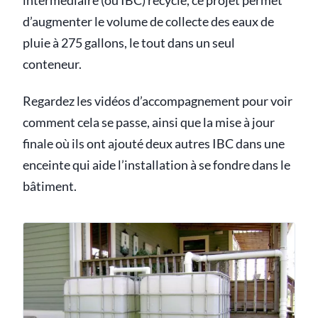
intermédiaire (ou IBC) recyclé, ce projet permet
d’augmenter le volume de collecte des eaux de
pluie à 275 gallons, le tout dans un seul
conteneur.
Regardez les vidéos d’accompagnement pour voir
comment cela se passe, ainsi que la mise à jour
finale où ils ont ajouté deux autres IBC dans une
enceinte qui aide l’installation à se fondre dans le
bâtiment.