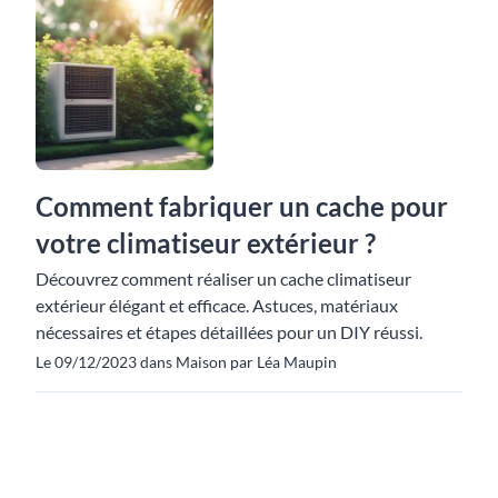
Comment fabriquer un cache pour
votre climatiseur extérieur ?
Découvrez comment réaliser un cache climatiseur
extérieur élégant et efficace. Astuces, matériaux
nécessaires et étapes détaillées pour un DIY réussi.
Le 09/12/2023 dans Maison par Léa Maupin