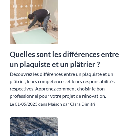
Quelles sont les différences entre
un plaquiste et un plâtrier ?
Découvrez les différences entre un plaquiste et un
plâtrier, leurs compétences et leurs responsabilités
respectives. Apprenez comment choisir le bon
professionnel pour votre projet de rénovation.
Le 01/05/2023 dans Maison par Clara Dimitri