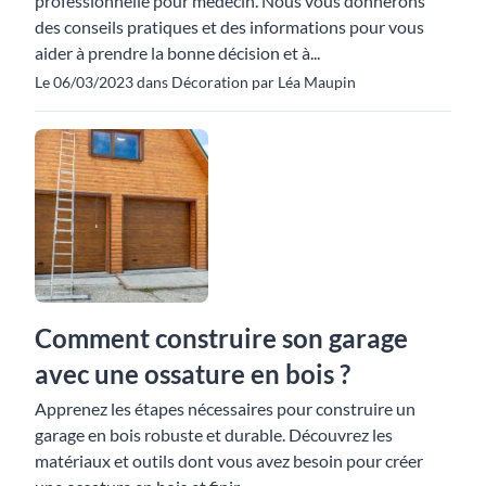
professionnelle pour médecin. Nous vous donnerons
des conseils pratiques et des informations pour vous
aider à prendre la bonne décision et à...
Le 06/03/2023 dans Décoration par Léa Maupin
Comment construire son garage
avec une ossature en bois ?
Apprenez les étapes nécessaires pour construire un
garage en bois robuste et durable. Découvrez les
matériaux et outils dont vous avez besoin pour créer