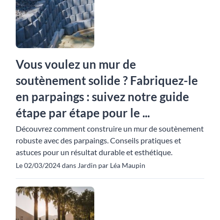
Vous voulez un mur de
soutènement solide ? Fabriquez-le
en parpaings : suivez notre guide
étape par étape pour le ...
Découvrez comment construire un mur de soutènement
robuste avec des parpaings. Conseils pratiques et
astuces pour un résultat durable et esthétique.
Le 02/03/2024 dans Jardin par Léa Maupin