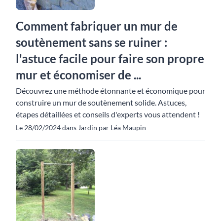
Comment fabriquer un mur de
soutènement sans se ruiner :
l'astuce facile pour faire son propre
mur et économiser de ...
Découvrez une méthode étonnante et économique pour
construire un mur de soutènement solide. Astuces,
étapes détaillées et conseils d'experts vous attendent !
Le 28/02/2024 dans Jardin par Léa Maupin