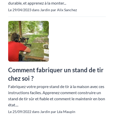
durable, et apprenez à la monter...
Le 29/04/2023 dans Jardin par Alix Sanchez
Comment fabriquer un stand de tir
chez soi ?
Fabriquez votre propre stand de tir à la maison avec ces
instructions faciles. Apprenez comment construire un
stand de tir sûr et fiable et comment le maintenir en bon
état....
Le 25/09/2022 dans Jardin par Léa Maupin