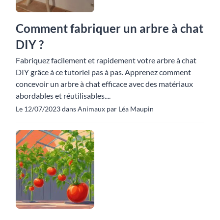
Comment fabriquer un arbre à chat
DIY ?
Fabriquez facilement et rapidement votre arbre à chat
DIY grâce à ce tutoriel pas à pas. Apprenez comment
concevoir un arbre à chat efficace avec des matériaux
abordables et réutilisables....
Le 12/07/2023 dans Animaux par Léa Maupin