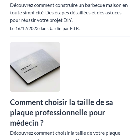
Découvrez comment construire un barbecue maison en
toute simplicité. Des étapes détaillées et des astuces
pour réussir votre projet DIY.
Le 16/12/2023 dans Jardin par Ed B.
Comment choisir la taille de sa
plaque professionnelle pour
médecin ?
Découvrez comment choisir la taille de votre plaque