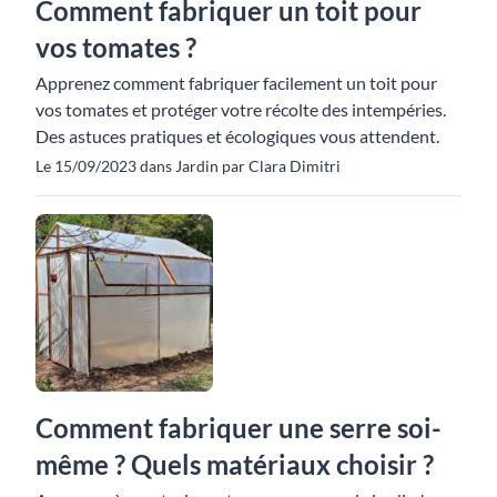
Comment fabriquer un toit pour
vos tomates ?
Apprenez comment fabriquer facilement un toit pour
vos tomates et protéger votre récolte des intempéries.
Des astuces pratiques et écologiques vous attendent.
Le 15/09/2023 dans Jardin par Clara Dimitri
Comment fabriquer une serre soi-
même ? Quels matériaux choisir ?