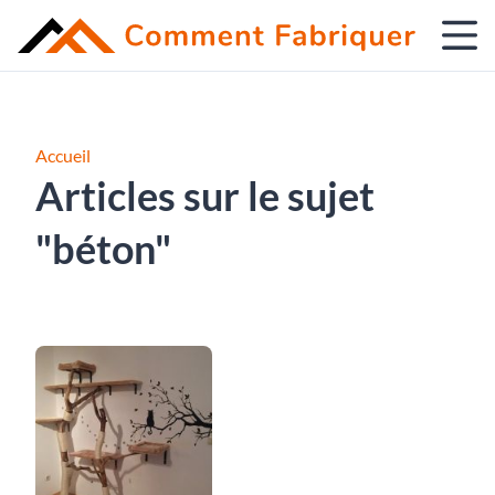
Accueil
Articles sur le sujet
"béton"