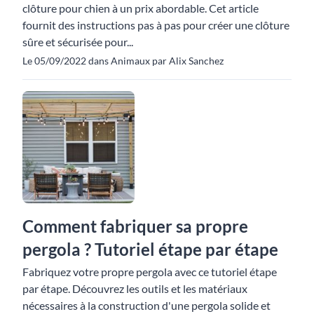
clôture pour chien à un prix abordable. Cet article
fournit des instructions pas à pas pour créer une clôture
sûre et sécurisée pour...
Le 05/09/2022 dans Animaux par Alix Sanchez
Comment fabriquer sa propre
pergola ? Tutoriel étape par étape
Fabriquez votre propre pergola avec ce tutoriel étape
par étape. Découvrez les outils et les matériaux
nécessaires à la construction d'une pergola solide et