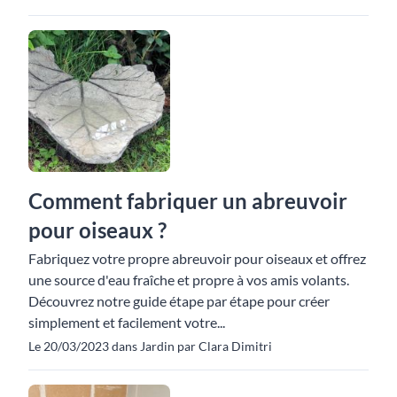
Comment fabriquer un abreuvoir
pour oiseaux ?
Fabriquez votre propre abreuvoir pour oiseaux et offrez
une source d'eau fraîche et propre à vos amis volants.
Découvrez notre guide étape par étape pour créer
simplement et facilement votre...
Le 20/03/2023 dans Jardin par Clara Dimitri