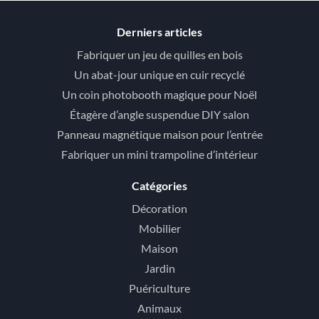
Derniers articles
Fabriquer un jeu de quilles en bois
Un abat-jour unique en cuir recyclé
Un coin photobooth magique pour Noël
Étagère d’angle suspendue DIY salon
Panneau magnétique maison pour l’entrée
Fabriquer un mini trampoline d’intérieur
Catégories
Décoration
Mobilier
Maison
Jardin
Puériculture
Animaux