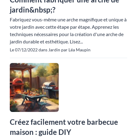
jardin&nbsp;?
Fabriquez vous-même une arche magnifique et unique à
votre jardin avec cette étape par étape. Apprenez les
techniques nécessaires pour la création d'une arche de
jardin durable et esthétique. Lisez...
Le 07/12/2022 dans Jardin par Léa Maupin
Créez facilement votre barbecue
maison : guide DIY