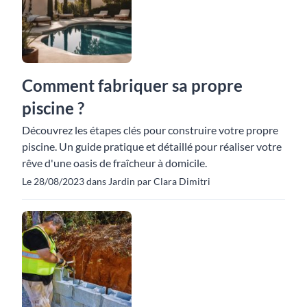
Comment fabriquer sa propre
piscine ?
Découvrez les étapes clés pour construire votre propre
piscine. Un guide pratique et détaillé pour réaliser votre
rêve d'une oasis de fraîcheur à domicile.
Le 28/08/2023 dans Jardin par Clara Dimitri