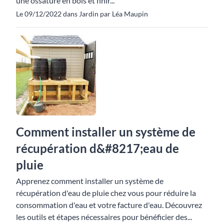
une ossature en bois et finir...
Le 09/12/2022 dans Jardin par Léa Maupin
Comment installer un système de
récupération d&#8217;eau de
pluie
Apprenez comment installer un système de
récupération d'eau de pluie chez vous pour réduire la
consommation d'eau et votre facture d'eau. Découvrez
les outils et étapes nécessaires pour bénéficier des...