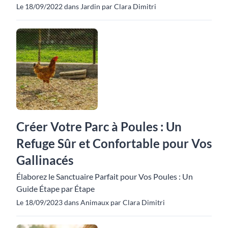
Le 18/09/2022 dans Jardin par Clara Dimitri
Créer Votre Parc à Poules : Un
Refuge Sûr et Confortable pour Vos
Gallinacés
Élaborez le Sanctuaire Parfait pour Vos Poules : Un
Guide Étape par Étape
Le 18/09/2023 dans Animaux par Clara Dimitri