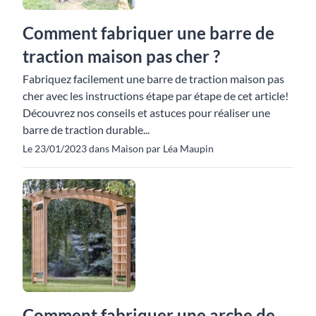
Comment fabriquer une barre de
traction maison pas cher ?
Fabriquez facilement une barre de traction maison pas
cher avec les instructions étape par étape de cet article!
Découvrez nos conseils et astuces pour réaliser une
barre de traction durable...
Le 23/01/2023 dans Maison par Léa Maupin
Comment fabriquer une arche de