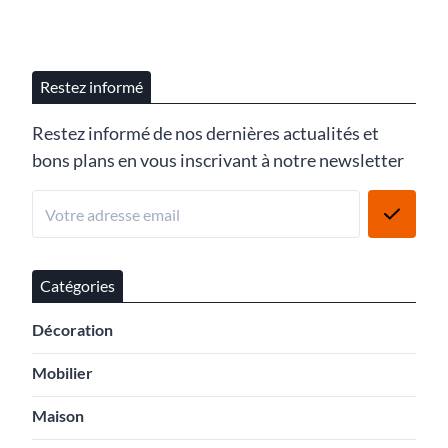
Restez informé
Restez informé de nos dernières actualités et
bons plans en vous inscrivant à notre newsletter
Catégories
Décoration
Mobilier
Maison