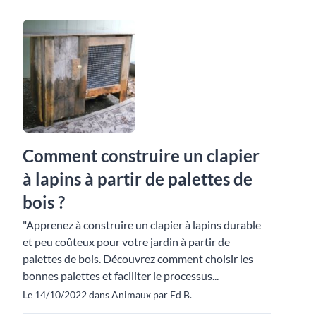
Comment construire un clapier
à lapins à partir de palettes de
bois ?
"Apprenez à construire un clapier à lapins durable
et peu coûteux pour votre jardin à partir de
palettes de bois. Découvrez comment choisir les
bonnes palettes et faciliter le processus...
Le 14/10/2022 dans Animaux par Ed B.