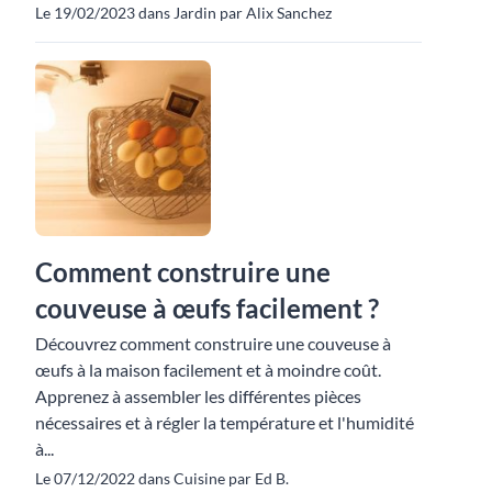
Le 19/02/2023 dans Jardin par Alix Sanchez
Comment construire une
couveuse à œufs facilement ?
Découvrez comment construire une couveuse à
œufs à la maison facilement et à moindre coût.
Apprenez à assembler les différentes pièces
nécessaires et à régler la température et l'humidité
à...
Le 07/12/2022 dans Cuisine par Ed B.