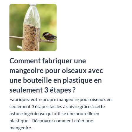
Comment fabriquer une
mangeoire pour oiseaux avec
une bouteille en plastique en
seulement 3 étapes ?
Fabriquez votre propre mangeoire pour oiseaux en
seulement 3 étapes faciles à suivre grâce à cette
astuce ingénieuse qui utilise une bouteille en
plastique ! Découvrez comment créer une
mangeoire...