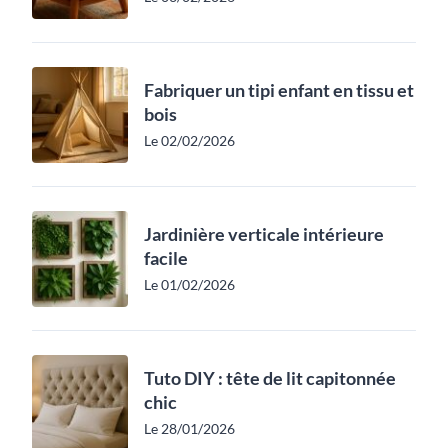
Fabriquer un tipi enfant en tissu et
bois
Le 02/02/2026
Jardinière verticale intérieure
facile
Le 01/02/2026
Tuto DIY : tête de lit capitonnée
chic
Le 28/01/2026