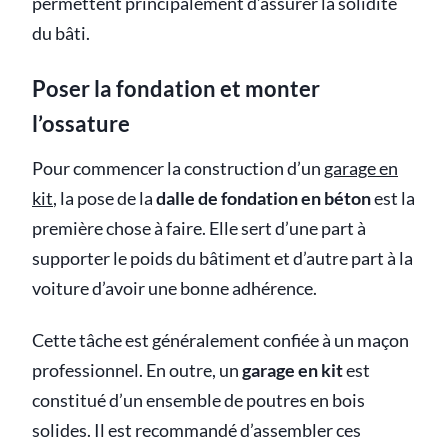
permettent principalement d’assurer la solidité
du bâti.
Poser la fondation et monter
l’ossature
Pour commencer la construction d’un
garage en
kit
, la pose de la
dalle de fondation en béton
est la
première chose à faire. Elle sert d’une part à
supporter le poids du bâtiment et d’autre part à la
voiture d’avoir une bonne adhérence.
Cette tâche est généralement confiée à un maçon
professionnel. En outre, un
garage en kit
est
constitué d’un ensemble de poutres en bois
solides. Il est recommandé d’assembler ces