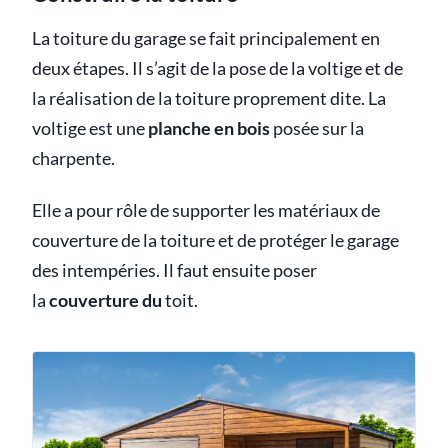
La toiture du garage se fait principalement en
deux étapes. Il s’agit de la pose de la voltige et de
la réalisation de la toiture proprement dite. La
voltige est une
planche en bois
posée sur la
charpente.
Elle a pour rôle de supporter les matériaux de
couverture de la toiture et de protéger le garage
des intempéries. Il faut ensuite poser
la
couverture du
toit.