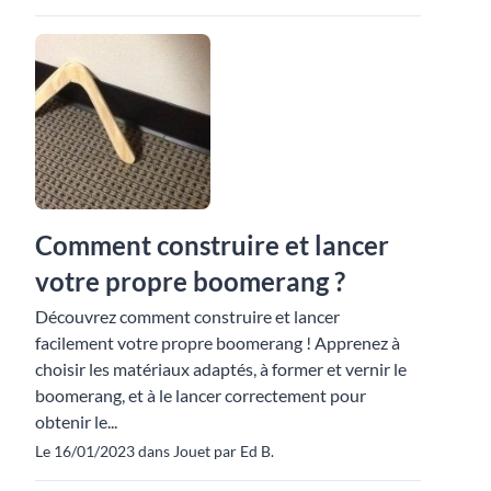
Comment construire et lancer
votre propre boomerang ?
Découvrez comment construire et lancer
facilement votre propre boomerang ! Apprenez à
choisir les matériaux adaptés, à former et vernir le
boomerang, et à le lancer correctement pour
obtenir le...
Le 16/01/2023 dans Jouet par Ed B.