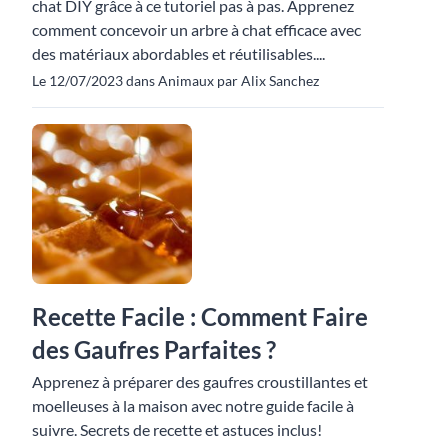
chat DIY grâce à ce tutoriel pas à pas. Apprenez
comment concevoir un arbre à chat efficace avec
des matériaux abordables et réutilisables....
Le 12/07/2023 dans Animaux par Alix Sanchez
Recette Facile : Comment Faire
des Gaufres Parfaites ?
Apprenez à préparer des gaufres croustillantes et
moelleuses à la maison avec notre guide facile à
suivre. Secrets de recette et astuces inclus!