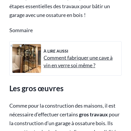
étapes essentielles des travaux pour bâtir un
garage avec une ossature en bois !
Sommaire
À LIRE AUSSI
Comment fabriquer une cave à
vin en verre soi même ?
Les gros œuvres
Comme pour la construction des maisons, il est
nécessaire d’effectuer certains
gros travaux
pour
la construction d’un garage à ossature bois. Ils