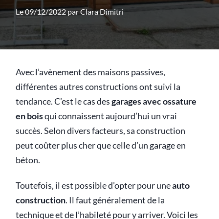
Le 09/12/2022 par
Clara Dimitri
Avec l’avènement des maisons passives,
différentes autres constructions ont suivi la
tendance. C’est le cas des
garages avec ossature
en bois
qui connaissent aujourd’hui un vrai
succès. Selon divers facteurs, sa construction
peut coûter plus cher que celle d’un garage en
béton
.
Toutefois, il est possible d’opter pour une
auto
construction
. Il faut généralement de la
technique et de l’habileté pour y arriver. Voici les