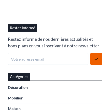
Restez informé
Restez informé de nos dernières actualités et
bons plans en vous inscrivant à notre newsletter
Catégories
Décoration
Mobilier
Maison