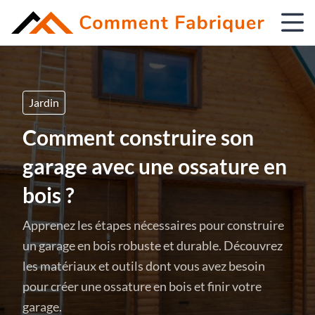
Jardin
Comment construire son
garage avec une ossature en
bois ?
Apprenez les étapes nécessaires pour construire
un garage en bois robuste et durable. Découvrez
les matériaux et outils dont vous avez besoin
pour créer une ossature en bois et finir votre
garage.