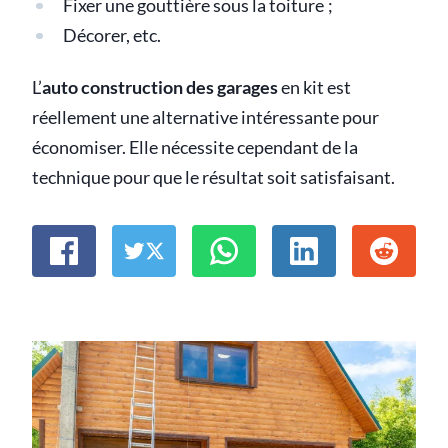
Fixer une gouttière sous la toiture ;
Décorer, etc.
L’
auto construction des garages
en kit est
réellement une alternative intéressante pour
économiser. Elle nécessite cependant de la
technique pour que le résultat soit satisfaisant.