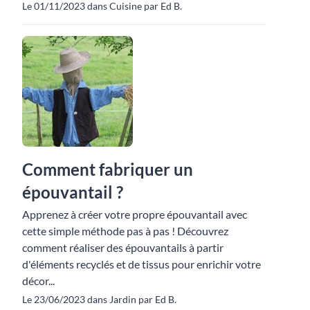
Le 01/11/2023 dans Cuisine par Ed B.
Comment fabriquer un
épouvantail ?
Apprenez à créer votre propre épouvantail avec
cette simple méthode pas à pas ! Découvrez
comment réaliser des épouvantails à partir
d'éléments recyclés et de tissus pour enrichir votre
décor...
Le 23/06/2023 dans Jardin par Ed B.