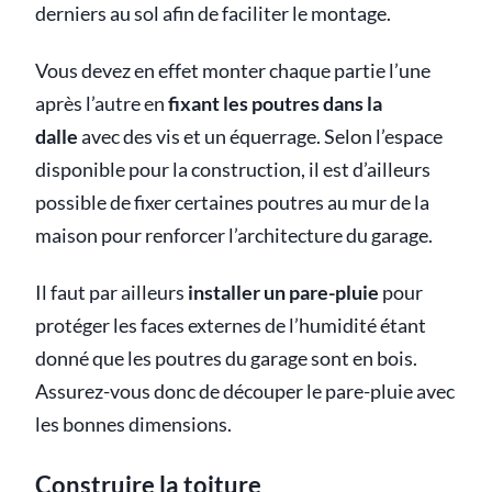
derniers au sol afin de faciliter le montage.
Vous devez en effet monter chaque partie l’une
après l’autre en
fixant les poutres dans la
dalle
avec des vis et un équerrage. Selon l’espace
disponible pour la construction, il est d’ailleurs
possible de fixer certaines poutres au mur de la
maison pour renforcer l’architecture du garage.
Il faut par ailleurs
installer un pare-pluie
pour
protéger les faces externes de l’humidité étant
donné que les poutres du garage sont en bois.
Assurez-vous donc de découper le pare-pluie avec
les bonnes dimensions.
Construire la toiture