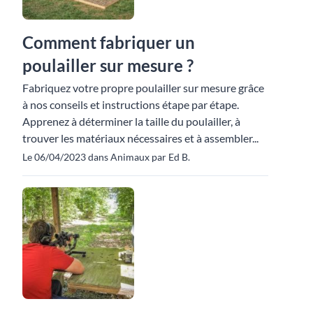
Comment fabriquer un
poulailler sur mesure ?
Fabriquez votre propre poulailler sur mesure grâce
à nos conseils et instructions étape par étape.
Apprenez à déterminer la taille du poulailler, à
trouver les matériaux nécessaires et à assembler...
Le 06/04/2023 dans Animaux par Ed B.