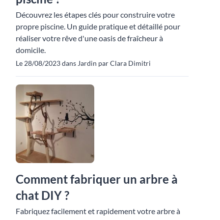
Découvrez les étapes clés pour construire votre
propre piscine. Un guide pratique et détaillé pour
réaliser votre rêve d'une oasis de fraîcheur à
domicile.
Le 28/08/2023 dans Jardin par Clara Dimitri
Comment fabriquer un arbre à
chat DIY ?
Fabriquez facilement et rapidement votre arbre à