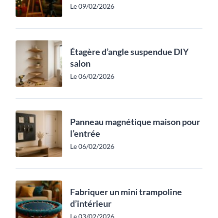
Le 09/02/2026
Étagère d’angle suspendue DIY
salon
Le 06/02/2026
Panneau magnétique maison pour
l’entrée
Le 06/02/2026
Fabriquer un mini trampoline
d’intérieur
Le 03/02/2026