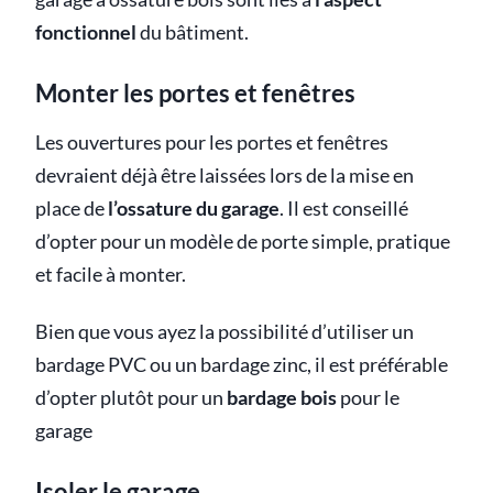
fonctionnel
du bâtiment.
Monter les portes et fenêtres
Les ouvertures pour les portes et fenêtres
devraient déjà être laissées lors de la mise en
place de
l’ossature du garage
. Il est conseillé
d’opter pour un modèle de porte simple, pratique
et facile à monter.
Bien que vous ayez la possibilité d’utiliser un
bardage PVC ou un bardage zinc, il est préférable
d’opter plutôt pour un
bardage bois
pour le
garage
Isoler le garage