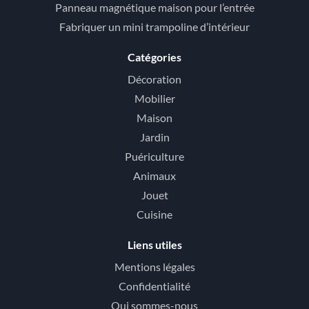
Panneau magnétique maison pour l’entrée
Fabriquer un mini trampoline d’intérieur
Catégories
Décoration
Mobilier
Maison
Jardin
Puériculture
Animaux
Jouet
Cuisine
Liens utiles
Mentions légales
Confidentialité
Qui sommes-nous