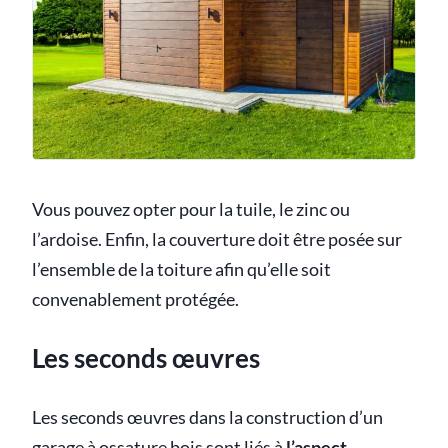
Vous pouvez opter pour la tuile, le zinc ou
l’ardoise. Enfin, la couverture doit être posée sur
l’ensemble de la toiture afin qu’elle soit
convenablement protégée.
Les seconds œuvres
Les seconds œuvres dans la construction d’un
garage à ossature bois sont liés à
l’aspect