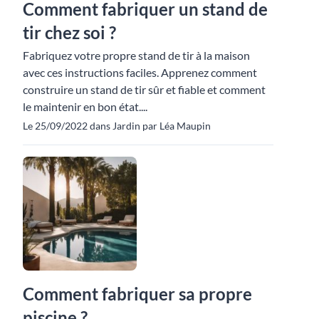
Comment fabriquer un stand de
tir chez soi ?
Fabriquez votre propre stand de tir à la maison
avec ces instructions faciles. Apprenez comment
construire un stand de tir sûr et fiable et comment
le maintenir en bon état....
Le 25/09/2022 dans Jardin par Léa Maupin
Comment fabriquer sa propre
piscine ?