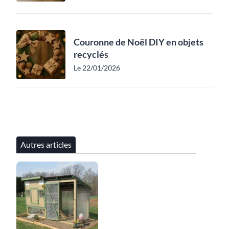
Couronne de Noël DIY en objets
recyclés
Le 22/01/2026
Autres articles