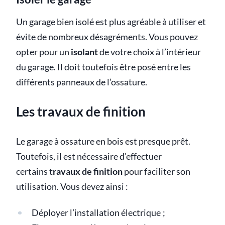
Un garage bien isolé est plus agréable à utiliser et
évite de nombreux désagréments. Vous pouvez
opter pour un
isolant
de votre choix à l’intérieur
du garage. Il doit toutefois être posé entre les
différents panneaux de l’ossature.
Les travaux de finition
Le garage à ossature en bois est presque prêt.
Toutefois, il est nécessaire d’effectuer
certains
travaux de finition
pour faciliter son
utilisation. Vous devez ainsi :
Déployer l’installation électrique ;