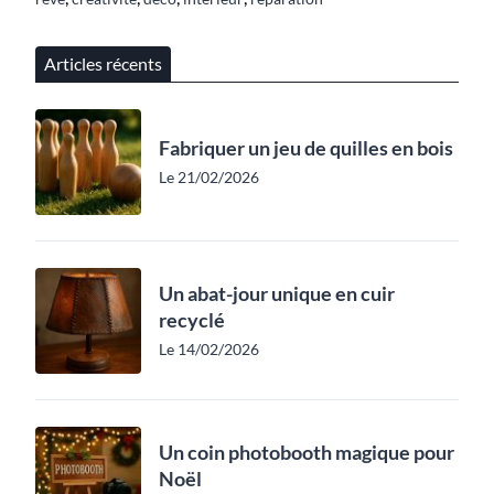
Articles récents
Fabriquer un jeu de quilles en bois
Le 21/02/2026
Un abat-jour unique en cuir
recyclé
Le 14/02/2026
Un coin photobooth magique pour
Noël