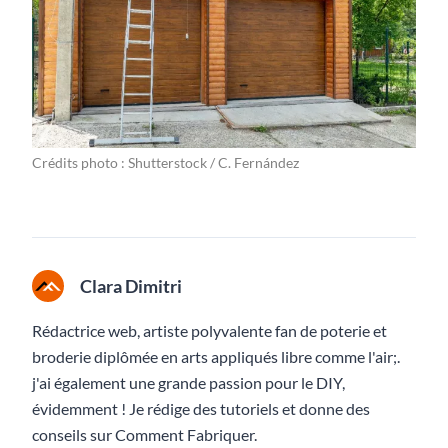
Crédits photo : Shutterstock / C. Fernández
Clara Dimitri
Rédactrice web, artiste polyvalente fan de poterie et
broderie diplômée en arts appliqués libre comme l'air;.
j'ai également une grande passion pour le DIY,
évidemment ! Je rédige des tutoriels et donne des
conseils sur Comment Fabriquer.