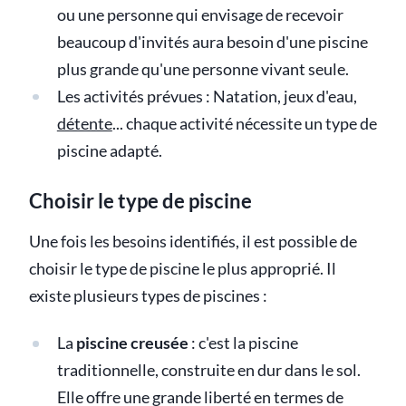
ou une personne qui envisage de recevoir
beaucoup d'invités aura besoin d'une piscine
plus grande qu'une personne vivant seule.
Les activités prévues : Natation, jeux d'eau,
détente
... chaque activité nécessite un type de
piscine adapté.
Choisir le type de piscine
Une fois les besoins identifiés, il est possible de
choisir le type de piscine le plus approprié. Il
existe plusieurs types de piscines :
La
piscine creusée
: c'est la piscine
traditionnelle, construite en dur dans le sol.
Elle offre une grande liberté en termes de