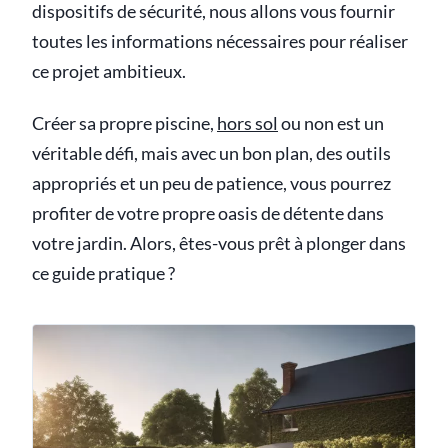
dispositifs de sécurité, nous allons vous fournir
toutes les informations nécessaires pour réaliser
ce projet ambitieux.
Créer sa propre piscine,
hors sol
ou non est un
véritable défi, mais avec un bon plan, des outils
appropriés et un peu de patience, vous pourrez
profiter de votre propre oasis de détente dans
votre jardin. Alors, êtes-vous prêt à plonger dans
ce guide pratique ?