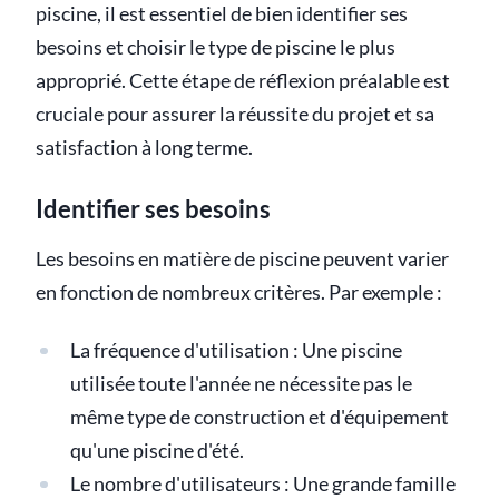
piscine, il est essentiel de bien identifier ses
besoins et choisir le type de piscine le plus
approprié. Cette étape de réflexion préalable est
cruciale pour assurer la réussite du projet et sa
satisfaction à long terme.
Identifier ses besoins
Les besoins en matière de piscine peuvent varier
en fonction de nombreux critères. Par exemple :
La fréquence d'utilisation : Une piscine
utilisée toute l'année ne nécessite pas le
même type de construction et d'équipement
qu'une piscine d'été.
Le nombre d'utilisateurs : Une grande famille