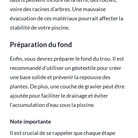
voire des racines d'arbres. Une mauvaise
évacuation de ces matériaux pourrait affecter la
stabilité de votre piscine.
Préparation du fond
Enfin, vous devrez préparer le fond du trou. Il est
recommandé d'utiliser un géotextile pour créer
une base solide et prévenir la repousse des
plantes. De plus, une couche de gravier peut être
ajoutée pour faciliter le drainage et éviter
l'accumulation d'eau sous la piscine.
Note importante
Il est crucial de se rappeler que chaque étape