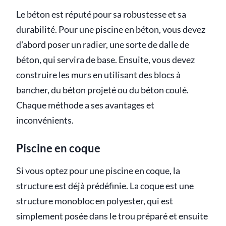
Le béton est réputé pour sa robustesse et sa
durabilité. Pour une piscine en béton, vous devez
d'abord poser un radier, une sorte de dalle de
béton, qui servira de base. Ensuite, vous devez
construire les murs en utilisant des blocs à
bancher, du béton projeté ou du béton coulé.
Chaque méthode a ses avantages et
inconvénients.
Piscine en coque
Si vous optez pour une piscine en coque, la
structure est déjà prédéfinie. La coque est une
structure monobloc en polyester, qui est
simplement posée dans le trou préparé et ensuite