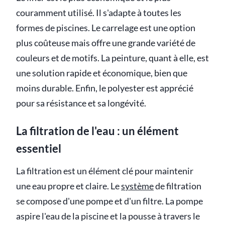
couramment utilisé. Il s'adapte à toutes les
formes de piscines. Le carrelage est une option
plus coûteuse mais offre une grande variété de
couleurs et de motifs. La peinture, quant à elle, est
une solution rapide et économique, bien que
moins durable. Enfin, le polyester est apprécié
pour sa résistance et sa longévité.
La filtration de l'eau : un élément
essentiel
La filtration est un élément clé pour maintenir
une eau propre et claire. Le
système
de filtration
se compose d'une pompe et d'un filtre. La pompe
aspire l'eau de la piscine et la pousse à travers le