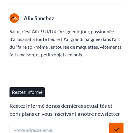
Alix Sanchez
Salut, c'est Alix ! UI/UX Designer le jour, passionnée
d'artisanat à toute heure ! J'ai grandi baignée dans l'art
du "faire soi-même", entourée de maquettes, vêtements
faits maison, et petits objets en bois.
Restez informé
Restez informé de nos dernières actualités et
bons plans en vous inscrivant à notre newsletter