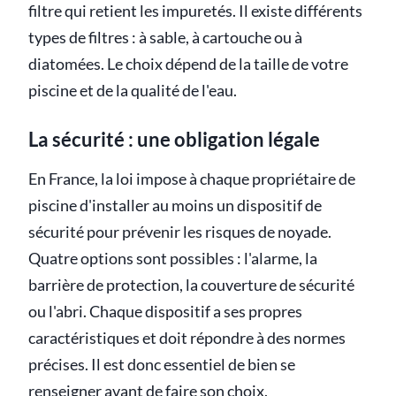
filtre qui retient les impuretés. Il existe différents
types de filtres : à sable, à cartouche ou à
diatomées. Le choix dépend de la taille de votre
piscine et de la qualité de l'eau.
La sécurité : une obligation légale
En France, la loi impose à chaque propriétaire de
piscine d'installer au moins un dispositif de
sécurité pour prévenir les risques de noyade.
Quatre options sont possibles : l'alarme, la
barrière de protection, la couverture de sécurité
ou l'abri. Chaque dispositif a ses propres
caractéristiques et doit répondre à des normes
précises. Il est donc essentiel de bien se
renseigner avant de faire son choix.