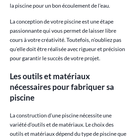
la piscine pour un bon écoulement de l'eau.
La conception de votre piscine est une étape
passionnante qui vous permet de laisser libre
cours à votre créativité. Toutefois, n'oubliez pas
qu'elle doit être réalisée avec rigueur et précision
pour garantir le succès de votre projet.
Les outils et matériaux
nécessaires pour fabriquer sa
piscine
La construction d'une piscine nécessite une
variété d'outils et de matériaux. Le choix des
outils et matériaux dépend du type de piscine que