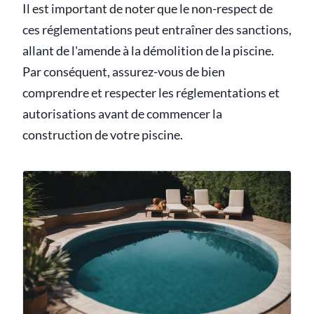
Il est important de noter que le non-respect de
ces réglementations peut entraîner des sanctions,
allant de l'amende à la démolition de la piscine.
Par conséquent, assurez-vous de bien
comprendre et respecter les réglementations et
autorisations avant de commencer la
construction de votre piscine.