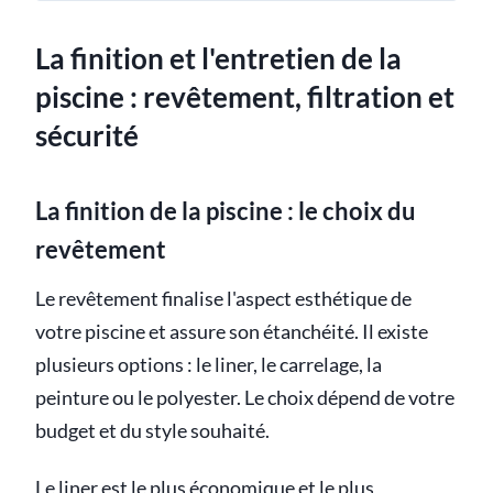
La finition et l'entretien de la
piscine : revêtement, filtration et
sécurité
La finition de la piscine : le choix du
revêtement
Le revêtement finalise l'aspect esthétique de
votre piscine et assure son étanchéité. Il existe
plusieurs options : le liner, le carrelage, la
peinture ou le polyester. Le choix dépend de votre
budget et du style souhaité.
Le liner est le plus économique et le plus