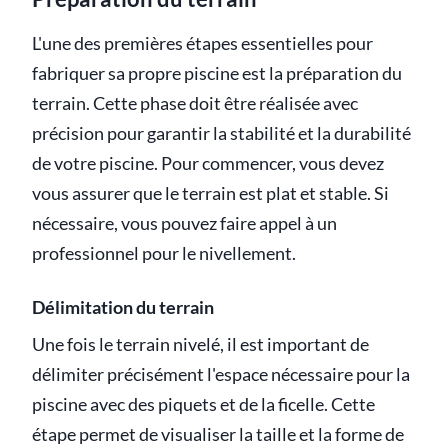
L'une des premières étapes essentielles pour
fabriquer sa propre piscine est la préparation du
terrain. Cette phase doit être réalisée avec
précision pour garantir la stabilité et la durabilité
de votre piscine. Pour commencer, vous devez
vous assurer que le terrain est plat et stable. Si
nécessaire, vous pouvez faire appel à un
professionnel pour le nivellement.
Délimitation du terrain
Une fois le terrain nivelé, il est important de
délimiter précisément l'espace nécessaire pour la
piscine avec des piquets et de la ficelle. Cette
étape permet de visualiser la taille et la forme de