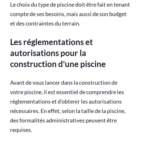
Le choix du type de piscine doit être fait en tenant
compte de ses besoins, mais aussi de son budget
et des contraintes du terrain.
Les réglementations et
autorisations pour la
construction d'une piscine
Avant de vous lancer dans la construction de
votre piscine, il est essentiel de comprendre les
réglementations et d'obtenir les autorisations
nécessaires. En effet, selon la taille de la piscine,
des formalités administratives peuvent être
requises.