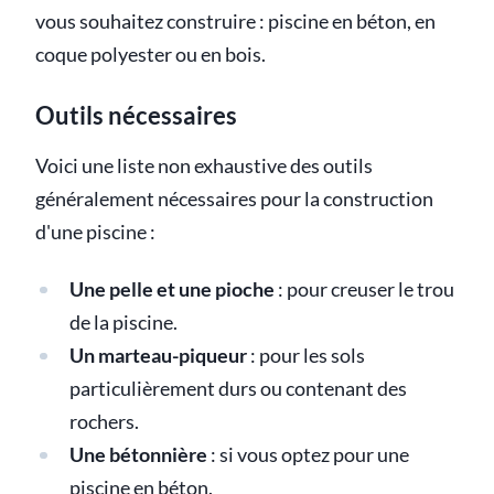
vous souhaitez construire : piscine en béton, en
coque polyester ou en bois.
Outils nécessaires
Voici une liste non exhaustive des outils
généralement nécessaires pour la construction
d'une piscine :
Une pelle et une pioche
: pour creuser le trou
de la piscine.
Un marteau-piqueur
: pour les sols
particulièrement durs ou contenant des
rochers.
Une bétonnière
: si vous optez pour une
piscine en béton.