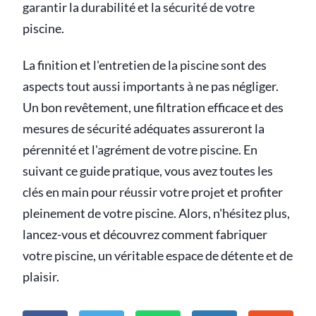
garantir la durabilité et la sécurité de votre
piscine.
La finition et l'entretien de la piscine sont des
aspects tout aussi importants à ne pas négliger.
Un bon revêtement, une filtration efficace et des
mesures de sécurité adéquates assureront la
pérennité et l'agrément de votre piscine. En
suivant ce guide pratique, vous avez toutes les
clés en main pour réussir votre projet et profiter
pleinement de votre piscine. Alors, n'hésitez plus,
lancez-vous et découvrez comment fabriquer
votre piscine, un véritable espace de détente et de
plaisir.