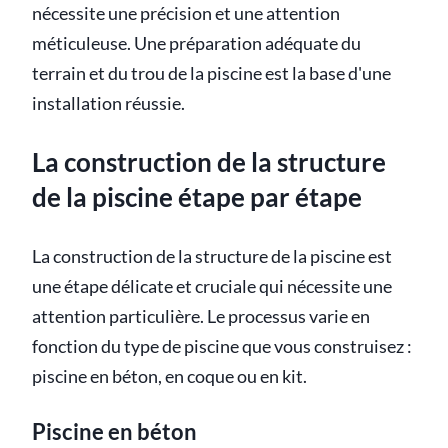
nécessite une précision et une attention
méticuleuse. Une préparation adéquate du
terrain et du trou de la piscine est la base d'une
installation réussie.
La construction de la structure
de la piscine étape par étape
La construction de la structure de la piscine est
une étape délicate et cruciale qui nécessite une
attention particulière. Le processus varie en
fonction du type de piscine que vous construisez :
piscine en béton, en coque ou en kit.
Piscine en béton