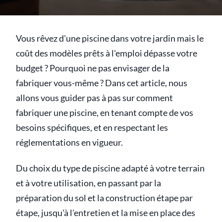
Vous rêvez d'une piscine dans votre jardin mais le
coût des modèles prêts à l'emploi dépasse votre
budget ? Pourquoi ne pas envisager de la
fabriquer vous-même ? Dans cet article, nous
allons vous guider pas à pas sur comment
fabriquer une piscine, en tenant compte de vos
besoins spécifiques, et en respectant les
réglementations en vigueur.
Du choix du type de piscine adapté à votre terrain
et à votre utilisation, en passant par la
préparation du sol et la construction étape par
étape, jusqu'à l'entretien et la mise en place des