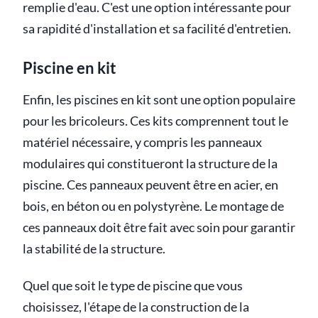
remplie d'eau. C'est une option intéressante pour
sa rapidité d'installation et sa facilité d'entretien.
Piscine en kit
Enfin, les piscines en kit sont une option populaire
pour les bricoleurs. Ces kits comprennent tout le
matériel nécessaire, y compris les panneaux
modulaires qui constitueront la structure de la
piscine. Ces panneaux peuvent être en acier, en
bois, en béton ou en polystyrène. Le montage de
ces panneaux doit être fait avec soin pour garantir
la stabilité de la structure.
Quel que soit le type de piscine que vous
choisissez, l'étape de la construction de la