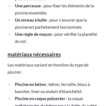
Une perceuse
: pour fixer les éléments de la
piscine ensemble.
Un niveau à bulle
: pour s'assurer que la
piscine est parfaitement horizontale.
Une règle de maçon
: pour vérifier la planéité
du sol.
matériaux nécessaires
Les matériaux varient en fonction du type de
piscine :
Piscine en béton
: béton, ferraille, blocs à
bancher, liner ou enduit d'étanchéité.
Piscine en coque polyester
: la coque
préfabriquée, du béton pour la dalle, du sable