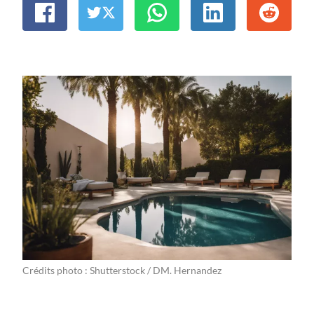
Crédits photo : Shutterstock / DM. Hernandez