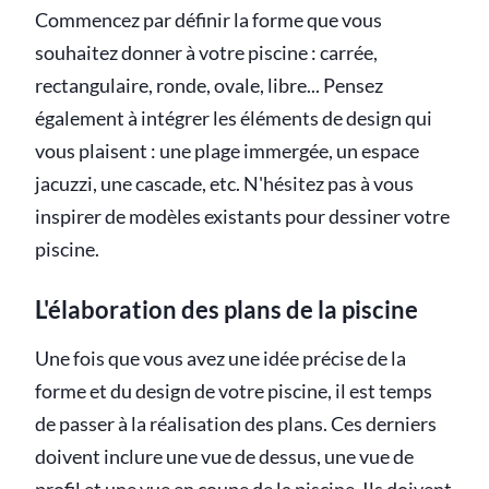
Commencez par définir la forme que vous
souhaitez donner à votre piscine : carrée,
rectangulaire, ronde, ovale, libre... Pensez
également à intégrer les éléments de design qui
vous plaisent : une plage immergée, un espace
jacuzzi, une cascade, etc. N'hésitez pas à vous
inspirer de modèles existants pour dessiner votre
piscine.
L'élaboration des plans de la piscine
Une fois que vous avez une idée précise de la
forme et du design de votre piscine, il est temps
de passer à la réalisation des plans. Ces derniers
doivent inclure une vue de dessus, une vue de