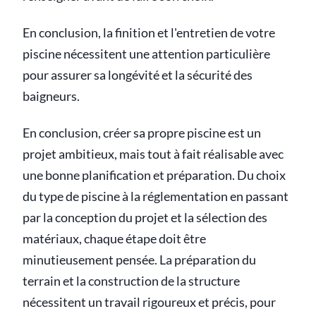
En conclusion, la finition et l'entretien de votre
piscine nécessitent une attention particulière
pour assurer sa longévité et la sécurité des
baigneurs.
En conclusion, créer sa propre piscine est un
projet ambitieux, mais tout à fait réalisable avec
une bonne planification et préparation. Du choix
du type de piscine à la réglementation en passant
par la conception du projet et la sélection des
matériaux, chaque étape doit être
minutieusement pensée. La préparation du
terrain et la construction de la structure
nécessitent un travail rigoureux et précis, pour