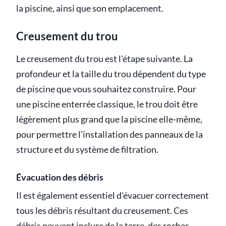
la piscine, ainsi que son emplacement.
Creusement du trou
Le creusement du trou est l'étape suivante. La
profondeur et la taille du trou dépendent du type
de piscine que vous souhaitez construire. Pour
une piscine enterrée classique, le trou doit être
légèrement plus grand que la piscine elle-même,
pour permettre l'installation des panneaux de la
structure et du système de filtration.
Évacuation des débris
Il est également essentiel d'évacuer correctement
tous les débris résultant du creusement. Ces
débris peuvent inclure de la terre, des roches,