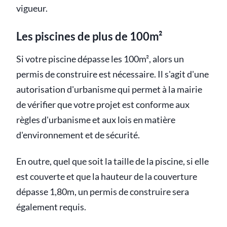
vigueur.
Les piscines de plus de 100m²
Si votre piscine dépasse les 100m², alors un
permis de construire est nécessaire. Il s'agit d'une
autorisation d'urbanisme qui permet à la mairie
de vérifier que votre projet est conforme aux
règles d'urbanisme et aux lois en matière
d'environnement et de sécurité.
En outre, quel que soit la taille de la piscine, si elle
est couverte et que la hauteur de la couverture
dépasse 1,80m, un permis de construire sera
également requis.