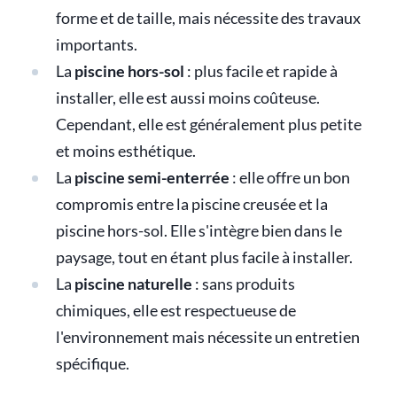
forme et de taille, mais nécessite des travaux
importants.
La
piscine hors-sol
: plus facile et rapide à
installer, elle est aussi moins coûteuse.
Cependant, elle est généralement plus petite
et moins esthétique.
La
piscine semi-enterrée
: elle offre un bon
compromis entre la piscine creusée et la
piscine hors-sol. Elle s'intègre bien dans le
paysage, tout en étant plus facile à installer.
La
piscine naturelle
: sans produits
chimiques, elle est respectueuse de
l'environnement mais nécessite un entretien
spécifique.