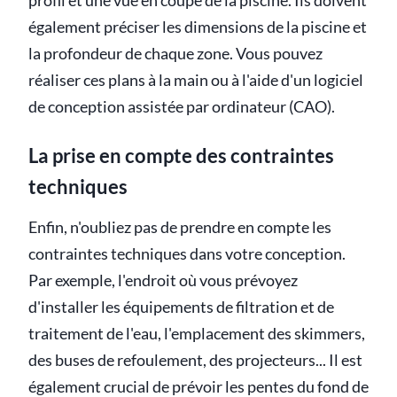
profil et une vue en coupe de la piscine. Ils doivent
également préciser les dimensions de la piscine et
la profondeur de chaque zone. Vous pouvez
réaliser ces plans à la main ou à l'aide d'un logiciel
de conception assistée par ordinateur (CAO).
La prise en compte des contraintes
techniques
Enfin, n'oubliez pas de prendre en compte les
contraintes techniques dans votre conception.
Par exemple, l'endroit où vous prévoyez
d'installer les équipements de filtration et de
traitement de l'eau, l'emplacement des skimmers,
des buses de refoulement, des projecteurs... Il est
également crucial de prévoir les pentes du fond de