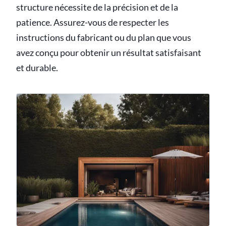
structure nécessite de la précision et de la
patience. Assurez-vous de respecter les
instructions du fabricant ou du plan que vous
avez conçu pour obtenir un résultat satisfaisant
et durable.