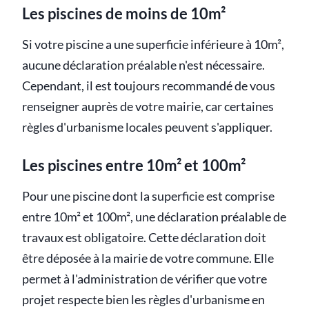
Les piscines de moins de 10m²
Si votre piscine a une superficie inférieure à 10m²,
aucune déclaration préalable n'est nécessaire.
Cependant, il est toujours recommandé de vous
renseigner auprès de votre mairie, car certaines
règles d'urbanisme locales peuvent s'appliquer.
Les piscines entre 10m² et 100m²
Pour une piscine dont la superficie est comprise
entre 10m² et 100m², une déclaration préalable de
travaux est obligatoire. Cette déclaration doit
être déposée à la mairie de votre commune. Elle
permet à l'administration de vérifier que votre
projet respecte bien les règles d'urbanisme en