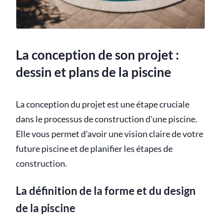
La conception de son projet :
dessin et plans de la piscine
La conception du projet est une étape cruciale
dans le processus de construction d'une piscine.
Elle vous permet d'avoir une vision claire de votre
future piscine et de planifier les étapes de
construction.
La définition de la forme et du design
de la piscine