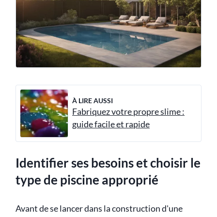
À LIRE AUSSI
Fabriquez votre propre slime :
guide facile et rapide
Identifier ses besoins et choisir le
type de piscine approprié
Avant de se lancer dans la construction d'une