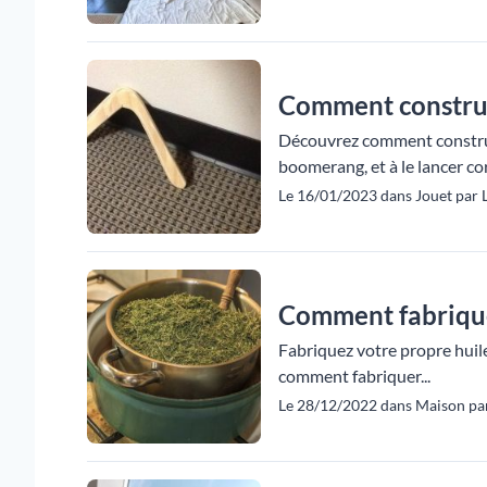
Comment construi
Découvrez comment construir
boomerang, et à le lancer co
Le 16/01/2023 dans Jouet par
Comment fabriquer
Fabriquez votre propre huil
comment fabriquer...
Le 28/12/2022 dans Maison pa