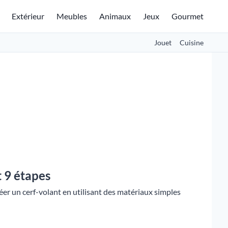
Extérieur
Meubles
Animaux
Jeux
Gourmet
Jouet
Cuisine
 9 étapes
er un cerf-volant en utilisant des matériaux simples