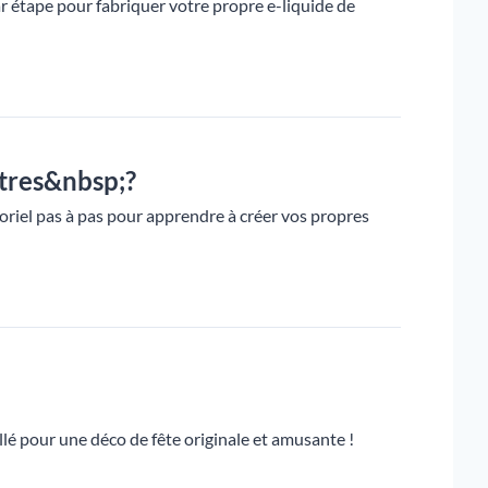
r étape pour fabriquer votre propre e-liquide de
ntres&nbsp;?
oriel pas à pas pour apprendre à créer vos propres
llé pour une déco de fête originale et amusante !