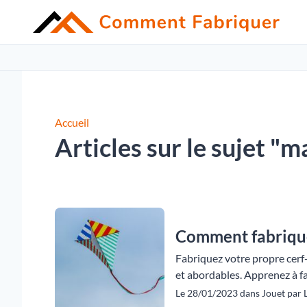
Accueil
Articles sur le sujet "m
Comment fabrique
Fabriquez votre propre cerf
et abordables. Apprenez à fab
Le 28/01/2023 dans Jouet par