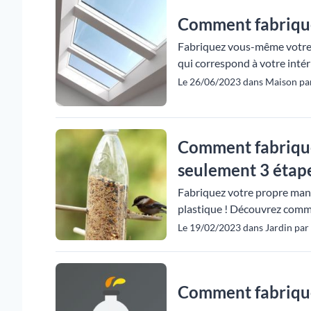
Comment fabrique
Fabriquez vous-même votre v
qui correspond à votre intérie
Le 26/06/2023 dans Maison par
Comment fabrique
seulement 3 étape
Fabriquez votre propre mange
plastique ! Découvrez comme
Le 19/02/2023 dans Jardin par
Comment fabriquer