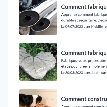
Comment fabrique
Apprenez comment fabriquer 
durable et sécuritaire. Décou
Le 09/07/2023 dans Mobilier p
Comment fabrique
Fabriquez votre propre abreu
étape pour créer simplement 
Le 20/03/2023 dans Jardin par
Comment construi
Apprenez comment construire 