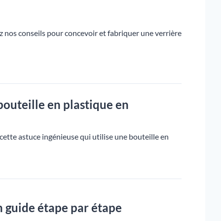
 nos conseils pour concevoir et fabriquer une verrière
uteille en plastique en
ette astuce ingénieuse qui utilise une bouteille en
n guide étape par étape