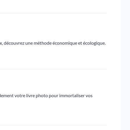
eux, découvrez une méthode économique et écologique.
dement votre livre photo pour immortaliser vos