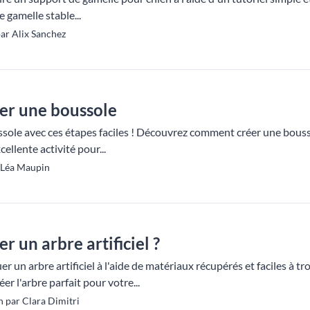
 gamelle stable...
ar Alix Sanchez
er une boussole
sole avec ces étapes faciles ! Découvrez comment créer une bous
ellente activité pour...
 Léa Maupin
 un arbre artificiel ?
un arbre artificiel à l'aide de matériaux récupérés et faciles à tro
er l'arbre parfait pour votre...
 par Clara Dimitri