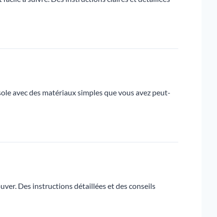
sole avec des matériaux simples que vous avez peut-
uver. Des instructions détaillées et des conseils