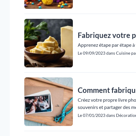
Fabriquez votre p
Apprenez étape par étape à 
Le 09/09/2023 dans Cuisine pa
Comment fabrique
Créez votre propre livre ph
souvenirs et partager des m
Le 07/01/2023 dans Décoratio