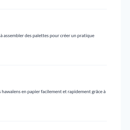
 à assembler des palettes pour créer un pratique
ers hawaïens en papier facilement et rapidement grâce à