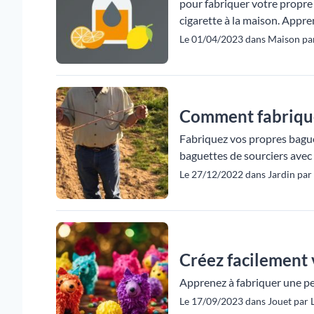
pour fabriquer votre propre 
cigarette à la maison. Appr
Le 01/04/2023 dans Maison par
Comment fabriquer
Fabriquez vos propres baguet
baguettes de sourciers avec u
Le 27/12/2022 dans Jardin par 
Créez facilement 
Apprenez à fabriquer une pet
Le 17/09/2023 dans Jouet par