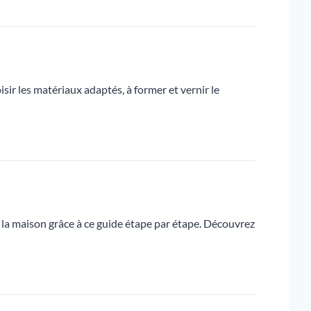
r les matériaux adaptés, à former et vernir le
 la maison grâce à ce guide étape par étape. Découvrez