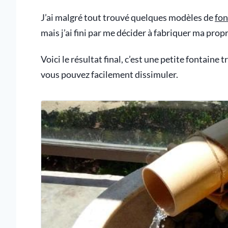
J’ai malgré tout trouvé quelques modèles de
fon
mais j’ai fini par me décider à fabriquer ma prop
Voici le résultat final, c’est une petite fontaine
vous pouvez facilement dissimuler.