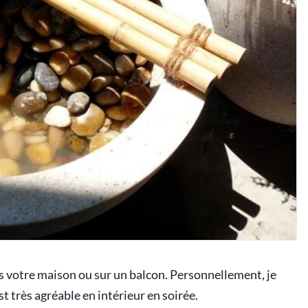
ns votre maison ou sur un balcon. Personnellement, je
st très agréable en intérieur en soirée.