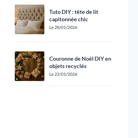
Tuto DIY : tête de lit
capitonnée chic
Le 28/01/2026
Couronne de Noël DIY en
objets recyclés
Le 22/01/2026