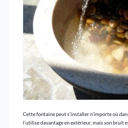
Cette fontaine peut s’installer n’importe où da
l’utilise davantage en extérieur, mais son bruit e