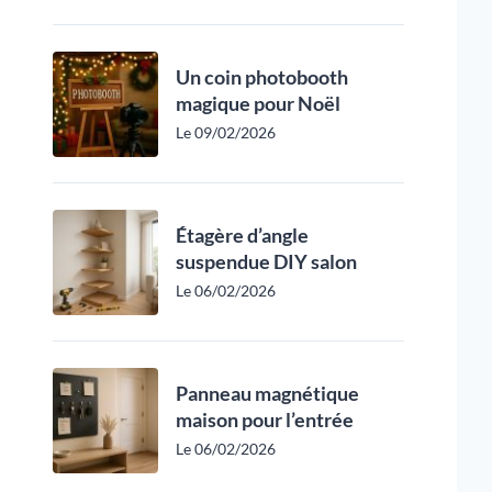
Un coin photobooth
magique pour Noël
Le 09/02/2026
Étagère d’angle
suspendue DIY salon
Le 06/02/2026
Panneau magnétique
maison pour l’entrée
Le 06/02/2026