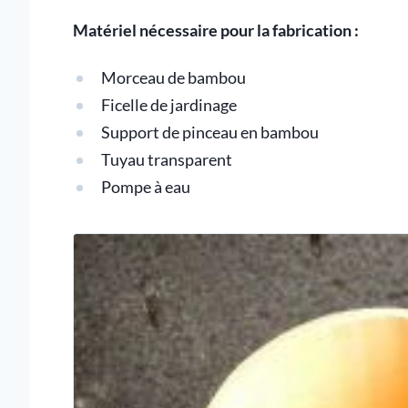
Matériel nécessaire pour la fabrication :
Morceau de bambou
Ficelle de jardinage
Support de pinceau en bambou
Tuyau transparent
Pompe à eau