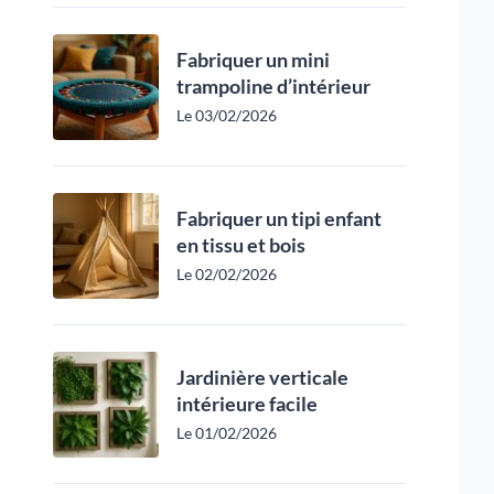
Fabriquer un mini
trampoline d’intérieur
Le 03/02/2026
Fabriquer un tipi enfant
en tissu et bois
Le 02/02/2026
Jardinière verticale
intérieure facile
Le 01/02/2026