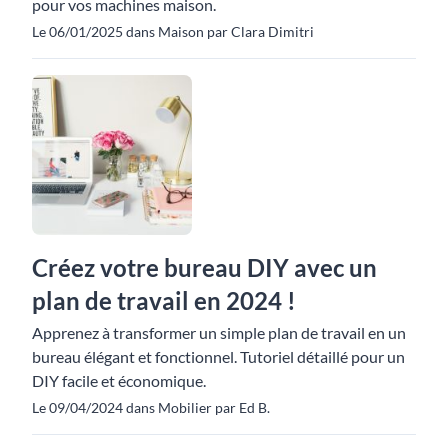
pour vos machines maison.
Le 06/01/2025 dans Maison par Clara Dimitri
Créez votre bureau DIY avec un
plan de travail en 2024 !
Apprenez à transformer un simple plan de travail en un
bureau élégant et fonctionnel. Tutoriel détaillé pour un
DIY facile et économique.
Le 09/04/2024 dans Mobilier par Ed B.