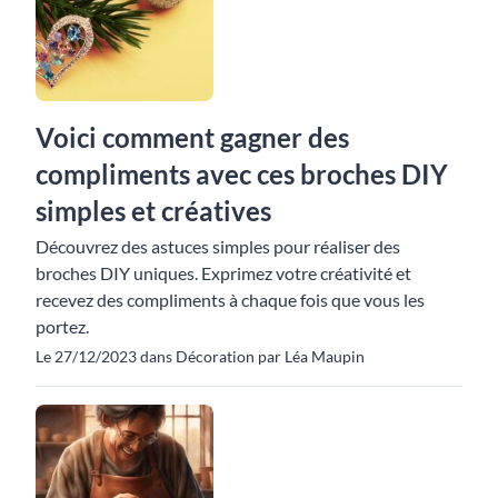
Voici comment gagner des
compliments avec ces broches DIY
simples et créatives
Découvrez des astuces simples pour réaliser des
broches DIY uniques. Exprimez votre créativité et
recevez des compliments à chaque fois que vous les
portez.
Le 27/12/2023 dans Décoration par Léa Maupin