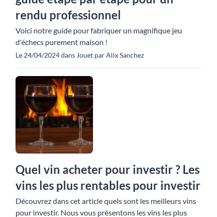
rendu professionnel
Voici notre guide pour fabriquer un magnifique jeu
d'échecs purement maison !
Le 24/04/2024 dans Jouet par Alix Sanchez
Quel vin acheter pour investir ? Les
vins les plus rentables pour investir
Découvrez dans cet article quels sont les meilleurs vins
pour investir. Nous vous présentons les vins les plus