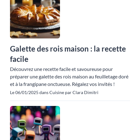
Galette des rois maison : la recette
facile
Découvrez une recette facile et savoureuse pour
préparer une galette des rois maison au feuilletage doré
et à la frangipane onctueuse. Régalez vos invités !
Le 06/01/2025 dans Cuisine par Clara Dimitri