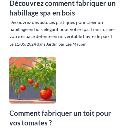
Découvrez comment fabriquer un
habillage spa en bois
Découvrez des astuces pratiques pour créer un
habillage en bois élégant pour votre spa. Transformez
votre espace détente en un véritable havre de paix !
Le 11/05/2024 dans Jardin par Léa Maupin
Comment fabriquer un toit pour
vos tomates ?