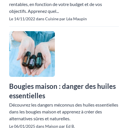
rentables, en fonction de votre budget et de vos
objectifs. Apprenez quel...
Le 14/11/2022 dans Cuisine par Léa Maupin
Bougies maison : danger des huiles
essentielles
Découvrez les dangers méconnus des huiles essentielles
dans les bougies maison et apprenez à créer des
alternatives sûres et naturelles.
Le 06/01/2025 dans Maison par Ed B.