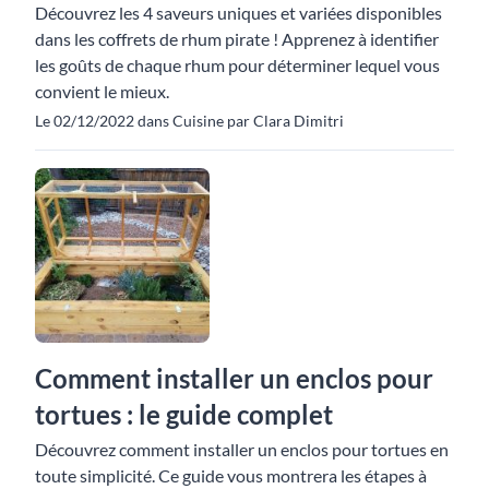
Découvrez les 4 saveurs uniques et variées disponibles
dans les coffrets de rhum pirate ! Apprenez à identifier
les goûts de chaque rhum pour déterminer lequel vous
convient le mieux.
Le 02/12/2022 dans Cuisine par Clara Dimitri
Comment installer un enclos pour
tortues : le guide complet
Découvrez comment installer un enclos pour tortues en
toute simplicité. Ce guide vous montrera les étapes à