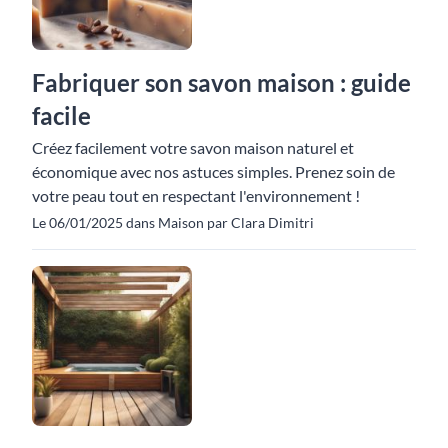
Fabriquer son savon maison : guide
facile
Créez facilement votre savon maison naturel et
économique avec nos astuces simples. Prenez soin de
votre peau tout en respectant l'environnement !
Le 06/01/2025 dans Maison par Clara Dimitri