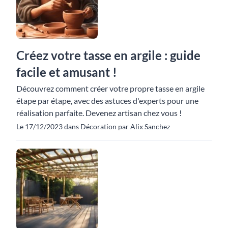
Créez votre tasse en argile : guide
facile et amusant !
Découvrez comment créer votre propre tasse en argile
étape par étape, avec des astuces d'experts pour une
réalisation parfaite. Devenez artisan chez vous !
Le 17/12/2023 dans Décoration par Alix Sanchez