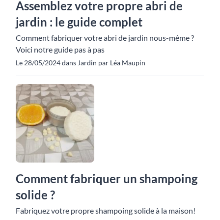
Assemblez votre propre abri de
jardin : le guide complet
Comment fabriquer votre abri de jardin nous-même ?
Voici notre guide pas à pas
Le 28/05/2024 dans Jardin par Léa Maupin
Comment fabriquer un shampoing
solide ?
Fabriquez votre propre shampoing solide à la maison!