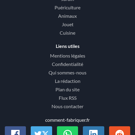
Puériculture
Animaux
Jouet
Cuisine
Liens utiles
Mentions légales
Confidentialité
Qui sommes-nous
La rédaction
Plan du site
Flux RSS
Nous contacter
comment-fabriquer.fr