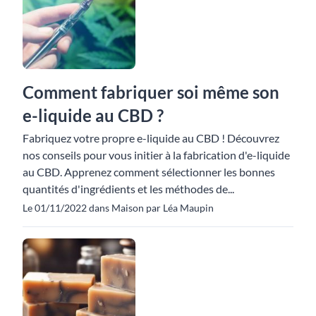
Comment fabriquer soi même son
e-liquide au CBD ?
Fabriquez votre propre e-liquide au CBD ! Découvrez
nos conseils pour vous initier à la fabrication d'e-liquide
au CBD. Apprenez comment sélectionner les bonnes
quantités d'ingrédients et les méthodes de...
Le 01/11/2022 dans Maison par Léa Maupin