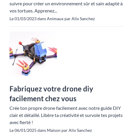
suivre pour créer un environnement sûr et sain adapté à
vos tortues. Apprenez...
Le 01/03/2023 dans Animaux par Alix Sanchez
Fabriquez votre drone diy
facilement chez vous
Crée ton propre drone facilement avec notre guide DIY
clair et détaillé. Libère ta créativité et survole tes projets
avec fierté !
Le 06/01/2025 dans Maison par Alix Sanchez