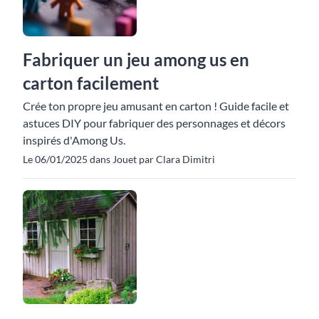
Fabriquer un jeu among us en
carton facilement
Crée ton propre jeu amusant en carton ! Guide facile et
astuces DIY pour fabriquer des personnages et décors
inspirés d'Among Us.
Le 06/01/2025 dans Jouet par Clara Dimitri