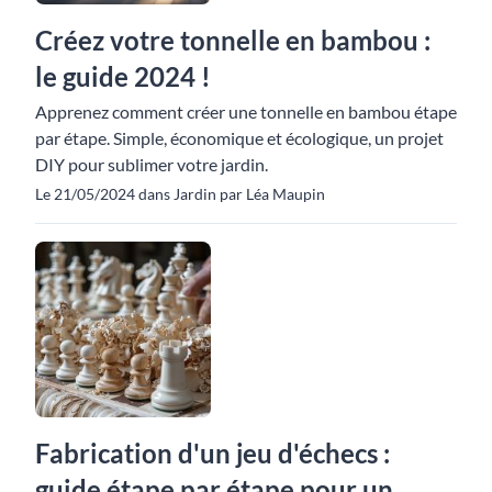
Créez votre tonnelle en bambou :
le guide 2024 !
Apprenez comment créer une tonnelle en bambou étape
par étape. Simple, économique et écologique, un projet
DIY pour sublimer votre jardin.
Le 21/05/2024 dans Jardin par Léa Maupin
Fabrication d'un jeu d'échecs :
guide étape par étape pour un