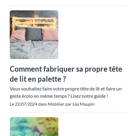
Comment fabriquer sa propre tête
de lit en palette ?
Vous souhaitez faire votre propre tête de lit et faire un
geste écolo en même temps ? Lisez notre guide !
Le 22/07/2024 dans Mobilier par Léa Maupin