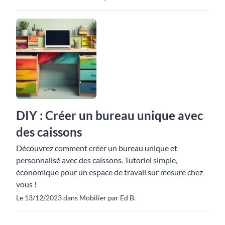
DIY : Créer un bureau unique avec
des caissons
Découvrez comment créer un bureau unique et
personnalisé avec des caissons. Tutoriel simple,
économique pour un espace de travail sur mesure chez
vous !
Le 13/12/2023 dans Mobilier par Ed B.