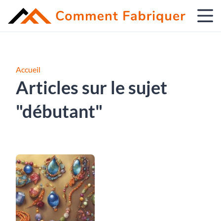
Accueil
Articles sur le sujet
"débutant"