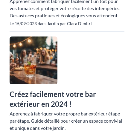
Apprenez comment fabriquer facilement un toit pour
vos tomates et protéger votre récolte des intempéries.
Des astuces pratiques et écologiques vous attendent.
Le 15/09/2023 dans Jardin par Clara Dimitri
Créez facilement votre bar
extérieur en 2024 !
Apprenez à fabriquer votre propre bar extérieur étape
par étape. Guide détaillé pour créer un espace convivial
et unique dans votre jardin.