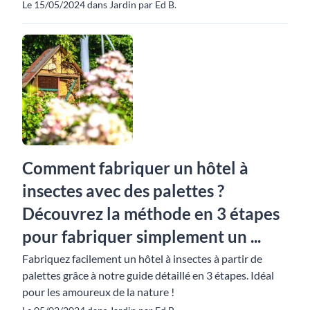
Le 15/05/2024 dans Jardin par Ed B.
Comment fabriquer un hôtel à
insectes avec des palettes ?
Découvrez la méthode en 3 étapes
pour fabriquer simplement un ...
Fabriquez facilement un hôtel à insectes à partir de
palettes grâce à notre guide détaillé en 3 étapes. Idéal
pour les amoureux de la nature !