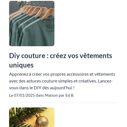
Diy couture : créez vos vêtements
uniques
Apprenez à créer vos propres accessoires et vêtements
avec des astuces couture simples et créatives. Lancez-
vous dans le DIY dès aujourd’hui !
Le 07/01/2025 dans Maison par Ed B.