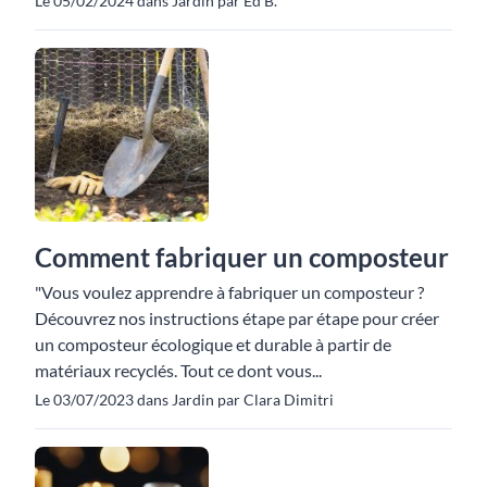
Le 05/02/2024 dans Jardin par Ed B.
Comment fabriquer un composteur
"Vous voulez apprendre à fabriquer un composteur ?
Découvrez nos instructions étape par étape pour créer
un composteur écologique et durable à partir de
matériaux recyclés. Tout ce dont vous...
Le 03/07/2023 dans Jardin par Clara Dimitri