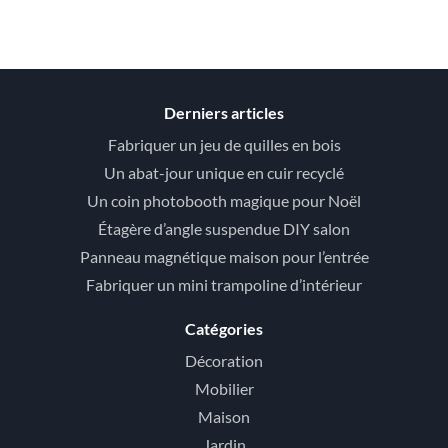
Derniers articles
Fabriquer un jeu de quilles en bois
Un abat-jour unique en cuir recyclé
Un coin photobooth magique pour Noël
Étagère d’angle suspendue DIY salon
Panneau magnétique maison pour l’entrée
Fabriquer un mini trampoline d’intérieur
Catégories
Décoration
Mobilier
Maison
Jardin