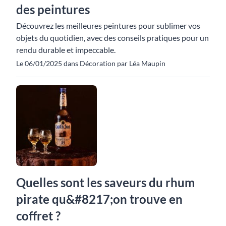
des peintures
Découvrez les meilleures peintures pour sublimer vos
objets du quotidien, avec des conseils pratiques pour un
rendu durable et impeccable.
Le 06/01/2025 dans Décoration par Léa Maupin
Quelles sont les saveurs du rhum
pirate qu&#8217;on trouve en
coffret ?