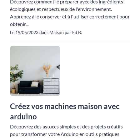
Découvrez comment le préparer avec des ingrédients
écologiques et respectueux de l'environnement.
Apprenez à le conserver et à l'utiliser correctement pour
obtenir...
Le 19/05/2023 dans Maison par Ed B.
Créez vos machines maison avec
arduino
Découvrez des astuces simples et des projets créatifs
pour transformer votre Arduino en outils pratiques