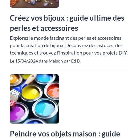
Créez vos bijoux : guide ultime des
perles et accessoires
Explorez le monde fascinant des perles et accessoires
pour la création de bijoux. Découvrez des astuces, des
techniques et trouvez l'inspiration pour vos projets DIY.
Le 15/04/2024 dans Maison par Ed B.
Peindre vos objets maison : guide