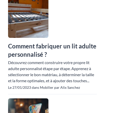
Comment fabriquer un lit adulte
personnalisé ?
Découvrez comment construire votre propre lit
adulte personnalisé étape par étape. Apprenez à
sélectionner le bon matériau, à déterminer la taille
et la forme optimales, et à ajouter des touches...
Le 27/01/2023 dans Mobilier par Alix Sanchez