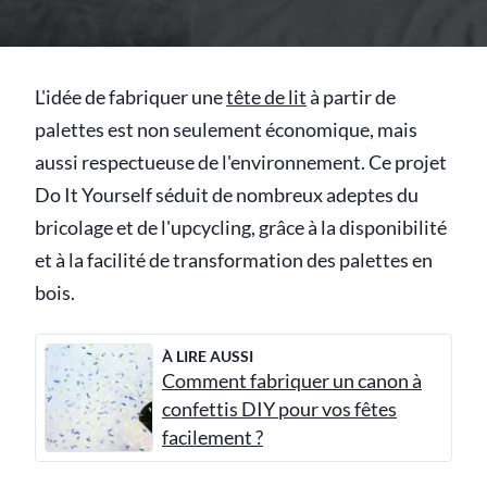
L'idée de fabriquer une
tête de lit
à partir de
palettes est non seulement économique, mais
aussi respectueuse de l'environnement. Ce projet
Do It Yourself séduit de nombreux adeptes du
bricolage et de l'upcycling, grâce à la disponibilité
et à la facilité de transformation des palettes en
bois.
À LIRE AUSSI
Comment fabriquer un canon à
confettis DIY pour vos fêtes
facilement ?