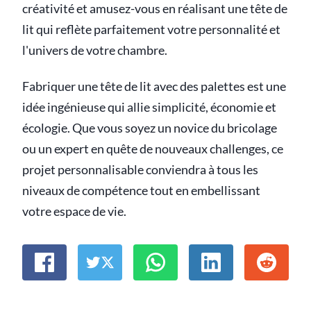
créativité et amusez-vous en réalisant une tête de
lit qui reflète parfaitement votre personnalité et
l'univers de votre chambre.
Fabriquer une tête de lit avec des palettes est une
idée ingénieuse qui allie simplicité, économie et
écologie. Que vous soyez un novice du bricolage
ou un expert en quête de nouveaux challenges, ce
projet personnalisable conviendra à tous les
niveaux de compétence tout en embellissant
votre espace de vie.