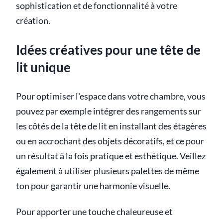
sophistication et de fonctionnalité à votre
création.
Idées créatives pour une tête de
lit unique
Pour optimiser l'espace dans votre chambre, vous
pouvez par exemple intégrer des rangements sur
les côtés de la tête de lit en installant des étagères
ou en accrochant des objets décoratifs, et ce pour
un résultat à la fois pratique et esthétique. Veillez
également à utiliser plusieurs palettes de même
ton pour garantir une harmonie visuelle.
Pour apporter une touche chaleureuse et