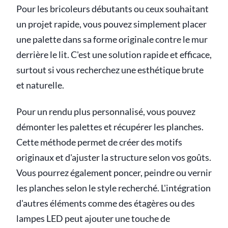
Pour les bricoleurs débutants ou ceux souhaitant
un projet rapide, vous pouvez simplement placer
une palette dans sa forme originale contre le mur
derrière le lit. C'est une solution rapide et efficace,
surtout si vous recherchez une esthétique brute
et naturelle.
Pour un rendu plus personnalisé, vous pouvez
démonter les palettes et récupérer les planches.
Cette méthode permet de créer des motifs
originaux et d'ajuster la structure selon vos goûts.
Vous pourrez également poncer, peindre ou vernir
les planches selon le style recherché. L'intégration
d'autres éléments comme des étagères ou des
lampes LED peut ajouter une touche de