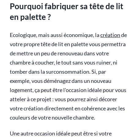
Pourquoi fabriquer sa tête de lit
en palette ?
Ecologique, mais aussi économique, la
création
de
votre propre tête de lit en palette vous permettra
de mettre un peu de renouveau dans votre
chambre à coucher, le tout sans vous ruiner, ni
tomber dans la surconsommation. Si, par
exemple, vous déménagez dans un nouveau
logement, ça peut être l'occasion idéale pour vous
atteler à ce projet : vous pourrez ainsi décorer
votre création directement en cohérence avec les
couleurs de votre nouvelle chambre.
Une autre occasion idéale peut être si votre