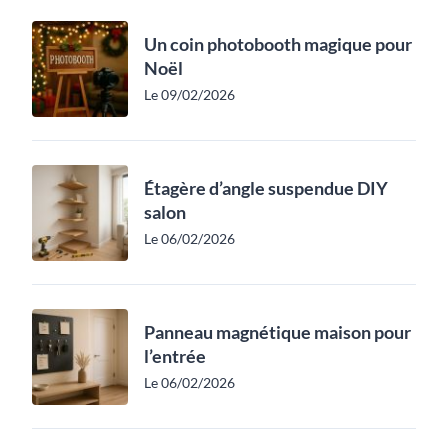
Un coin photobooth magique pour
Noël
Le 09/02/2026
Étagère d’angle suspendue DIY
salon
Le 06/02/2026
Panneau magnétique maison pour
l’entrée
Le 06/02/2026