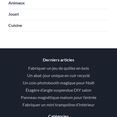
Animaux
Jouet
Cuisine
Derniers articles
Fabriquer un jeu de quilles en bois
Un abat-jour unique en cuir recyclé
Un coin photobooth magique pour Noël
Étagère d’angle suspendue DIY salon
Panneau magnétique maison pour l’entrée
Fabriquer un mini trampoline d’intérieur
Catégories