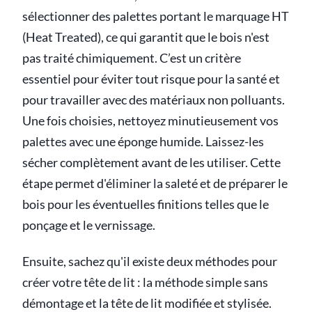
sélectionner des palettes portant le marquage HT
(Heat Treated), ce qui garantit que le bois n'est
pas traité chimiquement. C’est un critère
essentiel pour éviter tout risque pour la santé et
pour travailler avec des matériaux non polluants.
Une fois choisies, nettoyez minutieusement vos
palettes avec une éponge humide. Laissez-les
sécher complètement avant de les utiliser. Cette
étape permet d'éliminer la saleté et de préparer le
bois pour les éventuelles finitions telles que le
ponçage et le vernissage.
Ensuite, sachez qu'il existe deux méthodes pour
créer votre tête de lit : la méthode simple sans
démontage et la tête de lit modifiée et stylisée.