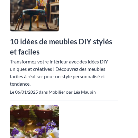
10 idées de meubles DIY stylés
et faciles
Transformez votre intérieur avec des idées DIY
uniques et créatives ! Découvrez des meubles
faciles à réaliser pour un style personnalisé et
tendance.
Le 06/01/2025 dans Mobilier par Léa Maupin