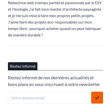
Rédactrice web à temps partiel et passionnée par le DIY
et l'écologie, j'ai fait mon master d'architecte paysagiste
et je me suis mise à faire mes propres petits projets.
J'aime faire des projets éco-responsables sur mon
temps libre : pourquoi acheter quand on peut fabriquer
de manière durable ?
Restez informé
Restez informé de nos dernières actualités et
bons plans en vous inscrivant à notre newsletter