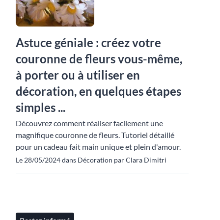
Astuce géniale : créez votre
couronne de fleurs vous-même,
à porter ou à utiliser en
décoration, en quelques étapes
simples ...
Découvrez comment réaliser facilement une
magnifique couronne de fleurs. Tutoriel détaillé
pour un cadeau fait main unique et plein d'amour.
Le 28/05/2024 dans Décoration par Clara Dimitri