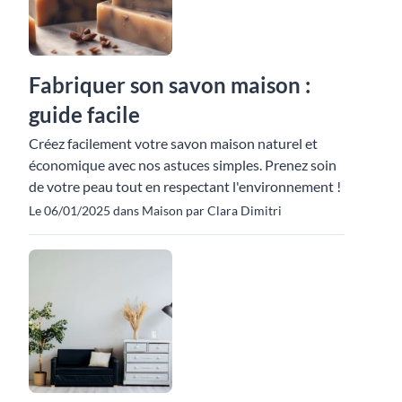
Fabriquer son savon maison :
guide facile
Créez facilement votre savon maison naturel et
économique avec nos astuces simples. Prenez soin
de votre peau tout en respectant l'environnement !
Le 06/01/2025 dans Maison par Clara Dimitri