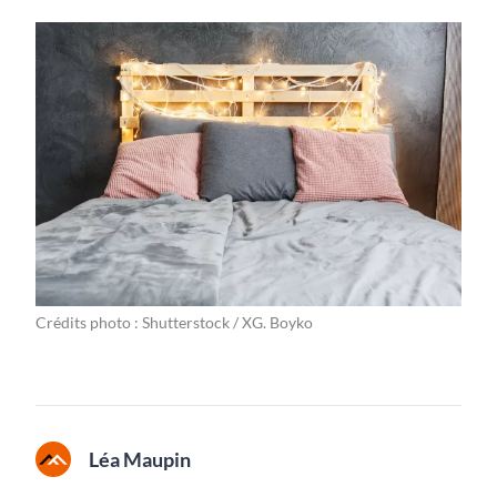
Crédits photo : Shutterstock / XG. Boyko
Léa Maupin