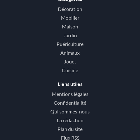
Décoration
Mobilier
Maison
Jardin
Puériculture
Animaux
Jouet
Cuisine
Liens utiles
Mentions légales
Confidentialité
Qui sommes-nous
La rédaction
Plan du site
Flux RSS