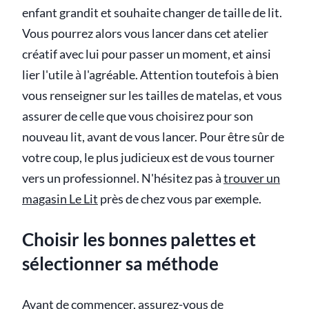
enfant grandit et souhaite changer de taille de lit.
Vous pourrez alors vous lancer dans cet atelier
créatif avec lui pour passer un moment, et ainsi
lier l'utile à l'agréable. Attention toutefois à bien
vous renseigner sur les tailles de matelas, et vous
assurer de celle que vous choisirez pour son
nouveau lit, avant de vous lancer. Pour être sûr de
votre coup, le plus judicieux est de vous tourner
vers un professionnel. N'hésitez pas à
trouver un
magasin Le Lit
près de chez vous par exemple.
Choisir les bonnes palettes et
sélectionner sa méthode
Avant de commencer, assurez-vous de