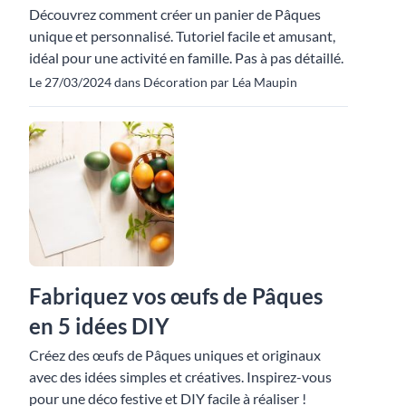
Découvrez comment créer un panier de Pâques
unique et personnalisé. Tutoriel facile et amusant,
idéal pour une activité en famille. Pas à pas détaillé.
Le 27/03/2024 dans Décoration par Léa Maupin
Fabriquez vos œufs de Pâques
en 5 idées DIY
Créez des œufs de Pâques uniques et originaux
avec des idées simples et créatives. Inspirez-vous
pour une déco festive et DIY facile à réaliser !