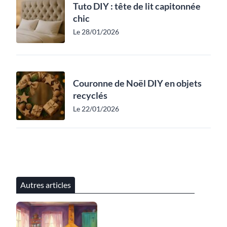
Tuto DIY : tête de lit capitonnée
chic
Le 28/01/2026
Couronne de Noël DIY en objets
recyclés
Le 22/01/2026
Autres articles