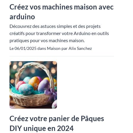
Créez vos machines maison avec
arduino
Découvrez des astuces simples et des projets
créatifs pour transformer votre Arduino en outils
pratiques pour vos machines maison.
Le 06/01/2025 dans Maison par Alix Sanchez
Créez votre panier de Pâques
DIY unique en 2024