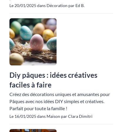
Le 20/01/2025 dans Décoration par Ed B.
Diy pâques : idées créatives
faciles à faire
Créez des décorations uniques et amusantes pour
Pâques avec nos idées DIY simples et créatives.
Parfait pour toute la famille !
Le 16/01/2025 dans Maison par Clara Dimitri