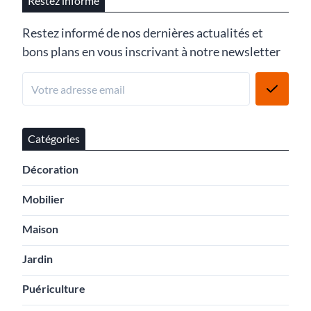
Restez informé
Restez informé de nos dernières actualités et
bons plans en vous inscrivant à notre newsletter
Catégories
Décoration
Mobilier
Maison
Jardin
Puériculture