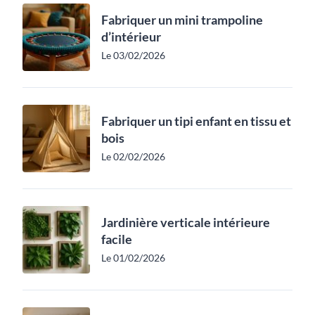
Fabriquer un mini trampoline
d’intérieur
Le 03/02/2026
Fabriquer un tipi enfant en tissu et
bois
Le 02/02/2026
Jardinière verticale intérieure
facile
Le 01/02/2026