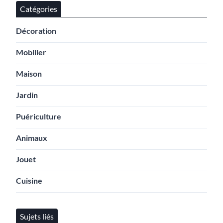
Catégories
Décoration
Mobilier
Maison
Jardin
Puériculture
Animaux
Jouet
Cuisine
Sujets liés