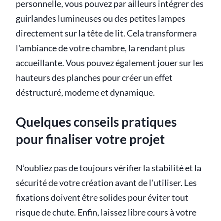
personnelle, vous pouvez par ailleurs intégrer des
guirlandes lumineuses ou des petites lampes
directement sur la tête de lit. Cela transformera
l'ambiance de votre chambre, la rendant plus
accueillante. Vous pouvez également jouer sur les
hauteurs des planches pour créer un effet
déstructuré, moderne et dynamique.
Quelques conseils pratiques
pour finaliser votre projet
N’oubliez pas de toujours vérifier la stabilité et la
sécurité de votre création avant de l'utiliser. Les
fixations doivent être solides pour éviter tout
risque de chute. Enfin, laissez libre cours à votre