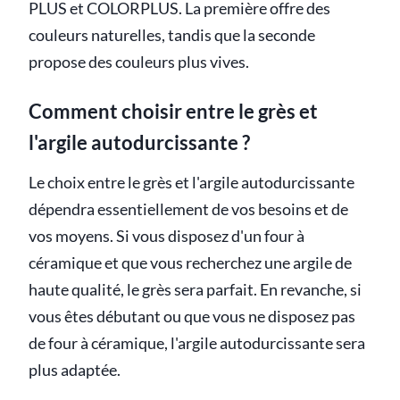
PLUS et COLORPLUS. La première offre des
couleurs naturelles, tandis que la seconde
propose des couleurs plus vives.
Comment choisir entre le grès et
l'argile autodurcissante ?
Le choix entre le grès et l'argile autodurcissante
dépendra essentiellement de vos besoins et de
vos moyens. Si vous disposez d'un four à
céramique et que vous recherchez une argile de
haute qualité, le grès sera parfait. En revanche, si
vous êtes débutant ou que vous ne disposez pas
de four à céramique, l'argile autodurcissante sera
plus adaptée.