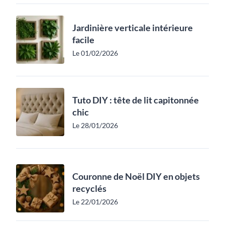
Jardinière verticale intérieure
facile
Le 01/02/2026
Tuto DIY : tête de lit capitonnée
chic
Le 28/01/2026
Couronne de Noël DIY en objets
recyclés
Le 22/01/2026