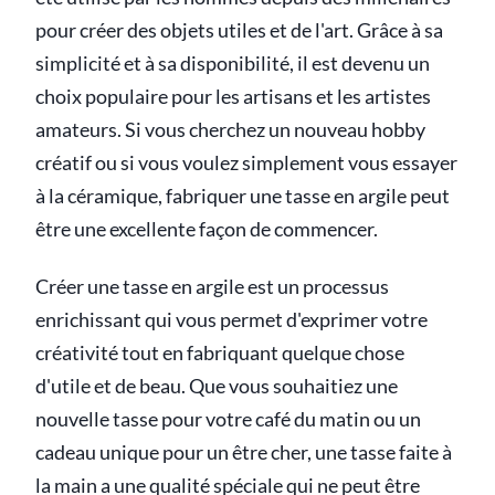
pour créer des objets utiles et de l'art. Grâce à sa
simplicité et à sa disponibilité, il est devenu un
choix populaire pour les artisans et les artistes
amateurs. Si vous cherchez un nouveau hobby
créatif ou si vous voulez simplement vous essayer
à la céramique, fabriquer une tasse en argile peut
être une excellente façon de commencer.
Créer une tasse en argile est un processus
enrichissant qui vous permet d'exprimer votre
créativité tout en fabriquant quelque chose
d'utile et de beau. Que vous souhaitiez une
nouvelle tasse pour votre café du matin ou un
cadeau unique pour un être cher, une tasse faite à
la main a une qualité spéciale qui ne peut être