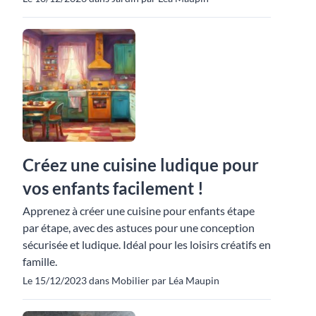
Créez une cuisine ludique pour
vos enfants facilement !
Apprenez à créer une cuisine pour enfants étape
par étape, avec des astuces pour une conception
sécurisée et ludique. Idéal pour les loisirs créatifs en
famille.
Le 15/12/2023 dans Mobilier par Léa Maupin