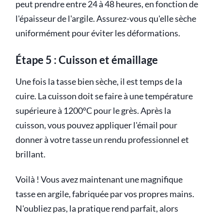
peut prendre entre 24 à 48 heures, en fonction de
l'épaisseur de l'argile. Assurez-vous qu'elle sèche
uniformément pour éviter les déformations.
Étape 5 : Cuisson et émaillage
Une fois la tasse bien sèche, il est temps de la
cuire. La cuisson doit se faire à une température
supérieure à 1200°C pour le grès. Après la
cuisson, vous pouvez appliquer l'émail pour
donner à votre tasse un rendu professionnel et
brillant.
Voilà ! Vous avez maintenant une magnifique
tasse en argile, fabriquée par vos propres mains.
N'oubliez pas, la pratique rend parfait, alors