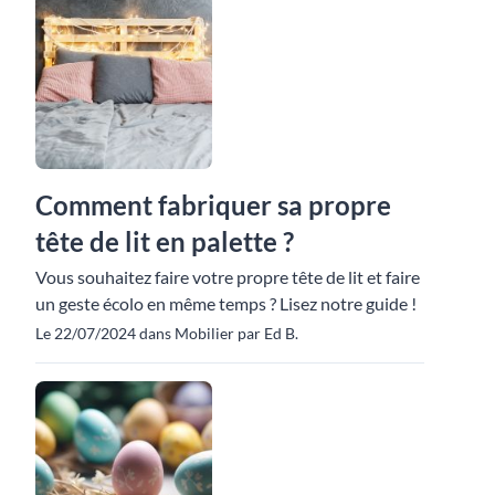
Comment fabriquer sa propre
tête de lit en palette ?
Vous souhaitez faire votre propre tête de lit et faire
un geste écolo en même temps ? Lisez notre guide !
Le 22/07/2024 dans Mobilier par Ed B.