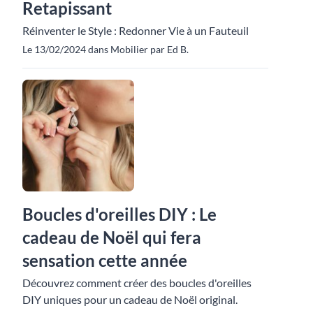
Retapissant
Réinventer le Style : Redonner Vie à un Fauteuil
Le 13/02/2024 dans Mobilier par Ed B.
Boucles d'oreilles DIY : Le
cadeau de Noël qui fera
sensation cette année
Découvrez comment créer des boucles d'oreilles
DIY uniques pour un cadeau de Noël original.