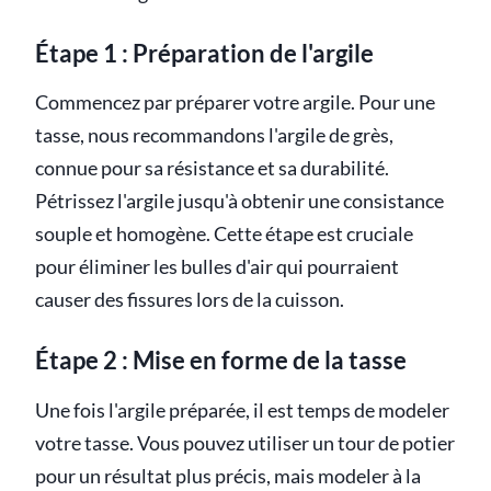
Étape 1 : Préparation de l'argile
Commencez par préparer votre argile. Pour une
tasse, nous recommandons l'argile de grès,
connue pour sa résistance et sa durabilité.
Pétrissez l'argile jusqu'à obtenir une consistance
souple et homogène. Cette étape est cruciale
pour éliminer les bulles d'air qui pourraient
causer des fissures lors de la cuisson.
Étape 2 : Mise en forme de la tasse
Une fois l'argile préparée, il est temps de modeler
votre tasse. Vous pouvez utiliser un tour de potier
pour un résultat plus précis, mais modeler à la