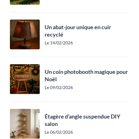
Un abat-jour unique en cuir
recyclé
Le 14/02/2026
Un coin photobooth magique pour
Noël
Le 09/02/2026
Étagère d’angle suspendue DIY
salon
Le 06/02/2026