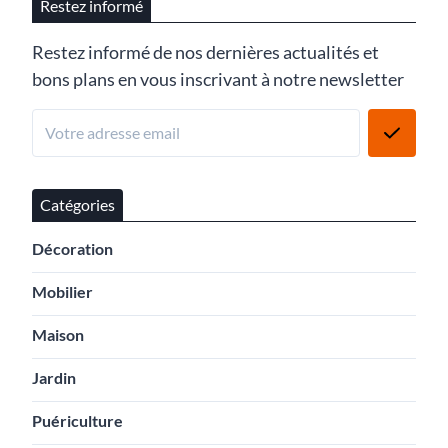
Restez informé
Restez informé de nos dernières actualités et
bons plans en vous inscrivant à notre newsletter
Catégories
Décoration
Mobilier
Maison
Jardin
Puériculture