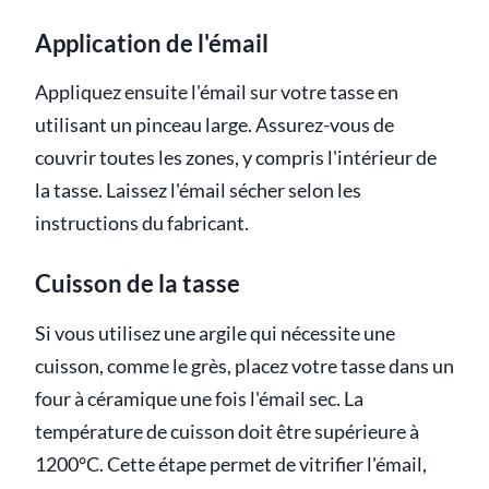
Application de l'émail
Appliquez ensuite l'émail sur votre tasse en
utilisant un pinceau large. Assurez-vous de
couvrir toutes les zones, y compris l'intérieur de
la tasse. Laissez l'émail sécher selon les
instructions du fabricant.
Cuisson de la tasse
Si vous utilisez une argile qui nécessite une
cuisson, comme le grès, placez votre tasse dans un
four à céramique une fois l'émail sec. La
température de cuisson doit être supérieure à
1200°C. Cette étape permet de vitrifier l'émail,