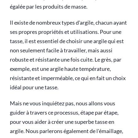
égalée par les produits de masse.
Il existe de nombreux types d'argile, chacun ayant
ses propres propriétés et utilisations. Pour une
tasse, il est essentiel de choisir une argile qui est
non seulement facile à travailler, mais aussi
robuste et résistante une fois cuite. Le grès, par
exemple, est une argile haute température,
résistante et imperméable, ce qui en fait un choix
idéal pour une tasse.
Mais ne vous inquiétez pas, nous allons vous
guider à travers ce processus, étape par étape,
pour vous aider à créer une superbe tasse en
argile. Nous parlerons également de l'émaillage,