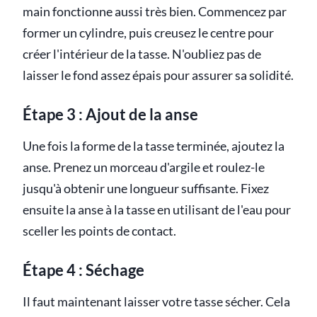
main fonctionne aussi très bien. Commencez par
former un cylindre, puis creusez le centre pour
créer l'intérieur de la tasse. N'oubliez pas de
laisser le fond assez épais pour assurer sa solidité.
Étape 3 : Ajout de la anse
Une fois la forme de la tasse terminée, ajoutez la
anse. Prenez un morceau d'argile et roulez-le
jusqu'à obtenir une longueur suffisante. Fixez
ensuite la anse à la tasse en utilisant de l'eau pour
sceller les points de contact.
Étape 4 : Séchage
Il faut maintenant laisser votre tasse sécher. Cela