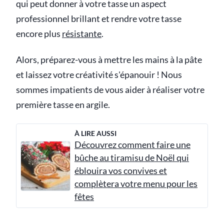
qui peut donner à votre tasse un aspect
professionnel brillant et rendre votre tasse
encore plus
résistante
.
Alors, préparez-vous à mettre les mains à la pâte
et laissez votre créativité s'épanouir ! Nous
sommes impatients de vous aider à réaliser votre
première tasse en argile.
À LIRE AUSSI
Découvrez comment faire une
bûche au tiramisu de Noël qui
éblouira vos convives et
complètera votre menu pour les
fêtes