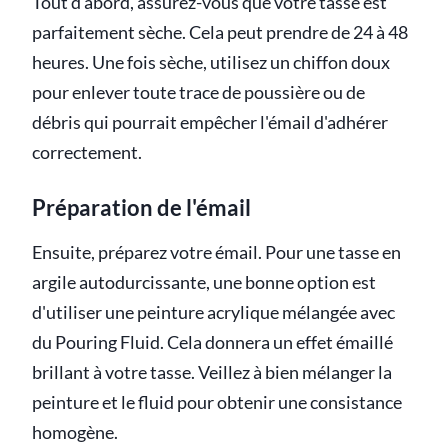
Tout d'abord, assurez-vous que votre tasse est
parfaitement sèche. Cela peut prendre de 24 à 48
heures. Une fois sèche, utilisez un chiffon doux
pour enlever toute trace de poussière ou de
débris qui pourrait empêcher l'émail d'adhérer
correctement.
Préparation de l'émail
Ensuite, préparez votre émail. Pour une tasse en
argile autodurcissante, une bonne option est
d'utiliser une peinture acrylique mélangée avec
du Pouring Fluid. Cela donnera un effet émaillé
brillant à votre tasse. Veillez à bien mélanger la
peinture et le fluid pour obtenir une consistance
homogène.