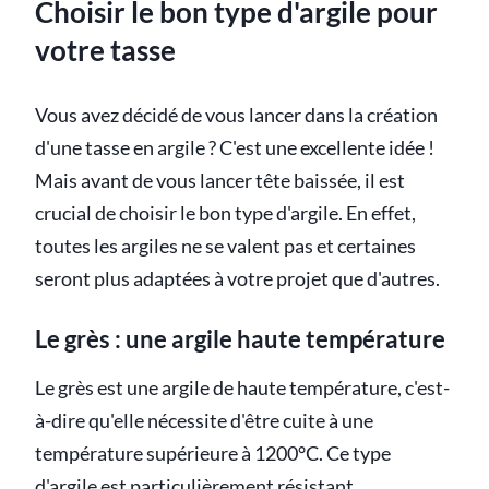
Choisir le bon type d'argile pour
votre tasse
Vous avez décidé de vous lancer dans la création
d'une tasse en argile ? C'est une excellente idée !
Mais avant de vous lancer tête baissée, il est
crucial de choisir le bon type d'argile. En effet,
toutes les argiles ne se valent pas et certaines
seront plus adaptées à votre projet que d'autres.
Le grès : une argile haute température
Le grès est une argile de haute température, c'est-
à-dire qu'elle nécessite d'être cuite à une
température supérieure à 1200°C. Ce type
d'argile est particulièrement résistant,