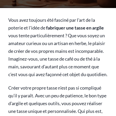
Vous avez toujours été fasciné par l'art de la
poterie et l'idée de
fabriquer une tasse en argile
vous tente particulièrement ? Que vous soyez un
amateur curieux ou un artisan en herbe, le plaisir
de créer de vos propres mains est incomparable.
Imaginez-vous, une tasse de café ou de thé à la
main, savourant d'autant plus ce moment que
c'est vous qui avez façonné cet objet du quotidien.
Créer votre propre tasse n'est pas si compliqué
qu'il y paraît. Avec un peu de patience, le bon type
d'argile et quelques outils, vous pouvez réaliser
une tasse unique et personnalisée. Qui plus est,