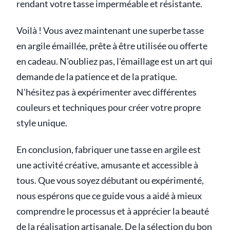
rendant votre tasse imperméable et résistante.
Voilà ! Vous avez maintenant une superbe tasse
en argile émaillée, prête à être utilisée ou offerte
en cadeau. N'oubliez pas, l'émaillage est un art qui
demande de la patience et de la pratique.
N'hésitez pas à expérimenter avec différentes
couleurs et techniques pour créer votre propre
style unique.
En conclusion, fabriquer une tasse en argile est
une activité créative, amusante et accessible à
tous. Que vous soyez débutant ou expérimenté,
nous espérons que ce guide vous a aidé à mieux
comprendre le processus et à apprécier la beauté
de la réalisation artisanale. De la sélection du bon