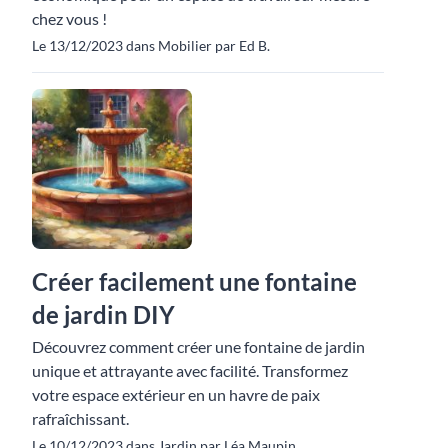
chez vous !
Le 13/12/2023 dans Mobilier par Ed B.
Créer facilement une fontaine
de jardin DIY
Découvrez comment créer une fontaine de jardin
unique et attrayante avec facilité. Transformez
votre espace extérieur en un havre de paix
rafraîchissant.
Le 10/12/2023 dans Jardin par Léa Maupin