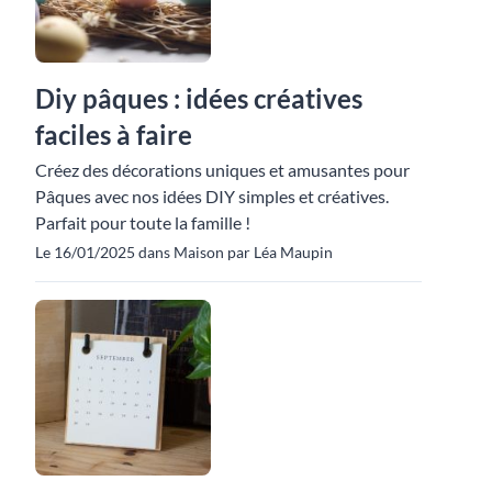
Diy pâques : idées créatives
faciles à faire
Créez des décorations uniques et amusantes pour
Pâques avec nos idées DIY simples et créatives.
Parfait pour toute la famille !
Le 16/01/2025 dans Maison par Léa Maupin