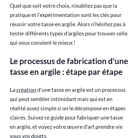
Quel que soit votre choix, n'oubliez pas que la
pratique et l'expérimentation sont les clés pour
réussir votre tasse en argile. Alors n'hésitez pas à
tester différents types d'argiles pour trouver celle
qui vous convient le mieux !
Le processus de fabrication d'une
tasse en argile : étape par étape
La
création
d'une tasse en argile est un processus
qui peut sembler intimidant mais qui est en
réalité assez simple si on le décompose en étapes
claires. Suivez ce guide pour fabriquer une tasse
en argile, et voyez votre œuvre d'art prendre vie
sous vos doigts.