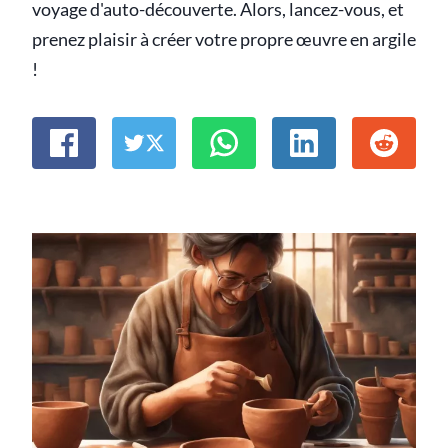
voyage d'auto-découverte. Alors, lancez-vous, et
prenez plaisir à créer votre propre œuvre en argile
!