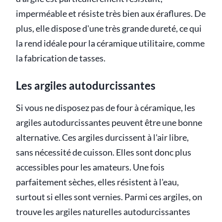
imperméable et résiste très bien aux éraflures. De
plus, elle dispose d'une très grande dureté, ce qui
la rend idéale pour la céramique utilitaire, comme
la fabrication de tasses.
Les argiles autodurcissantes
Si vous ne disposez pas de four à céramique, les
argiles autodurcissantes peuvent être une bonne
alternative. Ces argiles durcissent à l'air libre,
sans nécessité de cuisson. Elles sont donc plus
accessibles pour les amateurs. Une fois
parfaitement sèches, elles résistent à l'eau,
surtout si elles sont vernies. Parmi ces argiles, on
trouve les argiles naturelles autodurcissantes