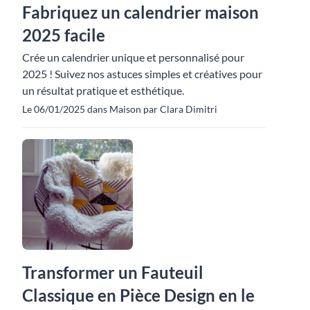
Fabriquez un calendrier maison
2025 facile
Crée un calendrier unique et personnalisé pour
2025 ! Suivez nos astuces simples et créatives pour
un résultat pratique et esthétique.
Le 06/01/2025 dans Maison par Clara Dimitri
Transformer un Fauteuil
Classique en Pièce Design en le