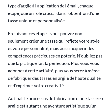
type d'argile à l'application de l'émail, chaque
étape joue un rôle crucial dans l'obtention d'une
tasse unique et personnalisée.
En suivant ces étapes, vous pouvez non
seulement créer une tasse qui reflète votre style
et votre personnalité, mais aussi acquérir des
compétences précieuses en poterie. N'oubliez pas
que la pratique fait la perfection. Plus vous vous
adonnez à cette activité, plus vous serez à même
de fabriquer des tasses en argile de haute qualité
et d'exprimer votre créativité.
Au final, le processus de fabrication d'une tasse en
argile est autant une aventure artistique qu'un