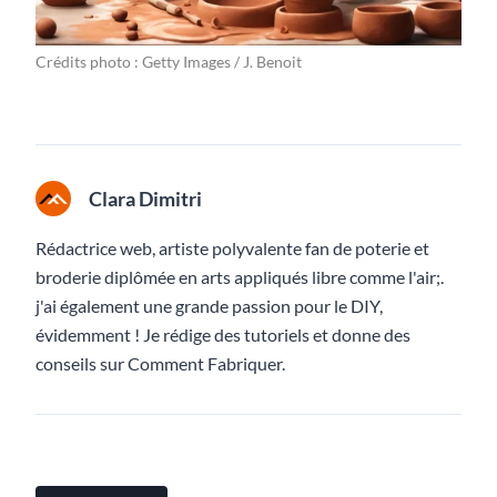
Crédits photo : Getty Images / J. Benoit
Clara Dimitri
Rédactrice web, artiste polyvalente fan de poterie et
broderie diplômée en arts appliqués libre comme l'air;.
j'ai également une grande passion pour le DIY,
évidemment ! Je rédige des tutoriels et donne des
conseils sur Comment Fabriquer.