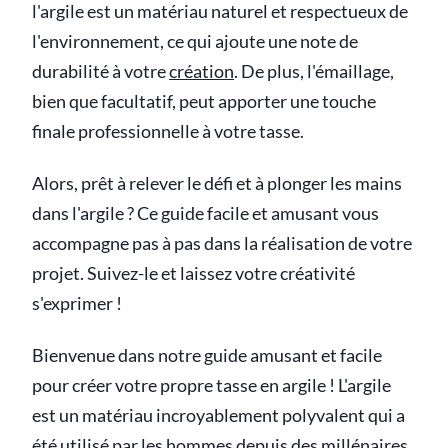
l'argile est un matériau naturel et respectueux de
l'environnement, ce qui ajoute une note de
durabilité à votre
création
. De plus, l'émaillage,
bien que facultatif, peut apporter une touche
finale professionnelle à votre tasse.
Alors, prêt à relever le défi et à plonger les mains
dans l'argile ? Ce guide facile et amusant vous
accompagne pas à pas dans la réalisation de votre
projet. Suivez-le et laissez votre créativité
s'exprimer !
Bienvenue dans notre guide amusant et facile
pour créer votre propre tasse en argile ! L'argile
est un matériau incroyablement polyvalent qui a
été utilisé par les hommes depuis des millénaires