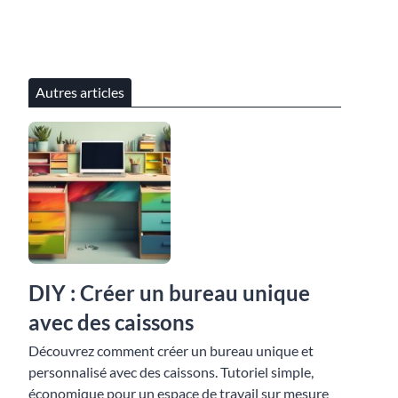
Autres articles
DIY : Créer un bureau unique
avec des caissons
Découvrez comment créer un bureau unique et
personnalisé avec des caissons. Tutoriel simple,
économique pour un espace de travail sur mesure