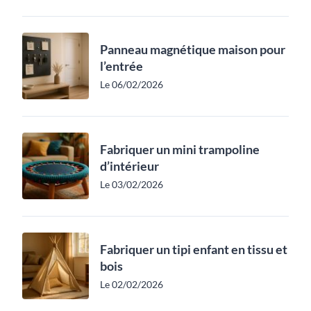
Panneau magnétique maison pour
l’entrée
Le 06/02/2026
Fabriquer un mini trampoline
d’intérieur
Le 03/02/2026
Fabriquer un tipi enfant en tissu et
bois
Le 02/02/2026