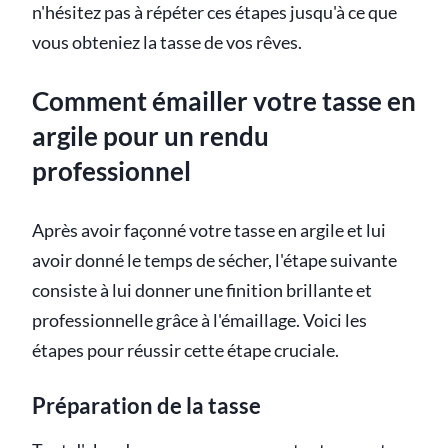
n'hésitez pas à répéter ces étapes jusqu'à ce que
vous obteniez la tasse de vos rêves.
Comment émailler votre tasse en
argile pour un rendu
professionnel
Après avoir façonné votre tasse en argile et lui
avoir donné le temps de sécher, l'étape suivante
consiste à lui donner une finition brillante et
professionnelle grâce à l'émaillage. Voici les
étapes pour réussir cette étape cruciale.
Préparation de la tasse