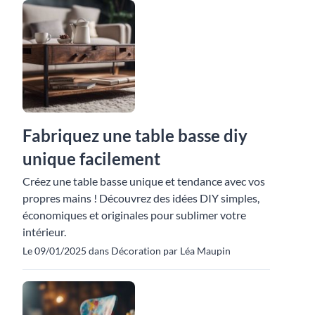
Fabriquez une table basse diy
unique facilement
Créez une table basse unique et tendance avec vos
propres mains ! Découvrez des idées DIY simples,
économiques et originales pour sublimer votre
intérieur.
Le 09/01/2025 dans Décoration par Léa Maupin