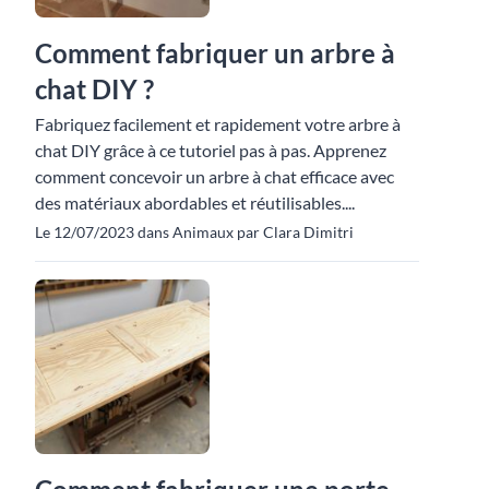
Comment fabriquer un arbre à
chat DIY ?
Fabriquez facilement et rapidement votre arbre à
chat DIY grâce à ce tutoriel pas à pas. Apprenez
comment concevoir un arbre à chat efficace avec
des matériaux abordables et réutilisables....
Le 12/07/2023 dans Animaux par Clara Dimitri