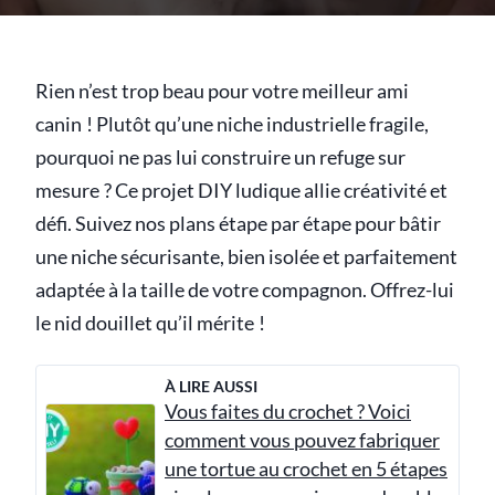
Rien n’est trop beau pour votre meilleur ami
canin ! Plutôt qu’une niche industrielle fragile,
pourquoi ne pas lui construire un refuge sur
mesure ? Ce projet DIY ludique allie créativité et
défi. Suivez nos plans étape par étape pour bâtir
une niche sécurisante, bien isolée et parfaitement
adaptée à la taille de votre compagnon. Offrez-lui
le nid douillet qu’il mérite !
À LIRE AUSSI
Vous faites du crochet ? Voici
comment vous pouvez fabriquer
une tortue au crochet en 5 étapes