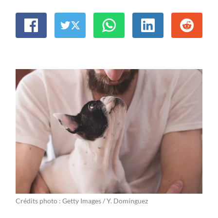
Crédits photo : Getty Images / Y. Domínguez