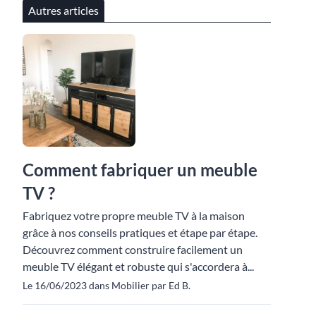
Autres articles
Comment fabriquer un meuble
TV ?
Fabriquez votre propre meuble TV à la maison
grâce à nos conseils pratiques et étape par étape.
Découvrez comment construire facilement un
meuble TV élégant et robuste qui s'accordera à...
Le 16/06/2023 dans Mobilier par Ed B.