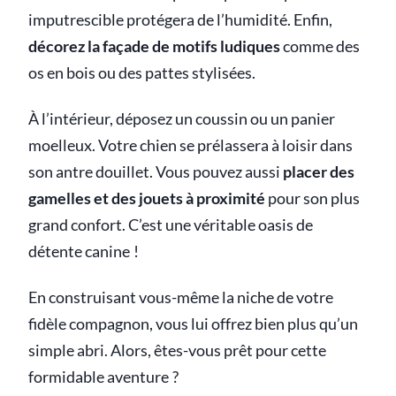
imputrescible protégera de l’humidité. Enfin,
décorez la façade de motifs ludiques
comme des
os en bois ou des pattes stylisées.
À l’intérieur, déposez un coussin ou un panier
moelleux. Votre chien se prélassera à loisir dans
son antre douillet. Vous pouvez aussi
placer des
gamelles et des jouets à proximité
pour son plus
grand confort. C’est une véritable oasis de
détente canine !
En construisant vous-même la niche de votre
fidèle compagnon, vous lui offrez bien plus qu’un
simple abri. Alors, êtes-vous prêt pour cette
formidable aventure ?