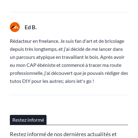
Ed B.
Rédacteur en freelance. Je suis fan d'art et de bricolage
depuis très longtemps, et j'ai décidé de me lancer dans
un parcours atypique en travaillant le bois. Après avoir
eu mon CAP ébéniste et commencé à tracer ma route
professionnelle, j'ai découvert que je pouvais rédiger des
tutos DIY pour les autres; alors let's go !
Restez informé
Restez informé de nos dernières actualités et