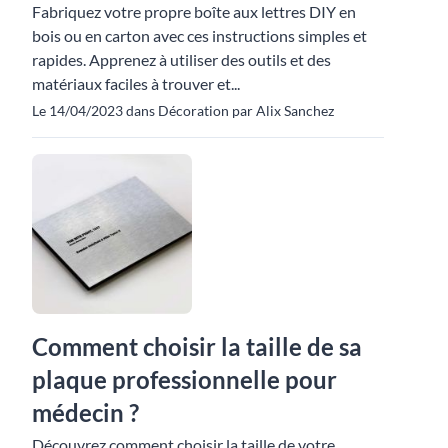
Fabriquez votre propre boîte aux lettres DIY en
bois ou en carton avec ces instructions simples et
rapides. Apprenez à utiliser des outils et des
matériaux faciles à trouver et...
Le 14/04/2023 dans Décoration par Alix Sanchez
Comment choisir la taille de sa
plaque professionnelle pour
médecin ?
Découvrez comment choisir la taille de votre