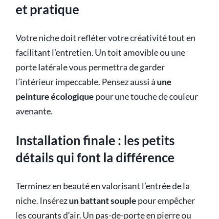
et pratique
Votre niche doit refléter votre créativité tout en
facilitant l’entretien. Un toit amovible ou une
porte latérale vous permettra de garder
l’intérieur impeccable. Pensez aussi à
une
peinture écologique
pour une touche de couleur
avenante.
Installation finale : les petits
détails qui font la différence
Terminez en beauté en valorisant l’entrée de la
niche. Insérez
un battant souple
pour empêcher
les courants d’air. Un pas-de-porte en pierre ou