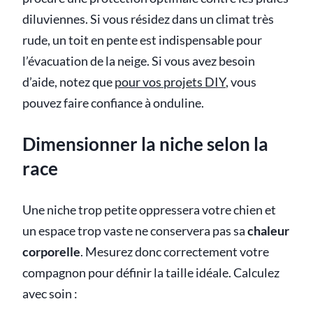
diluviennes. Si vous résidez dans un climat très
rude, un toit en pente est indispensable pour
l’évacuation de la neige. Si vous avez besoin
d’aide, notez que
pour vos projets DIY
, vous
pouvez faire confiance à onduline.
Dimensionner la niche selon la
race
Une niche trop petite oppressera votre chien et
un espace trop vaste ne conservera pas sa
chaleur
corporelle
. Mesurez donc correctement votre
compagnon pour définir la taille idéale. Calculez
avec soin :