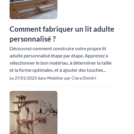
Comment fabriquer un lit adulte
personnalisé ?
Découvrez comment construire votre propre lit
adulte personnalisé étape par étape. Apprenez à
sélectionner le bon matériau, à déterminer la taille
et la forme optimales, et à ajouter des touches...
Le 27/01/2023 dans Mobilier par Clara Dimitri