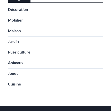
Décoration
Mobilier
Maison
Jardin
Puériculture
Animaux
Jouet
Cuisine