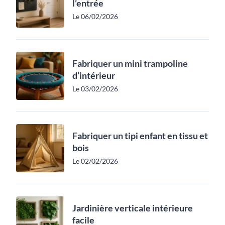
l’entrée
Le 06/02/2026
Fabriquer un mini trampoline
d’intérieur
Le 03/02/2026
Fabriquer un tipi enfant en tissu et
bois
Le 02/02/2026
Jardinière verticale intérieure
facile