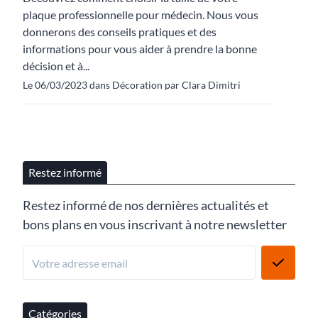
plaque professionnelle pour médecin. Nous vous
donnerons des conseils pratiques et des
informations pour vous aider à prendre la bonne
décision et à...
Le 06/03/2023 dans Décoration par Clara Dimitri
Restez informé
Restez informé de nos dernières actualités et
bons plans en vous inscrivant à notre newsletter
Catégories