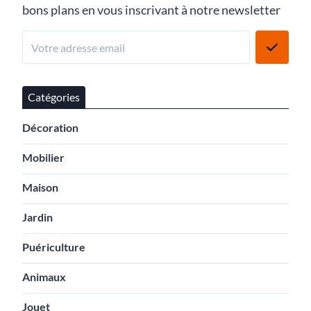
bons plans en vous inscrivant à notre newsletter
Catégories
Décoration
Mobilier
Maison
Jardin
Puériculture
Animaux
Jouet