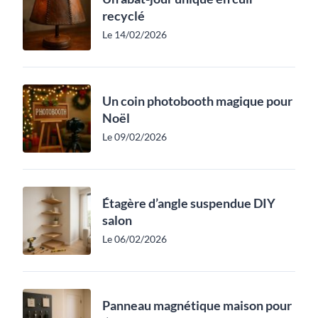
recyclé
Le 14/02/2026
Un coin photobooth magique pour
Noël
Le 09/02/2026
Étagère d’angle suspendue DIY
salon
Le 06/02/2026
Panneau magnétique maison pour