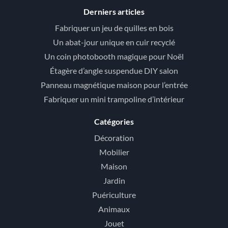
Derniers articles
Fabriquer un jeu de quilles en bois
Un abat-jour unique en cuir recyclé
Un coin photobooth magique pour Noël
Étagère d’angle suspendue DIY salon
Panneau magnétique maison pour l’entrée
Fabriquer un mini trampoline d’intérieur
Catégories
Décoration
Mobilier
Maison
Jardin
Puériculture
Animaux
Jouet