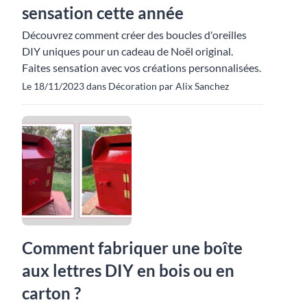
sensation cette année
Découvrez comment créer des boucles d'oreilles
DIY uniques pour un cadeau de Noël original.
Faites sensation avec vos créations personnalisées.
Le 18/11/2023 dans Décoration par Alix Sanchez
Comment fabriquer une boîte
aux lettres DIY en bois ou en
carton ?