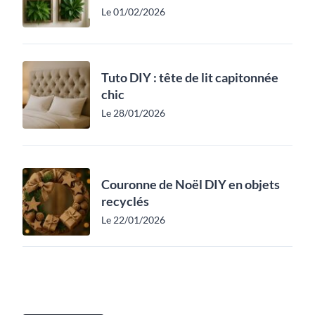
Le 01/02/2026
Tuto DIY : tête de lit capitonnée
chic
Le 28/01/2026
Couronne de Noël DIY en objets
recyclés
Le 22/01/2026