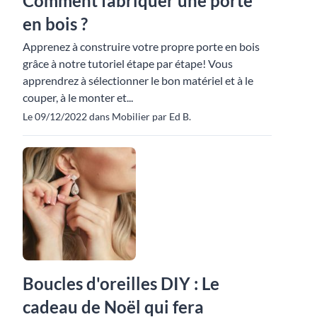
Comment fabriquer une porte
en bois ?
Apprenez à construire votre propre porte en bois
grâce à notre tutoriel étape par étape! Vous
apprendrez à sélectionner le bon matériel et à le
couper, à le monter et...
Le 09/12/2022 dans Mobilier par Ed B.
Boucles d'oreilles DIY : Le
cadeau de Noël qui fera