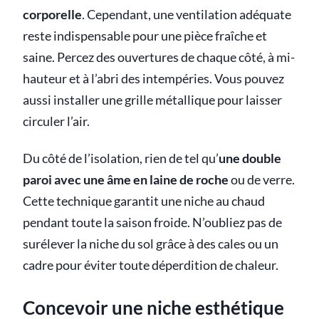
corporelle
. Cependant, une ventilation adéquate
reste indispensable pour une pièce fraîche et
saine. Percez des ouvertures de chaque côté, à mi-
hauteur et à l’abri des intempéries. Vous pouvez
aussi installer une grille métallique pour laisser
circuler l’air.
Du côté de l’isolation, rien de tel qu’
une double
paroi avec une âme en laine de roche
ou de verre.
Cette technique garantit une niche au chaud
pendant toute la saison froide. N’oubliez pas de
surélever la niche du sol grâce à des cales ou un
cadre pour éviter toute déperdition de chaleur.
Concevoir une niche esthétique