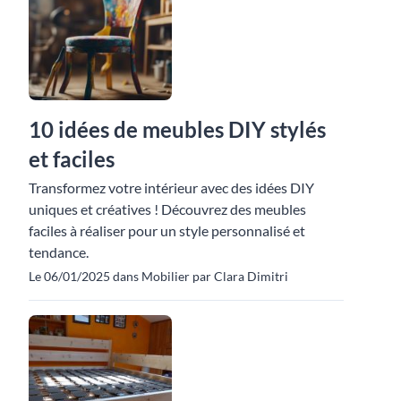
10 idées de meubles DIY stylés
et faciles
Transformez votre intérieur avec des idées DIY
uniques et créatives ! Découvrez des meubles
faciles à réaliser pour un style personnalisé et
tendance.
Le 06/01/2025 dans Mobilier par Clara Dimitri