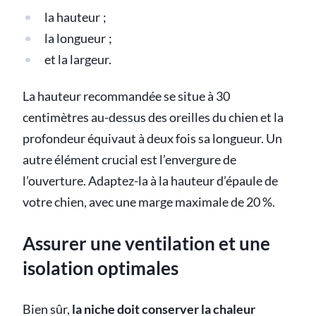
la hauteur ;
la longueur ;
et la largeur.
La hauteur recommandée se situe à 30
centimètres au-dessus des oreilles du chien et la
profondeur équivaut à deux fois sa longueur. Un
autre élément crucial est l’envergure de
l’ouverture. Adaptez-la à la hauteur d’épaule de
votre chien, avec une marge maximale de 20 %.
Assurer une ventilation et une
isolation optimales
Bien sûr,
la niche doit conserver la chaleur