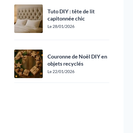
Tuto DIY : tête de lit
capitonnée chic
Le 28/01/2026
Couronne de Noël DIY en
objets recyclés
Le 22/01/2026