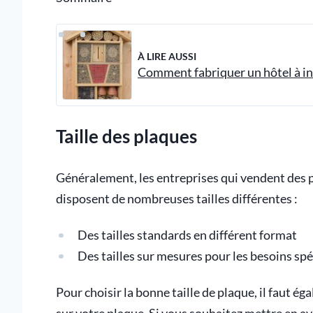
À LIRE AUSSI
Comment fabriquer un hôtel à ins
Taille des plaques
Généralement, les entreprises qui vendent des p
disposent de nombreuses tailles différentes :
Des tailles standards en différent format
Des tailles sur mesures pour les besoins spé
Pour choisir la bonne taille de plaque, il faut 