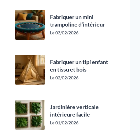
Fabriquer un mini
trampoline d’intérieur
Le 03/02/2026
Fabriquer un tipi enfant
en tissu et bois
Le 02/02/2026
Jardinière verticale
intérieure facile
Le 01/02/2026