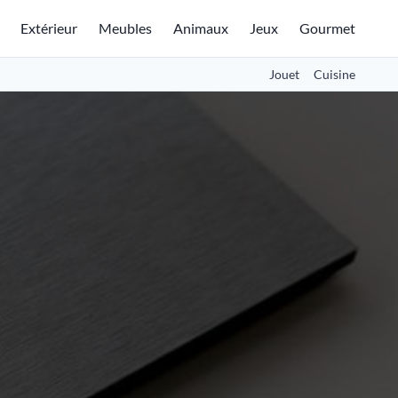
Extérieur
Meubles
Animaux
Jeux
Gourmet
Jouet
Cuisine