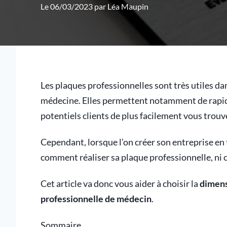
Le 06/03/2023 par
Léa Maupin
Les plaques professionnelles sont très utiles da
médecine. Elles permettent notamment de rapide
potentiels clients de plus facilement vous trouv
Cependant, lorsque l’on créer son entreprise en 
comment réaliser sa plaque professionnelle, ni c
Cet article va donc vous aider à choisir la
dimens
professionnelle de médecin
.
Sommaire