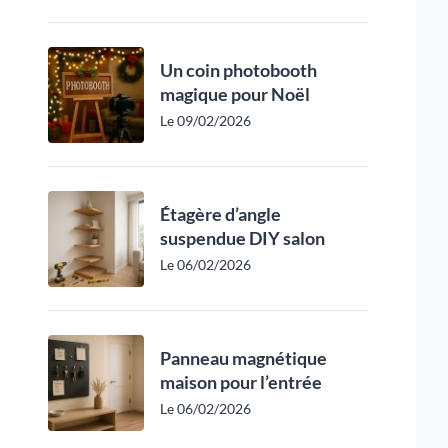
Un coin photobooth
magique pour Noël
Le 09/02/2026
Étagère d’angle
suspendue DIY salon
Le 06/02/2026
Panneau magnétique
maison pour l’entrée
Le 06/02/2026