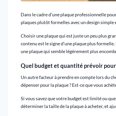
Dans le cadre d’une plaque professionnelle po
plaques plutôt formelles avec un design simple
Choisir une plaque qui est juste un peu plus gra
contenu est le signe d’une plaque plus formelle.
une plaque qui semble légèrement plus encombr
Quel budget et quantité prévoir pou
Un autre facteur à prendre en compte lors du c
dépenser pour la plaque ? Est-ce que vous achèt
Si vous savez que votre budget est limité ou qu
déterminer la taille de la plaque à acheter, et a