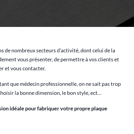
ns de nombreux secteurs d’activité, dont celui de la
ment vous présenter, de permettre à vos clients et
er et vous contacter.
tant que médecin professionnelle, on ne sait pas trop
hoisir la bonne dimension, le bon style, ect…
ion idéale pour fabriquer votre propre plaque