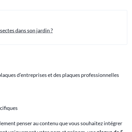
ectes dans son jardin ?
laques d’entreprises et des plaques professionnelles
cifiques
également penser au contenu que vous souhaitez intégrer