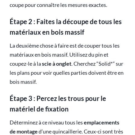
coupe pour connaître les mesures exactes.
Étape 2 : Faites la découpe de tous les
matériaux en bois massif
La deuxième chose à faire est de couper tous les
matériaux en bois massif. Utilisez du pin et
coupez-le à la
scie à onglet
. Cherchez “Solid*” sur
les plans pour voir quelles parties doivent être en
bois massif.
Étape 3 : Percez les trous pour le
matériel de fixation
Déterminez à ce niveau tous les
emplacements
de montage
d’une quincaillerie. Ceux-ci sont très