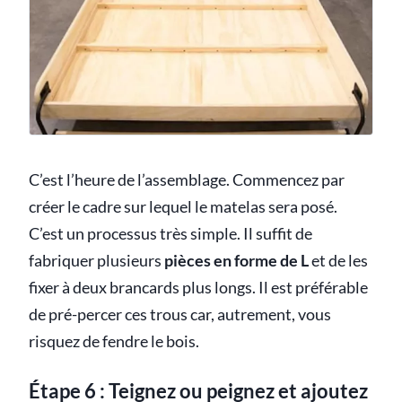
C’est l’heure de l’assemblage. Commencez par
créer le cadre sur lequel le matelas sera posé.
C’est un processus très simple. Il suffit de
fabriquer plusieurs
pièces en forme de L
et de les
fixer à deux brancards plus longs. Il est préférable
de pré-percer ces trous car, autrement, vous
risquez de fendre le bois.
Étape 6 : Teignez ou peignez et ajoutez