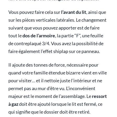
Vous pouvez faire cela sur
l’avant du lit
, ainsi que
sur les pièces verticales latérales. Le changement
suivant que vous pouvez apporter est de faire
tout le
dos de l’armoire
, la partie “F”, une feuille
de contreplaqué 3/4. Vous avez la possibilité de
faire également l’effet shiplap sur ce panneau.
Il ajoute des tonnes de force, nécessaire pour
quand votre famille étendue bizarre vient en ville
pour visiter… et il nettoie juste l’intérieur et ne
permet pas au mur d’être vu. L’inconvénient
majeur est le moment de l’assemblage. Le
ressort
à gaz
doit être ajouté lorsque le lit est fermé, ce
qui signifie que le dossier doit être retiré.