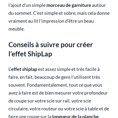
l’ajout d’un simple
morceau de garniture
autour
du sommet. C’est simple et sobre, mais cela donne
vraiment au lit l’impression d’être un beau
meuble.
Conseils à suivre pour créer
l’effet ShipLap
L’
effet shiplap
est assez simple et très facile à
faire, en fait, beaucoup de gens l’utilisent très
souvent. Fondamentalement, tout ce que vous
avez à faire est de bien mesurer votre profondeur
de coupe sur votre scie sur rail, votre scie
circulaire, votre routeur ou votre scie à table et de
faire une coupe sur la
longueur de la planche
.