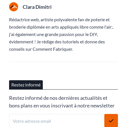
Clara Dimitri
Rédactrice web, artiste polyvalente fan de poterie et
broderie diplômée en arts appliqués libre comme l'air;.
j'ai également une grande passion pour le DIY,
évidemment ! Je rédige des tutoriels et donne des
conseils sur Comment Fabriquer.
Restez informé
Restez informé de nos dernières actualités et
bons plans en vous inscrivant à notre newsletter