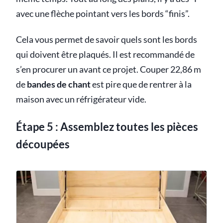
avec une flèche pointant vers les bords “finis”.
Cela vous permet de savoir quels sont les bords
qui doivent être plaqués. Il est recommandé de
s’en procurer un avant ce projet. Couper 22,86 m
de
bandes de chant
est pire que de rentrer à la
maison avec un réfrigérateur vide.
Étape 5 : Assemblez toutes les pièces
découpées