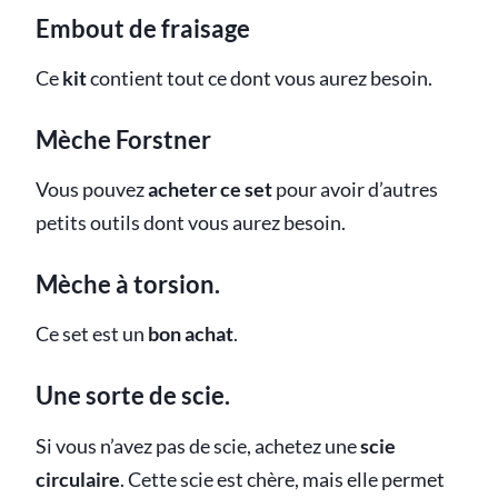
Embout de fraisage
Ce
kit
contient tout ce dont vous aurez besoin.
Mèche Forstner
Vous pouvez
acheter ce set
pour avoir d’autres
petits outils dont vous aurez besoin.
Mèche à torsion.
Ce set est un
bon achat
.
Une sorte de scie.
Si vous n’avez pas de scie, achetez une
scie
circulaire
. Cette scie est chère, mais elle permet