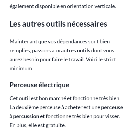
également disponible en orientation verticale.
Les autres outils nécessaires
Maintenant que vos dépendances sont bien
remplies, passons aux autres
outils
dont vous
aurez besoin pour faire le travail. Voici le strict
minimum
Perceuse électrique
Cet outil est bon marché et fonctionne très bien.
La deuxième perceuse à acheter est une
perceuse
à percussion
et fonctionne très bien pour visser.
En plus, elle est gratuite.