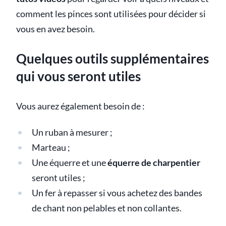
comment les pinces sont utilisées pour décider si
vous en avez besoin.
Quelques outils supplémentaires
qui vous seront utiles
Vous aurez également besoin de :
Un ruban à mesurer ;
Marteau ;
Une équerre et une
équerre de charpentier
seront utiles ;
Un fer à repasser si vous achetez des bandes
de chant non pelables et non collantes.