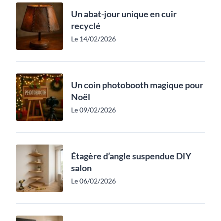
Un abat-jour unique en cuir
recyclé
Le 14/02/2026
Un coin photobooth magique pour
Noël
Le 09/02/2026
Étagère d’angle suspendue DIY
salon
Le 06/02/2026