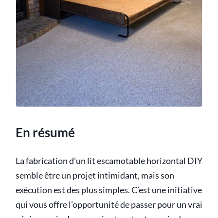
En résumé
La fabrication d’un lit escamotable horizontal DIY
semble être un projet intimidant, mais son
exécution est des plus simples. C’est une initiative
qui vous offre l’opportunité de passer pour un vrai