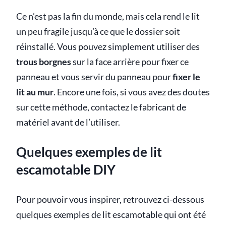
Ce n’est pas la fin du monde, mais cela rend le lit
un peu fragile jusqu’à ce que le dossier soit
réinstallé. Vous pouvez simplement utiliser des
trous borgnes
sur la face arrière pour fixer ce
panneau et vous servir du panneau pour
fixer le
lit au mur
. Encore une fois, si vous avez des doutes
sur cette méthode, contactez le fabricant de
matériel avant de l’utiliser.
Quelques exemples de lit
escamotable DIY
Pour pouvoir vous inspirer, retrouvez ci-dessous
quelques exemples de lit escamotable qui ont été