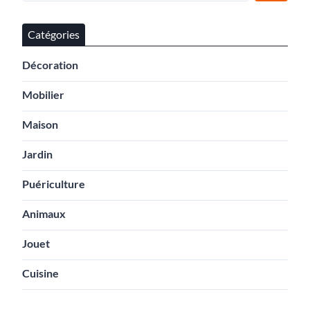
Catégories
Décoration
Mobilier
Maison
Jardin
Puériculture
Animaux
Jouet
Cuisine