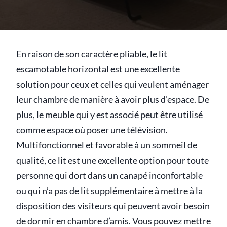
En raison de son caractère pliable, le
lit
escamotable
horizontal est une excellente
solution pour ceux et celles qui veulent aménager
leur chambre de manière à avoir plus d’espace. De
plus, le meuble qui y est associé peut être utilisé
comme espace où poser une télévision.
Multifonctionnel et favorable à un sommeil de
qualité, ce lit est une excellente option pour toute
personne qui dort dans un canapé inconfortable
ou qui n’a pas de lit supplémentaire à mettre à la
disposition des visiteurs qui peuvent avoir besoin
de dormir en chambre d’amis. Vous pouvez mettre