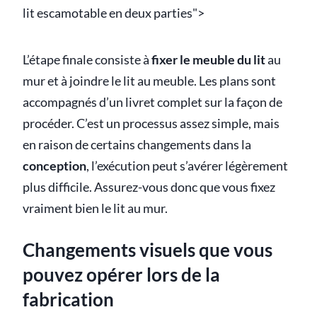
lit escamotable en deux parties">
L’étape finale consiste à
fixer le meuble du lit
au
mur et à joindre le lit au meuble. Les plans sont
accompagnés d’un livret complet sur la façon de
procéder. C’est un processus assez simple, mais
en raison de certains changements dans la
conception
, l’exécution peut s’avérer légèrement
plus difficile. Assurez-vous donc que vous fixez
vraiment bien le lit au mur.
Changements visuels que vous
pouvez opérer lors de la
fabrication