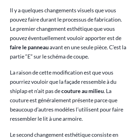
Il y a quelques changements visuels que vous
pouvez faire durant le processus de fabrication.
Le premier changement esthétique que vous
pouvez éventuellement vouloir apporter est de
faire le panneau
avant en une seule pièce. C’est la
partie “E” sur le schéma de coupe.
La raison de cette modification est que vous
pourriez vouloir que la façade ressemble à du
shiplap et n’ait pas de
couture au milieu
. La
couture est généralement présente parce que
beaucoup d’autres modèles l’utilisent pour faire
ressembler le lit à une armoire.
Le second changement esthétique consiste en