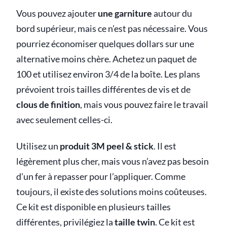
Vous pouvez ajouter
une garniture
autour du
bord supérieur, mais ce n’est pas nécessaire. Vous
pourriez économiser quelques dollars sur une
alternative moins chère. Achetez un paquet de
100 et utilisez environ 3/4 de la boîte. Les plans
prévoient trois tailles différentes de vis et de
clous de finition
, mais vous pouvez faire le travail
avec seulement celles-ci.
Utilisez un
produit 3M peel & stick
. Il est
légèrement plus cher, mais vous n’avez pas besoin
d’un fer à repasser pour l’appliquer. Comme
toujours, il existe des solutions moins coûteuses.
Ce kit est disponible en plusieurs tailles
différentes, privilégiez la
taille twin
. Ce kit est