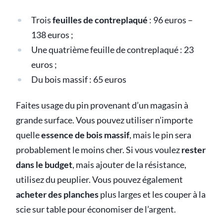
Trois
feuilles de contreplaqué
: 96 euros –
138 euros ;
Une quatrième feuille de contreplaqué : 23
euros ;
Du bois massif : 65 euros
Faites usage du pin provenant d’un magasin à
grande surface. Vous pouvez utiliser n’importe
quelle
essence de bois massif
, mais le pin sera
probablement le moins cher. Si vous voulez
rester
dans le budget
, mais ajouter de la résistance,
utilisez du peuplier. Vous pouvez également
acheter des planches
plus larges et les couper à la
scie sur table pour économiser de l’argent.