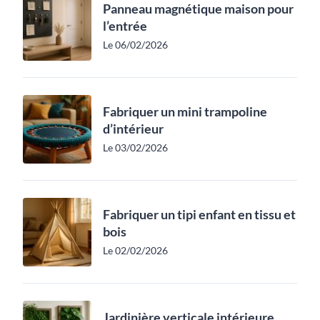
Panneau magnétique maison pour
l’entrée
Le 06/02/2026
Fabriquer un mini trampoline
d’intérieur
Le 03/02/2026
Fabriquer un tipi enfant en tissu et
bois
Le 02/02/2026
Jardinière verticale intérieure