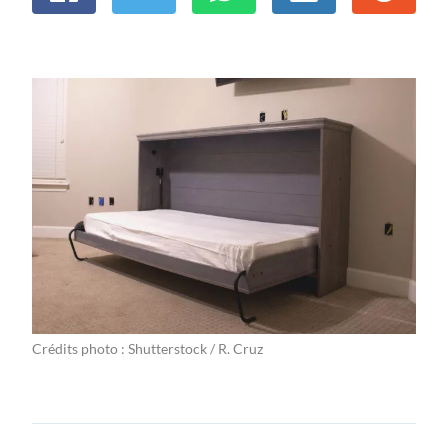
Crédits photo : Shutterstock / R. Cruz