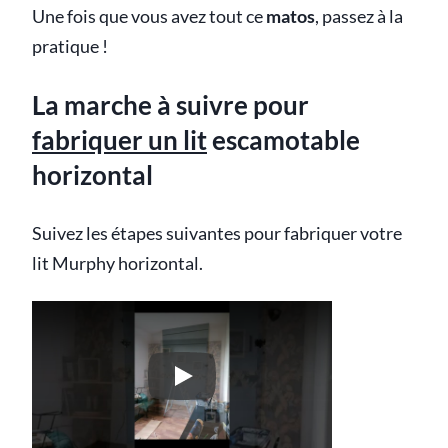
Une fois que vous avez tout ce
matos
, passez à la
pratique !
La marche à suivre pour
fabriquer un lit
escamotable
horizontal
Suivez les étapes suivantes pour fabriquer votre
lit Murphy horizontal.