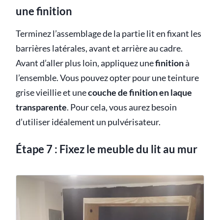
une finition
Terminez l’assemblage de la partie lit en fixant les
barrières latérales, avant et arrière au cadre.
Avant d’aller plus loin, appliquez une
finition
à
l’ensemble. Vous pouvez opter pour une teinture
grise vieillie et une
couche de finition en laque
transparente
. Pour cela, vous aurez besoin
d’utiliser idéalement un pulvérisateur.
Étape 7 : Fixez le meuble du lit au mur