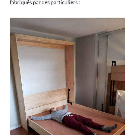
fabriqués par des particuliers :