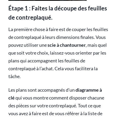
Étape 1 : Faites la découpe des feuilles
de contreplaqué.
La première chose à faire est de couper les feuilles
de contreplaqué à leurs dimensions finales. Vous
pouvez utiliser une
scie à chantourner
, mais quel
que soit votre choix, laissez-vous orienter par les
plans qui accompagnent les feuilles de
contreplaqué à l’achat. Cela vous facilitera la
tâche.
Les plans sont accompagnés d’un
diagramme à
clé
qui vous montre comment disposer chacune
des pièces sur votre contreplaqué. Tout ce que
vous avez à faire est de vous référer à la liste de