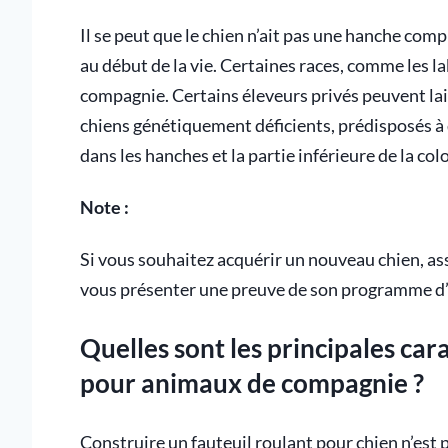
Il se peut que le chien n’ait pas une hanche com
au début de la vie. Certaines races, comme les
compagnie. Certains éleveurs privés peuvent lai
chiens génétiquement déficients, prédisposés à 
dans les hanches et la partie inférieure de la co
Note :
Si vous souhaitez acquérir un nouveau chien, as
vous présenter une preuve de son programme d’
Quelles sont les principales car
pour animaux de compagnie ?
Construire un fauteuil roulant pour chien n’est p