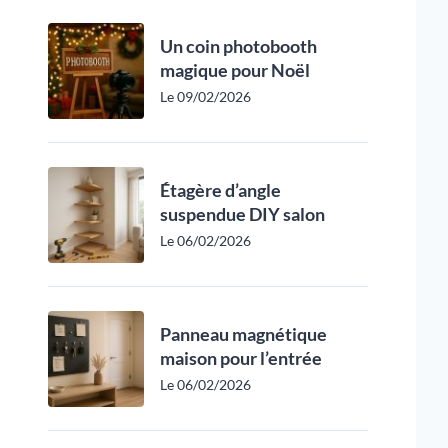
Un coin photobooth
magique pour Noël
Le 09/02/2026
Étagère d’angle
suspendue DIY salon
Le 06/02/2026
Panneau magnétique
maison pour l’entrée
Le 06/02/2026