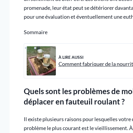
promenade, leur état peut se détériorer davanta
pour une évaluation et éventuellement une eut
Sommaire
À LIRE AUSSI
Comment fabriquer de la nourritu
Quels sont les problèmes de mobi
déplacer en fauteuil roulant ?
Il existe plusieurs raisons pour lesquelles votre
problème le plus courant est le vieillissement. À