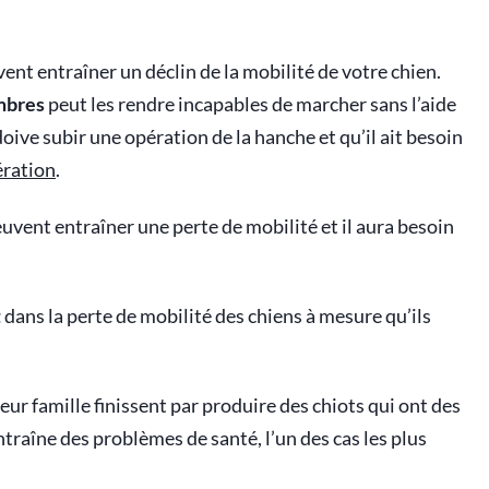
nt entraîner un déclin de la mobilité de votre chien.
mbres
peut les rendre incapables de marcher sans l’aide
doive subir une opération de la hanche et qu’il ait besoin
ération
.
uvent entraîner une perte de mobilité et il aura besoin
t
dans la perte de mobilité des chiens à mesure qu’ils
eur famille finissent par produire des chiots qui ont des
raîne des problèmes de santé, l’un des cas les plus