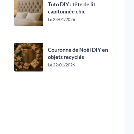
Tuto DIY : tête de lit
capitonnée chic
Le 28/01/2026
Couronne de Noël DIY en
objets recyclés
Le 22/01/2026