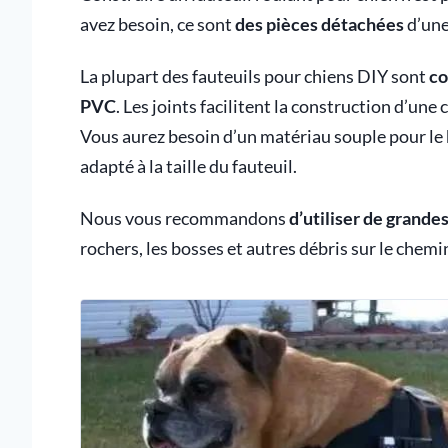
avez besoin, ce sont
des pièces détachées
d’une
La plupart des fauteuils pour chiens DIY sont
co
PVC
. Les joints facilitent la construction d’une
Vous aurez besoin d’un matériau souple pour le h
adapté à la taille du fauteuil.
Nous vous recommandons
d’utiliser de grande
rochers, les bosses et autres débris sur le chemi