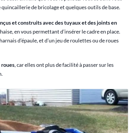
 quincaillerie de bricolage et quelques outils de base.
nçus et construits avec des tuyaux et des joints en
 chaise, en vous permettant d’insérer le cadre en place.
arnais d’épaule, et d’un jeu de roulettes ou de roues
s roues
, car elles ont plus de facilité à passer sur les
n.