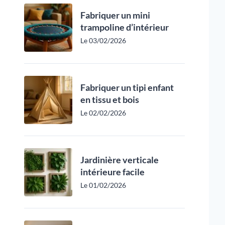
Fabriquer un mini
trampoline d’intérieur
Le 03/02/2026
Fabriquer un tipi enfant
en tissu et bois
Le 02/02/2026
Jardinière verticale
intérieure facile
Le 01/02/2026