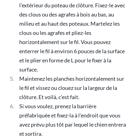
l’extérieur du poteau de clôture. Fixez-le avec
des clous ou des agrafes à bois au bas, au
milieu et au haut des poteaux. Martelez les
clous ou les agrafes et pliez-les
horizontalement sur le fil. Vous pouvez
enterrer le fil à environ 6 pouces de la surface
et le plier en forme de L pour le fixer à la
surface.
Maintenez les planches horizontalement sur
le fil et vissez ou clouez sur la largeur de la
clôture. Et voilà, c’est fait.
Si vous voulez, prenez la barrière
préfabriquée et fixez-la à l’endroit que vous
avez prévu plus tôt par lequel le chien entrera
et sortira.