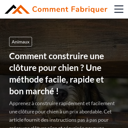
Animaux
Comment construire une
clôture pour chien ? Une
méthode facile, rapide et
bon marché !
Apprenez à construire rapidement et facilement
une clôture pour chien à un prix abordable. Cet
article fournit des instructions pas à pas pour