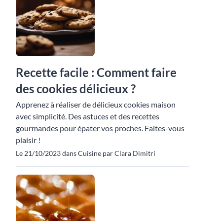
Recette facile : Comment faire
des cookies délicieux ?
Apprenez à réaliser de délicieux cookies maison
avec simplicité. Des astuces et des recettes
gourmandes pour épater vos proches. Faites-vous
plaisir !
Le 21/10/2023 dans Cuisine par Clara Dimitri