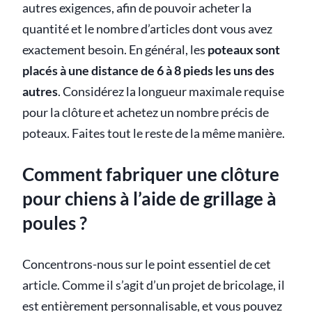
autres exigences, afin de pouvoir acheter la
quantité et le nombre d’articles dont vous avez
exactement besoin. En général, les
poteaux sont
placés à une distance de 6 à 8 pieds les uns des
autres
. Considérez la longueur maximale requise
pour la clôture et achetez un nombre précis de
poteaux. Faites tout le reste de la même manière.
Comment fabriquer une clôture
pour chiens à l’aide de grillage à
poules ?
Concentrons-nous sur le point essentiel de cet
article. Comme il s’agit d’un projet de bricolage, il
est entièrement personnalisable, et vous pouvez