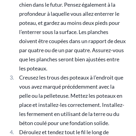
chien dans le futur. Pensez également à la
profondeur à laquelle vous allez enterrer le
poteau, et gardez au moins deux pieds pour
l’enterrer sous la surface. Les planches
doivent être coupées dans un rapport de deux
par quatre ou de un par quatre. Assurez-vous
que les planches seront bien ajustées entre
les poteaux.
Creusez les trous des poteaux à l’endroit que
vous avez marqué précédemment avec la
pelle ou la pelleteuse. Mettez les poteaux en
place et installez-les correctement. Installez-
les fermement en utilisant de la terre ou du
béton coulé pour une fondation solide.
Déroulez et tendez tout le fil le long de