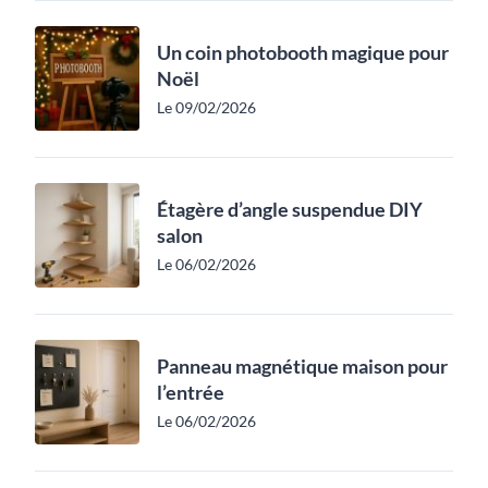
Un coin photobooth magique pour
Noël
Le 09/02/2026
Étagère d’angle suspendue DIY
salon
Le 06/02/2026
Panneau magnétique maison pour
l’entrée
Le 06/02/2026