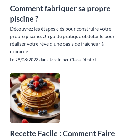
Comment fabriquer sa propre
piscine ?
Découvrez les étapes clés pour construire votre
propre piscine. Un guide pratique et détaillé pour
réaliser votre rêve d'une oasis de fraîcheur à
domicile.
Le 28/08/2023 dans Jardin par Clara Dimitri
Recette Facile : Comment Faire