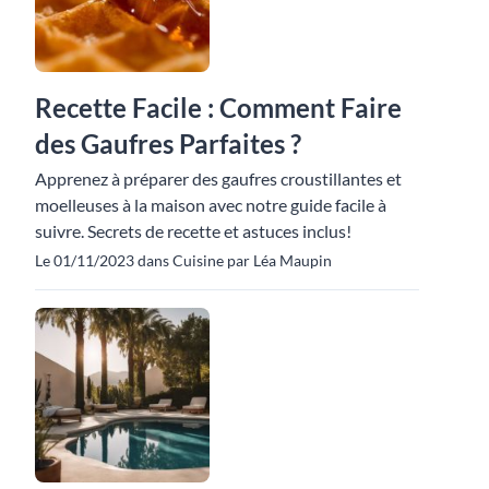
Recette Facile : Comment Faire
des Gaufres Parfaites ?
Apprenez à préparer des gaufres croustillantes et
moelleuses à la maison avec notre guide facile à
suivre. Secrets de recette et astuces inclus!
Le 01/11/2023 dans Cuisine par Léa Maupin