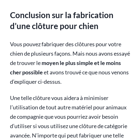
Conclusion sur la fabrication
d’une clôture pour chien
Vous pouvez fabriquer des clôtures pour votre
chien de plusieurs façons. Mais nous avons essayé
de trouver le
moyen le plus simple et le moins
cher possible
et avons trouvé ce que nous venons
d’expliquer ci-dessus.
Une telle clôture vous aidera à minimiser
l’utilisation de tout autre matériel pour animaux
de compagnie que vous pourriez avoir besoin
d’utiliser si vous utilisez une clôture de catégorie
avancée. N’importe qui peut fabriquer une telle