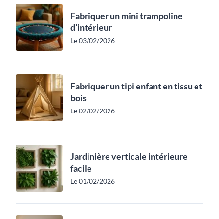
Fabriquer un mini trampoline
d’intérieur
Le 03/02/2026
Fabriquer un tipi enfant en tissu et
bois
Le 02/02/2026
Jardinière verticale intérieure
facile
Le 01/02/2026