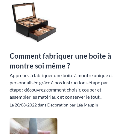
Comment fabriquer une boite à
montre soi même ?
Apprenez à fabriquer une boite à montre unique et
personnalisée grâce à nos instructions étape par
étape : découvrez comment choisir, couper et
assembler les matériaux et conserver le tout...
Le 20/08/2022 dans Décoration par Léa Maupin