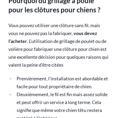
Pourquoi du grillage à poule
pour les clôtures pour chiens ?
Vous pouvez utiliser une clôture sans fil, mais
vous ne pouvez pas la fabriquer,
vous devez
l’acheter
. L’utilisation de grillage de poulet ou de
volière pour fabriquer une clôture pour chien est
une excellente décision pour quelques raisons qui
valent la peine d’être citées
Premièrement, l’installation est abordable et
facile pour tout propriétaire de chien.
Deuxièmement, le fil est fin mais assez solide
et peut offrir un service à long terme. Cela
signifie que même votre chien têtu restera