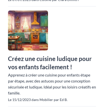
Créez une cuisine ludique pour
vos enfants facilement !
Apprenez à créer une cuisine pour enfants étape
par étape, avec des astuces pour une conception
sécurisée et ludique. Idéal pour les loisirs créatifs en
famille.
Le 15/12/2023 dans Mobilier par Ed B.