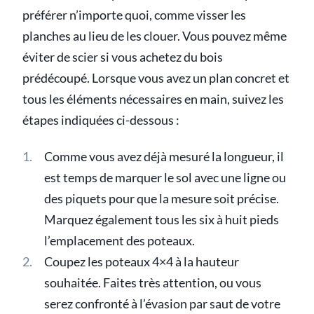
préférer n’importe quoi, comme visser les
planches au lieu de les clouer. Vous pouvez même
éviter de scier si vous achetez du bois
prédécoupé. Lorsque vous avez un plan concret et
tous les éléments nécessaires en main, suivez les
étapes indiquées ci-dessous :
Comme vous avez déjà mesuré la longueur, il
est temps de marquer le sol avec une ligne ou
des piquets pour que la mesure soit précise.
Marquez également tous les six à huit pieds
l’emplacement des poteaux.
Coupez les poteaux 4×4 à la hauteur
souhaitée. Faites très attention, ou vous
serez confronté à l’évasion par saut de votre