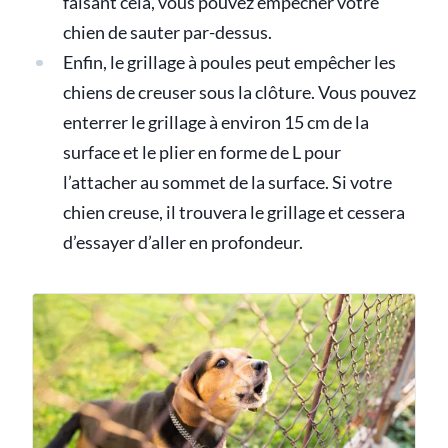
faisant cela, vous pouvez empêcher votre
chien de sauter par-dessus.
Enfin, le grillage à poules peut empêcher les
chiens de creuser sous la clôture. Vous pouvez
enterrer le grillage à environ 15 cm de la
surface et le plier en forme de L pour
l’attacher au sommet de la surface. Si votre
chien creuse, il trouvera le grillage et cessera
d’essayer d’aller en profondeur.