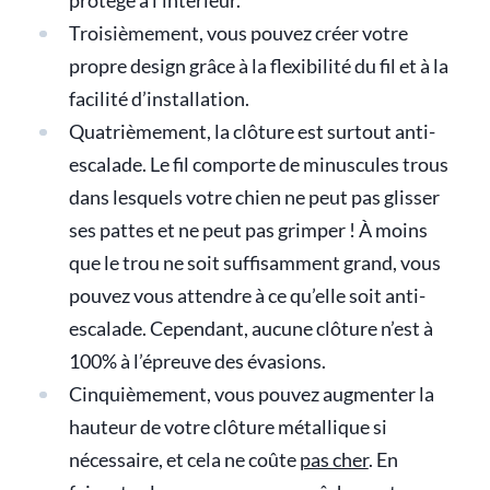
protégé à l’intérieur.
Troisièmement, vous pouvez créer votre
propre design grâce à la flexibilité du fil et à la
facilité d’installation.
Quatrièmement, la clôture est surtout anti-
escalade. Le fil comporte de minuscules trous
dans lesquels votre chien ne peut pas glisser
ses pattes et ne peut pas grimper ! À moins
que le trou ne soit suffisamment grand, vous
pouvez vous attendre à ce qu’elle soit anti-
escalade. Cependant, aucune clôture n’est à
100% à l’épreuve des évasions.
Cinquièmement, vous pouvez augmenter la
hauteur de votre clôture métallique si
nécessaire, et cela ne coûte
pas cher
. En