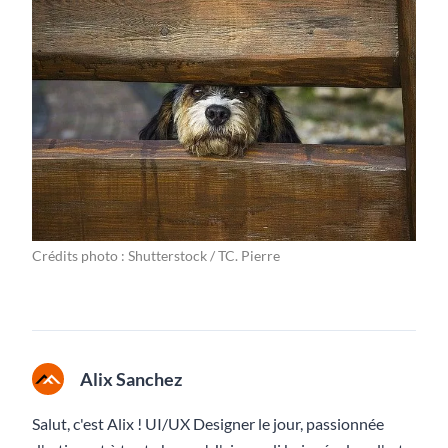
Crédits photo : Shutterstock / TC. Pierre
Alix Sanchez
Salut, c'est Alix ! UI/UX Designer le jour, passionnée