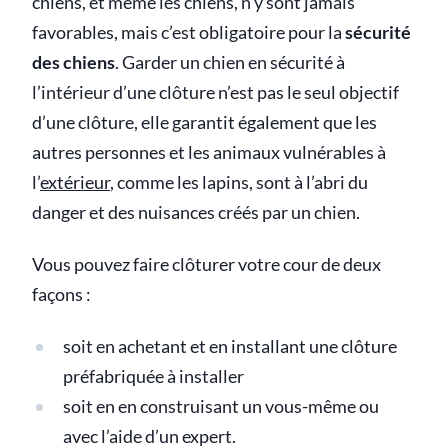
chiens, et même les chiens, n’y sont jamais
favorables, mais c’est obligatoire pour la
sécurité
des chiens
. Garder un chien en sécurité à
l’intérieur d’une clôture n’est pas le seul objectif
d’une clôture, elle garantit également que les
autres personnes et les animaux vulnérables à
l’
extérieur
, comme les lapins, sont à l’abri du
danger et des nuisances créés par un chien.
Vous pouvez faire clôturer votre cour de deux
façons :
soit en achetant et en installant une clôture
préfabriquée à installer
soit en en construisant un vous-même ou
avec l’aide d’un expert.