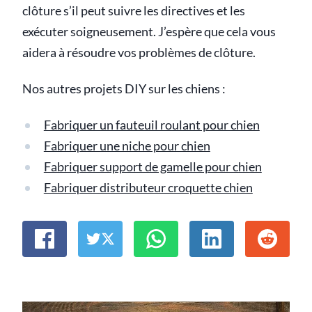
clôture s’il peut suivre les directives et les
exécuter soigneusement. J’espère que cela vous
aidera à résoudre vos problèmes de clôture.
Nos autres projets DIY sur les chiens :
Fabriquer un fauteuil roulant pour chien
Fabriquer une niche pour chien
Fabriquer support de gamelle pour chien
Fabriquer distributeur croquette chien