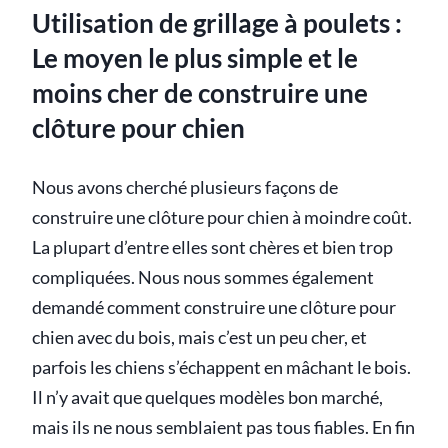
Utilisation de grillage à poulets :
Le moyen le plus simple et le
moins cher de construire une
clôture pour chien
Nous avons cherché plusieurs façons de
construire une clôture pour chien à moindre coût.
La plupart d’entre elles sont chères et bien trop
compliquées. Nous nous sommes également
demandé comment construire une clôture pour
chien avec du bois, mais c’est un peu cher, et
parfois les chiens s’échappent en mâchant le bois.
Il n’y avait que quelques modèles bon marché,
mais ils ne nous semblaient pas tous fiables. En fin