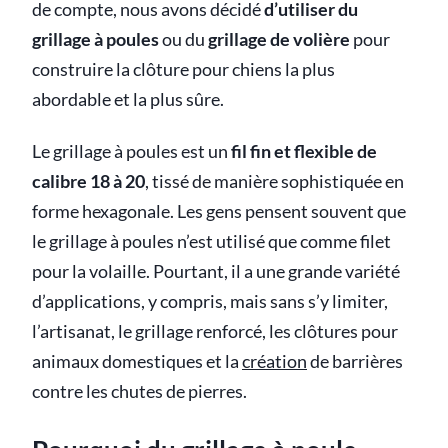
de compte, nous avons décidé
d’utiliser du
grillage à poules
ou du
grillage de volière
pour
construire la clôture pour chiens la plus
abordable et la plus sûre.
Le grillage à poules est un
fil fin et flexible de
calibre 18 à 20
, tissé de manière sophistiquée en
forme hexagonale. Les gens pensent souvent que
le grillage à poules n’est utilisé que comme filet
pour la volaille. Pourtant, il a une grande variété
d’applications, y compris, mais sans s’y limiter,
l’artisanat, le grillage renforcé, les clôtures pour
animaux domestiques et la
création
de barrières
contre les chutes de pierres.