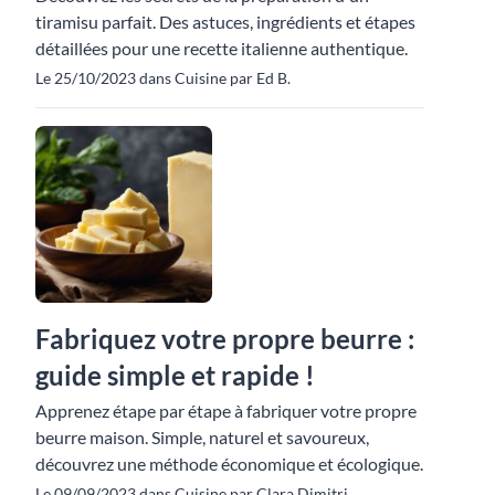
tiramisu parfait. Des astuces, ingrédients et étapes
détaillées pour une recette italienne authentique.
Le 25/10/2023 dans Cuisine par Ed B.
Fabriquez votre propre beurre :
guide simple et rapide !
Apprenez étape par étape à fabriquer votre propre
beurre maison. Simple, naturel et savoureux,
découvrez une méthode économique et écologique.
Le 09/09/2023 dans Cuisine par Clara Dimitri