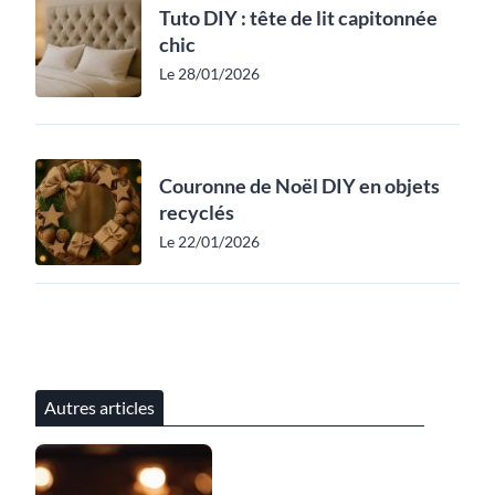
Tuto DIY : tête de lit capitonnée
chic
Le 28/01/2026
Couronne de Noël DIY en objets
recyclés
Le 22/01/2026
Autres articles