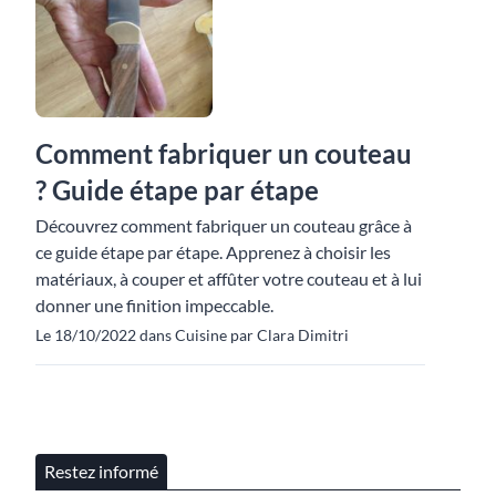
Comment fabriquer un couteau
? Guide étape par étape
Découvrez comment fabriquer un couteau grâce à
ce guide étape par étape. Apprenez à choisir les
matériaux, à couper et affûter votre couteau et à lui
donner une finition impeccable.
Le 18/10/2022 dans Cuisine par Clara Dimitri
Restez informé