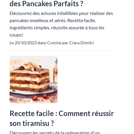
des Pancakes Parfaits ?
Découvrez des astuces infaillibles pour réaliser des
pancakes moelleux et aérés. Recette facile,
ingrédients simples, réussite assurée à tous les
coups!
Le 20/10/2023 dans Cuisine par Clara Dimitri
Recette facile : Comment réussir
son tiramisu ?
Découvrez les secrets de la préparation d'un