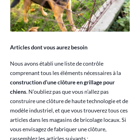
Articles dont vous aurez besoin
Nous avons établi une liste de contrôle
comprenant tous les éléments nécessaires à la
construction d’une clôture en grillage pour
chiens
. N’oubliez pas que vous n’allez pas
construire une clôture de haute technologie et de
modèle industriel, et que vous trouverez tous ces
articles dans les magasins de bricolage locaux. Si
vous envisagez de fabriquer une clôture,
rassemblez les articles suivants :