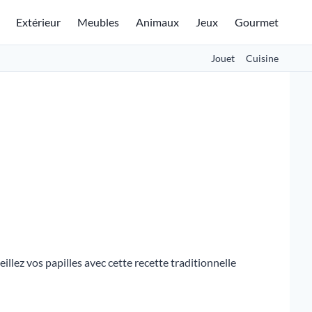
Extérieur
Meubles
Animaux
Jeux
Gourmet
Jouet
Cuisine
llez vos papilles avec cette recette traditionnelle