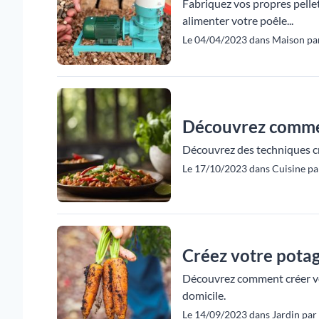
Fabriquez vos propres pellet
alimenter votre poêle...
Le 04/04/2023 dans Maison par
Découvrez comment
Découvrez des techniques cré
Le 17/10/2023 dans Cuisine p
Créez votre potag
Découvrez comment créer votr
domicile.
Le 14/09/2023 dans Jardin par