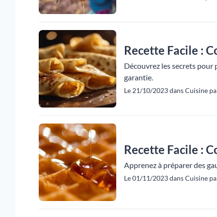
Recette Facile : 
Découvrez les secrets pour p
garantie.
Le 21/10/2023 dans Cuisine pa
Recette Facile : 
Apprenez à préparer des gauf
Le 01/11/2023 dans Cuisine pa