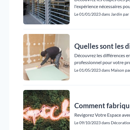
l'expérience nécessaires pour
Le 01/01/2023 dans Jardin par
Quelles sont les d
Découvrez les différences en
professionnel pour votre pr
Le 01/05/2023 dans Maison par
Comment fabriquer
Revigorez Votre Espace avec
Le 09/10/2023 dans Décoration