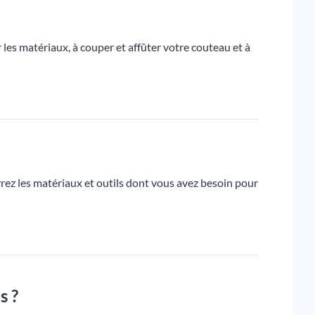
es matériaux, à couper et affûter votre couteau et à
rez les matériaux et outils dont vous avez besoin pour
s ?