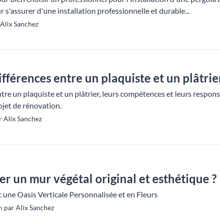
 s'assurer d'une installation professionnelle et durable...
 Alix Sanchez
ifférences entre un plaquiste et un plâtrie
tre un plaquiste et un plâtrier, leurs compétences et leurs respon
ojet de rénovation.
 Alix Sanchez
 un mur végétal original et esthétique ?
 une Oasis Verticale Personnalisée et en Fleurs
 par Alix Sanchez