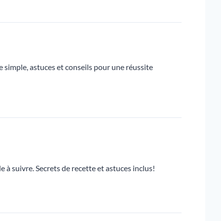
 simple, astuces et conseils pour une réussite
 à suivre. Secrets de recette et astuces inclus!