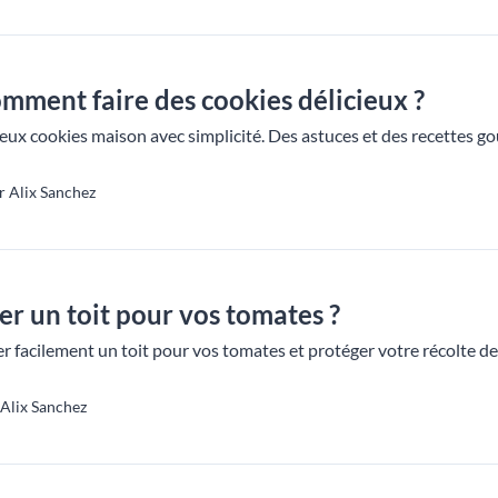
omment faire des cookies délicieux ?
ieux cookies maison avec simplicité. Des astuces et des recettes 
r Alix Sanchez
r un toit pour vos tomates ?
facilement un toit pour vos tomates et protéger votre récolte de
 Alix Sanchez