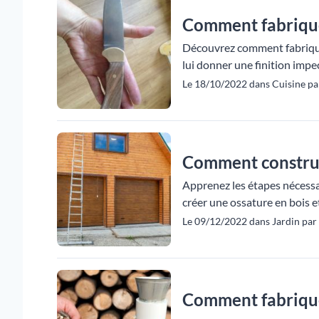
Comment fabrique
Découvrez comment fabriquer
lui donner une finition impe
Le 18/10/2022 dans Cuisine pa
Comment construir
Apprenez les étapes nécessa
créer une ossature en bois et f
Le 09/12/2022 dans Jardin par 
Comment fabriquer