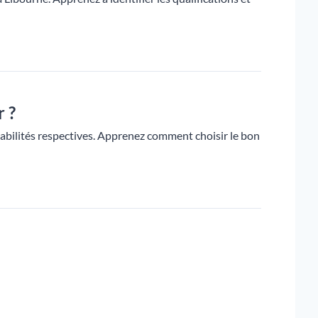
r ?
sabilités respectives. Apprenez comment choisir le bon