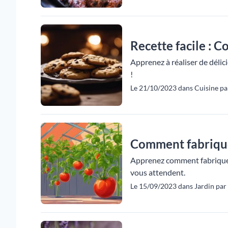
Recette facile : C
Apprenez à réaliser de délic
!
Le 21/10/2023 dans Cuisine pa
Comment fabrique
Apprenez comment fabriquer 
vous attendent.
Le 15/09/2023 dans Jardin par