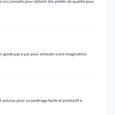
z nos conseils pour obtenir des pellets de qualité pour
Un guide pas à pas pour stimuler votre imagination.
astuces pour un jardinage facile et productif à