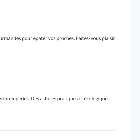
gourmandes pour épater vos proches. Faites-vous plaisir
s intempéries. Des astuces pratiques et écologiques