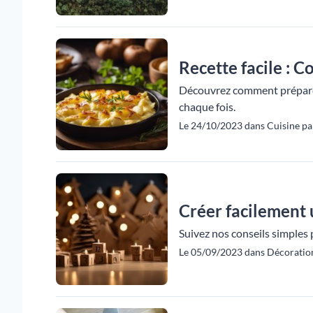
Recette facile : C
Découvrez comment préparer 
chaque fois.
Le 24/10/2023 dans Cuisine pa
Créer facilement 
Suivez nos conseils simples 
Le 05/09/2023 dans Décoration