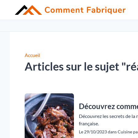
Accueil
Articles sur le sujet "ré
Découvrez commen
Découvrez les secrets de la 
française.
Le 29/10/2023 dans Cuisine pa