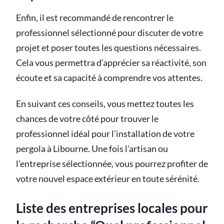
Enfin, il est recommandé de rencontrer le
professionnel sélectionné pour discuter de votre
projet et poser toutes les questions nécessaires.
Cela vous permettra d’apprécier sa réactivité, son
écoute et sa capacité à comprendre vos attentes.
En suivant ces conseils, vous mettez toutes les
chances de votre côté pour trouver le
professionnel idéal pour l’installation de votre
pergola à Libourne. Une fois l’artisan ou
l’entreprise sélectionnée, vous pourrez profiter de
votre nouvel espace extérieur en toute sérénité.
Liste des entreprises locales pour