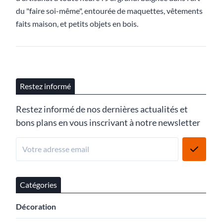
du "faire soi-même", entourée de maquettes, vêtements
faits maison, et petits objets en bois.
Restez informé
Restez informé de nos dernières actualités et
bons plans en vous inscrivant à notre newsletter
Catégories
Décoration