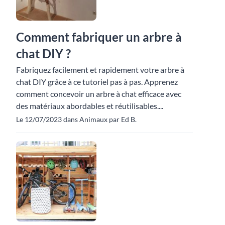
Comment fabriquer un arbre à
chat DIY ?
Fabriquez facilement et rapidement votre arbre à
chat DIY grâce à ce tutoriel pas à pas. Apprenez
comment concevoir un arbre à chat efficace avec
des matériaux abordables et réutilisables....
Le 12/07/2023 dans Animaux par Ed B.