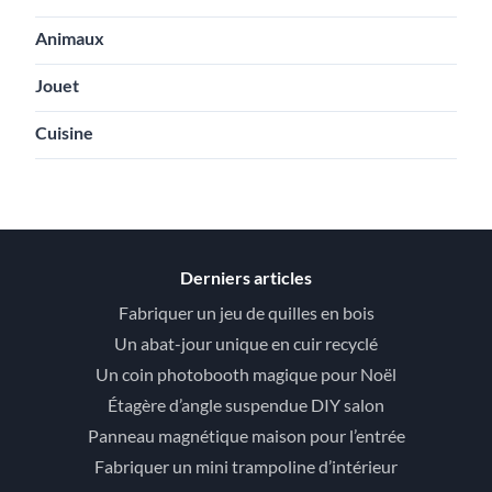
Animaux
Jouet
Cuisine
Derniers articles
Fabriquer un jeu de quilles en bois
Un abat-jour unique en cuir recyclé
Un coin photobooth magique pour Noël
Étagère d’angle suspendue DIY salon
Panneau magnétique maison pour l’entrée
Fabriquer un mini trampoline d’intérieur