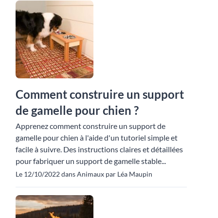
Comment construire un support
de gamelle pour chien ?
Apprenez comment construire un support de
gamelle pour chien à l'aide d'un tutoriel simple et
facile à suivre. Des instructions claires et détaillées
pour fabriquer un support de gamelle stable...
Le 12/10/2022 dans Animaux par Léa Maupin