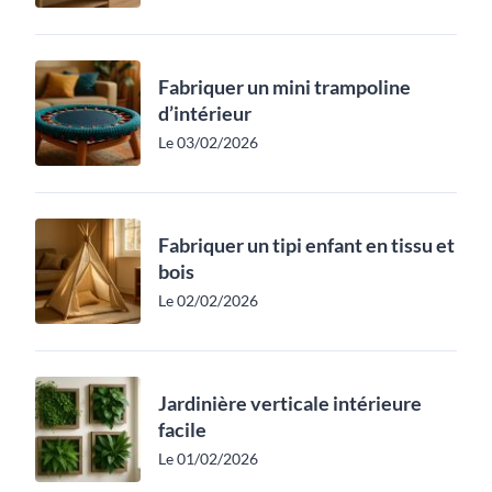
Fabriquer un mini trampoline
d’intérieur
Le 03/02/2026
Fabriquer un tipi enfant en tissu et
bois
Le 02/02/2026
Jardinière verticale intérieure
facile
Le 01/02/2026