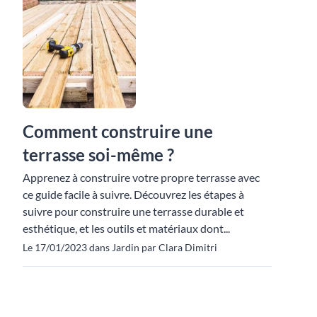
Comment construire une
terrasse soi-même ?
Apprenez à construire votre propre terrasse avec
ce guide facile à suivre. Découvrez les étapes à
suivre pour construire une terrasse durable et
esthétique, et les outils et matériaux dont...
Le 17/01/2023 dans Jardin par Clara Dimitri