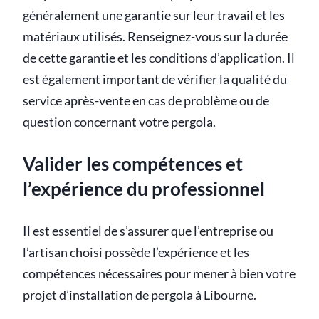
généralement une garantie sur leur travail et les
matériaux utilisés. Renseignez-vous sur la durée
de cette garantie et les conditions d’application. Il
est également important de vérifier la qualité du
service après-vente en cas de problème ou de
question concernant votre pergola.
Valider les compétences et
l’expérience du professionnel
Il est essentiel de s’assurer que l’entreprise ou
l’artisan choisi possède l’expérience et les
compétences nécessaires pour mener à bien votre
projet d’installation de pergola à Libourne.