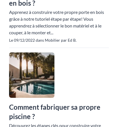
en bois ?
Apprenez à construire votre propre porte en bois
grâce à notre tutoriel étape par étape! Vous
apprendrez à sélectionner le bon matériel et à le
couper, à le monter et...
Le 09/12/2022 dans Mobilier par Ed B.
Comment fabriquer sa propre
piscine ?
Découvrez les étapes clés pour construire votre