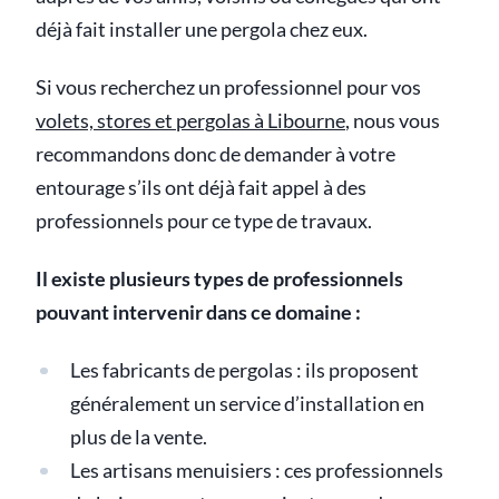
déjà fait installer une pergola chez eux.
Si vous recherchez un professionnel pour vos
volets, stores et pergolas à Libourne
, nous vous
recommandons donc de demander à votre
entourage s’ils ont déjà fait appel à des
professionnels pour ce type de travaux.
Il existe plusieurs types de professionnels
pouvant intervenir dans ce domaine :
Les fabricants de pergolas : ils proposent
généralement un service d’installation en
plus de la vente.
Les artisans menuisiers : ces professionnels