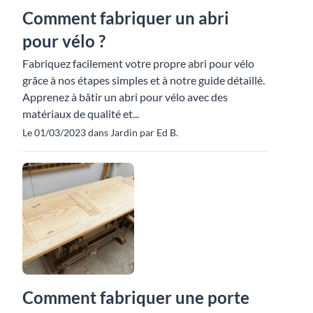
Comment fabriquer un abri
pour vélo ?
Fabriquez facilement votre propre abri pour vélo
grâce à nos étapes simples et à notre guide détaillé.
Apprenez à bâtir un abri pour vélo avec des
matériaux de qualité et...
Le 01/03/2023 dans Jardin par Ed B.
Comment fabriquer une porte