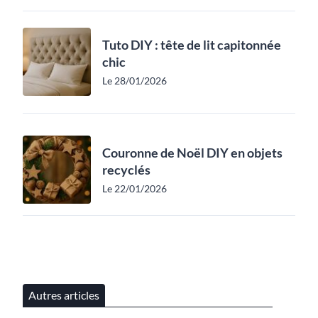
Tuto DIY : tête de lit capitonnée
chic
Le 28/01/2026
Couronne de Noël DIY en objets
recyclés
Le 22/01/2026
Autres articles