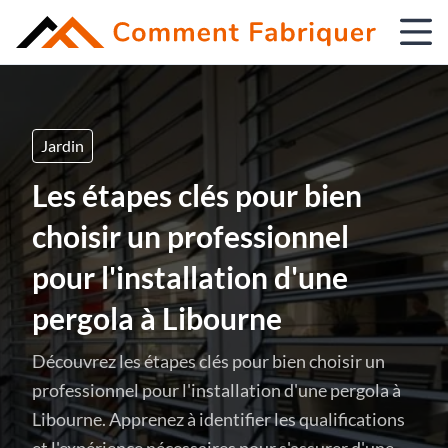
Jardin
Les étapes clés pour bien
choisir un professionnel
pour l'installation d'une
pergola à Libourne
Découvrez les étapes clés pour bien choisir un
professionnel pour l'installation d'une pergola à
Libourne. Apprenez à identifier les qualifications