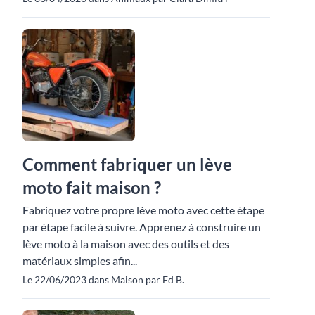
Comment fabriquer un lève
moto fait maison ?
Fabriquez votre propre lève moto avec cette étape
par étape facile à suivre. Apprenez à construire un
lève moto à la maison avec des outils et des
matériaux simples afin...
Le 22/06/2023 dans Maison par Ed B.