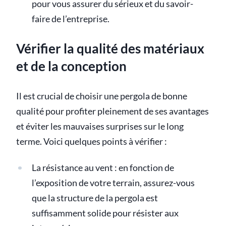
pour vous assurer du sérieux et du savoir-
faire de l’entreprise.
Vérifier la qualité des matériaux
et de la conception
Il est crucial de choisir une pergola de bonne
qualité pour profiter pleinement de ses avantages
et éviter les mauvaises surprises sur le long
terme. Voici quelques points à vérifier :
La résistance au vent : en fonction de
l’exposition de votre terrain, assurez-vous
que la structure de la pergola est
suffisamment solide pour résister aux