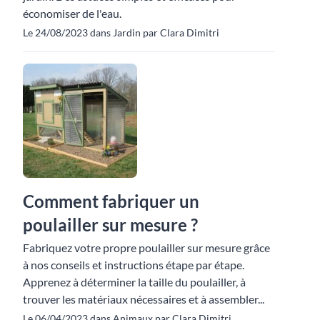
économiser de l'eau.
Le 24/08/2023 dans Jardin par Clara Dimitri
Comment fabriquer un
poulailler sur mesure ?
Fabriquez votre propre poulailler sur mesure grâce
à nos conseils et instructions étape par étape.
Apprenez à déterminer la taille du poulailler, à
trouver les matériaux nécessaires et à assembler...
Le 06/04/2023 dans Animaux par Clara Dimitri