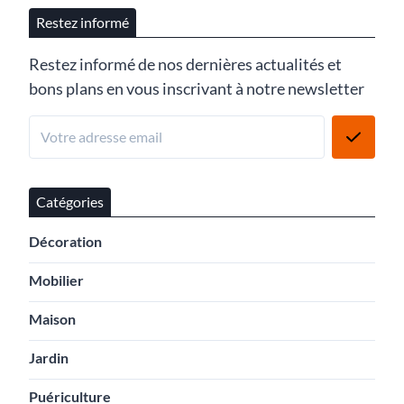
Restez informé
Restez informé de nos dernières actualités et
bons plans en vous inscrivant à notre newsletter
Catégories
Décoration
Mobilier
Maison
Jardin
Puériculture