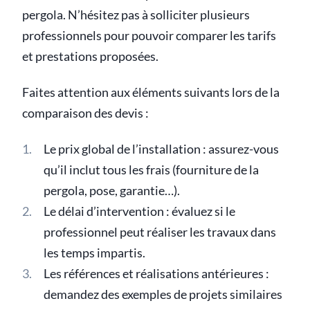
pergola. N’hésitez pas à solliciter plusieurs
professionnels pour pouvoir comparer les tarifs
et prestations proposées.
Faites attention aux éléments suivants lors de la
comparaison des devis :
Le prix global de l’installation : assurez-vous
qu’il inclut tous les frais (fourniture de la
pergola, pose, garantie…).
Le délai d’intervention : évaluez si le
professionnel peut réaliser les travaux dans
les temps impartis.
Les références et réalisations antérieures :
demandez des exemples de projets similaires