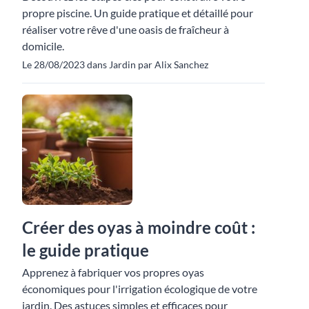
propre piscine. Un guide pratique et détaillé pour
réaliser votre rêve d'une oasis de fraîcheur à
domicile.
Le 28/08/2023 dans Jardin par Alix Sanchez
Créer des oyas à moindre coût :
le guide pratique
Apprenez à fabriquer vos propres oyas
économiques pour l'irrigation écologique de votre
jardin. Des astuces simples et efficaces pour