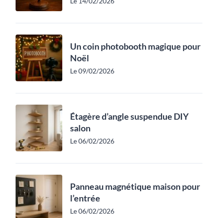
Le 14/02/2026
Un coin photobooth magique pour
Noël
Le 09/02/2026
Étagère d’angle suspendue DIY
salon
Le 06/02/2026
Panneau magnétique maison pour
l’entrée
Le 06/02/2026