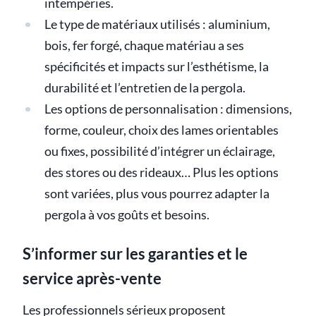
intempéries.
Le type de matériaux utilisés : aluminium,
bois, fer forgé, chaque matériau a ses
spécificités et impacts sur l’esthétisme, la
durabilité et l’entretien de la pergola.
Les options de personnalisation : dimensions,
forme, couleur, choix des lames orientables
ou fixes, possibilité d’intégrer un éclairage,
des stores ou des rideaux… Plus les options
sont variées, plus vous pourrez adapter la
pergola à vos goûts et besoins.
S’informer sur les garanties et le
service après-vente
Les professionnels sérieux proposent