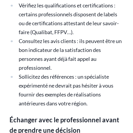
Vérifiez les qualifications et certifications :
certains professionnels disposent de labels
ou de certifications attestant de leur savoir-
faire (Qualibat, FFPV…).
Consultez les avis clients : ils peuvent être un
bon indicateur de la satisfaction des
personnes ayant déjà fait appel au
professionnel.
Sollicitez des références : un spécialiste
expérimenté ne devrait pas hésiter à vous
fournir des exemples de réalisations
antérieures dans votre région.
Échanger avec le professionnel avant
de prendre une décision