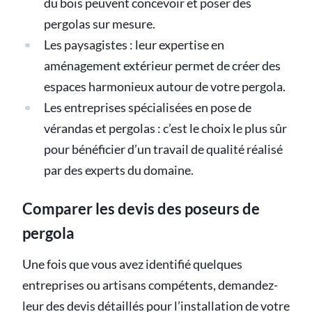
du bois peuvent concevoir et poser des
pergolas sur mesure.
Les paysagistes : leur expertise en
aménagement extérieur permet de créer des
espaces harmonieux autour de votre pergola.
Les entreprises spécialisées en pose de
vérandas et pergolas : c’est le choix le plus sûr
pour bénéficier d’un travail de qualité réalisé
par des experts du domaine.
Comparer les devis des poseurs de
pergola
Une fois que vous avez identifié quelques
entreprises ou artisans compétents, demandez-
leur des devis détaillés pour l’installation de votre