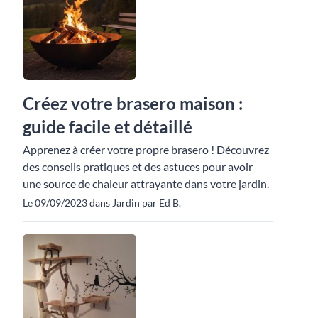
Créez votre brasero maison :
guide facile et détaillé
Apprenez à créer votre propre brasero ! Découvrez
des conseils pratiques et des astuces pour avoir
une source de chaleur attrayante dans votre jardin.
Le 09/09/2023 dans Jardin par Ed B.