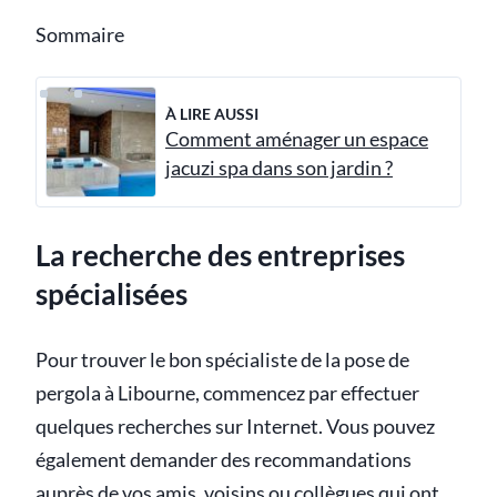
Sommaire
À LIRE AUSSI
Comment aménager un espace
jacuzi spa dans son jardin ?
La recherche des entreprises
spécialisées
Pour trouver le bon spécialiste de la pose de
pergola à Libourne, commencez par effectuer
quelques recherches sur Internet. Vous pouvez
également demander des recommandations
auprès de vos amis, voisins ou collègues qui ont