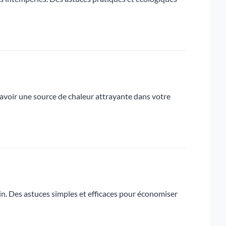
 avoir une source de chaleur attrayante dans votre
in. Des astuces simples et efficaces pour économiser