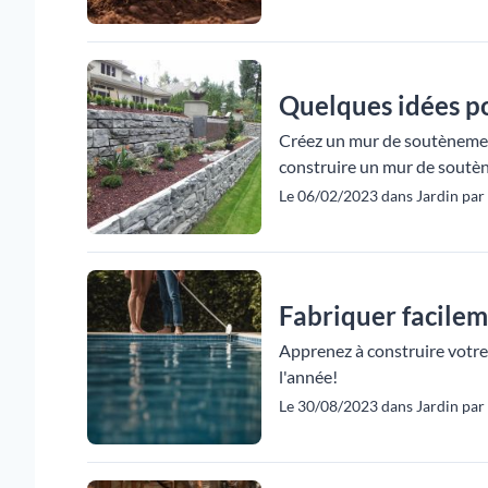
Quelques idées p
Créez un mur de soutènement
construire un mur de soutèn
Le 06/02/2023 dans Jardin par 
Fabriquer facileme
Apprenez à construire votre 
l'année!
Le 30/08/2023 dans Jardin par