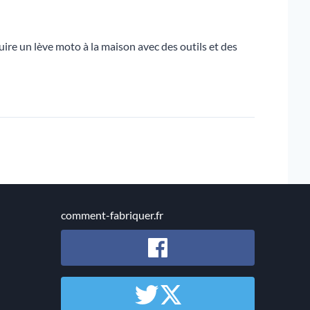
ire un lève moto à la maison avec des outils et des
comment-fabriquer.fr