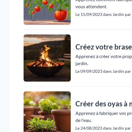
vous attendent.
Le 15/09/2023 dans Jardin par
Créez votre braser
Apprenez à créer votre prop
jardin.
Le 09/09/2023 dans Jardin par
Créer des oyas à 
Apprenez à fabriquer vos pr
de l'eau.
Le 24/08/2023 dans Jardin par 