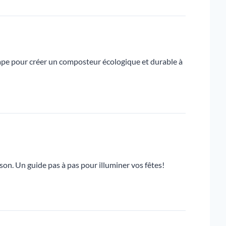
ape pour créer un composteur écologique et durable à
son. Un guide pas à pas pour illuminer vos fêtes!