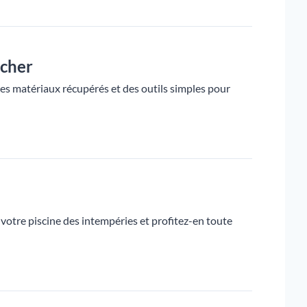
 cher
s matériaux récupérés et des outils simples pour
 votre piscine des intempéries et profitez-en toute