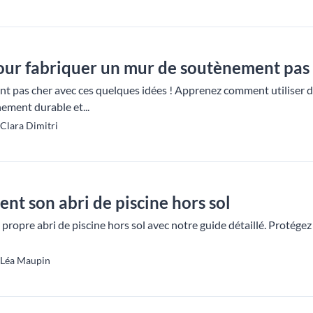
our fabriquer un mur de soutènement pas
 pas cher avec ces quelques idées ! Apprenez comment utiliser de
ement durable et...
Clara Dimitri
nt son abri de piscine hors sol
propre abri de piscine hors sol avec notre guide détaillé. Protégez
 Léa Maupin