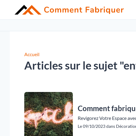
Accueil
Articles sur le sujet "e
Comment fabriquer
Revigorez Votre Espace avec
Le 09/10/2023 dans Décoration