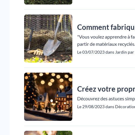
Comment fabriqu
"Vous voulez apprendre à fa
partir de matériaux recyclés.
Le 03/07/2023 dans Jardin par
Créez votre propr
Découvrez des astuces simple
Le 29/08/2023 dans Décoration