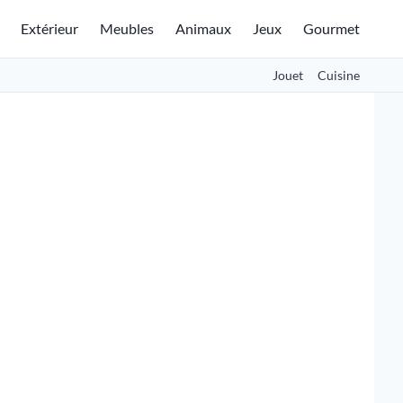
Extérieur
Meubles
Animaux
Jeux
Gourmet
Jouet
Cuisine