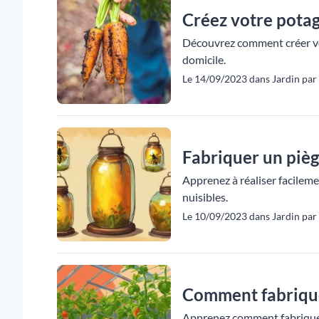
Créez votre potag
Découvrez comment créer votr
domicile.
Le 14/09/2023 dans Jardin par 
Fabriquer un piège
Apprenez à réaliser facileme
nuisibles.
Le 10/09/2023 dans Jardin par 
Comment fabrique
Apprenez comment fabriquer 