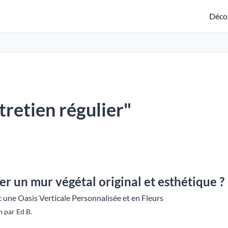
Déco
ntretien régulier"
 un mur végétal original et esthétique ?
 une Oasis Verticale Personnalisée et en Fleurs
 par Ed B.