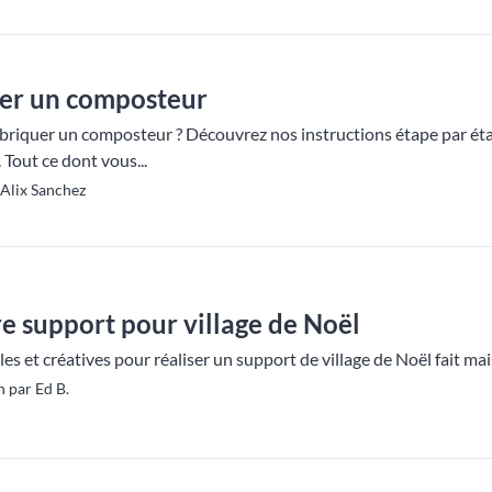
er un composteur
briquer un composteur ? Découvrez nos instructions étape par ét
 Tout ce dont vous...
 Alix Sanchez
e support pour village de Noël
s et créatives pour réaliser un support de village de Noël fait mai
 par Ed B.