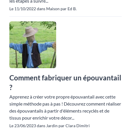
les étapes à suivre...
Le 11/10/2022 dans Maison par Ed B.
Comment fabriquer un épouvantail
?
Apprenez à créer votre propre épouvantail avec cette
simple méthode pas à pas ! Découvrez comment réaliser
des épouvantails à partir d'éléments recyclés et de
tissus pour enrichir votre décor...
Le 23/06/2023 dans Jardin par Clara Dimitri