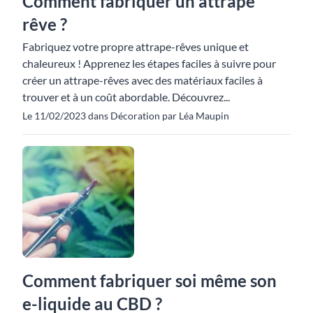
Comment fabriquer un attrape
rêve ?
Fabriquez votre propre attrape-rêves unique et
chaleureux ! Apprenez les étapes faciles à suivre pour
créer un attrape-rêves avec des matériaux faciles à
trouver et à un coût abordable. Découvrez...
Le 11/02/2023 dans Décoration par Léa Maupin
Comment fabriquer soi même son
e-liquide au CBD ?