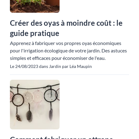
Créer des oyas à moindre coût : le
guide pratique
Apprenez à fabriquer vos propres oyas économiques
pour l'irrigation écologique de votre jardin. Des astuces
simples et efficaces pour économiser de l'eau.
Le 24/08/2023 dans Jardin par Léa Maupin