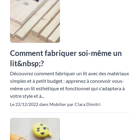
Comment fabriquer soi-même un
lit&nbsp;?
Découvrez comment fabriquer un lit avec des matériaux
simples et à petit budget : apprenez à concevoir vous-
même un lit esthétique et fonctionnel qui s'adaptera à
votre style et à...
Le 22/12/2022 dans Mobilier par Clara Dimitri