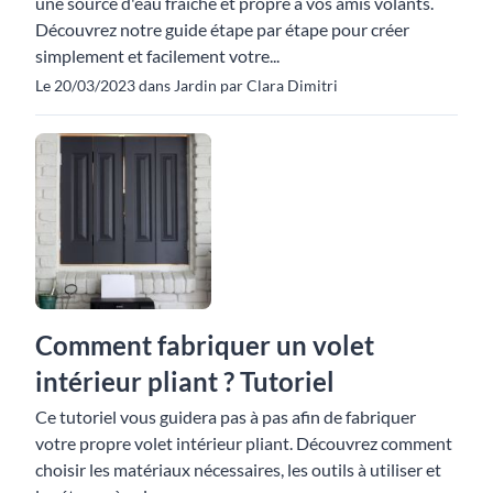
une source d'eau fraîche et propre à vos amis volants.
Découvrez notre guide étape par étape pour créer
simplement et facilement votre...
Le 20/03/2023 dans Jardin par Clara Dimitri
Comment fabriquer un volet
intérieur pliant ? Tutoriel
Ce tutoriel vous guidera pas à pas afin de fabriquer
votre propre volet intérieur pliant. Découvrez comment
choisir les matériaux nécessaires, les outils à utiliser et