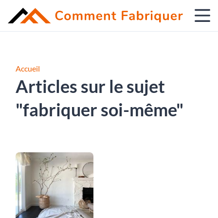
Accueil
Articles sur le sujet
"fabriquer soi-même"