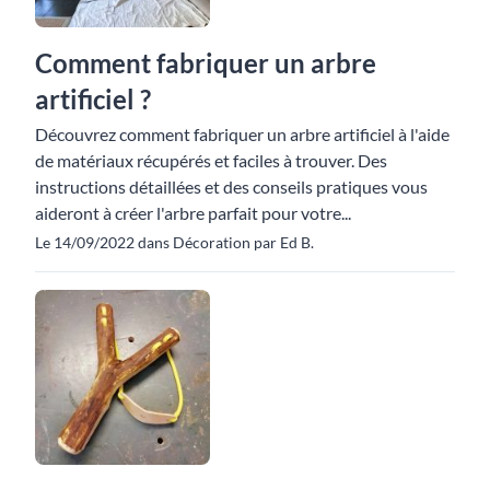
Comment fabriquer un arbre
artificiel ?
Découvrez comment fabriquer un arbre artificiel à l'aide
de matériaux récupérés et faciles à trouver. Des
instructions détaillées et des conseils pratiques vous
aideront à créer l'arbre parfait pour votre...
Le 14/09/2022 dans Décoration par Ed B.