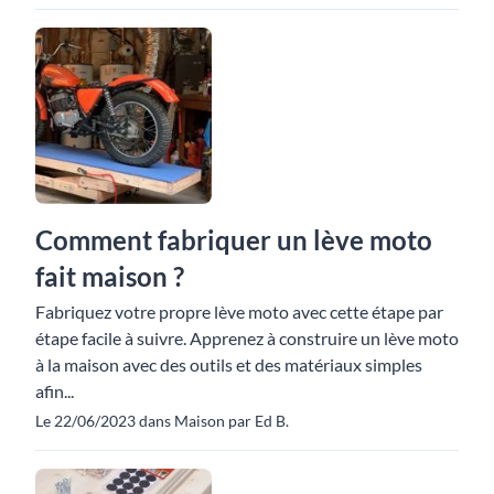
Comment fabriquer un lève moto
fait maison ?
Fabriquez votre propre lève moto avec cette étape par
étape facile à suivre. Apprenez à construire un lève moto
à la maison avec des outils et des matériaux simples
afin...
Le 22/06/2023 dans Maison par Ed B.