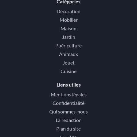
Catégories
Décoration
Mobilier
Maison
Jardin
Puériculture
Animaux
Jouet
Cuisine
Liens utiles
Mentions légales
Confidentialité
Qui sommes-nous
La rédaction
Plan du site