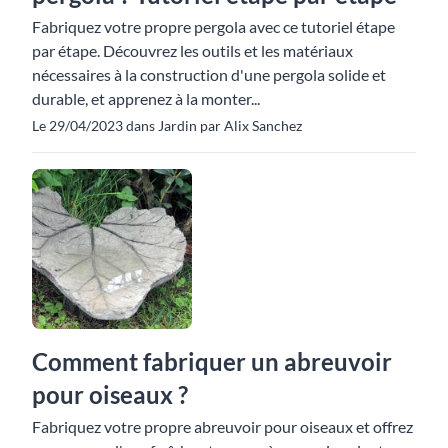
Fabriquez votre propre pergola avec ce tutoriel étape
par étape. Découvrez les outils et les matériaux
nécessaires à la construction d'une pergola solide et
durable, et apprenez à la monter...
Le 29/04/2023 dans Jardin par Alix Sanchez
Comment fabriquer un abreuvoir
pour oiseaux ?
Fabriquez votre propre abreuvoir pour oiseaux et offrez