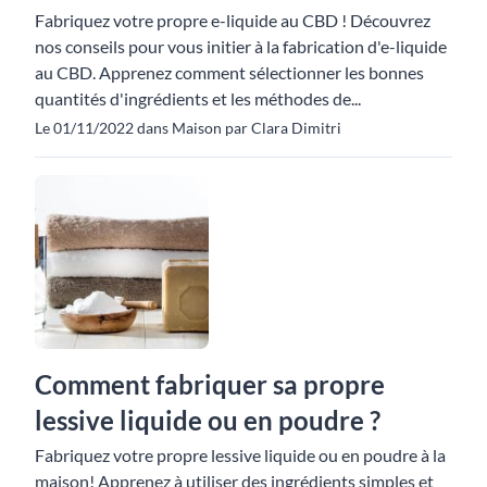
Fabriquez votre propre e-liquide au CBD ! Découvrez
nos conseils pour vous initier à la fabrication d'e-liquide
au CBD. Apprenez comment sélectionner les bonnes
quantités d'ingrédients et les méthodes de...
Le 01/11/2022 dans Maison par Clara Dimitri
Comment fabriquer sa propre
lessive liquide ou en poudre ?
Fabriquez votre propre lessive liquide ou en poudre à la
maison! Apprenez à utiliser des ingrédients simples et