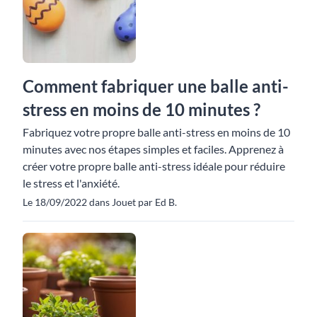
Comment fabriquer une balle anti-
stress en moins de 10 minutes ?
Fabriquez votre propre balle anti-stress en moins de 10
minutes avec nos étapes simples et faciles. Apprenez à
créer votre propre balle anti-stress idéale pour réduire
le stress et l'anxiété.
Le 18/09/2022 dans Jouet par Ed B.