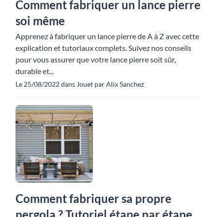
Comment fabriquer un lance pierre
soi même
Apprenez à fabriquer un lance pierre de A à Z avec cette
explication et tutoriaux complets. Suivez nos conseils
pour vous assurer que votre lance pierre soit sûr,
durable et...
Le 25/08/2022 dans Jouet par Alix Sanchez
Comment fabriquer sa propre
pergola ? Tutoriel étape par étape