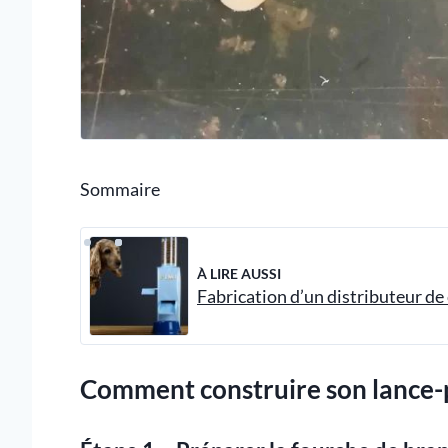
Sommaire
À LIRE AUSSI
Fabrication d’un distributeur de
Comment construire son lance-p