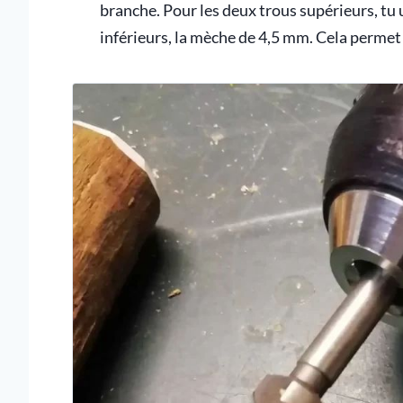
branche. Pour les deux trous supérieurs, tu 
inférieurs, la mèche de 4,5 mm. Cela permet d