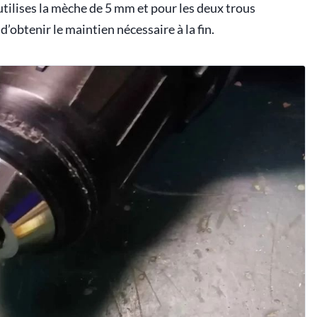
utilises la mèche de 5 mm et pour les deux trous
’obtenir le maintien nécessaire à la fin.