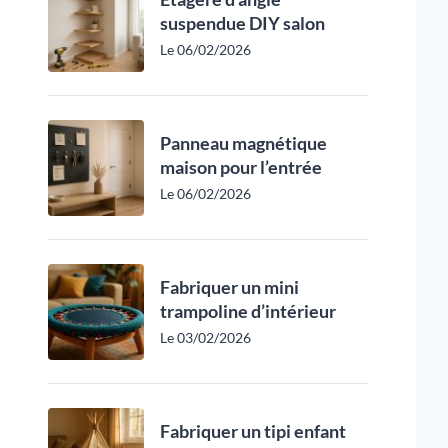
suspendue DIY salon
Le 06/02/2026
Panneau magnétique
maison pour l’entrée
Le 06/02/2026
Fabriquer un mini
trampoline d’intérieur
Le 03/02/2026
Fabriquer un tipi enfant