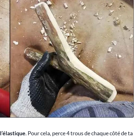
 l’élastique
. Pour cela, perce 4 trous de chaque côté de ta