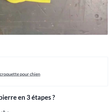
 croquette pour chien
ierre en 3 étapes ?