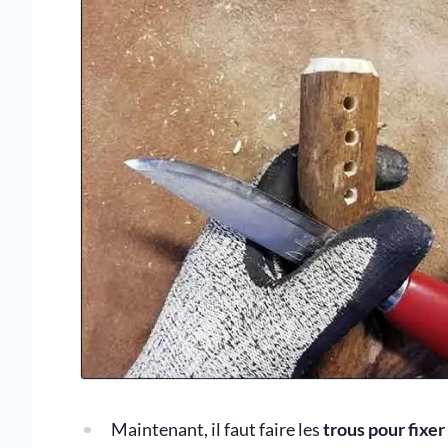
Maintenant, il faut faire les
trous pour fixer