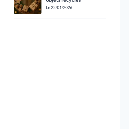
Le 22/01/2026