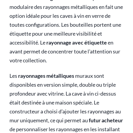
modulaire des rayonnages métalliques en fait une
option idéale pour les caves à vin en verre de
toutes configurations. Les bouteilles portent une
étiquette pour une meilleure visibilité et
accessibilité. Le
rayonnage avec étiquette
en
avant permet de concentrer toute l’attention sur
votre collection.
Les
rayonnages métalliques
muraux sont
disponibles en version simple, double ou triple
profondeur avec vitrine. La cave à vin ci-dessus
était destinée à une maison spéciale. Le
constructeur a choisi d’ajouter les rayonnages au
mur uniquement, ce qui permet au
futur acheteur
de personnaliser les rayonnages en les installant