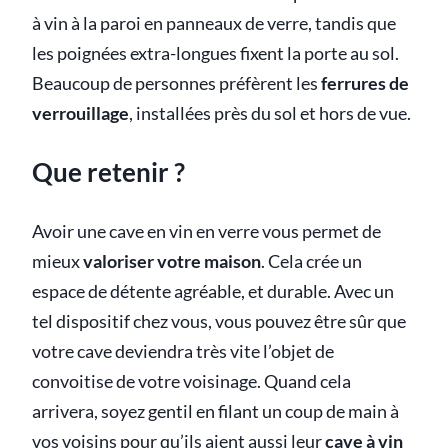
à vin à la paroi en panneaux de verre, tandis que
les poignées extra-longues fixent la porte au sol.
Beaucoup de personnes préfèrent les
ferrures de
verrouillage
, installées près du sol et hors de vue.
Que retenir ?
Avoir une cave en vin en verre vous permet de
mieux
valoriser votre maison
. Cela crée un
espace de détente agréable, et durable. Avec un
tel dispositif chez vous, vous pouvez être sûr que
votre cave deviendra très vite l’objet de
convoitise de votre voisinage. Quand cela
arrivera, soyez gentil en filant un coup de main à
vos voisins pour qu’ils aient aussi leur
cave à vin