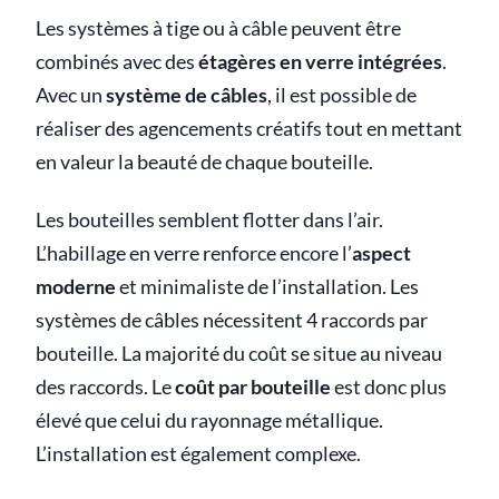
Les systèmes à tige ou à câble peuvent être
combinés avec des
étagères en verre intégrées
.
Avec un
système de câbles
, il est possible de
réaliser des agencements créatifs tout en mettant
en valeur la beauté de chaque bouteille.
Les bouteilles semblent flotter dans l’air.
L’habillage en verre renforce encore l’
aspect
moderne
et minimaliste de l’installation. Les
systèmes de câbles nécessitent 4 raccords par
bouteille. La majorité du coût se situe au niveau
des raccords. Le
coût par bouteille
est donc plus
élevé que celui du rayonnage métallique.
L’installation est également complexe.