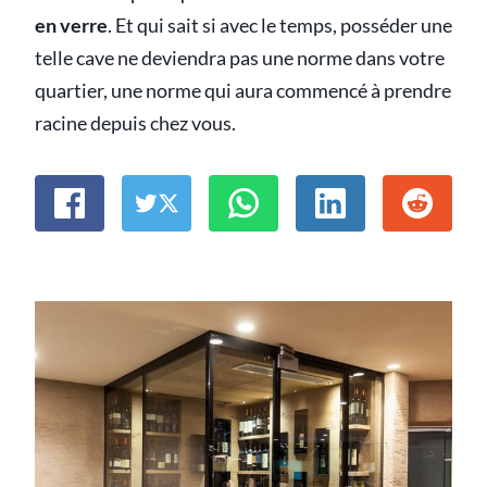
en verre
. Et qui sait si avec le temps, posséder une
telle cave ne deviendra pas une norme dans votre
quartier, une norme qui aura commencé à prendre
racine depuis chez vous.