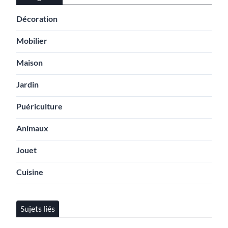
Décoration
Mobilier
Maison
Jardin
Puériculture
Animaux
Jouet
Cuisine
Sujets liés