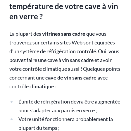
température de votre cave à vin
en verre ?
La plupart des
vitrines sans cadre
que vous
trouverez sur certains sites Web sont équipées
d’un système de réfrigération contrôlé. Oui, vous
pouvez faire une cave à vin sans cadre et avoir
votre contrôle climatique aussi ! Quelques points
concernant une
cave de vin
sans cadre
avec
contrôle climatique :
L’unité de réfrigération devra être augmentée
pour s’adapter aux parois en verre ;
Votre unité fonctionnera probablement la
plupart du temps ;