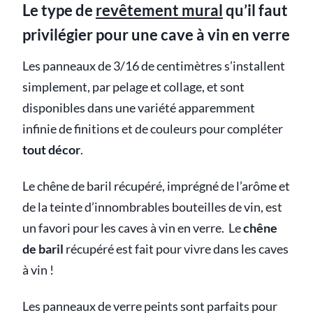
Le type de
revêtement mural
qu’il faut
privilégier pour une cave à vin en verre
Les panneaux de 3/16 de centimètres s’installent
simplement, par pelage et collage, et sont
disponibles dans une variété apparemment
infinie de finitions et de couleurs pour compléter
tout décor
.
Le chêne de baril récupéré, imprégné de l’arôme et
de la teinte d’innombrables bouteilles de vin, est
un favori pour les caves à vin en verre. Le
chêne
de baril
récupéré est fait pour vivre dans les caves
à vin !
Les panneaux de verre peints sont parfaits pour