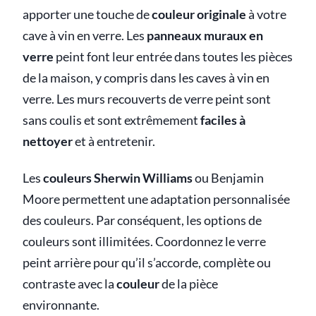
apporter une touche de
couleur originale
à votre
cave à vin en verre. Les
panneaux muraux en
verre
peint font leur entrée dans toutes les pièces
de la maison, y compris dans les caves à vin en
verre. Les murs recouverts de verre peint sont
sans coulis et sont extrêmement
faciles à
nettoyer
et à entretenir.
Les
couleurs Sherwin Williams
ou Benjamin
Moore permettent une adaptation personnalisée
des couleurs. Par conséquent, les options de
couleurs sont illimitées. Coordonnez le verre
peint arrière pour qu’il s’accorde, complète ou
contraste avec la
couleur
de la pièce
environnante.