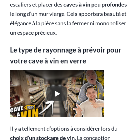
escaliers et placer des
caves à vin peu profondes
le long d’un mur vierge. Cela apportera beauté et
élégance à la pièce sans la fermer ni monopoliser
un espace précieux.
Le type de rayonnage à prévoir pour
votre cave à vin en verre
Il y a tellement d’options à considérer lors du
choix d’un stockage de vin
. La conception