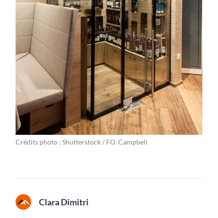
Crédits photo : Shutterstock / FO. Campbell
Clara Dimitri