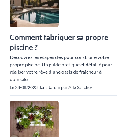
Comment fabriquer sa propre
piscine ?
Découvrez les étapes clés pour construire votre
propre piscine. Un guide pratique et détaillé pour
réaliser votre rêve d'une oasis de fraîcheur à
domicile.
Le 28/08/2023 dans Jardin par Alix Sanchez