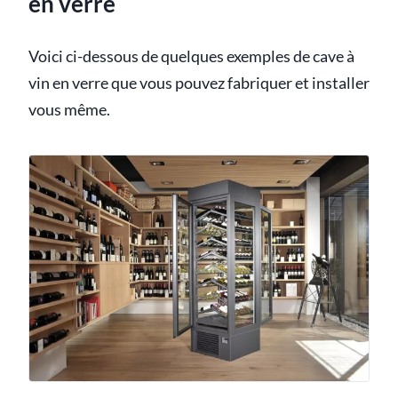
en verre
Voici ci-dessous de quelques exemples de cave à
vin en verre que vous pouvez fabriquer et installer
vous même.