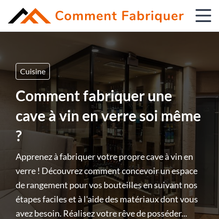
Cuisine
Comment fabriquer une
cave à vin en verre soi même
?
Apprenez à fabriquer votre propre cave à vin en
verre ! Découvrez comment concevoir un espace
de rangement pour vos bouteilles en suivant nos
étapes faciles et à l'aide des matériaux dont vous
avez besoin. Réalisez votre rêve de posséder...