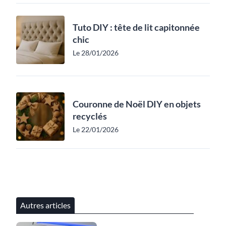
Tuto DIY : tête de lit capitonnée
chic
Le 28/01/2026
Couronne de Noël DIY en objets
recyclés
Le 22/01/2026
Autres articles