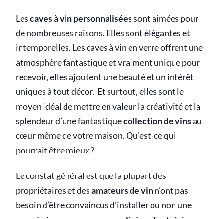
Les
caves à vin personnalisées
sont aimées pour
de nombreuses raisons. Elles sont élégantes et
intemporelles. Les caves à vin en verre offrent une
atmosphère fantastique et vraiment unique pour
recevoir, elles ajoutent une beauté et un intérêt
uniques à tout décor. Et surtout, elles sont le
moyen idéal de mettre en valeur la créativité et la
splendeur d’une fantastique
collection de vins
au
cœur même de votre maison. Qu’est-ce qui
pourrait être mieux ?
Le constat général est que la plupart des
propriétaires et des
amateurs de vin
n’ont pas
besoin d’être convaincus d’installer ou non une