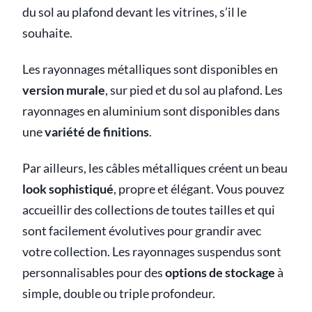
du sol au plafond devant les vitrines, s’il le
souhaite.
Les rayonnages métalliques sont disponibles en
version murale
, sur pied et du sol au plafond. Les
rayonnages en aluminium sont disponibles dans
une
variété de finitions
.
Par ailleurs, les câbles métalliques créent un beau
look sophistiqué
, propre et élégant. Vous pouvez
accueillir des collections de toutes tailles et qui
sont facilement évolutives pour grandir avec
votre collection. Les rayonnages suspendus sont
personnalisables pour des
options de stockage
à
simple, double ou triple profondeur.