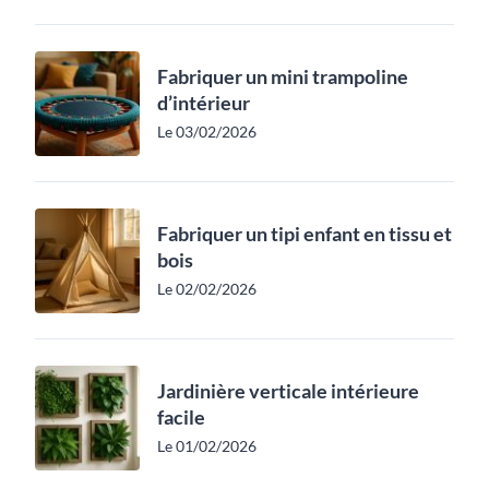
Fabriquer un mini trampoline
d’intérieur
Le 03/02/2026
Fabriquer un tipi enfant en tissu et
bois
Le 02/02/2026
Jardinière verticale intérieure
facile
Le 01/02/2026