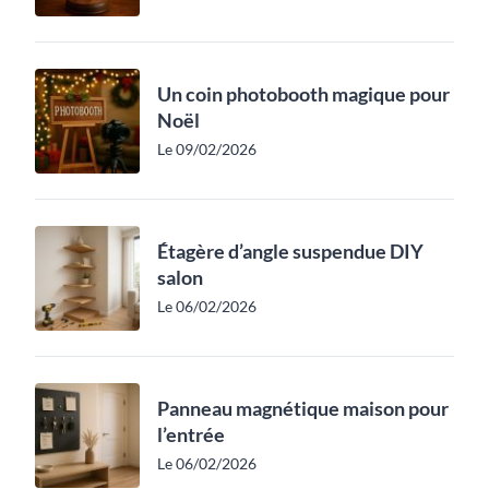
Un coin photobooth magique pour
Noël
Le 09/02/2026
Étagère d’angle suspendue DIY
salon
Le 06/02/2026
Panneau magnétique maison pour
l’entrée
Le 06/02/2026