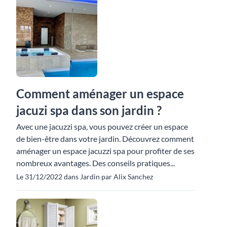
Comment aménager un espace
jacuzi spa dans son jardin ?
Avec une jacuzzi spa, vous pouvez créer un espace
de bien-être dans votre jardin. Découvrez comment
aménager un espace jacuzzi spa pour profiter de ses
nombreux avantages. Des conseils pratiques...
Le 31/12/2022 dans Jardin par Alix Sanchez