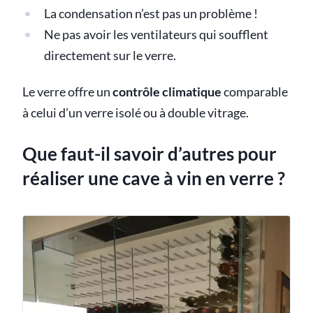
La condensation n’est pas un problème !
Ne pas avoir les ventilateurs qui soufflent
directement sur le verre.
Le verre offre un
contrôle climatique
comparable
à celui d’un verre isolé ou à double vitrage.
Que faut-il savoir d’autres pour
réaliser une cave à vin en verre ?