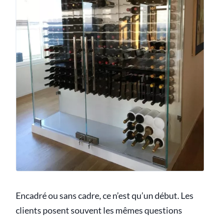
Encadré ou sans cadre, ce n’est qu’un début. Les
clients posent souvent les mêmes questions