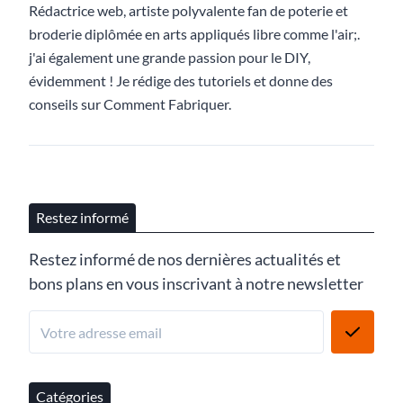
Rédactrice web, artiste polyvalente fan de poterie et
broderie diplômée en arts appliqués libre comme l'air;.
j'ai également une grande passion pour le DIY,
évidemment ! Je rédige des tutoriels et donne des
conseils sur Comment Fabriquer.
Restez informé
Restez informé de nos dernières actualités et
bons plans en vous inscrivant à notre newsletter
Catégories