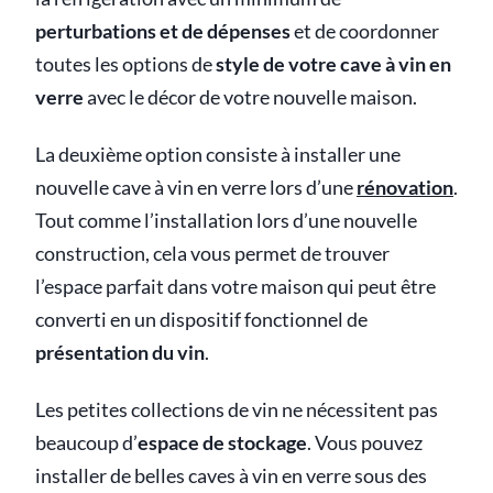
perturbations et de dépenses
et de coordonner
toutes les options de
style de votre cave à vin en
verre
avec le décor de votre nouvelle maison.
La deuxième option consiste à installer une
nouvelle cave à vin en verre lors d’une
rénovation
.
Tout comme l’installation lors d’une nouvelle
construction, cela vous permet de trouver
l’espace parfait dans votre maison qui peut être
converti en un dispositif fonctionnel de
présentation du vin
.
Les petites collections de vin ne nécessitent pas
beaucoup d’
espace de stockage
. Vous pouvez
installer de belles caves à vin en verre sous des