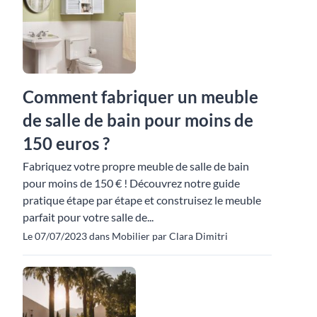
Comment fabriquer un meuble
de salle de bain pour moins de
150 euros ?
Fabriquez votre propre meuble de salle de bain
pour moins de 150 € ! Découvrez notre guide
pratique étape par étape et construisez le meuble
parfait pour votre salle de...
Le 07/07/2023 dans Mobilier par Clara Dimitri