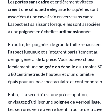
Les
portes sans cadre
et entièrement vitrées
créent une silhouette élégante lorsqu’elles sont
associées à une cave à vin en verre sans cadre.
L’aspect est saisissant lorsqu’elles sont associées
à une
poignée en échelle surdimensionnée
.
En outre, les poignées de grande taille rehaussent
l’
aspect luxueux
et s’intègrent parfaitement au
design général de la pièce. Vous pouvez choisir
idéalement une
poignée en échelle
d’au moins 50
à 80 centimètres de hauteur et d’un diamètre
épais pour un look spectaculaire et contemporain.
Enfin, si la sécurité est une préoccupation,
envisagez d’utiliser une
poignée de verrouillage
.
Les serrures verre à verre fixent la porte de la cave