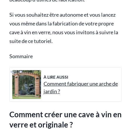
Si vous souhaitez être autonome et vous lancez
vous même dans la fabrication de votre propre
cave à vin en verre, nous vous invitons à suivre la
suite de ce tutoriel.
Sommaire
À LIRE AUSSI
Comment fabriquer une arche de
jardin ?
Comment créer une cave à vin en
verre et originale ?