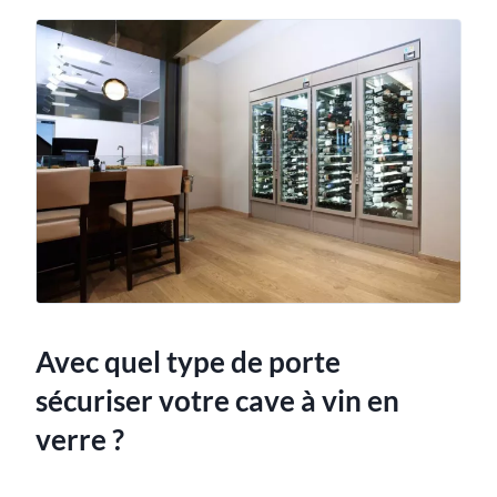
Avec quel type de porte
sécuriser votre cave à vin en
verre ?