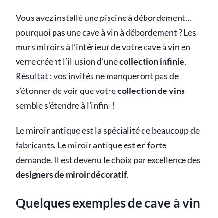
Vous avez installé une piscine à débordement…
pourquoi pas une cave à vin à débordement ? Les
murs miroirs à l’intérieur de votre cave à vin en
verre créent l’illusion d’une
collection infinie
.
Résultat : vos invités ne manqueront pas de
s’étonner de voir que votre
collection de vins
semble s’étendre à l’infini !
Le miroir antique est la spécialité de beaucoup de
fabricants. Le miroir antique est en forte
demande. Il est devenu le choix par excellence des
designers de miroir décoratif
.
Quelques exemples de cave à vin