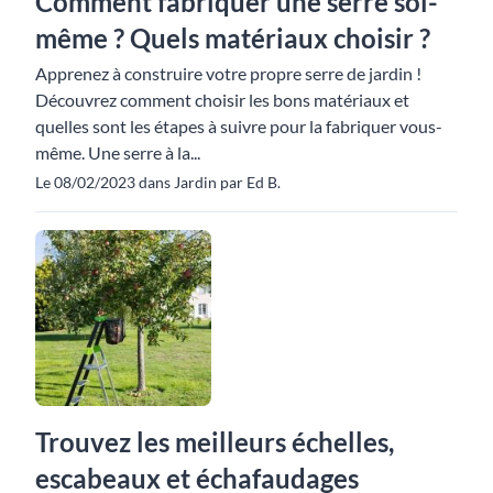
Comment fabriquer une serre soi-
même ? Quels matériaux choisir ?
Apprenez à construire votre propre serre de jardin !
Découvrez comment choisir les bons matériaux et
quelles sont les étapes à suivre pour la fabriquer vous-
même. Une serre à la...
Le 08/02/2023 dans Jardin par Ed B.
Trouvez les meilleurs échelles,
escabeaux et échafaudages