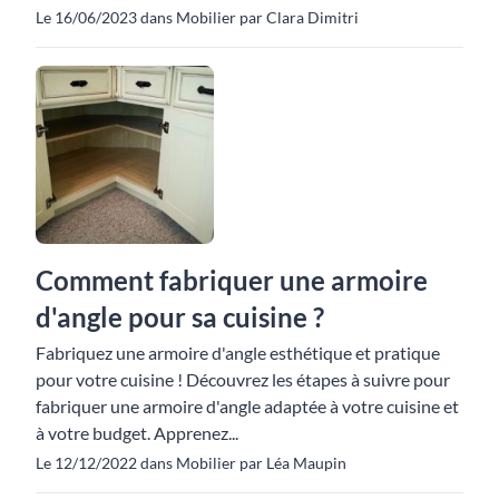
Le 16/06/2023 dans Mobilier par Clara Dimitri
Comment fabriquer une armoire
d'angle pour sa cuisine ?
Fabriquez une armoire d'angle esthétique et pratique
pour votre cuisine ! Découvrez les étapes à suivre pour
fabriquer une armoire d'angle adaptée à votre cuisine et
à votre budget. Apprenez...
Le 12/12/2022 dans Mobilier par Léa Maupin