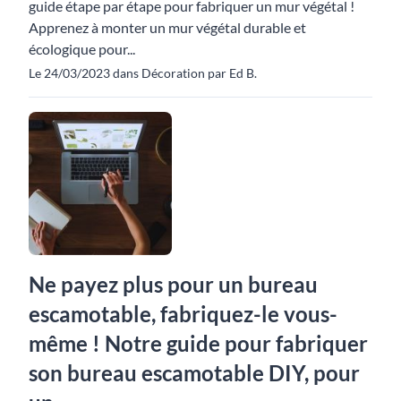
guide étape par étape pour fabriquer un mur végétal !
Apprenez à monter un mur végétal durable et
écologique pour...
Le 24/03/2023 dans Décoration par Ed B.
Ne payez plus pour un bureau
escamotable, fabriquez-le vous-
même ! Notre guide pour fabriquer
son bureau escamotable DIY, pour