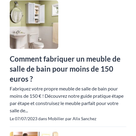
Comment fabriquer un meuble de
salle de bain pour moins de 150
euros ?
Fabriquez votre propre meuble de salle de bain pour
moins de 150 € ! Découvrez notre guide pratique étape
par étape et construisez le meuble parfait pour votre
salle de...
Le 07/07/2023 dans Mobilier par Alix Sanchez