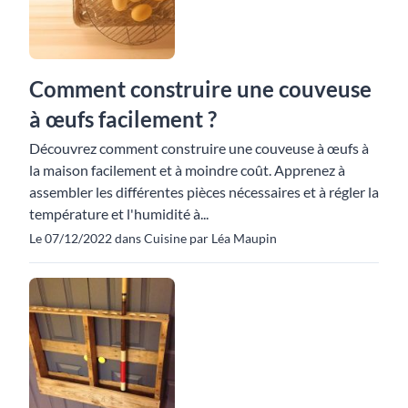
Comment construire une couveuse
à œufs facilement ?
Découvrez comment construire une couveuse à œufs à
la maison facilement et à moindre coût. Apprenez à
assembler les différentes pièces nécessaires et à régler la
température et l'humidité à...
Le 07/12/2022 dans Cuisine par Léa Maupin