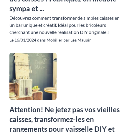
sympa et ...
Découvrez comment transformer de simples caisses en
un bar unique et créatif. Idéal pour les bricoleurs
cherchant une nouvelle réalisation DIY originale !
Le 16/01/2024 dans Mobilier par Léa Maupin
Attention! Ne jetez pas vos vieilles
caisses, transformez-les en
rangements pour vaisselle DIY et