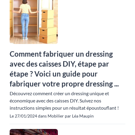
Comment fabriquer un dressing
avec des caisses DIY, étape par
étape ? Voici un guide pour
fabriquer votre propre dressing ...
Découvrez comment créer un dressing unique et
économique avec des caisses DIY. Suivez nos
instructions simples pour un résultat époustouflant !
Le 27/01/2024 dans Mobilier par Léa Maupin