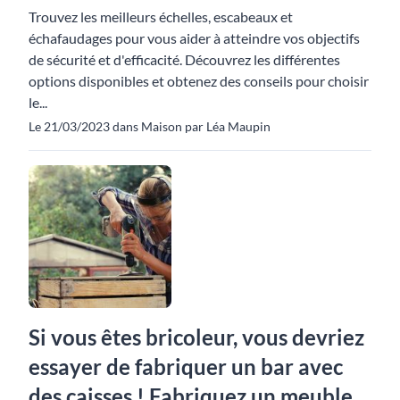
Trouvez les meilleurs échelles, escabeaux et
échafaudages pour vous aider à atteindre vos objectifs
de sécurité et d'efficacité. Découvrez les différentes
options disponibles et obtenez des conseils pour choisir
le...
Le 21/03/2023 dans Maison par Léa Maupin
Si vous êtes bricoleur, vous devriez
essayer de fabriquer un bar avec
des caisses ! Fabriquez un meuble