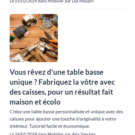
Le 01/02/2024 dans Mobilier par Léa Maupin
Vous rêvez d'une table basse
unique ? Fabriquez la vôtre avec
des caisses, pour un résultat fait
maison et écolo
Créez une table basse personnalisée et unique avec des
caisses pour ajouter une touche d'originalité à votre
intérieur. Tutoriel facile et économique.
Le 14/01/2024 dans Mobilier par Alix Sanchez