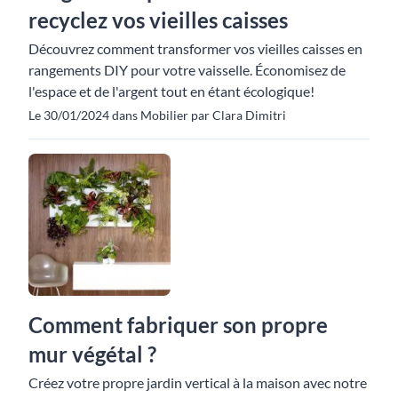
recyclez vos vieilles caisses
Découvrez comment transformer vos vieilles caisses en
rangements DIY pour votre vaisselle. Économisez de
l'espace et de l'argent tout en étant écologique!
Le 30/01/2024 dans Mobilier par Clara Dimitri
Comment fabriquer son propre
mur végétal ?
Créez votre propre jardin vertical à la maison avec notre