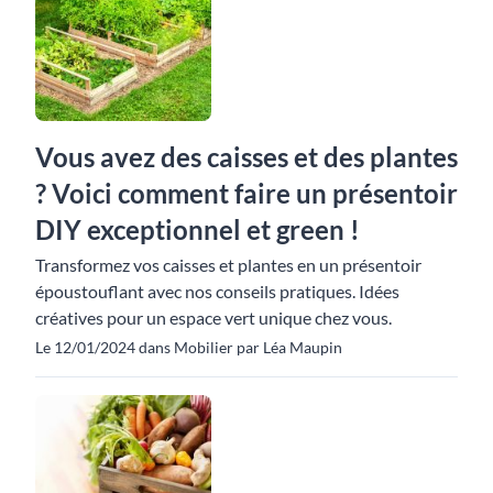
Vous avez des caisses et des plantes
? Voici comment faire un présentoir
DIY exceptionnel et green !
Transformez vos caisses et plantes en un présentoir
époustouflant avec nos conseils pratiques. Idées
créatives pour un espace vert unique chez vous.
Le 12/01/2024 dans Mobilier par Léa Maupin