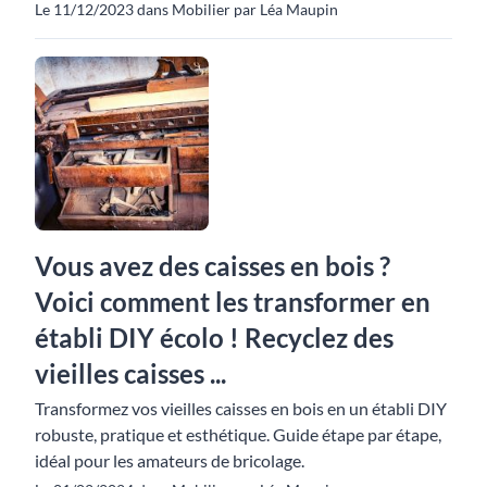
Le 11/12/2023 dans Mobilier par Léa Maupin
Vous avez des caisses en bois ?
Voici comment les transformer en
établi DIY écolo ! Recyclez des
vieilles caisses ...
Transformez vos vieilles caisses en bois en un établi DIY
robuste, pratique et esthétique. Guide étape par étape,
idéal pour les amateurs de bricolage.