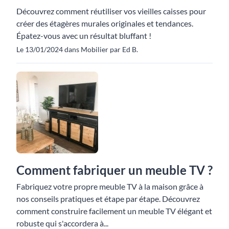
Découvrez comment réutiliser vos vieilles caisses pour
créer des étagères murales originales et tendances.
Épatez-vous avec un résultat bluffant !
Le 13/01/2024 dans Mobilier par Ed B.
Comment fabriquer un meuble TV ?
Fabriquez votre propre meuble TV à la maison grâce à
nos conseils pratiques et étape par étape. Découvrez
comment construire facilement un meuble TV élégant et
robuste qui s'accordera à...