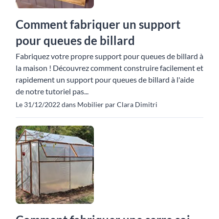
Comment fabriquer un support
pour queues de billard
Fabriquez votre propre support pour queues de billard à
la maison ! Découvrez comment construire facilement et
rapidement un support pour queues de billard à l'aide
de notre tutoriel pas...
Le 31/12/2022 dans Mobilier par Clara Dimitri