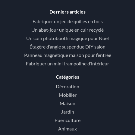
Derniers articles
Fabriquer un jeu de quilles en bois
Un abat-jour unique en cuir recyclé
Un coin photobooth magique pour Noël
Étagère d’angle suspendue DIY salon
Panneau magnétique maison pour l’entrée
Fabriquer un mini trampoline d’intérieur
Catégories
Décoration
Mobilier
Maison
Jardin
Puériculture
Animaux