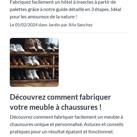
Fabriquez facilement un hôtel à insectes à partir de
palettes grâce à notre guide détaillé en 3 étapes. Idéal
pour les amoureux de la nature !
Le 05/02/2024 dans Jardin par Alix Sanchez
Découvrez comment fabriquer
votre meuble à chaussures !
Découvrez comment fabriquer facilement un meuble à
chaussures unique et personnalisé. Astuces et conseils
pratiques pour un résultat épatant et fonctionnel.