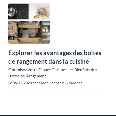
Explorer les avantages des boîtes
de rangement dans la cuisine
Optimisez Votre Espace Cuisine : Les Bienfaits des
Boîtes de Rangement
Le 06/12/2023 dans Mobilier par Alix Sanchez