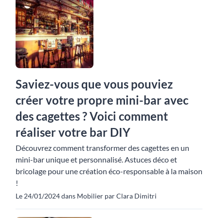
Saviez-vous que vous pouviez
créer votre propre mini-bar avec
des cagettes ? Voici comment
réaliser votre bar DIY
Découvrez comment transformer des cagettes en un
mini-bar unique et personnalisé. Astuces déco et
bricolage pour une création éco-responsable à la maison
!
Le 24/01/2024 dans Mobilier par Clara Dimitri