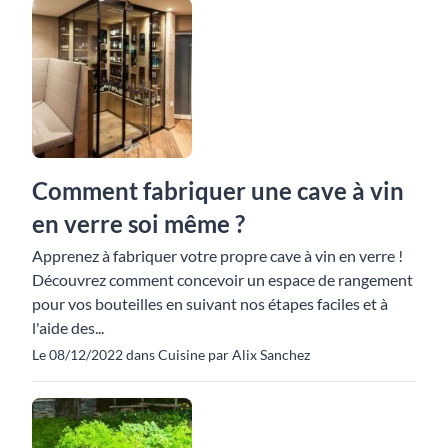
Comment fabriquer une cave à vin
en verre soi même ?
Apprenez à fabriquer votre propre cave à vin en verre !
Découvrez comment concevoir un espace de rangement
pour vos bouteilles en suivant nos étapes faciles et à
l'aide des...
Le 08/12/2022 dans Cuisine par Alix Sanchez