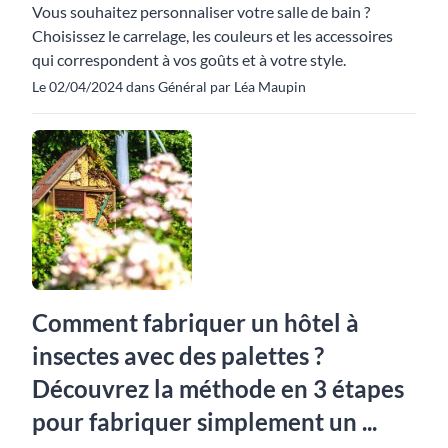
Vous souhaitez personnaliser votre salle de bain ?
Choisissez le carrelage, les couleurs et les accessoires
qui correspondent à vos goûts et à votre style.
Le 02/04/2024 dans Général par Léa Maupin
Comment fabriquer un hôtel à
insectes avec des palettes ?
Découvrez la méthode en 3 étapes
pour fabriquer simplement un ...