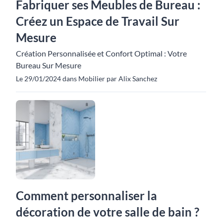
Fabriquer ses Meubles de Bureau :
Créez un Espace de Travail Sur
Mesure
Création Personnalisée et Confort Optimal : Votre
Bureau Sur Mesure
Le 29/01/2024 dans Mobilier par Alix Sanchez
Comment personnaliser la
décoration de votre salle de bain ?