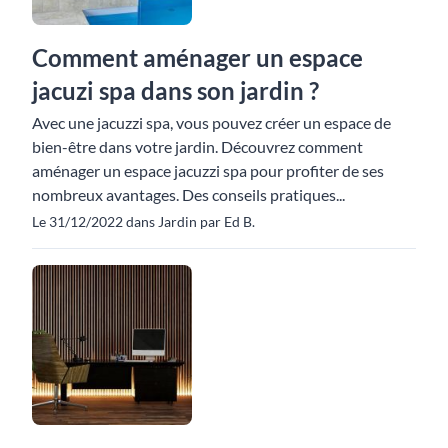
Comment aménager un espace
jacuzi spa dans son jardin ?
Avec une jacuzzi spa, vous pouvez créer un espace de
bien-être dans votre jardin. Découvrez comment
aménager un espace jacuzzi spa pour profiter de ses
nombreux avantages. Des conseils pratiques...
Le 31/12/2022 dans Jardin par Ed B.