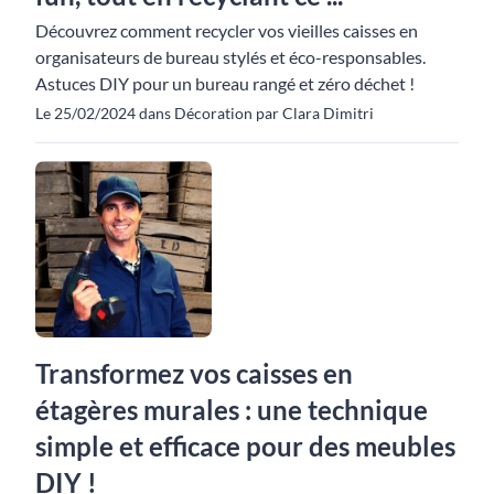
Découvrez comment recycler vos vieilles caisses en
organisateurs de bureau stylés et éco-responsables.
Astuces DIY pour un bureau rangé et zéro déchet !
Le 25/02/2024 dans Décoration par Clara Dimitri
Transformez vos caisses en
étagères murales : une technique
simple et efficace pour des meubles
DIY !