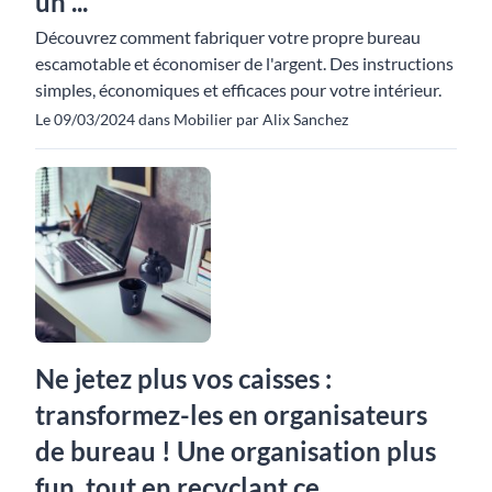
un ...
Découvrez comment fabriquer votre propre bureau
escamotable et économiser de l'argent. Des instructions
simples, économiques et efficaces pour votre intérieur.
Le 09/03/2024 dans Mobilier par Alix Sanchez
Ne jetez plus vos caisses :
transformez-les en organisateurs
de bureau ! Une organisation plus
fun, tout en recyclant ce ...