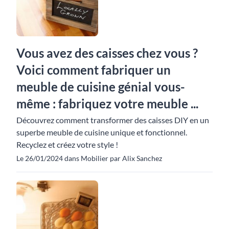
Vous avez des caisses chez vous ?
Voici comment fabriquer un
meuble de cuisine génial vous-
même : fabriquez votre meuble ...
Découvrez comment transformer des caisses DIY en un
superbe meuble de cuisine unique et fonctionnel.
Recyclez et créez votre style !
Le 26/01/2024 dans Mobilier par Alix Sanchez