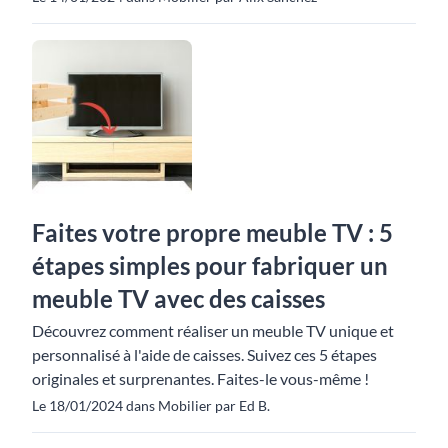
Faites votre propre meuble TV : 5
étapes simples pour fabriquer un
meuble TV avec des caisses
Découvrez comment réaliser un meuble TV unique et
personnalisé à l'aide de caisses. Suivez ces 5 étapes
originales et surprenantes. Faites-le vous-même !
Le 18/01/2024 dans Mobilier par Ed B.