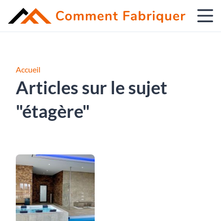
Accueil
Articles sur le sujet
"étagère"