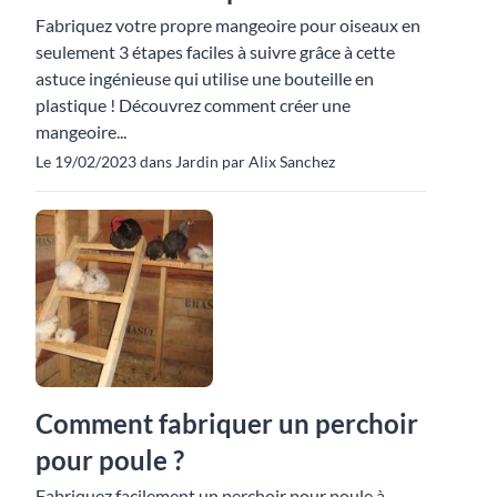
Fabriquez votre propre mangeoire pour oiseaux en
seulement 3 étapes faciles à suivre grâce à cette
astuce ingénieuse qui utilise une bouteille en
plastique ! Découvrez comment créer une
mangeoire...
Le 19/02/2023 dans Jardin par Alix Sanchez
Comment fabriquer un perchoir
pour poule ?
Fabriquez facilement un perchoir pour poule à