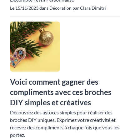
Le 15/11/2023 dans Décoration par Clara Dimitri
Voici comment gagner des
compliments avec ces broches
DIY simples et créatives
Découvrez des astuces simples pour réaliser des
broches DIY uniques. Exprimez votre créativité et
recevez des compliments à chaque fois que vous les
portez.