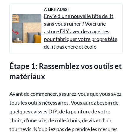
À LIRE AUSSI
Envie d'une nouvelle tête de lit
sans vous ruiner ? Voici une
astuce DIY avec des cagettes
pour fabriquer votre propre tête
de lit pas chère et écolo
Étape 1: Rassemblez vos outils et
matériaux
Avant de commencer, assurez-vous que vous avez
tous les outils nécessaires. Vous aurez besoin de
quelques
caisses DIY
, de la peinture de votre
choix, d'une scie, de colle à bois, de vis et d'un
tournevis. N'oubliez pas de prendre les mesures