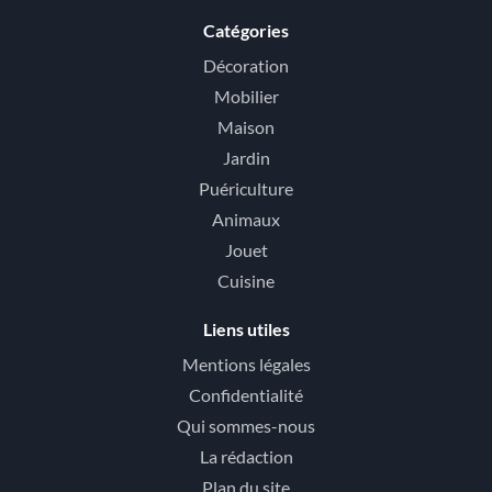
Catégories
Décoration
Mobilier
Maison
Jardin
Puériculture
Animaux
Jouet
Cuisine
Liens utiles
Mentions légales
Confidentialité
Qui sommes-nous
La rédaction
Plan du site