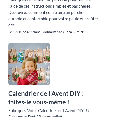
l'aide de ces instructions simples et pas chères !
Découvrez comment construire un perchoir
durable et confortable pour votre poule et profiter
des...
Le 17/10/2022 dans Animaux par Clara Dimitri
Calendrier de l'Avent DIY :
faites-le vous-même !
Fabriquez Votre Calendrier de l'Avent DIY : Un
Décompte Festif Personnalisé