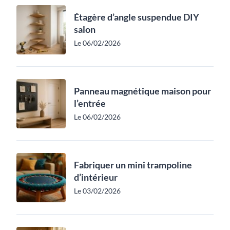
Étagère d’angle suspendue DIY
salon
Le 06/02/2026
Panneau magnétique maison pour
l’entrée
Le 06/02/2026
Fabriquer un mini trampoline
d’intérieur
Le 03/02/2026