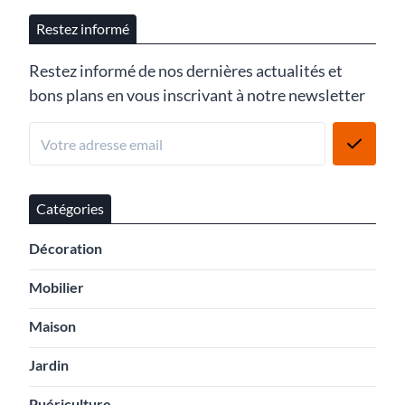
Restez informé
Restez informé de nos dernières actualités et
bons plans en vous inscrivant à notre newsletter
Catégories
Décoration
Mobilier
Maison
Jardin
Puériculture