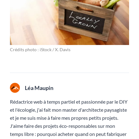
Crédits photo : iStock / X. Davis
Léa Maupin
Rédactrice web à temps partiel et passionnée par le DIY
et l'écologie, j'ai fait mon master d'architecte paysagiste
et je me suis mise à faire mes propres petits projets.
J'aime faire des projets éco-responsables sur mon
temps libre : pourquoi acheter quand on peut fabriquer