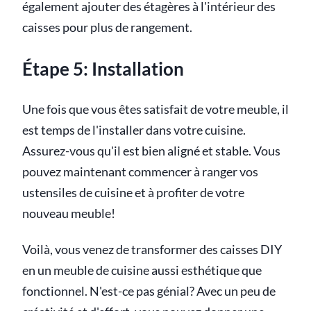
également ajouter des étagères à l'intérieur des
caisses pour plus de rangement.
Étape 5: Installation
Une fois que vous êtes satisfait de votre meuble, il
est temps de l'installer dans votre cuisine.
Assurez-vous qu'il est bien aligné et stable. Vous
pouvez maintenant commencer à ranger vos
ustensiles de cuisine et à profiter de votre
nouveau meuble!
Voilà, vous venez de transformer des caisses DIY
en un meuble de cuisine aussi esthétique que
fonctionnel. N'est-ce pas génial? Avec un peu de