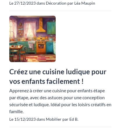
Le 27/12/2023 dans Décoration par Léa Maupin
Créez une cuisine ludique pour
vos enfants facilement !
Apprenez à créer une cuisine pour enfants étape
par étape, avec des astuces pour une conception
sécurisée et ludique. Idéal pour les loisirs créatifs en
famille.
Le 15/12/2023 dans Mobilier par Ed B.