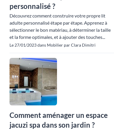
personnalisé ?
Découvrez comment construire votre propre lit
adulte personnalisé étape par étape. Apprenez à
sélectionner le bon matériau, à déterminer la taille
et la forme optimales, et à ajouter des touches...
Le 27/01/2023 dans Mobilier par Clara Dimitri
Comment aménager un espace
jacuzi spa dans son jardin ?