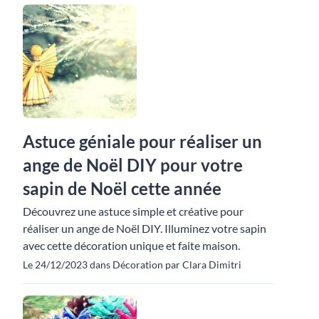
Astuce géniale pour réaliser un
ange de Noël DIY pour votre
sapin de Noël cette année
Découvrez une astuce simple et créative pour
réaliser un ange de Noël DIY. Illuminez votre sapin
avec cette décoration unique et faite maison.
Le 24/12/2023 dans Décoration par Clara Dimitri