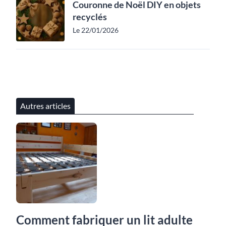
Couronne de Noël DIY en objets
recyclés
Le 22/01/2026
Autres articles
Comment fabriquer un lit adulte