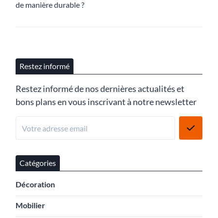
de manière durable ?
Restez informé
Restez informé de nos dernières actualités et
bons plans en vous inscrivant à notre newsletter
Catégories
Décoration
Mobilier