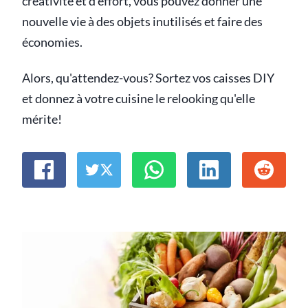
créativité et d'effort, vous pouvez donner une
nouvelle vie à des objets inutilisés et faire des
économies.
Alors, qu'attendez-vous? Sortez vos caisses DIY
et donnez à votre cuisine le relooking qu'elle
mérite!