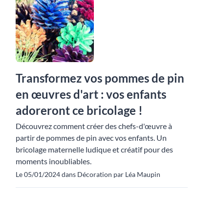
Transformez vos pommes de pin
en œuvres d'art : vos enfants
adoreront ce bricolage !
Découvrez comment créer des chefs-d'œuvre à
partir de pommes de pin avec vos enfants. Un
bricolage maternelle ludique et créatif pour des
moments inoubliables.
Le 05/01/2024 dans Décoration par Léa Maupin