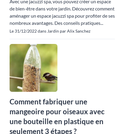
Avec une jacuzzi spa, vous pouvez créer un espace
de bien-être dans votre jardin. Découvrez comment
aménager un espace jacuzzi spa pour profiter de ses
nombreux avantages. Des conseils pratiques...
Le 31/12/2022 dans Jardin par Alix Sanchez
Comment fabriquer une
mangeoire pour oiseaux avec
une bouteille en plastique en
seulement 3 étapes ?