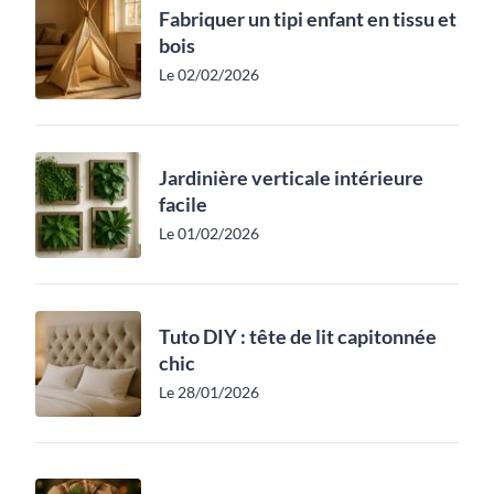
Fabriquer un tipi enfant en tissu et
bois
Le 02/02/2026
Jardinière verticale intérieure
facile
Le 01/02/2026
Tuto DIY : tête de lit capitonnée
chic
Le 28/01/2026