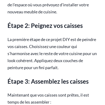
de l'espace où vous prévoyez d'installer votre
nouveau meuble de cuisine.
Étape 2: Peignez vos caisses
La première étape de ce projet DIY est de peindre
vos caisses. Choisissez une couleur qui
s'harmonise avec le reste de votre cuisine pour un
look cohérent. Appliquez deux couches de
peinture pour un fini parfait.
Étape 3: Assemblez les caisses
Maintenant que vos caisses sont prêtes, il est
temps de les assembler :