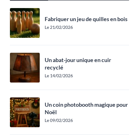
Fabriquer un jeu de quilles en bois
Le 21/02/2026
Un abat-jour unique en cuir
recyclé
Le 14/02/2026
Un coin photobooth magique pour
Noël
Le 09/02/2026