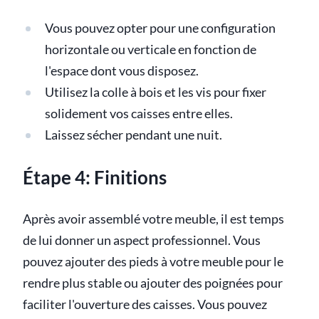
Vous pouvez opter pour une configuration
horizontale ou verticale en fonction de
l'espace dont vous disposez.
Utilisez la colle à bois et les vis pour fixer
solidement vos caisses entre elles.
Laissez sécher pendant une nuit.
Étape 4: Finitions
Après avoir assemblé votre meuble, il est temps
de lui donner un aspect professionnel. Vous
pouvez ajouter des pieds à votre meuble pour le
rendre plus stable ou ajouter des poignées pour
faciliter l'ouverture des caisses. Vous pouvez