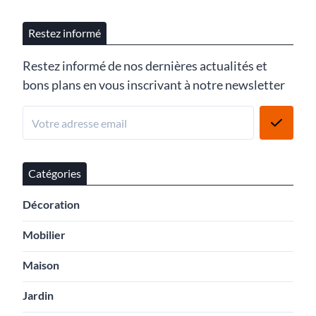
Restez informé
Restez informé de nos dernières actualités et
bons plans en vous inscrivant à notre newsletter
Catégories
Décoration
Mobilier
Maison
Jardin