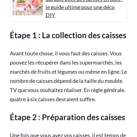
le guide ultime pour une déco
DIY
Étape 1 : La collection des caisses
Avant toute chose, il vous faut des caisses. Vous
pouvez les récupérer dans les supermarchés, les
marchés de fruits et légumes ou même en ligne. Le
nombre de caisses dépend de la taille du meuble
TV que vous souhaitez réaliser. En règle générale,
quatre à six caisses devraient suffire.
Étape 2 : Préparation des caisses
Une fois que vous avez vos
caisses
, il est temps de