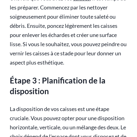
les préparer. Commencez par les nettoyer
soigneusement pour éliminer toute saleté ou
débris. Ensuite, poncez légèrement les caisses
pour enlever les échardes et créer une surface
lisse. Si vous le souhaitez, vous pouvez peindre ou
vernir les caisses à ce stade pour leur donner un
aspect plus esthétique.
Étape 3 : Planification de la
disposition
La disposition de vos caisses est une étape
cruciale. Vous pouvez opter pour une disposition
horizontale, verticale, ou un mélange des deux. Le
choix dépend de l'espace dont vous disposez et de