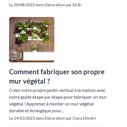
Le 20/08/2022 dans Décoration par Ed B.
Comment fabriquer son propre
mur végétal ?
Créez votre propre jardin vertical à la maison avec
notre guide étape par étape pour fabriquer un mur
végétal ! Apprenez à monter un mur végétal
durable et écologique pour...
Le 24/03/2023 dans Décoration par Clara Dimitri