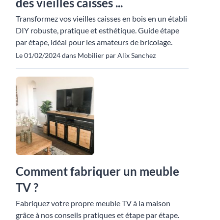
des vieilles caisses ...
Transformez vos vieilles caisses en bois en un établi
DIY robuste, pratique et esthétique. Guide étape
par étape, idéal pour les amateurs de bricolage.
Le 01/02/2024 dans Mobilier par Alix Sanchez
Comment fabriquer un meuble
TV ?
Fabriquez votre propre meuble TV à la maison
grâce à nos conseils pratiques et étape par étape.