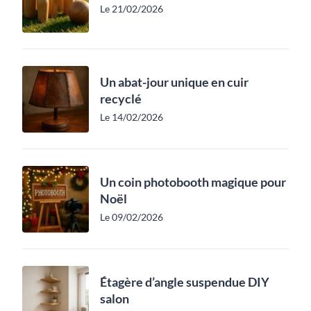
Le 21/02/2026
Un abat-jour unique en cuir
recyclé
Le 14/02/2026
Un coin photobooth magique pour
Noël
Le 09/02/2026
Étagère d’angle suspendue DIY
salon