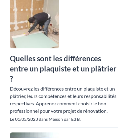
Quelles sont les différences
entre un plaquiste et un plâtrier
?
Découvrez les différences entre un plaquiste et un
plâtrier, leurs compétences et leurs responsabilités
respectives. Apprenez comment choisir le bon
professionnel pour votre projet de rénovation.
Le 01/05/2023 dans Maison par Ed B.