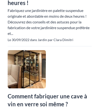
heures !
Fabriquez une jardinière en palette suspendue
originale et abordable en moins de deux heures !
Découvrez des conseils et des astuces pour la
fabrication de votre jardinière suspendue préférée
et...
Le 30/09/2022 dans Jardin par Clara Dimitri
Comment fabriquer une cave à
vin en verre soi même ?