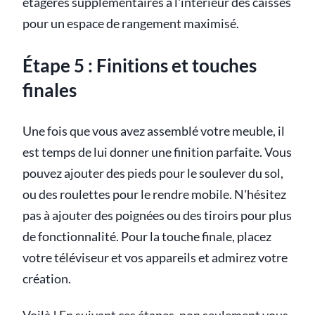
étagères supplémentaires à l'intérieur des caisses
pour un espace de rangement maximisé.
Étape 5 : Finitions et touches
finales
Une fois que vous avez assemblé votre meuble, il
est temps de lui donner une finition parfaite. Vous
pouvez ajouter des pieds pour le soulever du sol,
ou des roulettes pour le rendre mobile. N'hésitez
pas à ajouter des poignées ou des tiroirs pour plus
de fonctionnalité. Pour la touche finale, placez
votre téléviseur et vos appareils et admirez votre
création.