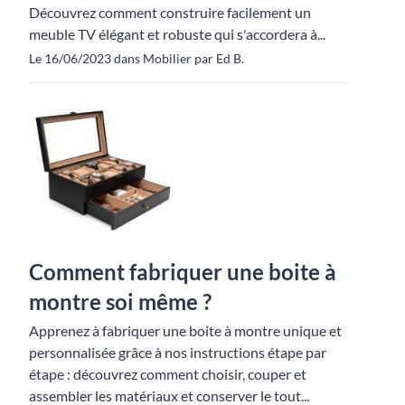
Découvrez comment construire facilement un
meuble TV élégant et robuste qui s'accordera à...
Le 16/06/2023 dans Mobilier par Ed B.
Comment fabriquer une boite à
montre soi même ?
Apprenez à fabriquer une boite à montre unique et
personnalisée grâce à nos instructions étape par
étape : découvrez comment choisir, couper et
assembler les matériaux et conserver le tout...