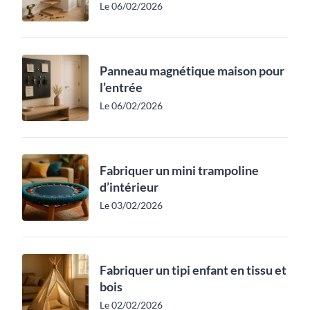
Le 06/02/2026
Panneau magnétique maison pour
l’entrée
Le 06/02/2026
Fabriquer un mini trampoline
d’intérieur
Le 03/02/2026
Fabriquer un tipi enfant en tissu et
bois
Le 02/02/2026