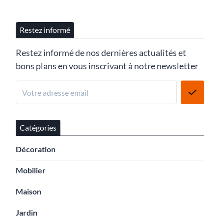
Restez informé
Restez informé de nos dernières actualités et
bons plans en vous inscrivant à notre newsletter
Catégories
Décoration
Mobilier
Maison
Jardin