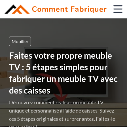
Mobilier
Faites votre propre meuble
TV : 5 étapes simples pour
fabriquer un meuble TV avec
des caisses
Découvrez comment réaliser un meuble TV
unique et personnalisé à l'aide de caisses. Suivez
ces 5 étapes originales et surprenantes. Faites-le