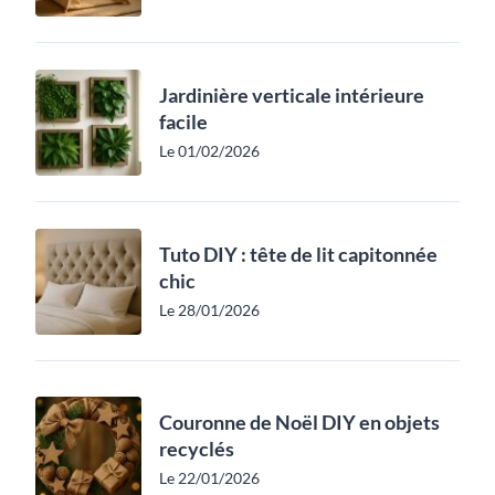
Jardinière verticale intérieure
facile
Le 01/02/2026
Tuto DIY : tête de lit capitonnée
chic
Le 28/01/2026
Couronne de Noël DIY en objets
recyclés
Le 22/01/2026