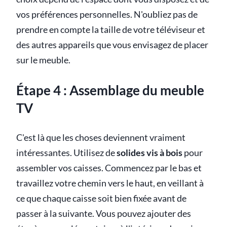
vos préférences personnelles. N'oubliez pas de
prendre en compte la taille de votre téléviseur et
des autres appareils que vous envisagez de placer
sur le meuble.
Étape 4 : Assemblage du meuble
TV
C'est là que les choses deviennent vraiment
intéressantes. Utilisez de
solides vis à bois
pour
assembler vos caisses. Commencez par le bas et
travaillez votre chemin vers le haut, en veillant à
ce que chaque caisse soit bien fixée avant de
passer à la suivante. Vous pouvez ajouter des