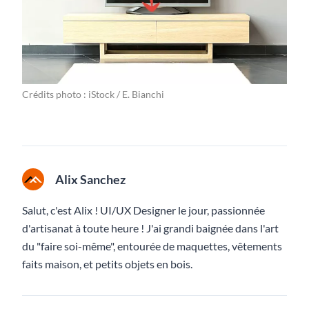
Crédits photo : iStock / E. Bianchi
Alix Sanchez
Salut, c'est Alix ! UI/UX Designer le jour, passionnée
d'artisanat à toute heure ! J'ai grandi baignée dans l'art
du "faire soi-même", entourée de maquettes, vêtements
faits maison, et petits objets en bois.