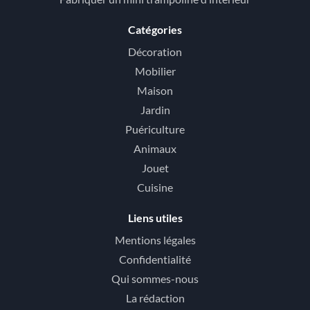
Catégories
Décoration
Mobilier
Maison
Jardin
Puériculture
Animaux
Jouet
Cuisine
Liens utiles
Mentions légales
Confidentialité
Qui sommes-nous
La rédaction