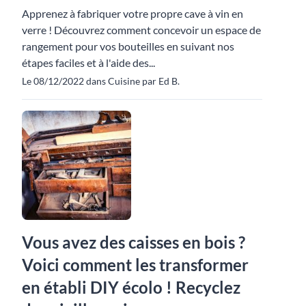
Apprenez à fabriquer votre propre cave à vin en
verre ! Découvrez comment concevoir un espace de
rangement pour vos bouteilles en suivant nos
étapes faciles et à l'aide des...
Le 08/12/2022 dans Cuisine par Ed B.
Vous avez des caisses en bois ?
Voici comment les transformer
en établi DIY écolo ! Recyclez