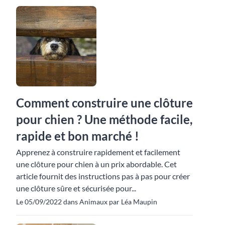
Comment construire une clôture
pour chien ? Une méthode facile,
rapide et bon marché !
Apprenez à construire rapidement et facilement
une clôture pour chien à un prix abordable. Cet
article fournit des instructions pas à pas pour créer
une clôture sûre et sécurisée pour...
Le 05/09/2022 dans Animaux par Léa Maupin