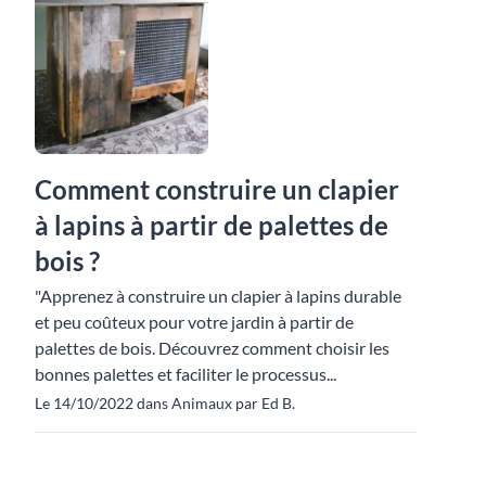
Comment construire un clapier
à lapins à partir de palettes de
bois ?
"Apprenez à construire un clapier à lapins durable
et peu coûteux pour votre jardin à partir de
palettes de bois. Découvrez comment choisir les
bonnes palettes et faciliter le processus...
Le 14/10/2022 dans Animaux par Ed B.