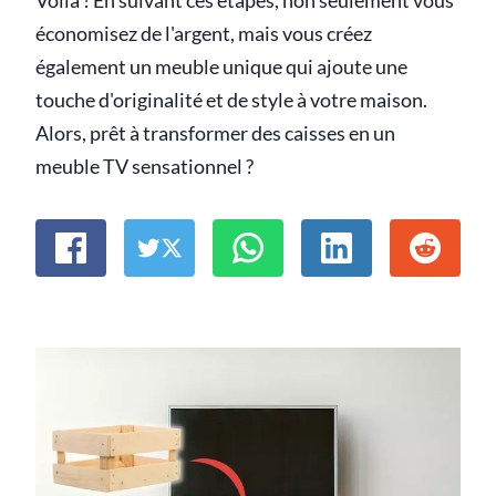
Voilà ! En suivant ces étapes, non seulement vous
économisez de l'argent, mais vous créez
également un meuble unique qui ajoute une
touche d'originalité et de style à votre maison.
Alors, prêt à transformer des caisses en un
meuble TV sensationnel ?