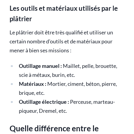
Les outils et matériaux utilisés par le
plâtrier
Le plâtrier doit être très qualifié et utiliser un
certain nombre d’outils et de matériaux pour
mener à bien ses missions :
Outillage manuel :
Maillet, pelle, brouette,
scie à métaux, burin, etc.
Matériaux :
Mortier, ciment, béton, pierre,
brique, etc.
Outillage électrique :
Perceuse, marteau-
piqueur, Dremel, etc.
Quelle différence entre le