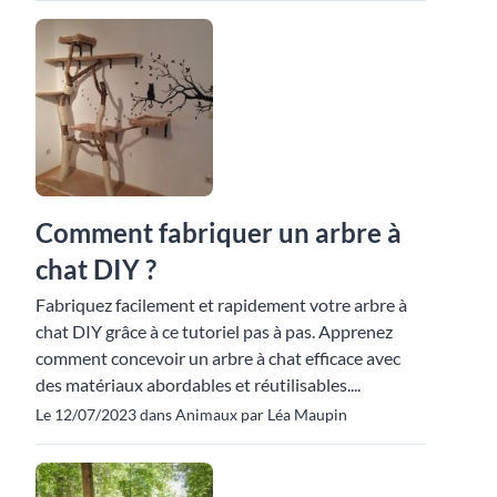
Comment fabriquer un arbre à
chat DIY ?
Fabriquez facilement et rapidement votre arbre à
chat DIY grâce à ce tutoriel pas à pas. Apprenez
comment concevoir un arbre à chat efficace avec
des matériaux abordables et réutilisables....
Le 12/07/2023 dans Animaux par Léa Maupin