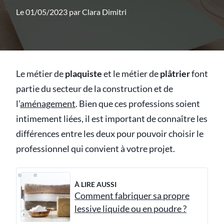
Le 01/05/2023 par
Clara Dimitri
Le métier de
plaquiste
et le métier de
plâtrier
font
partie du secteur de la construction et de
l’
aménagement
. Bien que ces professions soient
intimement liées, il est important de connaître les
différences entre les deux pour pouvoir choisir le
professionnel qui convient à votre projet.
À LIRE AUSSI
Comment fabriquer sa propre
lessive liquide ou en poudre ?