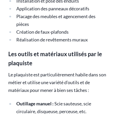
Installation et pose des enduits
Application des panneaux décoratifs
Placage des meubles et agencement des
pièces
Création de faux-plafonds
Réalisation de revêtements muraux
Les outils et matériaux utilisés par le
plaquiste
Le plaquiste est particulièrement habile dans son
métier et utilise une variété d’outils et de
matériaux pour mener à bien ses tâches :
Outillage manuel :
Scie sauteuse, scie
circulaire, disqueuse, perceuse, etc.