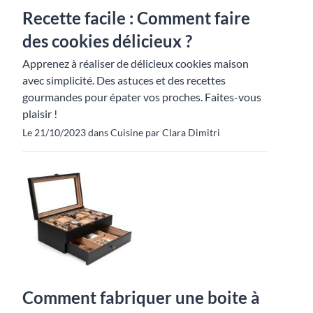
Recette facile : Comment faire
des cookies délicieux ?
Apprenez à réaliser de délicieux cookies maison
avec simplicité. Des astuces et des recettes
gourmandes pour épater vos proches. Faites-vous
plaisir !
Le 21/10/2023 dans Cuisine par Clara Dimitri
Comment fabriquer une boite à