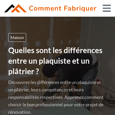
Maison
Quelles sont les différences
entre un plaquiste et un
plâtrier ?
Découvrez les différences entre un plaquiste et
un plâtrier, leurs compétences et leurs
responsabilités respectives. Apprenez comment
choisir le bon professionnel pour votre projet de
rénovation.