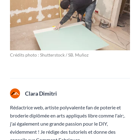
Crédits photo : Shutterstock / SB. Muñoz
Clara Dimitri
Rédactrice web, artiste polyvalente fan de poterie et
broderie diplômée en arts appliqués libre comme l'air;.
j'ai également une grande passion pour le DIY,
évidemment ! Je rédige des tutoriels et donne des
conseils sur Comment Fabriquer.