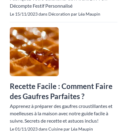
Décompte Festif Personnalisé
Le 15/11/2023 dans Décoration par Léa Maupin
Recette Facile : Comment Faire
des Gaufres Parfaites ?
Apprenez à préparer des gaufres croustillantes et
moelleuses à la maison avec notre guide facile à
suivre. Secrets de recette et astuces inclus!
Le 01/11/2023 dans Cuisine par Léa Maupin