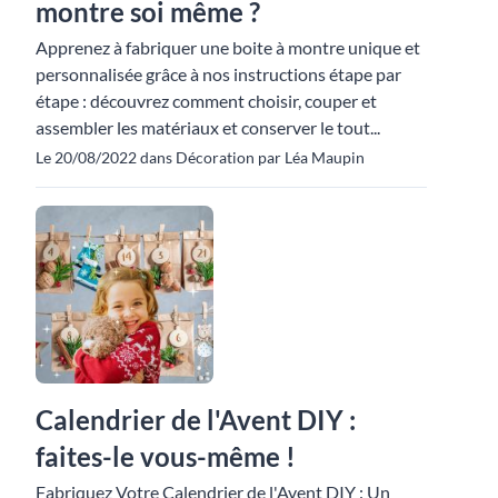
montre soi même ?
Apprenez à fabriquer une boite à montre unique et
personnalisée grâce à nos instructions étape par
étape : découvrez comment choisir, couper et
assembler les matériaux et conserver le tout...
Le 20/08/2022 dans Décoration par Léa Maupin
Calendrier de l'Avent DIY :
faites-le vous-même !
Fabriquez Votre Calendrier de l'Avent DIY : Un