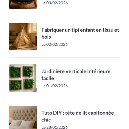
Le 03/02/2026
Fabriquer un tipi enfant en tissu et
bois
Le 02/02/2026
Jardinière verticale intérieure
facile
Le 01/02/2026
Tuto DIY : tête de lit capitonnée
chic
Le 28/01/2026