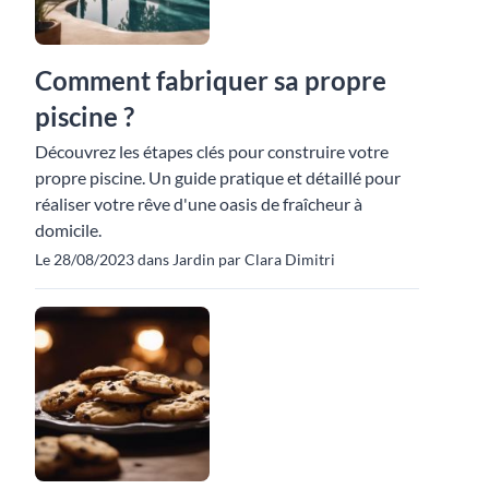
Comment fabriquer sa propre
piscine ?
Découvrez les étapes clés pour construire votre
propre piscine. Un guide pratique et détaillé pour
réaliser votre rêve d'une oasis de fraîcheur à
domicile.
Le 28/08/2023 dans Jardin par Clara Dimitri