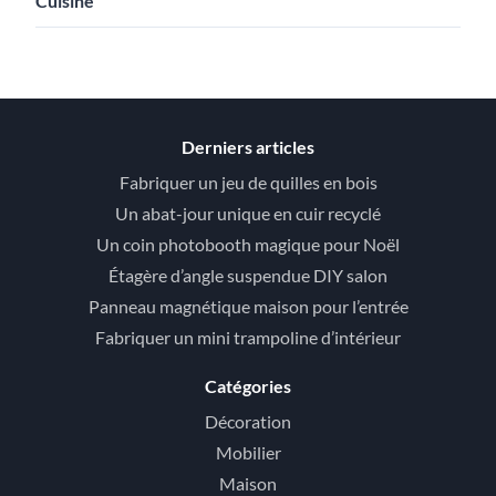
Cuisine
Derniers articles
Fabriquer un jeu de quilles en bois
Un abat-jour unique en cuir recyclé
Un coin photobooth magique pour Noël
Étagère d’angle suspendue DIY salon
Panneau magnétique maison pour l’entrée
Fabriquer un mini trampoline d’intérieur
Catégories
Décoration
Mobilier
Maison