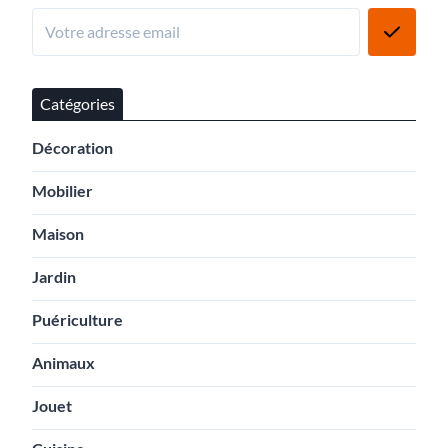
Catégories
Décoration
Mobilier
Maison
Jardin
Puériculture
Animaux
Jouet