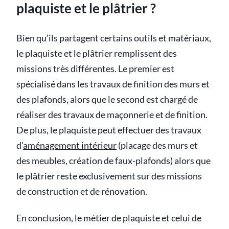
plaquiste et le plâtrier ?
Bien qu’ils partagent certains outils et matériaux,
le plaquiste et le plâtrier remplissent des
missions très différentes. Le premier est
spécialisé dans les travaux de finition des murs et
des plafonds, alors que le second est chargé de
réaliser des travaux de maçonnerie et de finition.
De plus, le plaquiste peut effectuer des travaux
d’
aménagement intérieur
(placage des murs et
des meubles, création de faux-plafonds) alors que
le plâtrier reste exclusivement sur des missions
de construction et de rénovation.
En conclusion, le métier de plaquiste et celui de