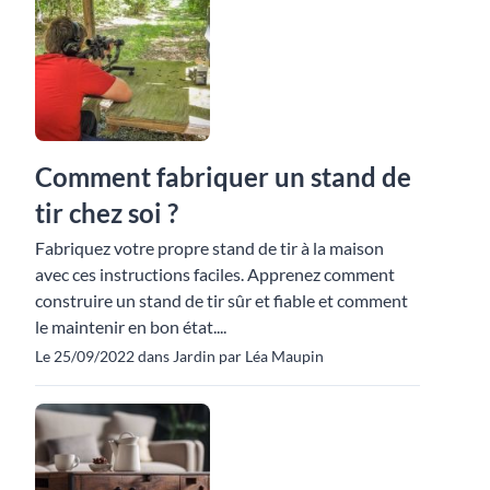
Comment fabriquer un stand de
tir chez soi ?
Fabriquez votre propre stand de tir à la maison
avec ces instructions faciles. Apprenez comment
construire un stand de tir sûr et fiable et comment
le maintenir en bon état....
Le 25/09/2022 dans Jardin par Léa Maupin