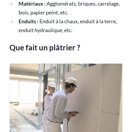
Matériaux :
Agglomérats, briques, carrelage,
bois, papier peint, etc.
Enduits :
Enduit à la chaux, enduit à la terre,
enduit hydraulique, etc.
Que fait un plâtrier ?