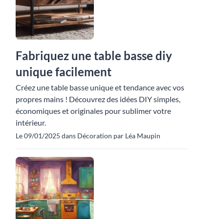
Fabriquez une table basse diy
unique facilement
Créez une table basse unique et tendance avec vos
propres mains ! Découvrez des idées DIY simples,
économiques et originales pour sublimer votre
intérieur.
Le 09/01/2025 dans Décoration par Léa Maupin