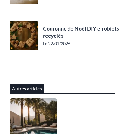
Couronne de Noël DIY en objets
recyclés
Le 22/01/2026
Autres articles