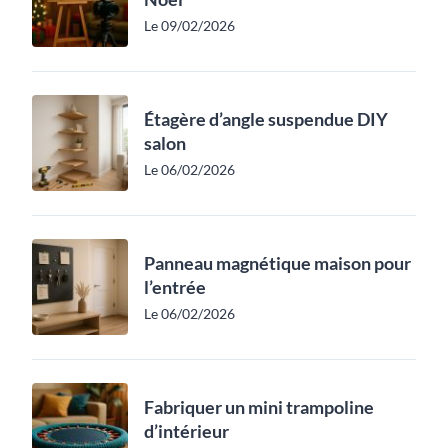
Le 09/02/2026
Étagère d’angle suspendue DIY
salon
Le 06/02/2026
Panneau magnétique maison pour
l’entrée
Le 06/02/2026
Fabriquer un mini trampoline
d’intérieur