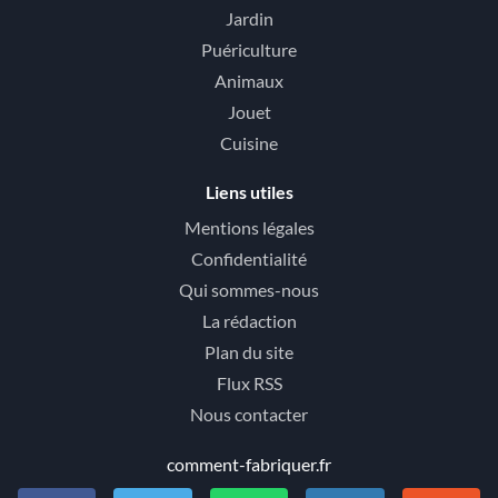
Jardin
Puériculture
Animaux
Jouet
Cuisine
Liens utiles
Mentions légales
Confidentialité
Qui sommes-nous
La rédaction
Plan du site
Flux RSS
Nous contacter
comment-fabriquer.fr