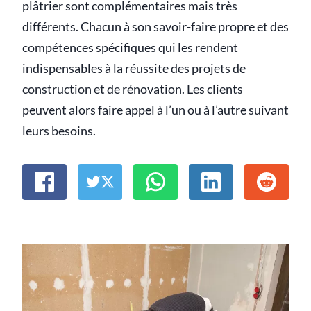
plâtrier sont complémentaires mais très
différents. Chacun à son savoir-faire propre et des
compétences spécifiques qui les rendent
indispensables à la réussite des projets de
construction et de rénovation. Les clients
peuvent alors faire appel à l’un ou à l’autre suivant
leurs besoins.