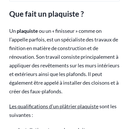
Que fait un plaquiste ?
Un
plaquiste
ou un « finisseur » comme on
l’appelle parfois, est un spécialiste des travaux de
finition en matière de construction et de
rénovation. Son travail consiste principalement à
appliquer des revêtements sur les murs intérieurs
et extérieurs ainsi que les plafonds. Il peut
également être appelé à installer des cloisons et à
créer des faux-plafonds.
Les qualifications d’un plâtrier plaquiste
sont les
suivantes :