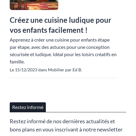
Créez une cuisine ludique pour
vos enfants facilement !
Apprenez à créer une cuisine pour enfants étape
par étape, avec des astuces pour une conception
sécurisée et ludique. Idéal pour les loisirs créatifs en
famille.
Le 15/12/2023 dans Mobilier par Ed B.
Restez informé
Restez informé de nos dernières actualités et
bons plans en vous inscrivant à notre newsletter