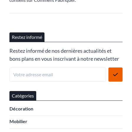
Restez informé
Restez informé de nos dernières actualités et
bons plans en vous inscrivant à notre newsletter
Catégories
Décoration
Mobilier