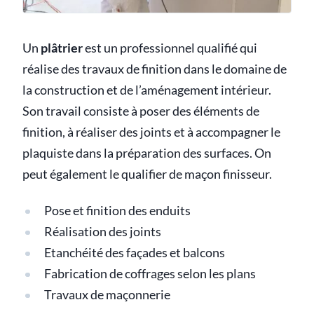
Un
plâtrier
est un professionnel qualifié qui
réalise des travaux de finition dans le domaine de
la construction et de l’aménagement intérieur.
Son travail consiste à poser des éléments de
finition, à réaliser des joints et à accompagner le
plaquiste dans la préparation des surfaces. On
peut également le qualifier de maçon finisseur.
Pose et finition des enduits
Réalisation des joints
Etanchéité des façades et balcons
Fabrication de coffrages selon les plans
Travaux de maçonnerie