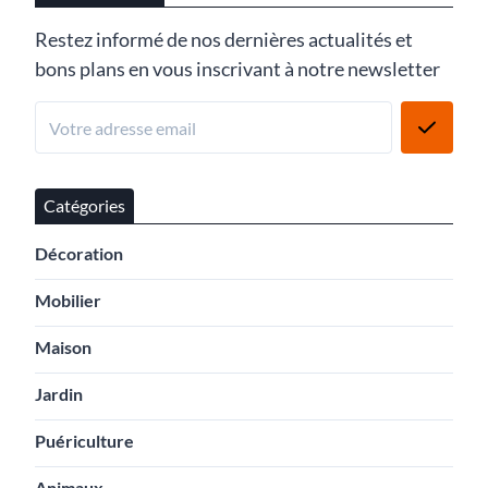
Restez informé de nos dernières actualités et
bons plans en vous inscrivant à notre newsletter
Catégories
Décoration
Mobilier
Maison
Jardin
Puériculture
Animaux