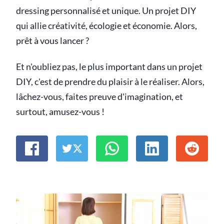
dressing personnalisé et unique. Un projet DIY
qui allie créativité, écologie et économie. Alors,
prêt à vous lancer ?
Et n'oubliez pas, le plus important dans un projet
DIY, c'est de prendre du plaisir à le réaliser. Alors,
lâchez-vous, faites preuve d'imagination, et
surtout, amusez-vous !