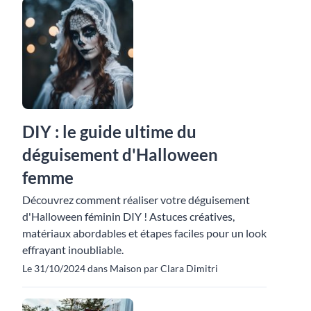
DIY : le guide ultime du
déguisement d'Halloween
femme
Découvrez comment réaliser votre déguisement
d'Halloween féminin DIY ! Astuces créatives,
matériaux abordables et étapes faciles pour un look
effrayant inoubliable.
Le 31/10/2024 dans Maison par Clara Dimitri