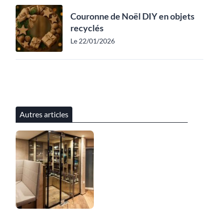
Couronne de Noël DIY en objets
recyclés
Le 22/01/2026
Autres articles