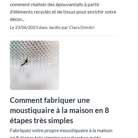
comment réaliser des épouvantails à partir
d'éléments recyclés et de tissus pour enrichir votre
décor...
Le 23/06/2023 dans Jardin par Clara Dimitri
Comment fabriquer une
moustiquaire à la maison en 8
étapes très simples
Fabriquez votre propre moustiquaire à la maison
en 8 étapes très simples en suivant ce guide.