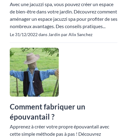
Avec une jacuzzi spa, vous pouvez créer un espace
de bien-être dans votre jardin. Découvrez comment
aménager un espace jacuzzi spa pour profiter de ses
nombreux avantages. Des conseils pratiques...
Le 31/12/2022 dans Jardin par Alix Sanchez
Comment fabriquer un
épouvantail ?
Apprenez à créer votre propre épouvantail avec
cette simple méthode pas à pas ! Découvrez