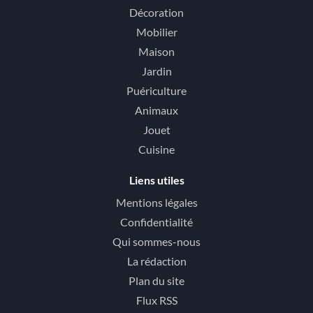
Décoration
Mobilier
Maison
Jardin
Puériculture
Animaux
Jouet
Cuisine
Liens utiles
Mentions légales
Confidentialité
Qui sommes-nous
La rédaction
Plan du site
Flux RSS