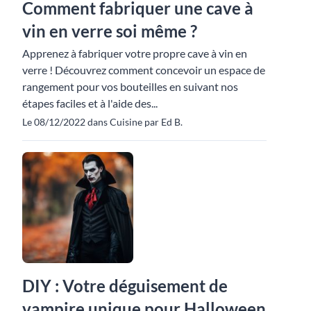
Comment fabriquer une cave à
vin en verre soi même ?
Apprenez à fabriquer votre propre cave à vin en
verre ! Découvrez comment concevoir un espace de
rangement pour vos bouteilles en suivant nos
étapes faciles et à l'aide des...
Le 08/12/2022 dans Cuisine par Ed B.
DIY : Votre déguisement de
vampire unique pour Halloween