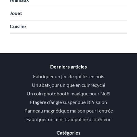
Jouet
Cuisine
Derniers articles
Fabriquer un jeu de quilles en bois
Un abat-jour unique en cuir recyclé
Un coin photobooth magique pour Noël
Étagère d’angle suspendue DIY salon
Panneau magnétique maison pour l’entrée
Fabriquer un mini trampoline d’intérieur
Catégories