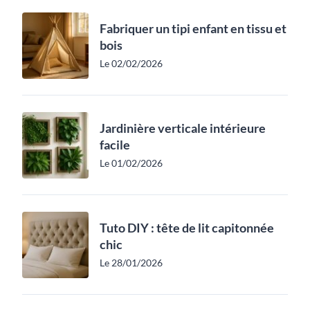
Fabriquer un tipi enfant en tissu et
bois
Le 02/02/2026
Jardinière verticale intérieure
facile
Le 01/02/2026
Tuto DIY : tête de lit capitonnée
chic
Le 28/01/2026