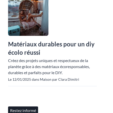
Matériaux durables pour un diy
écolo réussi
Créez des projets uniques et respectueux de la
planète grâce à des matériaux écoresponsables,
durables et parfaits pour le DIY.
Le 12/01/2025 dans Maison par Clara Dimitri
Restez informé