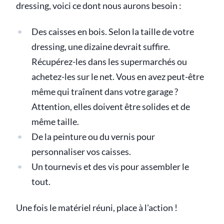
dressing, voici ce dont nous aurons besoin :
Des caisses en bois. Selon la taille de votre
dressing, une dizaine devrait suffire.
Récupérez-les dans les supermarchés ou
achetez-les sur le net. Vous en avez peut-être
même qui traînent dans votre garage ?
Attention, elles doivent être solides et de
même taille.
De la peinture ou du vernis pour
personnaliser vos caisses.
Un tournevis et des vis pour assembler le
tout.
Une fois le matériel réuni, place à l'action !