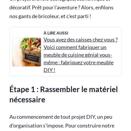
décoratif. Prêt pour l'aventure ? Alors, enfilons
nos gants de bricoleur, et c'est parti !
À LIRE AUSSI
Vous avez des caisses chez vous ?
Voici comment fabriquer un
meuble de cuisine génial vous-
même : fabriquez votre meuble
DIY !
Étape 1 : Rassembler le matériel
nécessaire
Au commencement de tout projet DIY, un peu
d'organisation s'impose. Pour construire notre