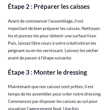
Étape 2 : Préparer les caisses
Avant de commencer l'assemblage, il est
important de bien préparer les caisses. Nettoyez-
les et poncez-les pour obtenir une surface lisse.
Puis, laissez libre cours à votre créativité en les
peignant ou en les vernissant. Laissez-les sécher
avant de passer à l'étape suivante.
Étape 3 : Monter le dressing
Maintenant que nos caisses sont prêtes, il est
temps de les assembler pour créer notre dressing.
Commencez par disposer les caisses au sol pour
visualiser l'agencement final. Une fois