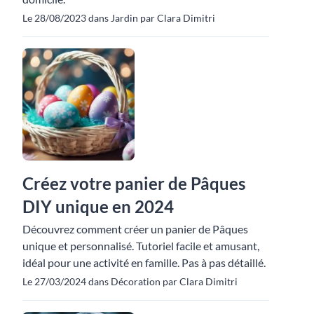
Le 28/08/2023 dans Jardin par Clara Dimitri
Créez votre panier de Pâques
DIY unique en 2024
Découvrez comment créer un panier de Pâques
unique et personnalisé. Tutoriel facile et amusant,
idéal pour une activité en famille. Pas à pas détaillé.
Le 27/03/2024 dans Décoration par Clara Dimitri