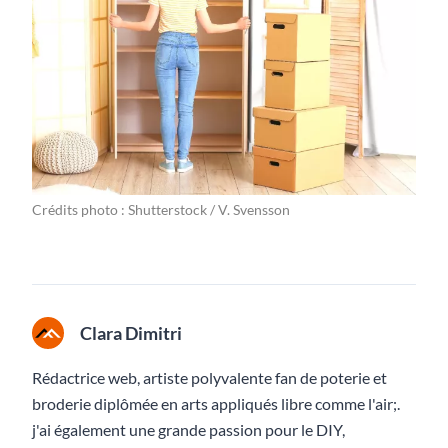
Crédits photo : Shutterstock / V. Svensson
Clara Dimitri
Rédactrice web, artiste polyvalente fan de poterie et
broderie diplômée en arts appliqués libre comme l'air;.
j'ai également une grande passion pour le DIY,