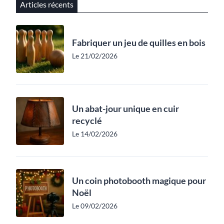
Articles récents
Fabriquer un jeu de quilles en bois
Le 21/02/2026
Un abat-jour unique en cuir
recyclé
Le 14/02/2026
Un coin photobooth magique pour
Noël
Le 09/02/2026