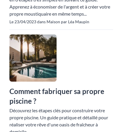
Apprenez à économiser de l'argent et à créer votre
propre moustiquaire en même temps...
Le 23/04/2023 dans Maison par Léa Maupin
Comment fabriquer sa propre
piscine ?
Découvrez les étapes clés pour construire votre
propre piscine. Un guide pratique et détaillé pour
réaliser votre rêve d'une oasis de fraîcheur à
domicile.