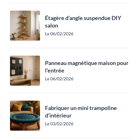
Étagère d’angle suspendue DIY
salon
Le 06/02/2026
Panneau magnétique maison pour
l’entrée
Le 06/02/2026
Fabriquer un mini trampoline
d’intérieur
Le 03/02/2026