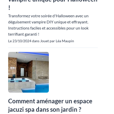
!
Transformez votre soirée d'Halloween avec un
déguisement vampire DIY unique et effrayant.
Instructions faciles et accessibles pour un look
terrifiant garanti !
Le 23/10/2024 dans Jouet par Léa Maupin
Comment aménager un espace
jacuzi spa dans son jardin ?