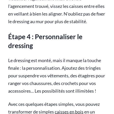
l'agencement trouvé, vissez les caisses entre elles
en veillant à bien les aligner. N'oubliez pas de fixer
le dressing au mur pour plus de stabilité.
Étape 4 : Personnaliser le
dressing
Le dressing est monté, mais il manque la touche
finale : la personnalisation. Ajoutez des tringles
pour suspendre vos vêtements, des étagères pour
ranger vos chaussures, des crochets pour vos
accessoires... Les possibilités sont illimitées !
Avec ces quelques étapes simples, vous pouvez
transformer de simples
caisses en bois
en un