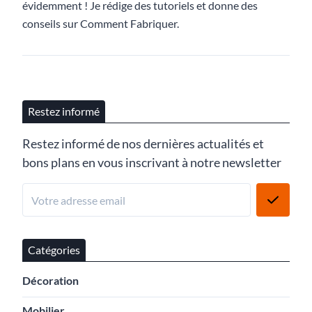
évidemment ! Je rédige des tutoriels et donne des
conseils sur Comment Fabriquer.
Restez informé
Restez informé de nos dernières actualités et
bons plans en vous inscrivant à notre newsletter
Catégories
Décoration
Mobilier