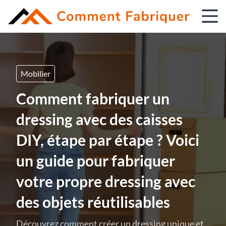
Mobilier
Comment fabriquer un
dressing avec des caisses
DIY, étape par étape ? Voici
un guide pour fabriquer
votre propre dressing avec
des objets réutilisables
Découvrez comment créer un dressing unique et