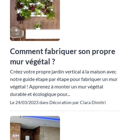
Comment fabriquer son propre
mur végétal ?
Créez votre propre jardin vertical à la maison avec
notre guide étape par étape pour fabriquer un mur
végétal ! Apprenez à monter un mur végétal
durable et écologique pour...
Le 24/03/2023 dans Décoration par Clara Dimitri