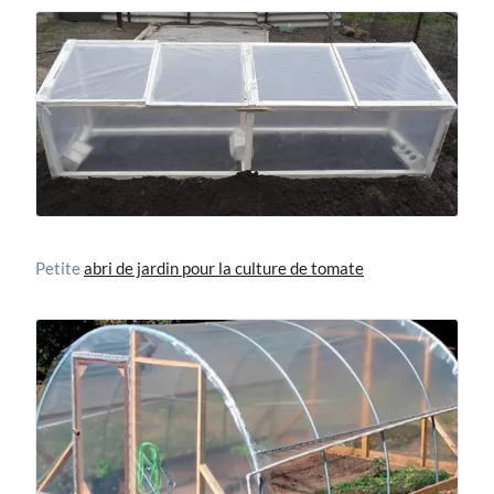
Petite
abri de jardin pour la culture de tomate