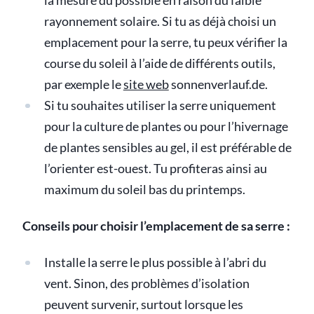
la mesure du possible en raison du faible
rayonnement solaire. Si tu as déjà choisi un
emplacement pour la serre, tu peux vérifier la
course du soleil à l’aide de différents outils,
par exemple le
site web
sonnenverlauf.de.
Si tu souhaites utiliser la serre uniquement
pour la culture de plantes ou pour l’hivernage
de plantes sensibles au gel, il est préférable de
l’orienter est-ouest. Tu profiteras ainsi au
maximum du soleil bas du printemps.
Conseils pour choisir l’emplacement de sa serre :
Installe la serre le plus possible à l’abri du
vent. Sinon, des problèmes d’isolation
peuvent survenir, surtout lorsque les