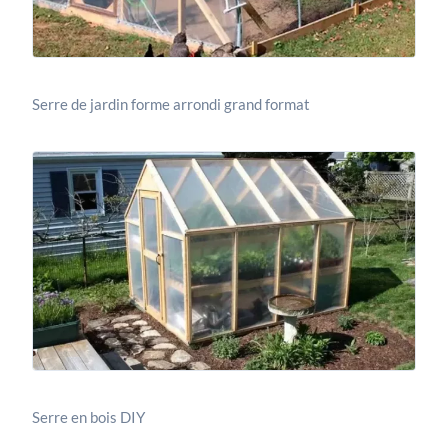
Serre de jardin forme arrondi grand format
Serre en bois DIY