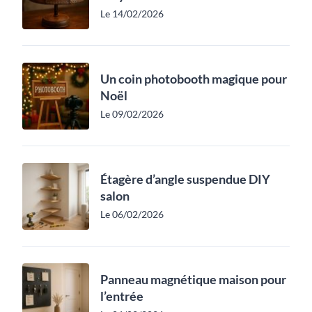
Le 14/02/2026
Un coin photobooth magique pour
Noël
Le 09/02/2026
Étagère d’angle suspendue DIY
salon
Le 06/02/2026
Panneau magnétique maison pour
l’entrée