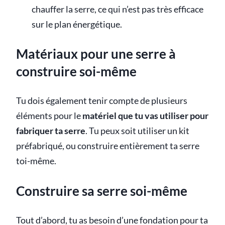
chauffer la serre, ce qui n’est pas très efficace
sur le plan énergétique.
Matériaux pour une serre à
construire soi-même
Tu dois également tenir compte de plusieurs
éléments pour le
matériel que tu vas utiliser pour
fabriquer ta serre
. Tu peux soit utiliser un kit
préfabriqué, ou construire entièrement ta serre
toi-même.
Construire sa serre soi-même
Tout d’abord, tu as besoin d’une fondation pour ta