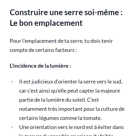
Construire une serre soi-même :
Le bon emplacement
Pour l’emplacement de ta serre, tu dois tenir
compte de certains facteurs :
L’incidence de la lumière :
Il est judicieux d’orienter la serre vers le sud,
car c’est ainsi qu’elle peut capter la majeure
partie de la lumière du soleil. C’est
notamment très important pour la culture de
certains légumes comme la tomate.
Une orientation vers le nord est à éviter dans