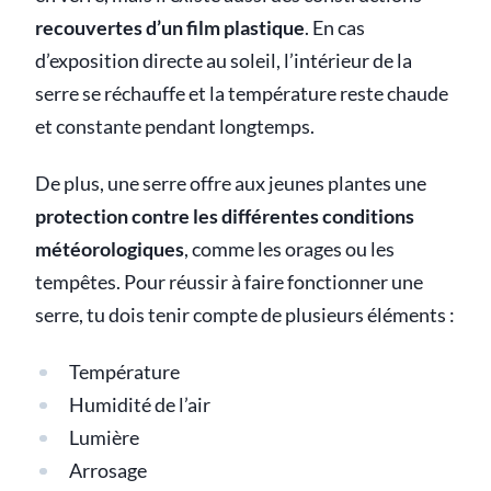
recouvertes d’un film plastique
. En cas
d’exposition directe au soleil, l’intérieur de la
serre se réchauffe et la température reste chaude
et constante pendant longtemps.
De plus, une serre offre aux jeunes plantes une
protection contre les différentes conditions
météorologiques
, comme les orages ou les
tempêtes. Pour réussir à faire fonctionner une
serre, tu dois tenir compte de plusieurs éléments :
Température
Humidité de l’air
Lumière
Arrosage