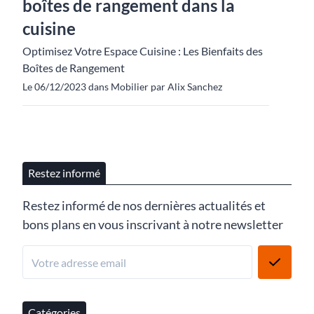
boîtes de rangement dans la
cuisine
Optimisez Votre Espace Cuisine : Les Bienfaits des
Boîtes de Rangement
Le 06/12/2023 dans Mobilier par Alix Sanchez
Restez informé
Restez informé de nos dernières actualités et
bons plans en vous inscrivant à notre newsletter
Catégories