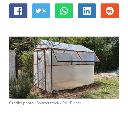
Crédits photo : Shutterstock / RA. Turner