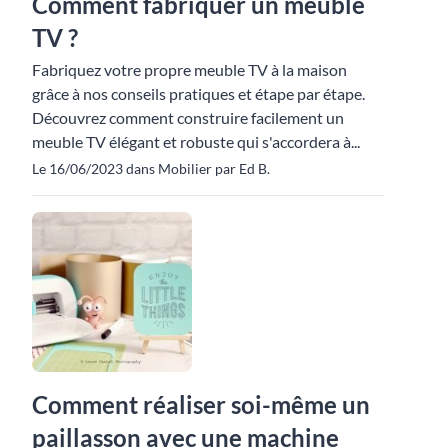
Comment fabriquer un meuble
TV ?
Fabriquez votre propre meuble TV à la maison
grâce à nos conseils pratiques et étape par étape.
Découvrez comment construire facilement un
meuble TV élégant et robuste qui s'accordera à...
Le 16/06/2023 dans Mobilier par Ed B.
Comment réaliser soi-même un
paillasson avec une machine