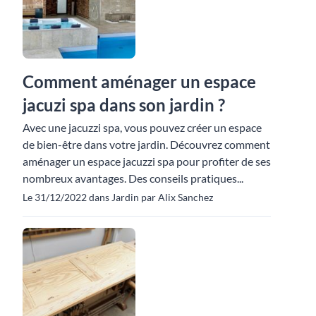
Comment aménager un espace
jacuzi spa dans son jardin ?
Avec une jacuzzi spa, vous pouvez créer un espace
de bien-être dans votre jardin. Découvrez comment
aménager un espace jacuzzi spa pour profiter de ses
nombreux avantages. Des conseils pratiques...
Le 31/12/2022 dans Jardin par Alix Sanchez