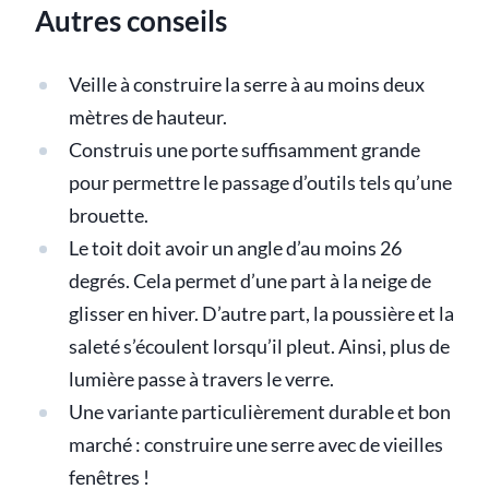
Autres conseils
Veille à construire la serre à au moins deux
mètres de hauteur.
Construis une porte suffisamment grande
pour permettre le passage d’outils tels qu’une
brouette.
Le toit doit avoir un angle d’au moins 26
degrés. Cela permet d’une part à la neige de
glisser en hiver. D’autre part, la poussière et la
saleté s’écoulent lorsqu’il pleut. Ainsi, plus de
lumière passe à travers le verre.
Une variante particulièrement durable et bon
marché : construire une serre avec de vieilles
fenêtres !