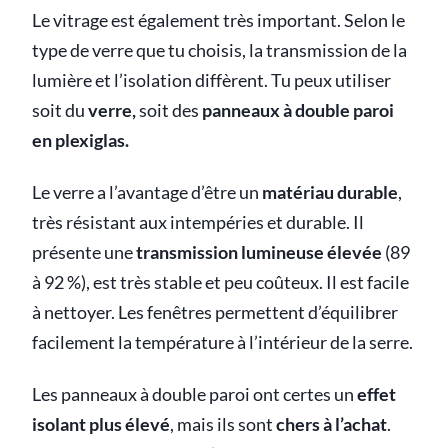
Le vitrage est également très important. Selon le
type de verre que tu choisis, la transmission de la
lumière et l’isolation diffèrent. Tu peux utiliser
soit du
verre,
soit des
panneaux à double paroi
en plexiglas.
Le verre a l’avantage d’être un
matériau durable
,
très résistant aux intempéries et durable. Il
présente une
transmission lumineuse élevée
(89
à 92 %), est très stable et peu coûteux. Il est facile
à nettoyer. Les fenêtres permettent d’équilibrer
facilement la température à l’intérieur de la serre.
Les panneaux à double paroi ont certes un
effet
isolant plus élevé
, mais ils sont
chers à l’achat
.