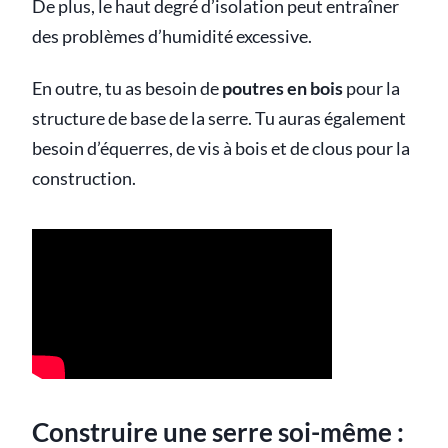
De plus, le haut degré d’isolation peut entraîner
des problèmes d’humidité excessive.
En outre, tu as besoin de
poutres en bois
pour la
structure de base de la serre. Tu auras également
besoin d’équerres, de vis à bois et de clous pour la
construction.
Construire une serre soi-même :