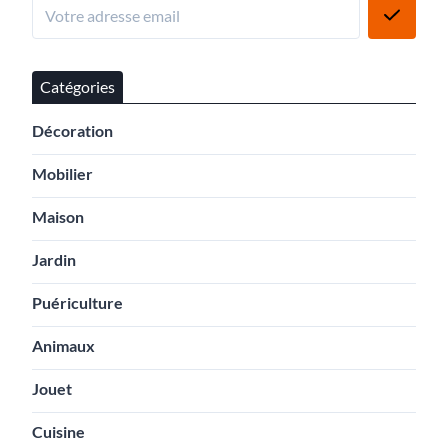
Catégories
Décoration
Mobilier
Maison
Jardin
Puériculture
Animaux
Jouet
Cuisine