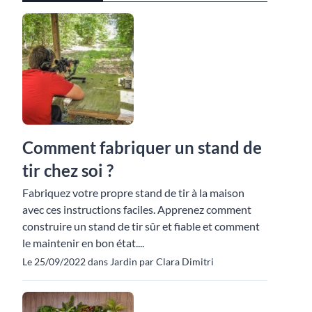
Comment fabriquer un stand de
tir chez soi ?
Fabriquez votre propre stand de tir à la maison
avec ces instructions faciles. Apprenez comment
construire un stand de tir sûr et fiable et comment
le maintenir en bon état....
Le 25/09/2022 dans Jardin par Clara Dimitri