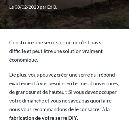
Le 08/02/2023 par
Ed B.
Construire une serre
soi-même
n’est pas si
difficile et peut être une solution vraiment
économique.
De plus, vous pouvez créer une serre qui répond
exactement à vos besoins en termes d’ouvertures,
de grandeur et de hauteur. Si vous devez occuper
votre dimanche et vous ne savez pas quoi faire,
nous vous recommandons de le consacrer à la
fabrication de votre serre DIY.