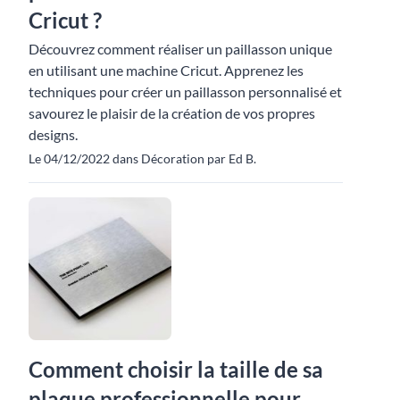
Cricut ?
Découvrez comment réaliser un paillasson unique
en utilisant une machine Cricut. Apprenez les
techniques pour créer un paillasson personnalisé et
savourez le plaisir de la création de vos propres
designs.
Le 04/12/2022 dans Décoration par Ed B.
Comment choisir la taille de sa
plaque professionnelle pour