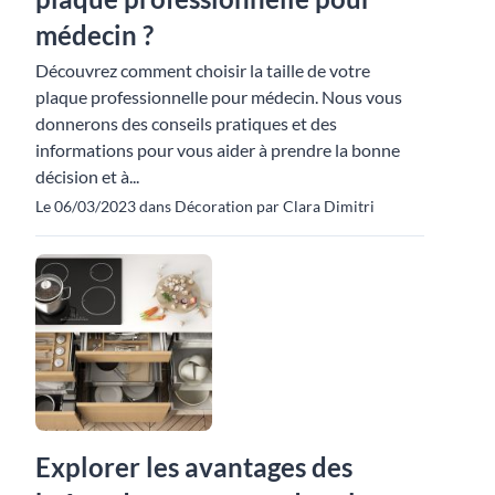
médecin ?
Découvrez comment choisir la taille de votre
plaque professionnelle pour médecin. Nous vous
donnerons des conseils pratiques et des
informations pour vous aider à prendre la bonne
décision et à...
Le 06/03/2023 dans Décoration par Clara Dimitri
Explorer les avantages des