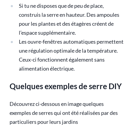
Si tu ne disposes que de peu de place,
construis la serre en hauteur. Des ampoules
pour les plantes et des étagères créent de
l’espace supplémentaire.
Les ouvre-fenêtres automatiques permettent
une régulation optimale de la température.
Ceux-ci fonctionnent également sans
alimentation électrique.
Quelques exemples de serre DIY
Découvrez ci-dessous en image quelques
exemples de serres qui ont été réalisées par des
particuliers pour leurs jardins