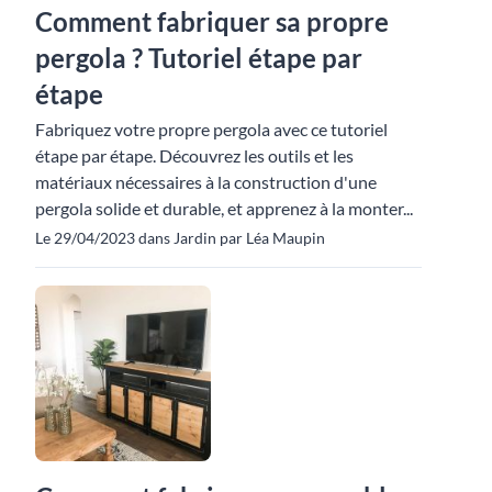
Comment fabriquer sa propre
pergola ? Tutoriel étape par
étape
Fabriquez votre propre pergola avec ce tutoriel
étape par étape. Découvrez les outils et les
matériaux nécessaires à la construction d'une
pergola solide et durable, et apprenez à la monter...
Le 29/04/2023 dans Jardin par Léa Maupin