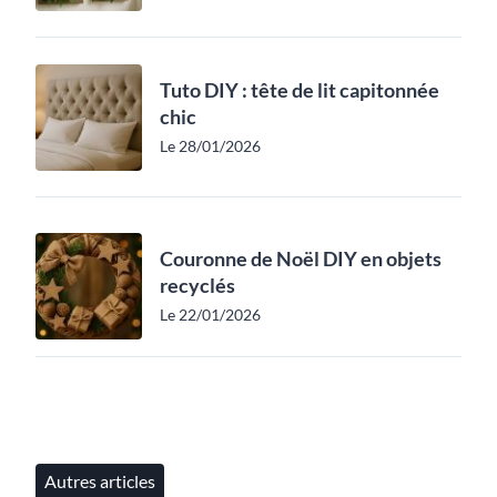
Tuto DIY : tête de lit capitonnée
chic
Le 28/01/2026
Couronne de Noël DIY en objets
recyclés
Le 22/01/2026
Autres articles