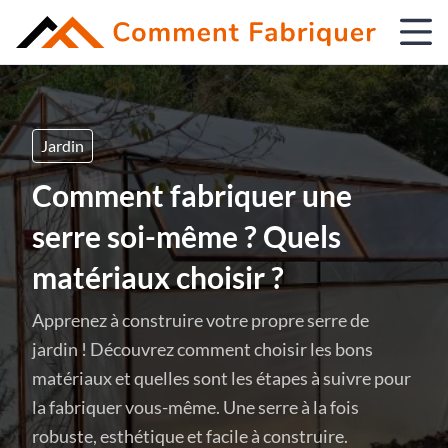
Jardin
Comment fabriquer une
serre soi-même ? Quels
matériaux choisir ?
Apprenez à construire votre propre serre de
jardin ! Découvrez comment choisir les bons
matériaux et quelles sont les étapes à suivre pour
la fabriquer vous-même. Une serre à la fois
robuste, esthétique et facile à construire.