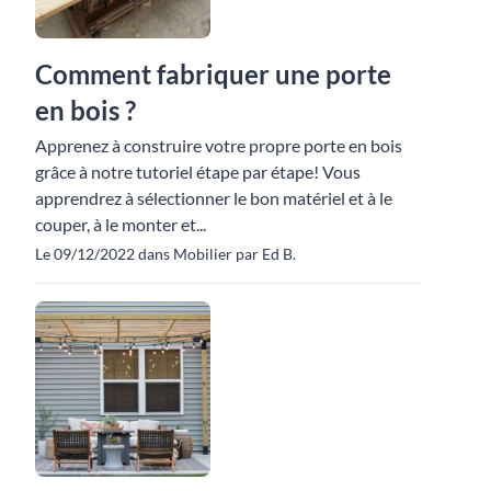
Comment fabriquer une porte
en bois ?
Apprenez à construire votre propre porte en bois
grâce à notre tutoriel étape par étape! Vous
apprendrez à sélectionner le bon matériel et à le
couper, à le monter et...
Le 09/12/2022 dans Mobilier par Ed B.