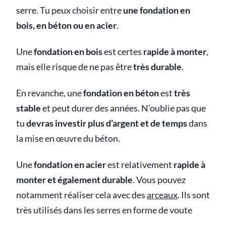
serre. Tu peux choisir entre
une fondation en
bois, en béton ou en acier
.
Une
fondation en bois
est certes
rapide à monter
,
mais elle risque de ne pas être
très durable
.
En revanche, une
fondation en béton
est
très
stable
et peut durer des années. N’oublie pas que
tu
devras investir plus d’argent et de temps
dans
la mise en œuvre du béton.
Une
fondation en acier
est relativement
rapide à
monter et également durable
. Vous pouvez
notamment réaliser cela avec des
arceaux
. Ils sont
très utilisés dans les serres en forme de voute