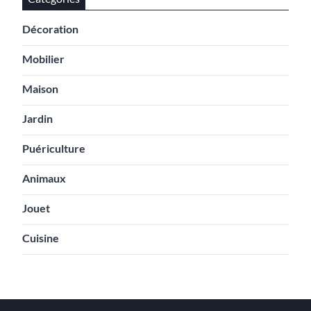
Décoration
Mobilier
Maison
Jardin
Puériculture
Animaux
Jouet
Cuisine