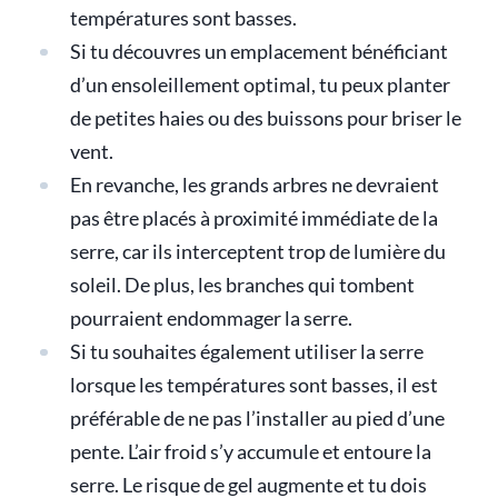
températures sont basses.
Si tu découvres un emplacement bénéficiant
d’un ensoleillement optimal, tu peux planter
de petites haies ou des buissons pour briser le
vent.
En revanche, les grands arbres ne devraient
pas être placés à proximité immédiate de la
serre, car ils interceptent trop de lumière du
soleil. De plus, les branches qui tombent
pourraient endommager la serre.
Si tu souhaites également utiliser la serre
lorsque les températures sont basses, il est
préférable de ne pas l’installer au pied d’une
pente. L’air froid s’y accumule et entoure la
serre. Le risque de gel augmente et tu dois