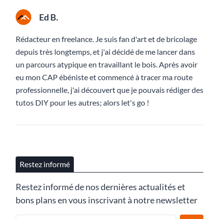
Ed B.
Rédacteur en freelance. Je suis fan d'art et de bricolage
depuis très longtemps, et j'ai décidé de me lancer dans
un parcours atypique en travaillant le bois. Après avoir
eu mon CAP ébéniste et commencé à tracer ma route
professionnelle, j'ai découvert que je pouvais rédiger des
tutos DIY pour les autres; alors let's go !
Restez informé
Restez informé de nos dernières actualités et
bons plans en vous inscrivant à notre newsletter