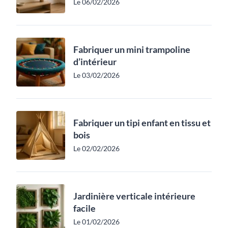
Le 06/02/2026
Fabriquer un mini trampoline
d’intérieur
Le 03/02/2026
Fabriquer un tipi enfant en tissu et
bois
Le 02/02/2026
Jardinière verticale intérieure
facile
Le 01/02/2026