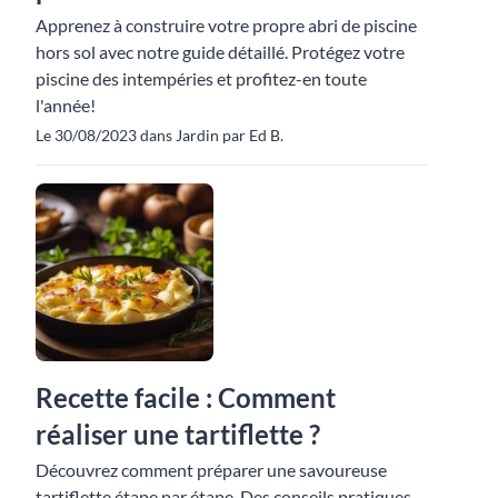
Apprenez à construire votre propre abri de piscine
hors sol avec notre guide détaillé. Protégez votre
piscine des intempéries et profitez-en toute
l'année!
Le 30/08/2023 dans Jardin par Ed B.
Recette facile : Comment
réaliser une tartiflette ?
Découvrez comment préparer une savoureuse
tartiflette étape par étape. Des conseils pratiques,