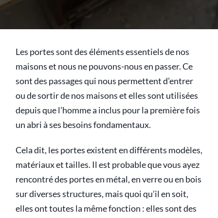
Les portes sont des éléments essentiels de nos
maisons et nous ne pouvons-nous en passer. Ce
sont des passages qui nous permettent d’entrer
ou de sortir de nos maisons et elles sont utilisées
depuis que l’homme a inclus pour la première fois
un abri à ses besoins fondamentaux.
Cela dit, les portes existent en différents modèles,
matériaux et tailles. Il est probable que vous ayez
rencontré des portes en métal, en verre ou en bois
sur diverses structures, mais quoi qu’il en soit,
elles ont toutes la même fonction : elles sont des