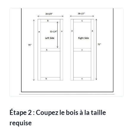
Étape 2 : Coupez le bois à la taille
requise