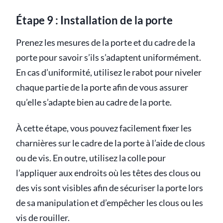
Étape 9 : Installation de la porte
Prenez les mesures de la porte et du cadre de la
porte pour savoir s’ils s’adaptent uniformément.
En cas d’uniformité, utilisez le rabot pour niveler
chaque partie de la porte afin de vous assurer
qu’elle s’adapte bien au cadre de la porte.
À cette étape, vous pouvez facilement fixer les
charnières sur le cadre de la porte à l’aide de clous
ou de vis. En outre, utilisez la colle pour
l’appliquer aux endroits où les têtes des clous ou
des vis sont visibles afin de sécuriser la porte lors
de sa manipulation et d’empêcher les clous ou les
vis de rouiller.