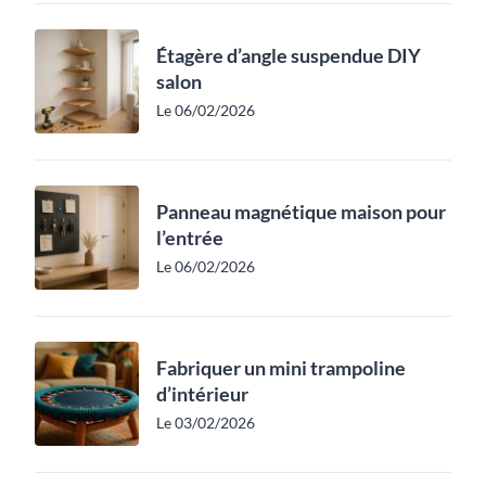
Étagère d’angle suspendue DIY
salon
Le 06/02/2026
Panneau magnétique maison pour
l’entrée
Le 06/02/2026
Fabriquer un mini trampoline
d’intérieur
Le 03/02/2026