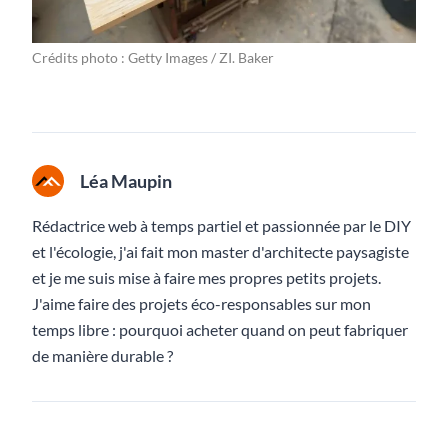
Crédits photo : Getty Images / ZI. Baker
Léa Maupin
Rédactrice web à temps partiel et passionnée par le DIY
et l'écologie, j'ai fait mon master d'architecte paysagiste
et je me suis mise à faire mes propres petits projets.
J'aime faire des projets éco-responsables sur mon
temps libre : pourquoi acheter quand on peut fabriquer
de manière durable ?