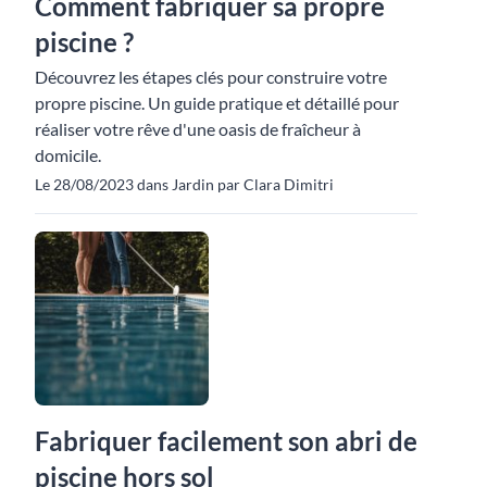
Comment fabriquer sa propre
piscine ?
Découvrez les étapes clés pour construire votre
propre piscine. Un guide pratique et détaillé pour
réaliser votre rêve d'une oasis de fraîcheur à
domicile.
Le 28/08/2023 dans Jardin par Clara Dimitri
Fabriquer facilement son abri de
piscine hors sol