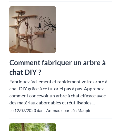
Comment fabriquer un arbre à
chat DIY ?
Fabriquez facilement et rapidement votre arbre à
chat DIY grâce à ce tutoriel pas à pas. Apprenez
comment concevoir un arbre à chat efficace avec
des matériaux abordables et réutilisables....
Le 12/07/2023 dans Animaux par Léa Maupin