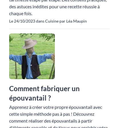
des astuces inédites pour une recette réussie à
chaque fois.
Le 24/10/2023 dans Cuisine par Léa Maupin
Comment fabriquer un
épouvantail ?
Apprenez à créer votre propre épouvantail avec
cette simple méthode pas à pas ! Découvrez
comment réaliser des épouvantails à partir
d'éléments recyclés et de tissus pour enrichir votre