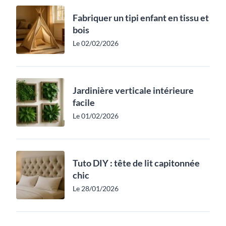
Fabriquer un tipi enfant en tissu et
bois
Le 02/02/2026
Jardinière verticale intérieure
facile
Le 01/02/2026
Tuto DIY : tête de lit capitonnée
chic
Le 28/01/2026