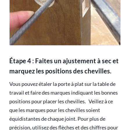
Étape 4 : Faites un ajustement à sec et
marquez les positions des chevilles.
Vous pouvez étaler la porte à plat sur la table de
travail et faire des marques indiquant les bonnes
positions pour placer les chevilles. Veillez à ce
que les marques pour les chevilles soient
équidistantes de chaque joint. Pour plus de
précision, utilisez des flèches et des chiffres pour