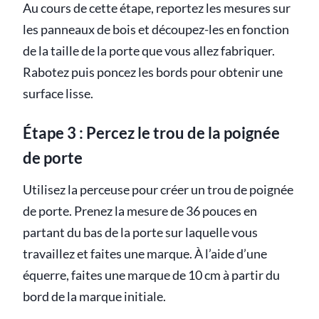
Au cours de cette étape, reportez les mesures sur
les panneaux de bois et découpez-les en fonction
de la taille de la porte que vous allez fabriquer.
Rabotez puis poncez les bords pour obtenir une
surface lisse.
Étape 3 : Percez le trou de la poignée
de porte
Utilisez la perceuse pour créer un trou de poignée
de porte. Prenez la mesure de 36 pouces en
partant du bas de la porte sur laquelle vous
travaillez et faites une marque. À l’aide d’une
équerre, faites une marque de 10 cm à partir du
bord de la marque initiale.