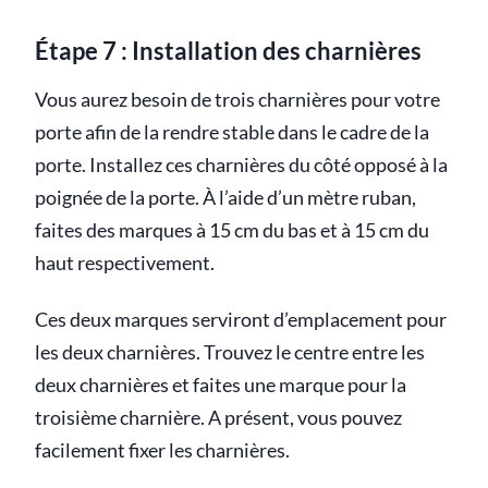
Étape 7 : Installation des charnières
Vous aurez besoin de trois charnières pour votre
porte afin de la rendre stable dans le cadre de la
porte. Installez ces charnières du côté opposé à la
poignée de la porte. À l’aide d’un mètre ruban,
faites des marques à 15 cm du bas et à 15 cm du
haut respectivement.
Ces deux marques serviront d’emplacement pour
les deux charnières. Trouvez le centre entre les
deux charnières et faites une marque pour la
troisième charnière. A présent, vous pouvez
facilement fixer les charnières.