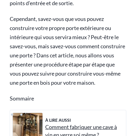
points d’entrée et de sortie.
Cependant, savez-vous que vous pouvez
construire votre propre porte extérieure ou
intérieure qui vous servira mieux ? Peut-être le
savez-vous, mais savez-vous comment construire
une porte ? Dans cet article, nous allons vous
présenter une procédure étape par étape que
vous pouvez suivre pour construire vous-même
une porte en bois pour votre maison.
Sommaire
À LIRE AUSSI
Comment fabriquer une cave à
vin en verre soi même ?