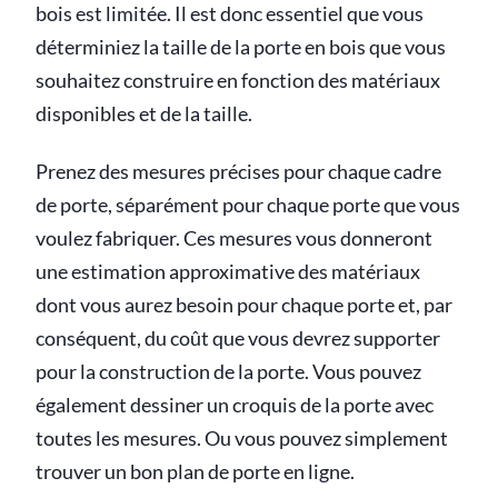
bois est limitée. Il est donc essentiel que vous
déterminiez la taille de la porte en bois que vous
souhaitez construire en fonction des matériaux
disponibles et de la taille.
Prenez des mesures précises pour chaque cadre
de porte, séparément pour chaque porte que vous
voulez fabriquer. Ces mesures vous donneront
une estimation approximative des matériaux
dont vous aurez besoin pour chaque porte et, par
conséquent, du coût que vous devrez supporter
pour la construction de la porte. Vous pouvez
également dessiner un croquis de la porte avec
toutes les mesures. Ou vous pouvez simplement
trouver un bon plan de porte en ligne.