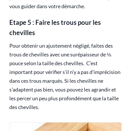
vous guider dans votre démarche.
Etape 5 : Faire les trous pour les
chevilles
Pour obtenir un ajustement négligé, faites des
trous de chevilles avec une surépaisseur de ⅛
pouce selon la taille des chevilles. C’est
important pour vérifier s’il n’y a pas d’imprécision
dans ces trous marqués. Si les chevilles ne
s’adaptent pas bien, vous pouvez les agrandir et
les percer un peu plus profondément que la taille
des chevilles.