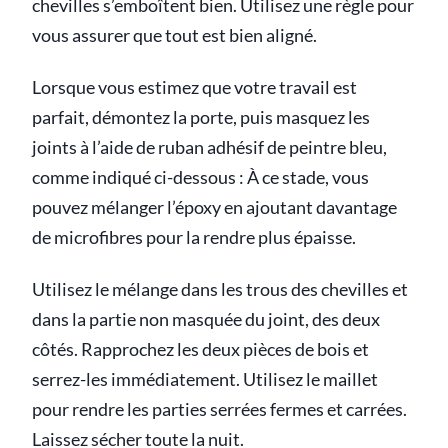
chevilles s’emboîtent bien. Utilisez une règle pour
vous assurer que tout est bien aligné.
Lorsque vous estimez que votre travail est
parfait, démontez la porte, puis masquez les
joints à l’aide de ruban adhésif de peintre bleu,
comme indiqué ci-dessous : À ce stade, vous
pouvez mélanger l’époxy en ajoutant davantage
de microfibres pour la rendre plus épaisse.
Utilisez le mélange dans les trous des chevilles et
dans la partie non masquée du joint, des deux
côtés. Rapprochez les deux pièces de bois et
serrez-les immédiatement. Utilisez le maillet
pour rendre les parties serrées fermes et carrées.
Laissez sécher toute la nuit.