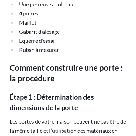
Une perceuse à colonne
4 pinces
Maillet
Gabarit d’alésage
Equerre d’essai
Ruban à mesurer
Comment construire une porte :
la procédure
Étape 1 : Détermination des
dimensions de la porte
Les portes de votre maison peuvent ne pas être de
la même taille et l’utilisation des matériaux en