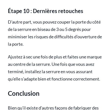
Étape 10 : Dernières retouches
D’autre part, vous pouvez couper la porte du côté
de la serrure en biseau de 3 ou 5 degrés pour
minimiser les risques de difficultés d’ouverture de
la porte.
Ajustez à sec une fois de plus et faites une marque
au centre de la serrure. Une fois que vous avez
terminé, installez la serrure en vous assurant
qu’elle s’adapte bien et fonctionne correctement.
Conclusion
Bien qu’il existe d’autres façons de fabriquer des