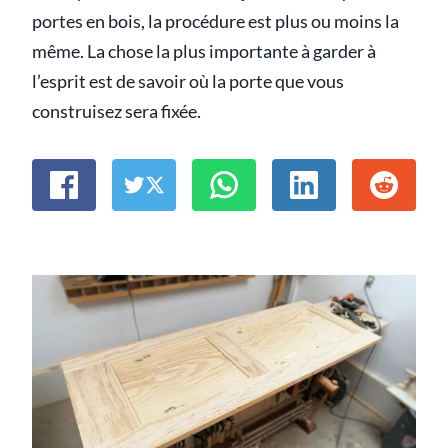
portes en bois, la procédure est plus ou moins la
même. La chose la plus importante à garder à
l’esprit est de savoir où la porte que vous
construisez sera fixée.