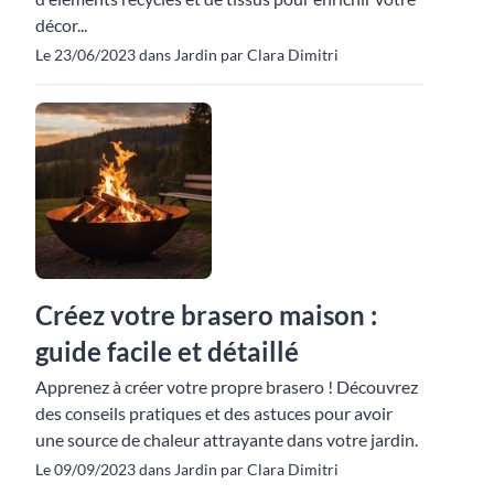
décor...
Le 23/06/2023 dans Jardin par Clara Dimitri
Créez votre brasero maison :
guide facile et détaillé
Apprenez à créer votre propre brasero ! Découvrez
des conseils pratiques et des astuces pour avoir
une source de chaleur attrayante dans votre jardin.
Le 09/09/2023 dans Jardin par Clara Dimitri