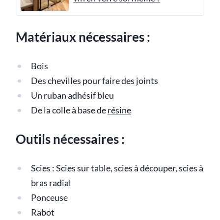
Matériaux nécessaires :
Bois
Des chevilles pour faire des joints
Un ruban adhésif bleu
De la colle à base de
résine
Outils nécessaires :
Scies : Scies sur table, scies à découper, scies à
bras radial
Ponceuse
Rabot