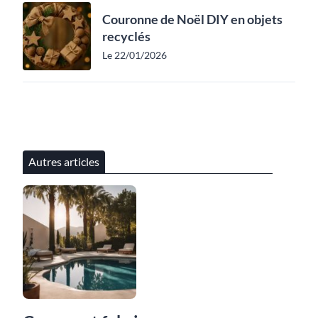
Couronne de Noël DIY en objets
recyclés
Le 22/01/2026
Autres articles