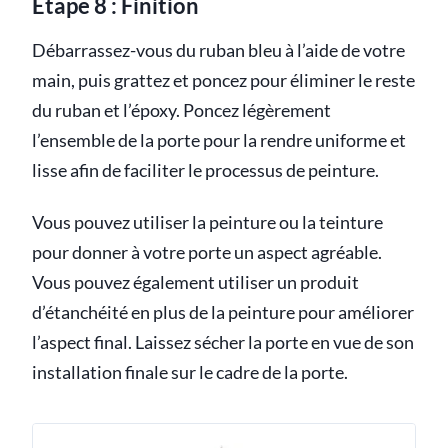
Étape 8 : Finition
Débarrassez-vous du ruban bleu à l’aide de votre
main, puis grattez et poncez pour éliminer le reste
du ruban et l’époxy. Poncez légèrement
l’ensemble de la porte pour la rendre uniforme et
lisse afin de faciliter le processus de peinture.
Vous pouvez utiliser la peinture ou la teinture
pour donner à votre porte un aspect agréable.
Vous pouvez également utiliser un produit
d’étanchéité en plus de la peinture pour améliorer
l’aspect final. Laissez sécher la porte en vue de son
installation finale sur le cadre de la porte.