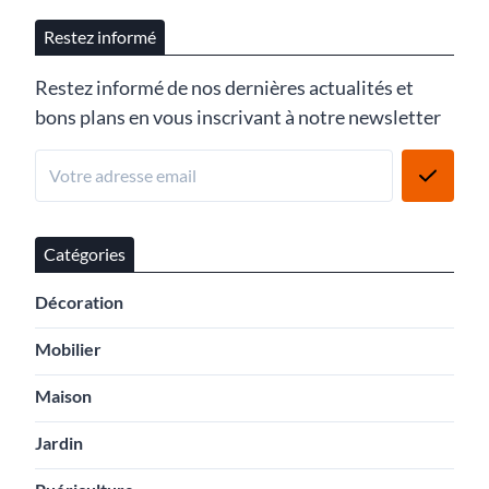
Restez informé
Restez informé de nos dernières actualités et
bons plans en vous inscrivant à notre newsletter
Catégories
Décoration
Mobilier
Maison
Jardin