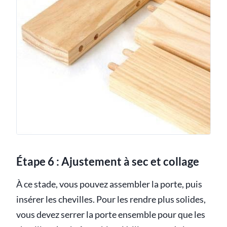
Étape 6 : Ajustement à sec et collage
À ce stade, vous pouvez assembler la porte, puis
insérer les chevilles. Pour les rendre plus solides,
vous devez serrer la porte ensemble pour que les