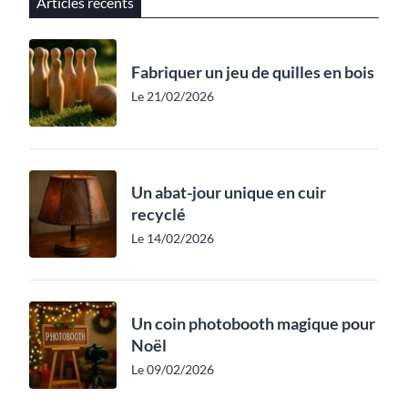
Articles récents
Fabriquer un jeu de quilles en bois
Le 21/02/2026
Un abat-jour unique en cuir
recyclé
Le 14/02/2026
Un coin photobooth magique pour
Noël
Le 09/02/2026