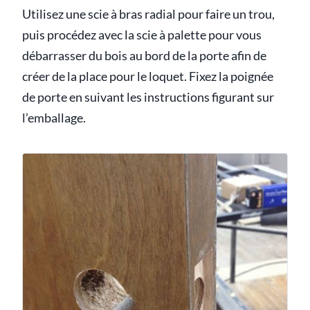
Utilisez une scie à bras radial pour faire un trou,
puis procédez avec la scie à palette pour vous
débarrasser du bois au bord de la porte afin de
créer de la place pour le loquet. Fixez la poignée
de porte en suivant les instructions figurant sur
l’emballage.