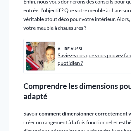
Enfin, nous vous donnerons des conseils pour 
entrée. L'objectif ? Que votre meuble à chaussur
véritable atout déco pour votre intérieur. Alors,
votre meuble à chaussures ?
À LIRE AUSSI
Saviez-vous que vous pouvez fab
quotidien ?
Comprendre les dimensions pou
adapté
Savoir
comment dimensionner correctement v
créer un rangement à la fois fonctionnel et esth