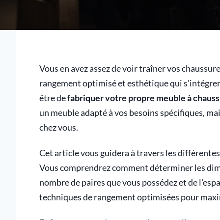
Vous en avez assez de voir traîner vos chaussure
rangement optimisé et esthétique qui s'intégrera
être de
fabriquer votre propre meuble à chaus
un meuble adapté à vos besoins spécifiques, mais
chez vous.
Cet article vous guidera à travers les différente
Vous comprendrez comment déterminer les dime
nombre de paires que vous possédez et de l'esp
techniques de rangement optimisées pour maximis