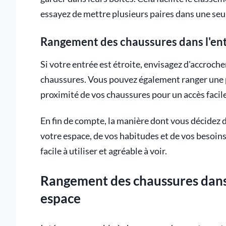
essayez de mettre plusieurs paires dans une seul
Rangement des chaussures dans l'en
Si votre entrée est étroite, envisagez d'accroch
chaussures. Vous pouvez également ranger une p
proximité de vos chaussures pour un accès facile
En fin de compte, la manière dont vous décidez
votre espace, de vos habitudes et de vos besoins.
facile à utiliser et agréable à voir.
Rangement des chaussures dans l
espace