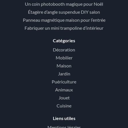
Un coin photobooth magique pour Noël
Étagère d’angle suspendue DIY salon
Panneau magnétique maison pour l’entrée
Fabriquer un mini trampoline d’intérieur
Catégories
Décoration
Mobilier
Maison
Jardin
Puériculture
Animaux
Jouet
Cuisine
Liens utiles
Mentions légales