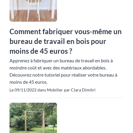
Comment fabriquer vous-même un
bureau de travail en bois pour
moins de 45 euros ?
Apprenez à fabriquer un bureau de travail en bois à
moindre coût et avec des matériaux abordables.
Découvrez notre tutoriel pour réaliser votre bureau à
moins de 45 euros.
Le 09/11/2022 dans Mobilier par Clara Dimitri