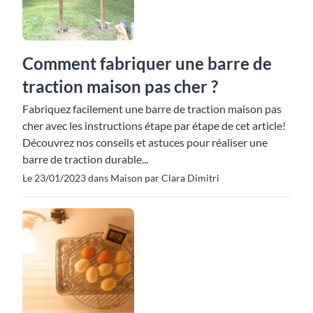
Comment fabriquer une barre de
traction maison pas cher ?
Fabriquez facilement une barre de traction maison pas
cher avec les instructions étape par étape de cet article!
Découvrez nos conseils et astuces pour réaliser une
barre de traction durable...
Le 23/01/2023 dans Maison par Clara Dimitri