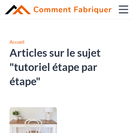
Accueil
Articles sur le sujet
"tutoriel étape par
étape"