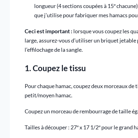
longueur (4 sections coupées à 15″ chacune)
que j’utilise pour fabriquer mes hamacs pour 
Ceci est important :
lorsque vous coupez les qua
large, assurez-vous d’utiliser un briquet jetable
l’effilochage de la sangle.
1. Coupez le tissu
Pour chaque hamac, coupez deux morceaux de tiss
petit/moyen hamac.
Coupez un morceau de rembourrage de taille ég
Tailles à découper : 27″ x 17 1/2″ pour le grand 