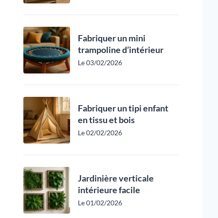
Fabriquer un mini
trampoline d’intérieur
Le 03/02/2026
Fabriquer un tipi enfant
en tissu et bois
Le 02/02/2026
Jardinière verticale
intérieure facile
Le 01/02/2026