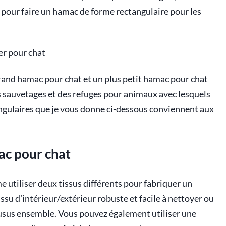
ls pour faire un hamac de forme rectangulaire pour les
er pour chat
grand hamac pour chat et un plus petit hamac pour chat
s sauvetages et des refuges pour animaux avec lesquels
angulaires que je vous donne ci-dessous conviennent aux
ac pour chat
e utiliser deux tissus différents pour fabriquer un
issu d’intérieur/extérieur robuste et facile à nettoyer ou
usus ensemble. Vous pouvez également utiliser une