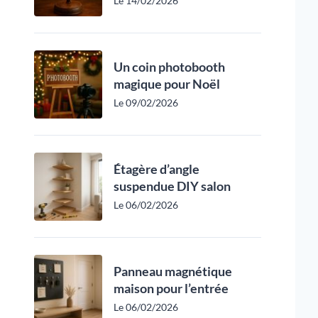
Le 14/02/2026
Un coin photobooth
magique pour Noël
Le 09/02/2026
Étagère d’angle
suspendue DIY salon
Le 06/02/2026
Panneau magnétique
maison pour l’entrée
Le 06/02/2026