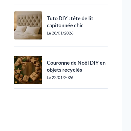
Tuto DIY : tête de lit
capitonnée chic
Le 28/01/2026
Couronne de Noël DIY en
objets recyclés
Le 22/01/2026