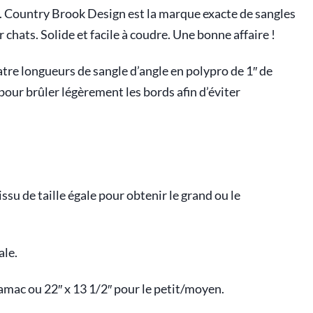
. Country Brook Design est la marque exacte de sangles
chats. Solide et facile à coudre. Une bonne affaire !
tre longueurs de sangle d’angle en polypro de 1″ de
 pour brûler légèrement les bords afin d’éviter
u de taille égale pour obtenir le grand ou le
ale.
hamac ou 22″ x 13 1/2″ pour le petit/moyen.