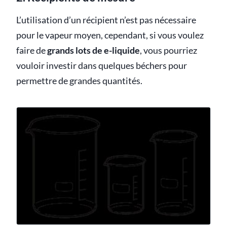
L’utilisation d’un récipient n’est pas nécessaire
pour le vapeur moyen, cependant, si vous voulez
faire de
grands lots de e-liquide
, vous pourriez
vouloir investir dans quelques béchers pour
permettre de grandes quantités.