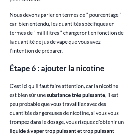
Nous devons parler en termes de ” pourcentage ”
car, bien entendu, les quantités spécifiques en
termes de ” millilitres ” changeront en fonction de
la quantité de jus de vape que vous avez
l’intention de préparer.
Étape 6 : ajouter la nicotine
C’est ici qu’il faut faire attention, car la nicotine
est bien sûr une
substance très puissante
, il est
peu probable que vous travailliez avec des
quantités dangereuses de nicotine, si vous vous
trompez dans le dosage, vous risquez d’obtenir un
liquide à vaper trop puissant et trop puissant