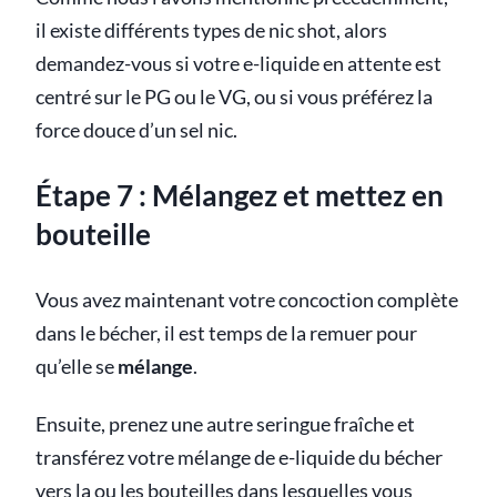
il existe différents types de nic shot, alors
demandez-vous si votre e-liquide en attente est
centré sur le PG ou le VG, ou si vous préférez la
force douce d’un sel nic.
Étape 7 : Mélangez et mettez en
bouteille
Vous avez maintenant votre concoction complète
dans le bécher, il est temps de la remuer pour
qu’elle se
mélange
.
Ensuite, prenez une autre seringue fraîche et
transférez votre mélange de e-liquide du bécher
vers la ou les bouteilles dans lesquelles vous