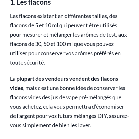
1. Les flacons
Les flacons existent en différentes tailles, des
flacons de 5 et 10 ml qui peuvent être utilisés
pour mesurer et mélanger les arômes de test, aux
flacons de 30, 50 et 100 ml que vous pouvez
utiliser pour conserver vos arômes préférés en
toute sécurité.
La
plupart des vendeurs vendent des flacons
vides
, mais c’est une bonne idée de conserver les
flacons vides des jus de vape pré-mélangés que
vous achetez, cela vous permettra d’économiser
de l’argent pour vos futurs mélanges DIY, assurez-
vous simplement de bien les laver.