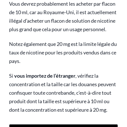
Vous devrez probablement les acheter par flacon
de 10 ml, car au Royaume-Uni, il est actuellement
illégal d’acheter un flacon de solution de nicotine
plus grand que cela pour un usage personnel.
Notez également que 20 mg est la limite légale du
taux de nicotine pour les produits vendus dans ce
pays.
Si
vous importez de l’étranger
, vérifiez la
concentration et la taille car les douanes peuvent
confisquer toute contrebande, c’est-à-dire tout
produit dont la taille est supérieure à 10 ml ou
dont la concentration est supérieure à 20 mg.