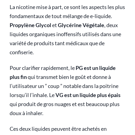
La nicotine mise à part, ce sont les aspects les plus
fondamentaux de tout mélange de e-liquide.
Propylène Glycol
et
Glycérine Végétale
, deux
liquides organiques inoffensifs utilisés dans une
variété de produits tant médicaux que de
confiserie.
Pour clarifier rapidement, le
PG est un liquide
plus fin
qui transmet bien le goût et donne à
l’utilisateur un ” coup ” notable dans la poitrine
lorsqu’il l’inhale. Le
VG est un liquide plus épais
qui produit de gros nuages et est beaucoup plus
doux à inhaler.
Ces deux liquides peuvent être achetés en