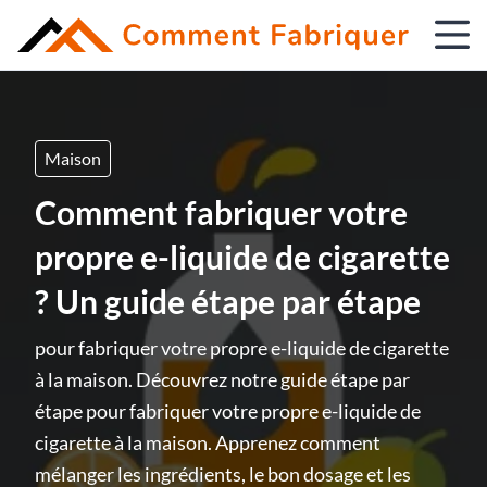
Maison
Comment fabriquer votre
propre e-liquide de cigarette
? Un guide étape par étape
pour fabriquer votre propre e-liquide de cigarette
à la maison. Découvrez notre guide étape par
étape pour fabriquer votre propre e-liquide de
cigarette à la maison. Apprenez comment
mélanger les ingrédients, le bon dosage et les