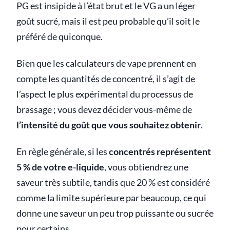
PG est insipide à l’état brut et le VG a un léger
goût sucré, mais il est peu probable qu’il soit le
préféré de quiconque.
Bien que les calculateurs de vape prennent en
compte les quantités de concentré, il s’agit de
l’aspect le plus expérimental du processus de
brassage ; vous devez décider vous-même de
l’intensité du goût que vous souhaitez obtenir
.
En règle générale, si les
concentrés représentent
5 % de votre e-liquide
, vous obtiendrez une
saveur très subtile, tandis que 20 % est considéré
comme la limite supérieure par beaucoup, ce qui
donne une saveur un peu trop puissante ou sucrée
pour certains.