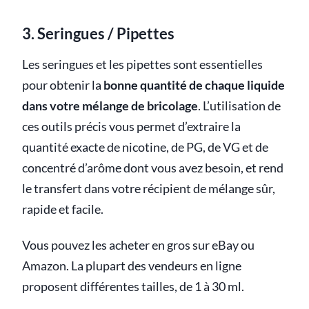
3. Seringues / Pipettes
Les seringues et les pipettes sont essentielles
pour obtenir la
bonne quantité de chaque liquide
dans votre mélange de bricolage
. L’utilisation de
ces outils précis vous permet d’extraire la
quantité exacte de nicotine, de PG, de VG et de
concentré d’arôme dont vous avez besoin, et rend
le transfert dans votre récipient de mélange sûr,
rapide et facile.
Vous pouvez les acheter en gros sur eBay ou
Amazon. La plupart des vendeurs en ligne
proposent différentes tailles, de 1 à 30 ml.