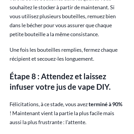
souhaitez le stocker à partir de maintenant. Si
vous utilisez plusieurs bouteilles, remuez bien
dans le bécher pour vous assurer que chaque
petite bouteille a la même consistance.
Une fois les bouteilles remplies, fermez chaque
récipient et secouez-les longuement.
Étape 8 : Attendez et laissez
infuser votre jus de vape DIY.
Félicitations, à ce stade, vous avez
terminé à 90%
! Maintenant vient la partie la plus facile mais
aussi la plus frustrante : l’attente.