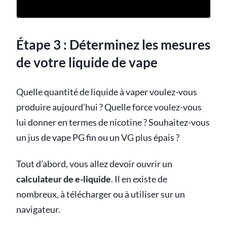
Étape 3 : Déterminez les mesures
de votre liquide de vape
Quelle quantité de liquide à vaper voulez-vous
produire aujourd’hui ? Quelle force voulez-vous
lui donner en termes de nicotine ? Souhaitez-vous
un jus de vape PG fin ou un VG plus épais ?
Tout d’abord, vous allez devoir ouvrir un
calculateur de e-liquide
. Il en existe de
nombreux, à télécharger ou à utiliser sur un
navigateur.