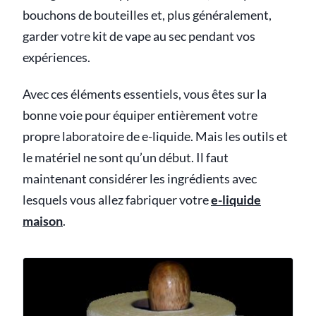
bouchons de bouteilles et, plus généralement,
garder votre kit de vape au sec pendant vos
expériences.
Avec ces éléments essentiels, vous êtes sur la
bonne voie pour équiper entièrement votre
propre laboratoire de e-liquide. Mais les outils et
le matériel ne sont qu’un début. Il faut
maintenant considérer les ingrédients avec
lesquels vous allez fabriquer votre
e-liquide
maison
.