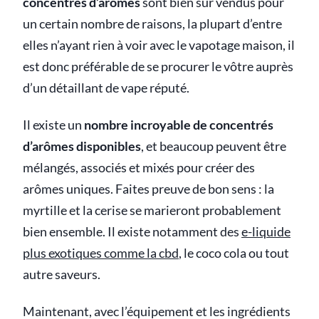
concentrés d’arômes
sont bien sûr vendus pour
un certain nombre de raisons, la plupart d’entre
elles n’ayant rien à voir avec le vapotage maison, il
est donc préférable de se procurer le vôtre auprès
d’un détaillant de vape réputé.
Il existe un
nombre incroyable de concentrés
d’arômes disponibles
, et beaucoup peuvent être
mélangés, associés et mixés pour créer des
arômes uniques. Faites preuve de bon sens : la
myrtille et la cerise se marieront probablement
bien ensemble. Il existe notamment des
e-liquide
plus exotiques comme la cbd
, le coco cola ou tout
autre saveurs.
Maintenant, avec l’équipement et les ingrédients