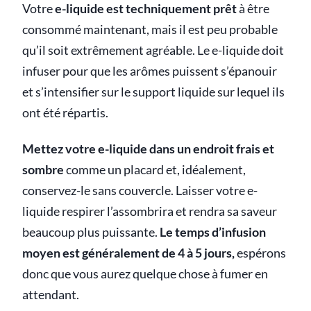
Votre
e-liquide est techniquement prêt
à être
consommé maintenant, mais il est peu probable
qu’il soit extrêmement agréable. Le e-liquide doit
infuser pour que les arômes puissent s’épanouir
et s’intensifier sur le support liquide sur lequel ils
ont été répartis.
Mettez votre e-liquide dans un endroit frais et
sombre
comme un placard et, idéalement,
conservez-le sans couvercle. Laisser votre e-
liquide respirer l’assombrira et rendra sa saveur
beaucoup plus puissante.
Le temps d’infusion
moyen est généralement de 4 à 5 jours,
espérons
donc que vous aurez quelque chose à fumer en
attendant.