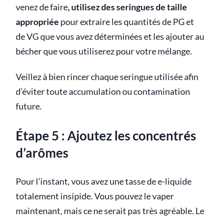
venez de faire
, utilisez des seringues de taille
appropriée
pour extraire les quantités de PG et
de VG que vous avez déterminées et les ajouter au
bécher que vous utiliserez pour votre mélange.
Veillez à bien rincer chaque seringue utilisée afin
d’éviter toute accumulation ou contamination
future.
Étape 5 : Ajoutez les concentrés
d’arômes
Pour l’instant, vous avez une tasse de e-liquide
totalement insipide. Vous pouvez le vaper
maintenant, mais ce ne serait pas très agréable. Le