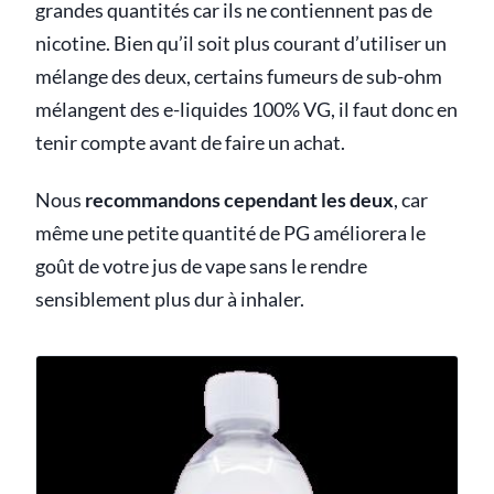
grandes quantités car ils ne contiennent pas de
nicotine. Bien qu’il soit plus courant d’utiliser un
mélange des deux, certains fumeurs de sub-ohm
mélangent des e-liquides 100% VG, il faut donc en
tenir compte avant de faire un achat.
Nous
recommandons cependant les deux
, car
même une petite quantité de PG améliorera le
goût de votre jus de vape sans le rendre
sensiblement plus dur à inhaler.