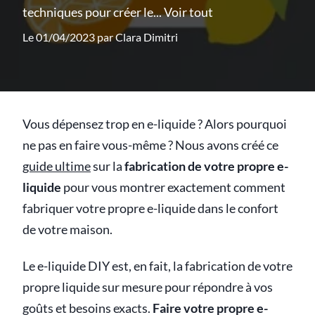
techniques pour créer le...
Voir tout
Le 01/04/2023 par
Clara Dimitri
Vous dépensez trop en e-liquide ? Alors pourquoi
ne pas en faire vous-même ? Nous avons créé ce
guide ultime
sur la
fabrication de votre propre e-
liquide
pour vous montrer exactement comment
fabriquer votre propre e-liquide dans le confort
de votre maison.
Le e-liquide DIY est, en fait, la fabrication de votre
propre liquide sur mesure pour répondre à vos
goûts et besoins exacts.
Faire votre propre e-