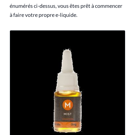
énumérés ci-dessus, vous êtes prêt à commencer
à faire votre propre e-liquide.