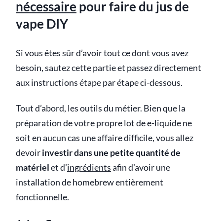
nécessaire
pour faire du jus de
vape DIY
Si vous êtes sûr d’avoir tout ce dont vous avez
besoin, sautez cette partie et passez directement
aux instructions étape par étape ci-dessous.
Tout d’abord, les outils du métier. Bien que la
préparation de votre propre lot de e-liquide ne
soit en aucun cas une affaire difficile, vous allez
devoir
investir dans une petite quantité de
matériel
et d’
ingrédients
afin d’avoir une
installation de homebrew entièrement
fonctionnelle.