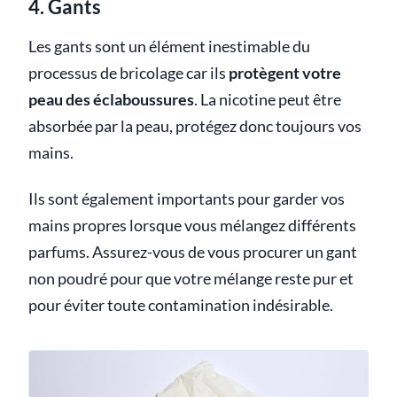
4. Gants
Les gants sont un élément inestimable du
processus de bricolage car ils
protègent votre
peau des éclaboussures
. La nicotine peut être
absorbée par la peau, protégez donc toujours vos
mains.
Ils sont également importants pour garder vos
mains propres lorsque vous mélangez différents
parfums. Assurez-vous de vous procurer un gant
non poudré pour que votre mélange reste pur et
pour éviter toute contamination indésirable.