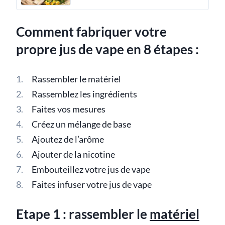
Comment fabriquer votre
propre jus de vape en 8 étapes :
Rassembler le matériel
Rassemblez les ingrédients
Faites vos mesures
Créez un mélange de base
Ajoutez de l’arôme
Ajouter de la nicotine
Embouteillez votre jus de vape
Faites infuser votre jus de vape
Etape 1 : rassembler le
matériel