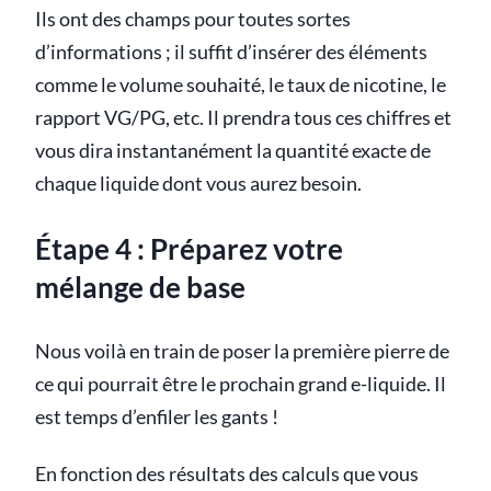
Ils ont des champs pour toutes sortes
d’informations ; il suffit d’insérer des éléments
comme le volume souhaité, le taux de nicotine, le
rapport VG/PG, etc. Il prendra tous ces chiffres et
vous dira instantanément la quantité exacte de
chaque liquide dont vous aurez besoin.
Étape 4 : Préparez votre
mélange de base
Nous voilà en train de poser la première pierre de
ce qui pourrait être le prochain grand e-liquide. Il
est temps d’enfiler les gants !
En fonction des résultats des calculs que vous