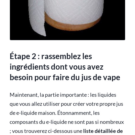
Étape 2 : rassemblez les
ingrédients dont vous avez
besoin pour faire du jus de vape
Maintenant, la partie importante : les liquides
que vous allez utiliser pour créer votre propre jus
de e-liquide maison. Étonnamment, les
composants du e-liquide ne sont pas si nombreux
; vous trouverez ci-dessous une
liste détaillée de