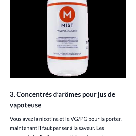
3. Concentrés d’arômes pour jus de
vapoteuse
Vous avez la nicotine et le VG/PG pour la porter,
maintenant il faut penser à la saveur. Les