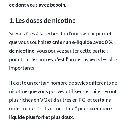
ce dont vous avez besoin
.
1. Les doses de nicotine
Si vous êtes à la recherche d’une saveur pure et
que vous souhaitez
créer un e-liquide avec 0 %
de nicotine
, vous pouvez sauter cette partie ;
pour tous les autres, c’est l’un des aspects les plus
importants.
Il existe un certain nombre de styles différents de
nicotine que vous pouvez utiliser, certains seront
plus riches en VG et d’autres en PG, et certains
utilisent des ” sels de nicotine ” pour
créer un e-
liquide plus fort et plus doux
.