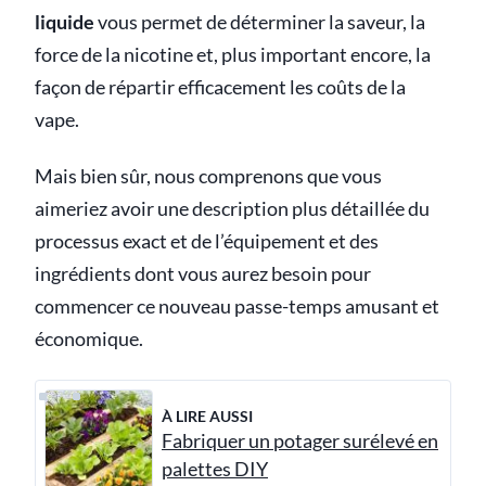
liquide
vous permet de déterminer la saveur, la
force de la nicotine et, plus important encore, la
façon de répartir efficacement les coûts de la
vape.
Mais bien sûr, nous comprenons que vous
aimeriez avoir une description plus détaillée du
processus exact et de l’équipement et des
ingrédients dont vous aurez besoin pour
commencer ce nouveau passe-temps amusant et
économique.
À LIRE AUSSI
Fabriquer un potager surélevé en
palettes DIY