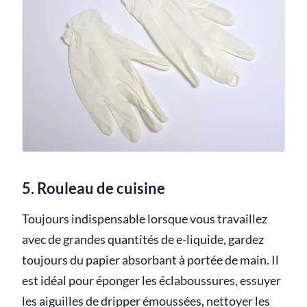
5. Rouleau de cuisine
Toujours indispensable lorsque vous travaillez
avec de grandes quantités de e-liquide, gardez
toujours du papier absorbant à portée de main. Il
est idéal pour éponger les éclaboussures, essuyer
les aiguilles de dripper émoussées, nettoyer les