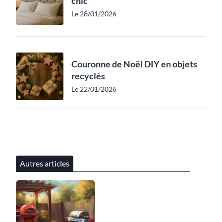
chic
Le 28/01/2026
Couronne de Noël DIY en objets
recyclés
Le 22/01/2026
Autres articles