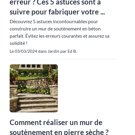
erreur ? Ces 5 astuces sont à
suivre pour fabriquer votre ...
Découvrez 5 astuces incontournables pour
construire un mur de soutènement en béton
parfait. Évitez les erreurs courantes et assurez sa
solidité !
Le 03/03/2024 dans Jardin par Ed B.
Comment réaliser un mur de
soutènement en pierre sèche ?