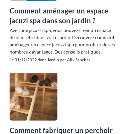
Comment aménager un espace
jacuzi spa dans son jardin ?
Avec une jacuzzi spa, vous pouvez créer un espace
de bien-être dans votre jardin. Découvrez comment
aménager un espace jacuzzi spa pour profiter de ses
nombreux avantages. Des conseils pratiques...
Le 31/12/2022 dans Jardin par Alix Sanchez
Comment fabriquer un perchoir