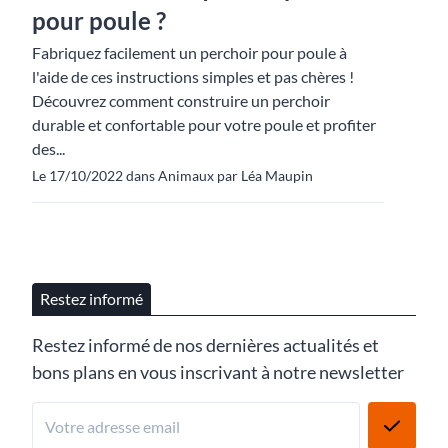
pour poule ?
Fabriquez facilement un perchoir pour poule à
l'aide de ces instructions simples et pas chères !
Découvrez comment construire un perchoir
durable et confortable pour votre poule et profiter
des...
Le 17/10/2022 dans Animaux par Léa Maupin
Restez informé
Restez informé de nos dernières actualités et
bons plans en vous inscrivant à notre newsletter