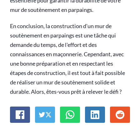
essentielle pour garantir la durabilité de votre
mur de soutènement en parpaings.
En conclusion, la construction d'un mur de
soutènement en parpaings est une tâche qui
demande du temps, de l'effort et des
connaissances en maçonnerie. Cependant, avec
une bonne préparation et en respectant les
étapes de construction, il est tout à fait possible
de réaliser un mur de soutènement solide et
durable. Alors, êtes-vous prêt à relever le défi ?