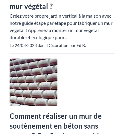
mur végétal ?
Créez votre propre jardin vertical à la maison avec
notre guide étape par étape pour fabriquer un mur
végétal ! Apprenez à monter un mur végétal
durable et écologique pour...
Le 24/03/2023 dans Décoration par Ed B.
Comment réaliser un mur de
soutènement en béton sans