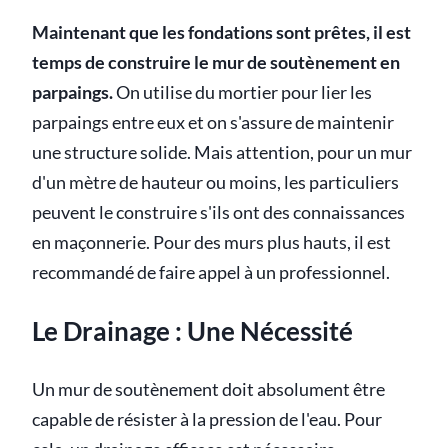
Maintenant que les fondations sont prêtes, il est
temps de construire le mur de soutènement en
parpaings.
On utilise du mortier pour lier les
parpaings entre eux et on s'assure de maintenir
une structure solide. Mais attention, pour un mur
d'un mètre de hauteur ou moins, les particuliers
peuvent le construire s'ils ont des connaissances
en maçonnerie. Pour des murs plus hauts, il est
recommandé de faire appel à un professionnel.
Le Drainage : Une Nécessité
Un mur de soutènement doit absolument être
capable de résister à la pression de l'eau. Pour