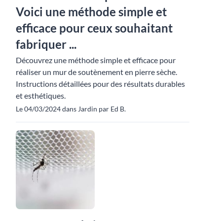
Voici une méthode simple et
efficace pour ceux souhaitant
fabriquer ...
Découvrez une méthode simple et efficace pour
réaliser un mur de soutènement en pierre sèche.
Instructions détaillées pour des résultats durables
et esthétiques.
Le 04/03/2024 dans Jardin par Ed B.