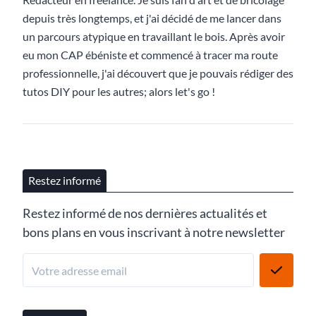
depuis très longtemps, et j'ai décidé de me lancer dans
un parcours atypique en travaillant le bois. Après avoir
eu mon CAP ébéniste et commencé à tracer ma route
professionnelle, j'ai découvert que je pouvais rédiger des
tutos DIY pour les autres; alors let's go !
Restez informé
Restez informé de nos dernières actualités et
bons plans en vous inscrivant à notre newsletter