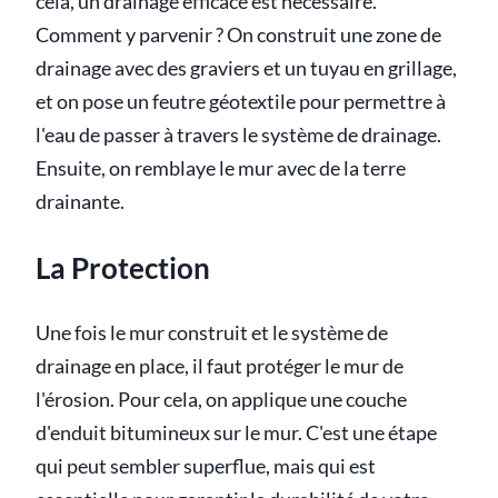
cela, un drainage efficace est nécessaire.
Comment y parvenir ? On construit une zone de
drainage avec des graviers et un tuyau en grillage,
et on pose un feutre géotextile pour permettre à
l'eau de passer à travers le système de drainage.
Ensuite, on remblaye le mur avec de la terre
drainante.
La Protection
Une fois le mur construit et le système de
drainage en place, il faut protéger le mur de
l'érosion. Pour cela, on applique une couche
d'enduit bitumineux sur le mur. C'est une étape
qui peut sembler superflue, mais qui est