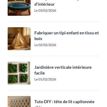
d’intérieur
Le 03/02/2026
Fabriquer un tipi enfant en tissu et
bois
Le 02/02/2026
Jardinière verticale intérieure
facile
Le 01/02/2026
Tuto DIY : tête de lit capitonnée