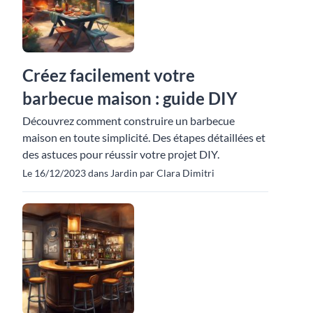
Créez facilement votre
barbecue maison : guide DIY
Découvrez comment construire un barbecue
maison en toute simplicité. Des étapes détaillées et
des astuces pour réussir votre projet DIY.
Le 16/12/2023 dans Jardin par Clara Dimitri