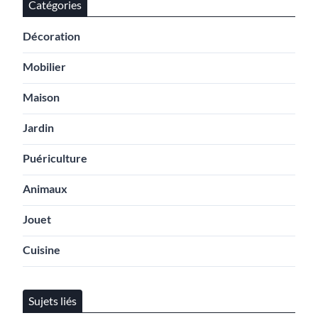
Catégories
Décoration
Mobilier
Maison
Jardin
Puériculture
Animaux
Jouet
Cuisine
Sujets liés