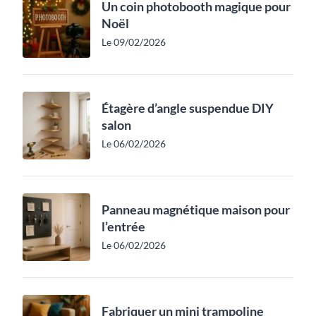
Un coin photobooth magique pour
Noël
Le 09/02/2026
Étagère d’angle suspendue DIY
salon
Le 06/02/2026
Panneau magnétique maison pour
l’entrée
Le 06/02/2026
Fabriquer un mini trampoline