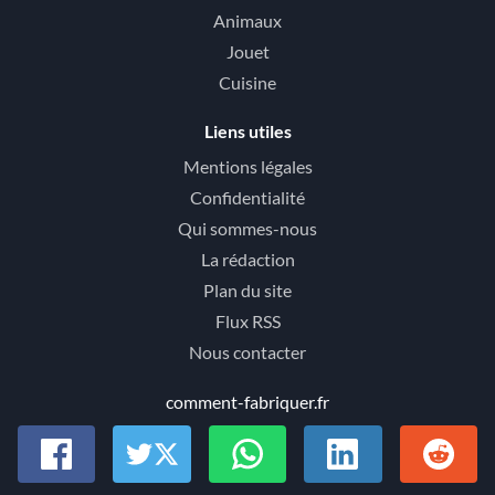
Animaux
Jouet
Cuisine
Liens utiles
Mentions légales
Confidentialité
Qui sommes-nous
La rédaction
Plan du site
Flux RSS
Nous contacter
comment-fabriquer.fr