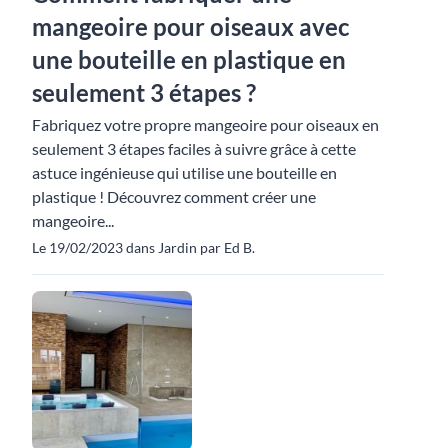
mangeoire pour oiseaux avec
une bouteille en plastique en
seulement 3 étapes ?
Fabriquez votre propre mangeoire pour oiseaux en
seulement 3 étapes faciles à suivre grâce à cette
astuce ingénieuse qui utilise une bouteille en
plastique ! Découvrez comment créer une
mangeoire...
Le 19/02/2023 dans Jardin par Ed B.