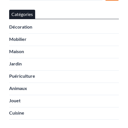
Catégories
Décoration
Mobilier
Maison
Jardin
Puériculture
Animaux
Jouet
Cuisine