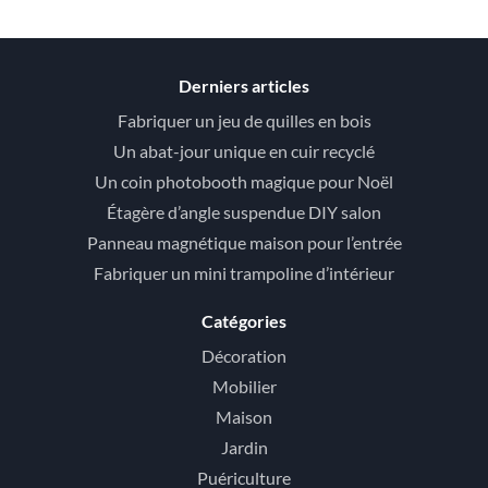
Derniers articles
Fabriquer un jeu de quilles en bois
Un abat-jour unique en cuir recyclé
Un coin photobooth magique pour Noël
Étagère d’angle suspendue DIY salon
Panneau magnétique maison pour l’entrée
Fabriquer un mini trampoline d’intérieur
Catégories
Décoration
Mobilier
Maison
Jardin
Puériculture