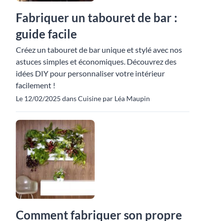
Fabriquer un tabouret de bar :
guide facile
Créez un tabouret de bar unique et stylé avec nos
astuces simples et économiques. Découvrez des
idées DIY pour personnaliser votre intérieur
facilement !
Le 12/02/2025 dans Cuisine par Léa Maupin
Comment fabriquer son propre