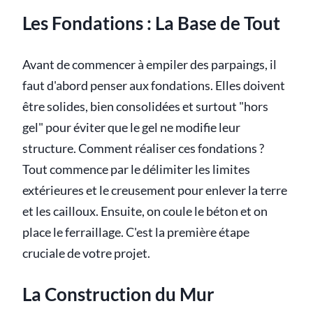
Les Fondations : La Base de Tout
Avant de commencer à empiler des parpaings, il
faut d'abord penser aux fondations. Elles doivent
être solides, bien consolidées et surtout "hors
gel" pour éviter que le gel ne modifie leur
structure. Comment réaliser ces fondations ?
Tout commence par le délimiter les limites
extérieures et le creusement pour enlever la terre
et les cailloux. Ensuite, on coule le béton et on
place le ferraillage. C'est la première étape
cruciale de votre projet.
La Construction du Mur