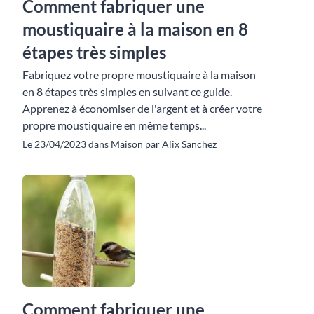
Comment fabriquer une
moustiquaire à la maison en 8
étapes très simples
Fabriquez votre propre moustiquaire à la maison
en 8 étapes très simples en suivant ce guide.
Apprenez à économiser de l'argent et à créer votre
propre moustiquaire en même temps...
Le 23/04/2023 dans Maison par Alix Sanchez
Comment fabriquer une