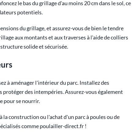
foncez le bas du grillage d'au moins 20 cm dans le sol, ce
dateurs potentiels.
ensions du grillage, et assurez-vous de bien le tendre
illage aux montants et aux traverses à l'aide de colliers
 structure solide et sécurisée.
eurs
ez à aménager l'intérieur du parc. Installez des
les protéger des intempéries. Assurez-vous également
e pour se nourrir.
 la construction ou l'achat d'un parc à poules ou de
pécialisés comme poulailler-direct.fr !