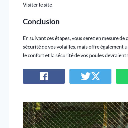
Visiter le site
Conclusion
En suivant ces étapes, vous serez en mesure de c
sécurité de vos volailles, mais offre également 
le confort et la sécurité de vos poules devraient