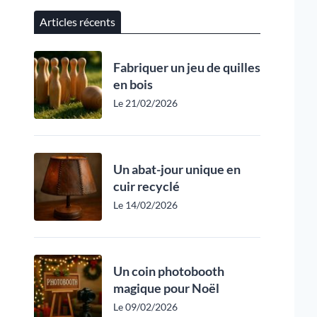
Articles récents
Fabriquer un jeu de quilles
en bois
Le 21/02/2026
Un abat-jour unique en
cuir recyclé
Le 14/02/2026
Un coin photobooth
magique pour Noël
Le 09/02/2026