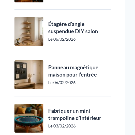
Étagère d’angle
suspendue DIY salon
Le 06/02/2026
Panneau magnétique
maison pour l’entrée
Le 06/02/2026
Fabriquer un mini
trampoline d’intérieur
Le 03/02/2026