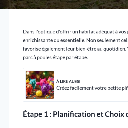
Dans l'optique d'offrir un habitat adéquat à vos 
enrichissante qu'essentielle. Non seulement cela
favorise également leur
bien-être
au quotidien. 
parc à poules étape par étape.
À LIRE AUSSI
Créez facilement votre petite pi
Étape 1 : Planification et Choix