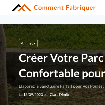
Animaux
Créer Votre Parc 
Confortable pour
Élaborez le Sanctuaire Parfait pour Vos Poules 
Le 18/09/2023 par
Clara Dimitri