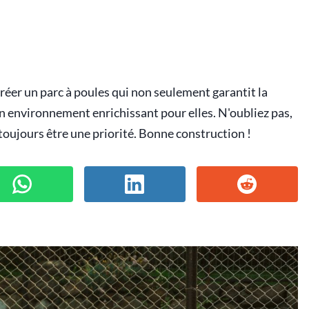
réer un parc à poules qui non seulement garantit la
un environnement enrichissant pour elles. N'oubliez pas,
 toujours être une priorité. Bonne construction !