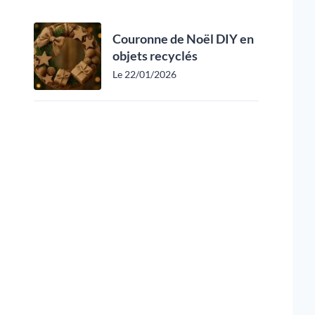
Couronne de Noël DIY en
objets recyclés
Le 22/01/2026