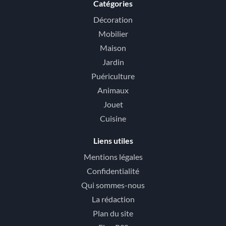
Catégories
Décoration
Mobilier
Maison
Jardin
Puériculture
Animaux
Jouet
Cuisine
Liens utiles
Mentions légales
Confidentialité
Qui sommes-nous
La rédaction
Plan du site