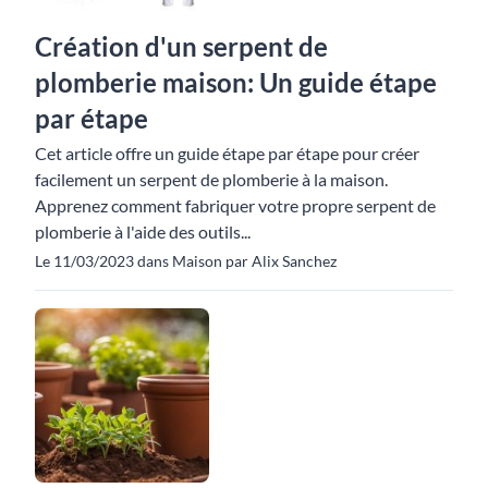
Création d'un serpent de
plomberie maison: Un guide étape
par étape
Cet article offre un guide étape par étape pour créer
facilement un serpent de plomberie à la maison.
Apprenez comment fabriquer votre propre serpent de
plomberie à l'aide des outils...
Le 11/03/2023 dans Maison par Alix Sanchez