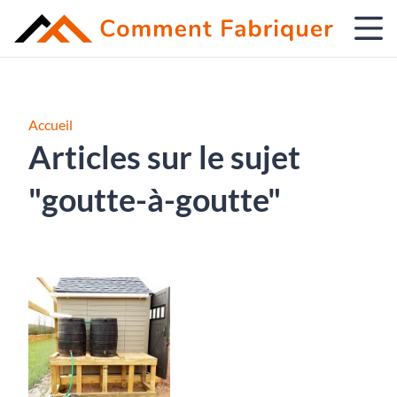
Accueil
Articles sur le sujet
"goutte-à-goutte"