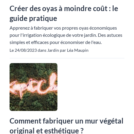
Créer des oyas à moindre coût : le
guide pratique
Apprenez à fabriquer vos propres oyas économiques
pour l'irrigation écologique de votre jardin. Des astuces
simples et efficaces pour économiser de l'eau.
Le 24/08/2023 dans Jardin par Léa Maupin
Comment fabriquer un mur végétal
original et esthétique ?