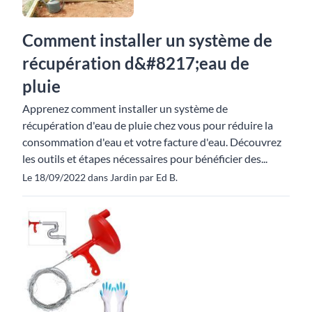
Comment installer un système de
récupération d&#8217;eau de
pluie
Apprenez comment installer un système de
récupération d'eau de pluie chez vous pour réduire la
consommation d'eau et votre facture d'eau. Découvrez
les outils et étapes nécessaires pour bénéficier des...
Le 18/09/2022 dans Jardin par Ed B.