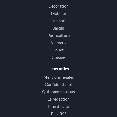
Décoration
Mobilier
Maison
Jardin
Puériculture
Animaux
Jouet
Cuisine
Liens utiles
Mentions légales
Confidentialité
Qui sommes-nous
La rédaction
Plan du site
Flux RSS