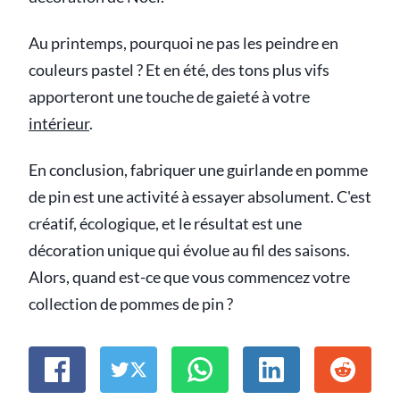
Au printemps, pourquoi ne pas les peindre en
couleurs pastel ? Et en été, des tons plus vifs
apporteront une touche de gaieté à votre
intérieur
.
En conclusion, fabriquer une guirlande en pomme
de pin est une activité à essayer absolument. C'est
créatif, écologique, et le résultat est une
décoration unique qui évolue au fil des saisons.
Alors, quand est-ce que vous commencez votre
collection de pommes de pin ?