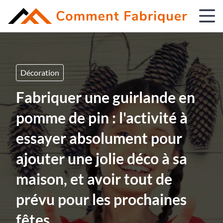
Décoration
Fabriquer une guirlande en
pomme de pin : l'activité à
essayer absolument pour
ajouter une jolie déco à sa
maison, et avoir tout de
prévu pour les prochaines
fêtes