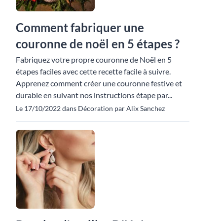
Comment fabriquer une
couronne de noël en 5 étapes ?
Fabriquez votre propre couronne de Noël en 5
étapes faciles avec cette recette facile à suivre.
Apprenez comment créer une couronne festive et
durable en suivant nos instructions étape par...
Le 17/10/2022 dans Décoration par Alix Sanchez