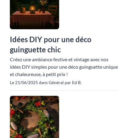
Idées DIY pour une déco
guinguette chic
Créez une ambiance festive et vintage avec nos
idées DIY simples pour une déco guinguette unique
et chaleureuse, à petit prix !
Le 21/06/2025 dans Général par Ed B.