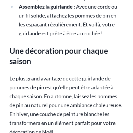
Assemblez la guirlande :
Avec une corde ou
un fil solide, attachez les pommes de pin en
les espaçant régulièrement. Et voilà, votre
guirlande est prête à être accrochée !
Une décoration pour chaque
saison
Le plus grand avantage de cette guirlande de
pommes de pin est qu'elle peut être adaptée à
chaque saison. En automne, laissez les pommes
de pin au naturel pour une ambiance chaleureuse.
En hiver, une couche de peinture blanche les
transformera en un élément parfait pour votre
décoration de Noël.