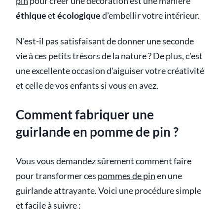
pin
pour créer une décoration est une manière
éthique
et
écologique
d'embellir votre intérieur.
N'est-il pas satisfaisant de donner une seconde
vie à ces petits trésors de la nature ? De plus, c'est
une excellente occasion d'aiguiser votre créativité
et celle de vos enfants si vous en avez.
Comment fabriquer une
guirlande en pomme de pin ?
Vous vous demandez sûrement comment faire
pour transformer ces
pommes de pin
en une
guirlande attrayante. Voici une procédure simple
et facile à suivre :