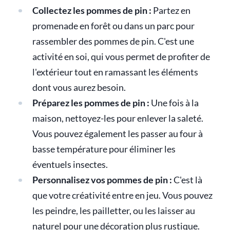
Collectez les pommes de pin :
Partez en
promenade en forêt ou dans un parc pour
rassembler des pommes de pin. C'est une
activité en soi, qui vous permet de profiter de
l'extérieur tout en ramassant les éléments
dont vous aurez besoin.
Préparez les pommes de pin :
Une fois à la
maison, nettoyez-les pour enlever la saleté.
Vous pouvez également les passer au four à
basse température pour éliminer les
éventuels insectes.
Personnalisez vos pommes de pin :
C'est là
que votre créativité entre en jeu. Vous pouvez
les peindre, les pailletter, ou les laisser au
naturel pour une décoration plus rustique.