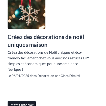
Créez des décorations de noël
uniques maison
Créez des décorations de Noël uniques et éco-
friendly facilement chez vous avec nos astuces DIY
simples et économiques pour une ambiance
féerique !
Le 06/01/2025 dans Décoration par Clara Dimitri
Restez informé