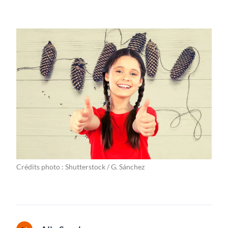
Crédits photo : Shutterstock / G. Sánchez