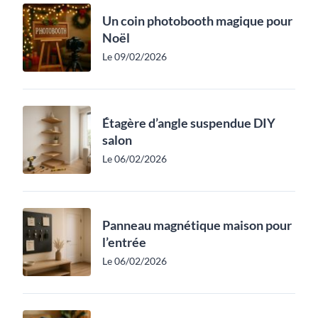
Un coin photobooth magique pour
Noël
Le 09/02/2026
Étagère d’angle suspendue DIY
salon
Le 06/02/2026
Panneau magnétique maison pour
l’entrée
Le 06/02/2026