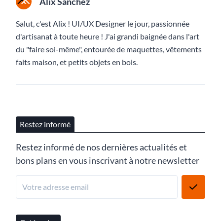
Alix Sanchez
Salut, c'est Alix ! UI/UX Designer le jour, passionnée
d'artisanat à toute heure ! J'ai grandi baignée dans l'art
du "faire soi-même", entourée de maquettes, vêtements
faits maison, et petits objets en bois.
Restez informé
Restez informé de nos dernières actualités et
bons plans en vous inscrivant à notre newsletter