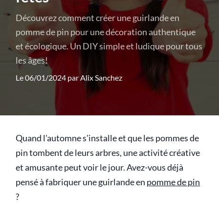
Découvrez comment créer une guirlande en
pomme de pin pour une décoration authentique
et écologique. Un DIY simple et ludique pour tous
les âges!
Le 06/01/2024 par
Alix Sanchez
Quand l'automne s'installe et que les pommes de
pin tombent de leurs arbres, une activité créative
et amusante peut voir le jour. Avez-vous déjà
pensé à fabriquer une guirlande en
pomme de pin
?