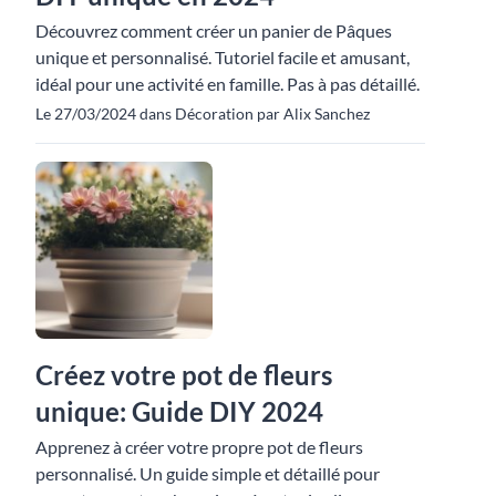
Découvrez comment créer un panier de Pâques
unique et personnalisé. Tutoriel facile et amusant,
idéal pour une activité en famille. Pas à pas détaillé.
Le 27/03/2024 dans Décoration par Alix Sanchez
Créez votre pot de fleurs
unique: Guide DIY 2024
Apprenez à créer votre propre pot de fleurs
personnalisé. Un guide simple et détaillé pour