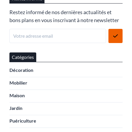
Restez informé de nos dernières actualités et
bons plans en vous inscrivant à notre newsletter
Catégories
Décoration
Mobilier
Maison
Jardin
Puériculture