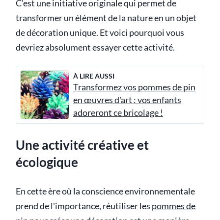
C'est une initiative originale qui permet de
transformer un élément de la nature en un objet
de décoration unique. Et voici pourquoi vous
devriez absolument essayer cette activité.
À LIRE AUSSI
Transformez vos pommes de pin
en œuvres d'art : vos enfants
adoreront ce bricolage !
Une activité créative et
écologique
En cette ère où la conscience environnementale
prend de l'importance, réutiliser les
pommes de