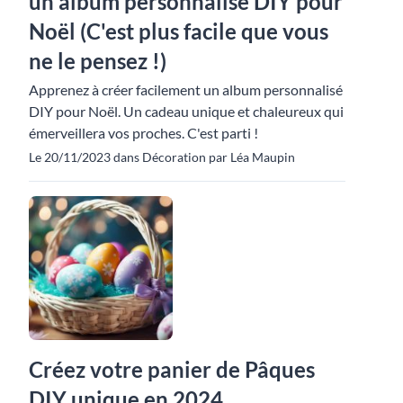
un album personnalisé DIY pour
Noël (C'est plus facile que vous
ne le pensez !)
Apprenez à créer facilement un album personnalisé
DIY pour Noël. Un cadeau unique et chaleureux qui
émerveillera vos proches. C'est parti !
Le 20/11/2023 dans Décoration par Léa Maupin
Créez votre panier de Pâques
DIY unique en 2024