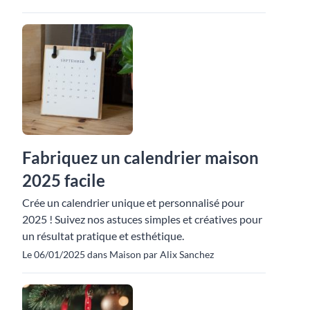
Fabriquez un calendrier maison
2025 facile
Crée un calendrier unique et personnalisé pour
2025 ! Suivez nos astuces simples et créatives pour
un résultat pratique et esthétique.
Le 06/01/2025 dans Maison par Alix Sanchez