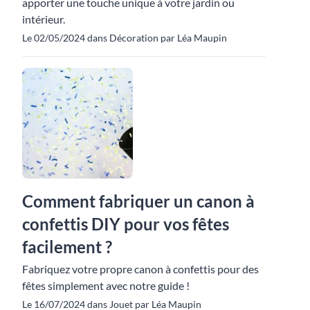
apporter une touche unique à votre jardin ou
intérieur.
Le 02/05/2024 dans Décoration par Léa Maupin
Comment fabriquer un canon à
confettis DIY pour vos fêtes
facilement ?
Fabriquez votre propre canon à confettis pour des
fêtes simplement avec notre guide !
Le 16/07/2024 dans Jouet par Léa Maupin