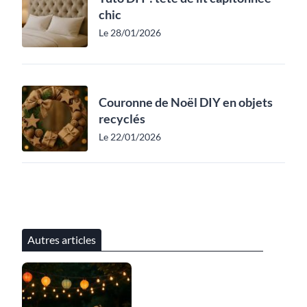
chic
Le 28/01/2026
Couronne de Noël DIY en objets
recyclés
Le 22/01/2026
Autres articles