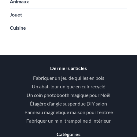
Animaux
Jouet
Cuisine
Derniers articles
Fabriquer un jeu de quilles en bois
Un abat-jour unique en cuir recyclé
Un coin photobooth magique pour Noël
Étagère d’angle suspendue DIY salon
Panneau magnétique maison pour l’entrée
Fabriquer un mini trampoline d’intérieur
Catégories