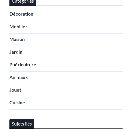
Catégories
Décoration
Mobilier
Maison
Jardin
Puériculture
Animaux
Jouet
Cuisine
Sujets liés