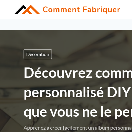
Décoration
Découvrez comme
personnalisé DIY 
que vous ne le pe
Apprenez à créer facilement un album personna