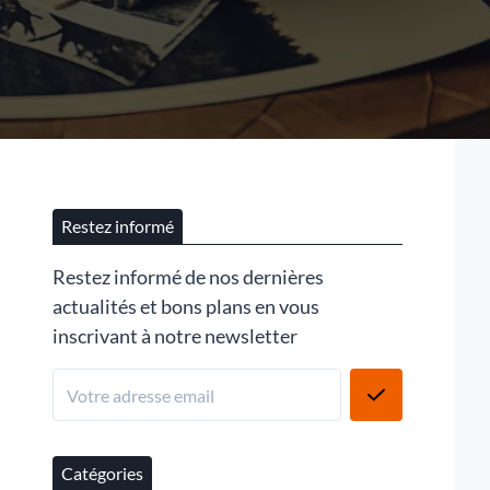
Restez informé
Restez informé de nos dernières
actualités et bons plans en vous
inscrivant à notre newsletter
Catégories