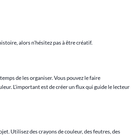
stoire, alors n'hésitez pas à être créatif.
 temps de les organiser. Vous pouvez le faire
r. L'important est de créer un flux qui guide le lecteur
jet. Utilisez des crayons de couleur, des feutres, des