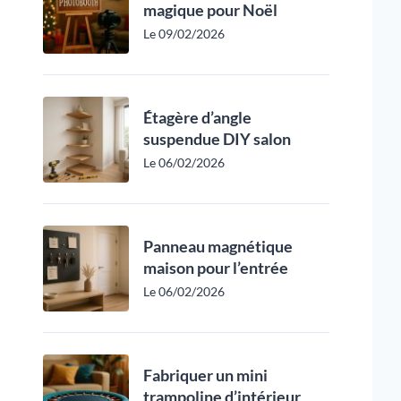
magique pour Noël
Le 09/02/2026
Étagère d’angle
suspendue DIY salon
Le 06/02/2026
Panneau magnétique
maison pour l’entrée
Le 06/02/2026
Fabriquer un mini
trampoline d’intérieur