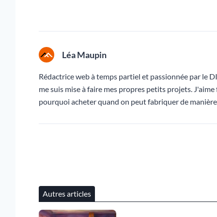
Léa Maupin
Rédactrice web à temps partiel et passionnée par le DIY 
me suis mise à faire mes propres petits projets. J'aime
pourquoi acheter quand on peut fabriquer de manière
Autres articles