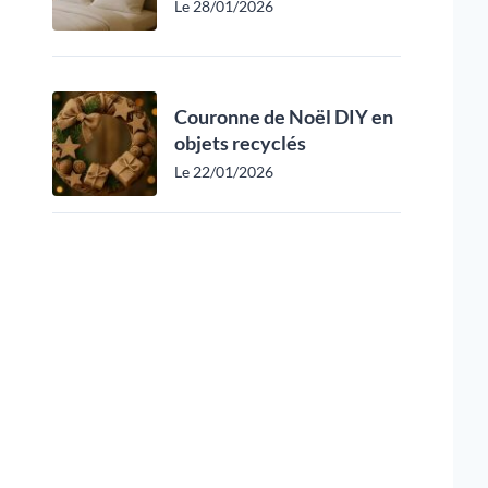
Le 28/01/2026
Couronne de Noël DIY en
objets recyclés
Le 22/01/2026