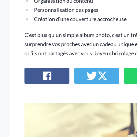
Organisation du contenu
Personnalisation des pages
Création d'une couverture accrocheuse
C'est plus qu'un simple album photo, c'est un tr
surprendre vos proches avec un cadeau unique e
qu'ils ont partagés avec vous. Joyeux bricolage 